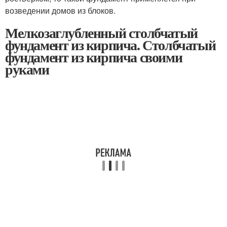
возведении домов из блоков.
Мелкозаглубленный столбчатый
фундамент из кирпича. Столбчатый
фундамент из кирпича своими
руками