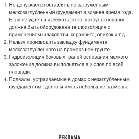
Не допускается оставлять не загруженным
мелкозаглубленный фундамент в зимнее время года.
Если не удается избежать этого, вокруг основания
должна быть оборудована теплоизоляция с
применением шлаковаты, керамзита, опилок и т.д.
Нельзя производить закладку фундамента
мелкозаглубленного на промерзшем грунте.
Гидроизоляция боковых граней основания мелкого
заложения должна выполняться в 2 слоя по всей
площади.
Подвалы, устраиваемые в домах с незаглубленным
фундаментом , должны иметь небольшие размеры.