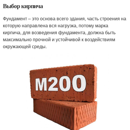
Выбор кирпича
Фундамент – это основа всего здания, часть строения на
которую направлена вся нагрузка, потому марка
кирпича, для возведения фундамента, должна быть
максимально прочной и устойчивой к воздействиям
окружающей среды.