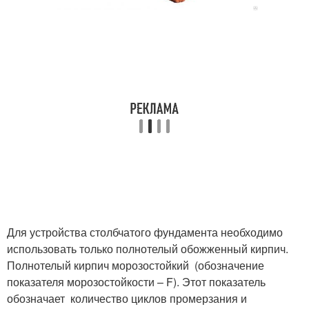
Для устройства столбчатого фундамента необходимо
использовать только полнотелый обожженный кирпич.
Полнотелый кирпич морозостойкий (обозначение
показателя морозостойкости – F). Этот показатель
обозначает количество циклов промерзания и