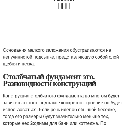
Основания мелкого заложения обустраиваются на
непучинистой подсыпке, представляющую собой слой
щебня и песка.
Столбчатый фундамент это.
Разновидности конструкций
Конструкция столбчатого фундамента во многом будет
зависеть от того, под какое конкретно строение он будет
использоваться. Если речь идет об обычной беседке,
тогда его размеры будут значительно меньше тех,
которые необходимы для бани или коттеджа. По