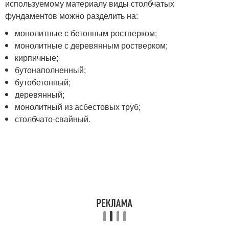
используемому материалу виды столбчатых
фундаментов можно разделить на:
монолитные с бетонным ростверком;
монолитные с деревянным ростверком;
кирпичные;
бутонаполненный;
бутобетонный;
деревянный;
монолитный из асбестовых труб;
столбчато-свайный.