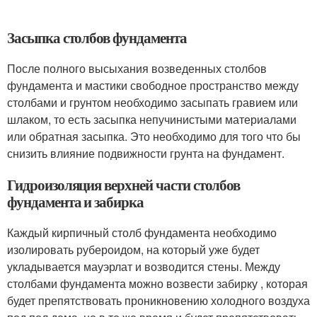
Засыпка столбов фундамента
После полного высыхания возведенных столбов
фундамента и мастики свободное пространство между
столбами и грунтом необходимо засыпать гравием или
шлаком, то есть засыпка непучинистыми материалами
или обратная засыпка. Это необходимо для того что бы
снизить влияние подвижности грунта на фундамент.
Гидроизоляция верхней части столбов
фундамента и забирка
Каждый кирпичный столб фундамента необходимо
изолировать рубероидом, на который уже будет
укладывается мауэрлат и возводится стены. Между
столбами фундамента можно возвести забирку , которая
будет препятствовать проникновению холодного воздуха