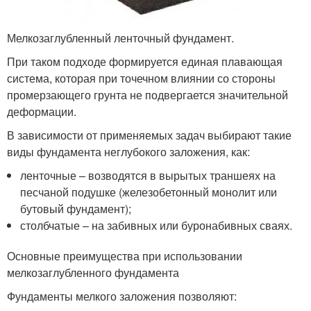
Мелкозаглубленный ленточный фундамент.
При таком подходе формируется единая плавающая
система, которая при точечном влиянии со стороны
промерзающего грунта не подвергается значительной
деформации.
В зависимости от применяемых задач выбирают такие
виды фундамента неглубокого заложения, как:
ленточные – возводятся в вырытых траншеях на
песчаной подушке (железобетонный монолит или
бутовый фундамент);
столбчатые – на забивных или буронабивных сваях.
Основные преимущества при использовании
мелкозаглубленного фундамента
Фундаменты мелкого заложения позволяют: