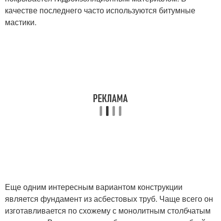
качестве последнего часто используются битумные
мастики.
Еще одним интересным вариантом конструкции
является фундамент из асбестовых труб. Чаще всего он
изготавливается по схожему с монолитным столбчатым