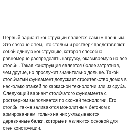
Первый вариант конструкции является самым прочным.
Это связано с тем, что столбы и ростверк представляют
собой единую конструкцию, которая способна
равномерно распределять нагрузку, оказываемую на все
столбы. Такая конструкция является более затратная,
чем другие, но прослужит значительно дольше. Такой
столбчатый фундамент допускает строительство домов в
несколько этажей по каркасной технологии или из сруба.
Следующий вариант столбчатого фундамента с
ростверком выполняется по схожей технологии. Его
столбы также заливаются монолитным бетоном с
армированием, только на них укладываются
деревянные балки, которые и являются основой для
стен конструкции.