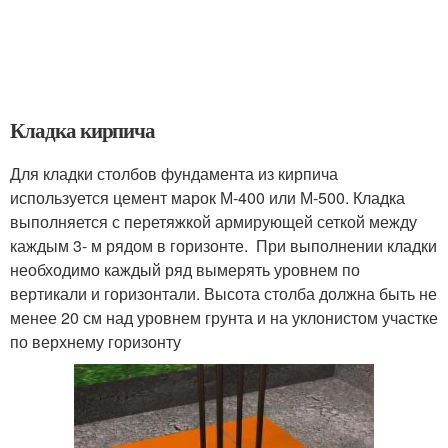
Кладка кирпича
Для кладки столбов фундамента из кирпича
используется цемент марок М-400 или М-500. Кладка
выполняется с перетяжкой армирующей сеткой между
каждым 3- м рядом в горизонте. При выполнении кладки
необходимо каждый ряд вымерять уровнем по
вертикали и горизонтали. Высота столба должна быть не
менее 20 см над уровнем грунта и на уклонистом участке
по верхнему горизонту