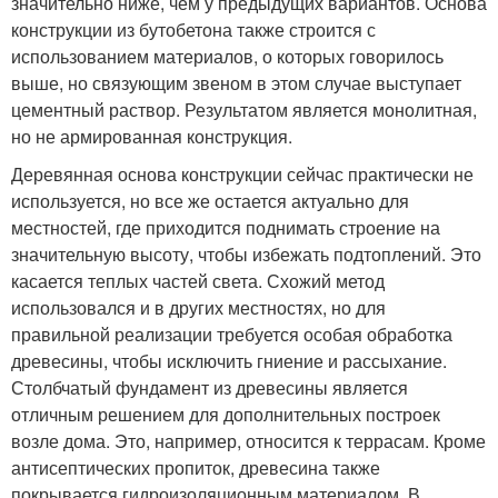
значительно ниже, чем у предыдущих вариантов. Основа
конструкции из бутобетона также строится с
использованием материалов, о которых говорилось
выше, но связующим звеном в этом случае выступает
цементный раствор. Результатом является монолитная,
но не армированная конструкция.
Деревянная основа конструкции сейчас практически не
используется, но все же остается актуально для
местностей, где приходится поднимать строение на
значительную высоту, чтобы избежать подтоплений. Это
касается теплых частей света. Схожий метод
использовался и в других местностях, но для
правильной реализации требуется особая обработка
древесины, чтобы исключить гниение и рассыхание.
Столбчатый фундамент из древесины является
отличным решением для дополнительных построек
возле дома. Это, например, относится к террасам. Кроме
антисептических пропиток, древесина также
покрывается гидроизоляционным материалом. В