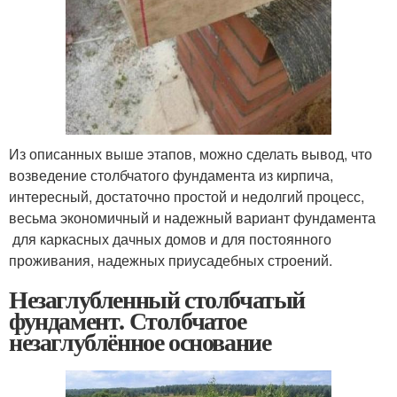
Из описанных выше этапов, можно сделать вывод, что
возведение столбчатого фундамента из кирпича,
интересный, достаточно простой и недолгий процесс,
весьма экономичный и надежный вариант фундамента
для каркасных дачных домов и для постоянного
проживания, надежных приусадебных строений.
Незаглубленный столбчатый
фундамент. Столбчатое
незаглублённое основание