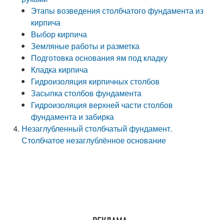
Этапы возведения столбчатого фундамента из
кирпича
Выбор кирпича
Земляные работы и разметка
Подготовка основания ям под кладку
Кладка кирпича
Гидроизоляция кирпичных столбов
Засыпка столбов фундамента
Гидроизоляция верхней части столбов
фундамента и забирка
Незаглубленный столбчатый фундамент.
Столбчатое незаглублённое основание