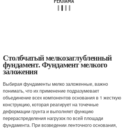
Столбчатый мелкозаглубленный
фундамент. Фундамент мелкого
заложения
Выбирая фундаменты мелко заложенные, важно
понимать, что их применение подразумевает
объединение всех компонентов основания в 1 жесткую
конструкцию, которая реагирует на точечные
деформации грунта и выполняет функцию
перераспределения нагрузок по всей площади
фундамента. При возведении ленточного основания,