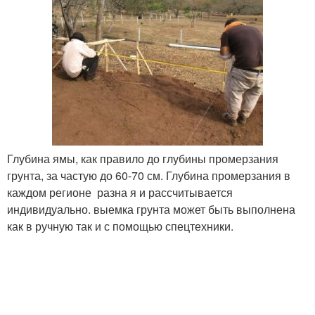
Глубина ямы, как правило до глубины промерзания
грунта, за частую до 60-70 см. Глубина промерзания в
каждом регионе разна я и рассчитывается
индивидуально. выемка грунта может быть выполнена
как в ручную так и с помощью спецтехники.