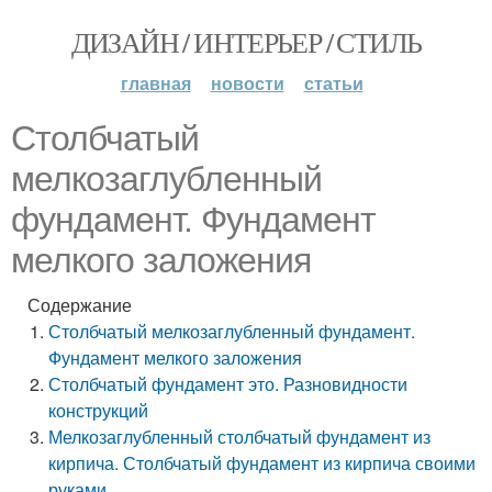
ДИЗАЙН / ИНТЕРЬЕР / СТИЛЬ
главная
новости
статьи
Столбчатый
мелкозаглубленный
фундамент. Фундамент
мелкого заложения
Содержание
Столбчатый мелкозаглубленный фундамент.
Фундамент мелкого заложения
Столбчатый фундамент это. Разновидности
конструкций
Мелкозаглубленный столбчатый фундамент из
кирпича. Столбчатый фундамент из кирпича своими
руками