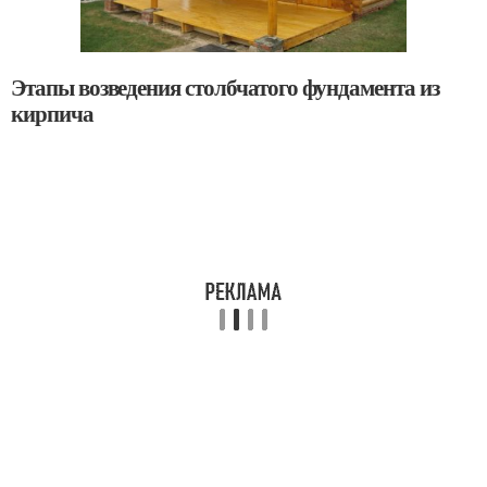
Этапы возведения столбчатого фундамента из
кирпича