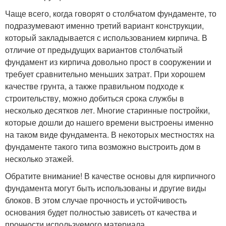
Чаще всего, когда говорят о столбчатом фундаменте, то
подразумевают именно третий вариант конструкции,
который закладывается с использованием кирпича. В
отличие от предыдущих вариантов столбчатый
фундамент из кирпича довольно прост в сооружении и
требует сравнительно меньших затрат. При хорошем
качестве грунта, а также правильном подходе к
строительству, можно добиться срока службы в
несколько десятков лет. Многие старинные постройки,
которые дошли до нашего времени выстроены именно
на таком виде фундамента. В некоторых местностях на
фундаменте такого типа возможно выстроить дом в
несколько этажей.
Обратите внимание! В качестве основы для кирпичного
фундамента могут быть использованы и другие виды
блоков. В этом случае прочность и устойчивость
основания будет полностью зависеть от качества и
прочности используемого материала.