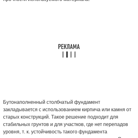
Бутонаполненный столбчатый фундамент
закладывается с использованием кирпича или камня от
старых конструкций. Такое решение подходит для
стабильных грунтов и для участков, где нет перепадов
уровня, т. к. устойчивость такого фундамента