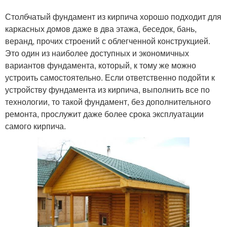
Столбчатый фундамент из кирпича хорошо подходит для
каркасных домов даже в два этажа, беседок, бань,
веранд, прочих строений с облегченной конструкцией.
Это один из наиболее доступных и экономичных
вариантов фундамента, который, к тому же можно
устроить самостоятельно. Если ответственно подойти к
устройству фундамента из кирпича, выполнить все по
технологии, то такой фундамент, без дополнительного
ремонта, прослужит даже более срока эксплуатации
самого кирпича.