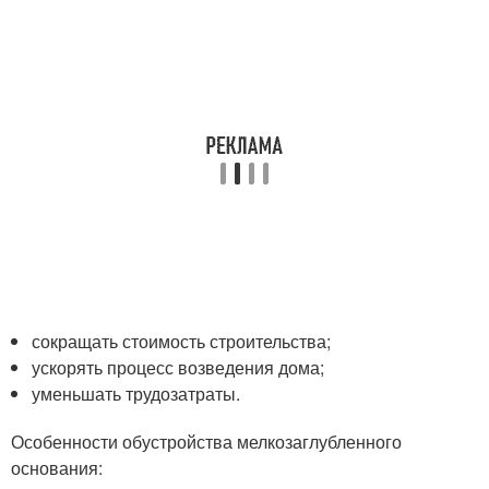
сокращать стоимость строительства;
ускорять процесс возведения дома;
уменьшать трудозатраты.
Особенности обустройства мелкозаглубленного
основания: