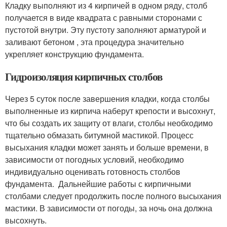
Кладку выполняют из 4 кирпичей в одном ряду, столб
получается в виде квадрата с равными сторонами с
пустотой внутри. Эту пустоту заполняют арматурой и
заливают бетоном , эта процедура значительно
укрепляет конструкцию фундамента.
Гидроизоляция кирпичных столбов
Через 5 суток после завершения кладки, когда столбы
выполненные из кирпича наберут крепости и высохнут,
что бы создать их защиту от влаги, столбы необходимо
тщательно обмазать битумной мастикой. Процесс
высыхания кладки может занять и больше времени, в
зависимости от погодных условий, необходимо
индивидуально оценивать готовность столбов
фундамента. Дальнейшие работы с кирпичными
столбами следует продолжить после полного высыхания
мастики. В зависимости от погоды, за ночь она должна
высохнуть.