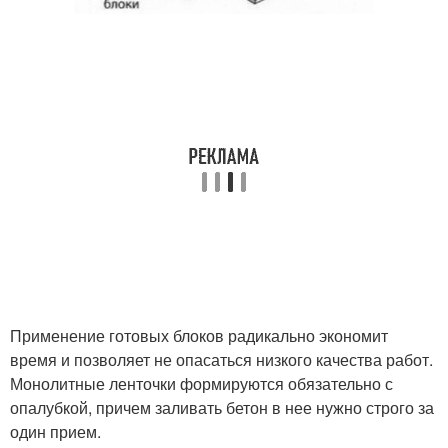
Применение готовых блоков радикально экономит
время и позволяет не опасаться низкого качества работ.
Монолитные ленточки формируются обязательно с
опалубкой, причем заливать бетон в нее нужно строго за
один прием.