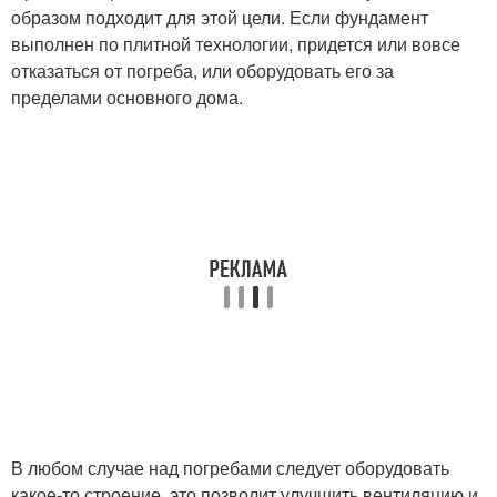
образом подходит для этой цели. Если фундамент
выполнен по плитной технологии, придется или вовсе
отказаться от погреба, или оборудовать его за
пределами основного дома.
В любом случае над погребами следует оборудовать
какое-то строение, это позволит улучшить вентиляцию и