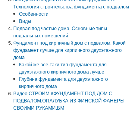
Технология строительства фундамента с подвалом
Особенности
Виды
Подвал под частью дома. Основные типы
подвальных помещений
Фундамент под кирпичный дом с подвалом. Какой
фундамент лучше для кирпичного двухэтажного
дома
Какой же все-таки тип фундамента для
двухэтажного кирпичного дома лучше
Глубина фундамента для двухэтажного
кирпичного дома
Видео СТРОИМ #ФУНДАМЕНТ ПОД ДОМ С
ПОДВАЛОМ.ОПАЛУБКА ИЗ ФИНСКОЙ ФАНЕРЫ
СВОИМИ РУКАМИ.БМ