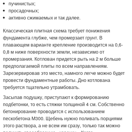
пучинистых;
просадочных;
активно сжимаемых и так далее.
Классическая плитная схема требует понижения
фундамента глубже, чем промерзает грунт. В
плавающем варианте крепление производится на 0,6-
0,8 м ниже поверхности земли, независимо от
промерзания. Котлован придется рыть на 2 м больше
предполагаемой плиты по всем направлениям.
Зарезервировав это место, намного легче можно будет
провести фундаментные работы. Дно котлована
требуется тщательно утрамбовать.
Засыпав подушку, приступают к формированию
подбетонки, то есть стяжки толщиной 4 см. Собственно
бетонирование проводится с использованием
пескобетона М300. Щебень нужно поливать порциями
этого раствора, а не всем им сразу, только так можно