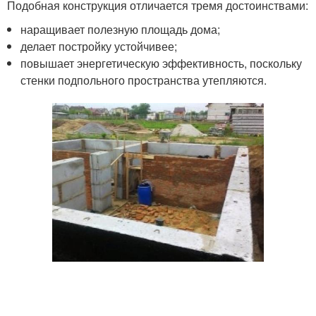
Подобная конструкция отличается тремя достоинствами:
наращивает полезную площадь дома;
делает постройку устойчивее;
повышает энергетическую эффективность, поскольку
стенки подпольного пространства утепляются.