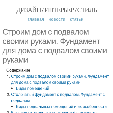
ДИЗАЙН / ИНТЕРЬЕР / СТИЛЬ
главная
новости
статьи
Строим дом с подвалом
своими руками. Фундамент
для дома с подвалом своими
руками
Содержание
Строим дом с подвалом своими руками. Фундамент
для дома с подвалом своими руками
Виды помещений
Столбчатый фундамент с подвалом. Фундамент с
подвалом
Виды подвальных помещений и их особенности
Как сделать подвал в ленточном фундаменте.