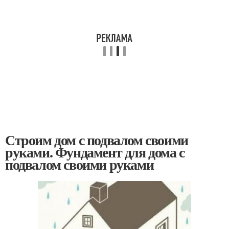
Строим дом с подвалом своими
руками. Фундамент для дома с
подвалом своими руками