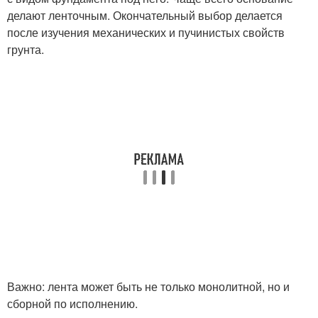
делают ленточным. Окончательный выбор делается
после изучения механических и пучинистых свойств
грунта.
Важно: лента может быть не только монолитной, но и
сборной по исполнению.