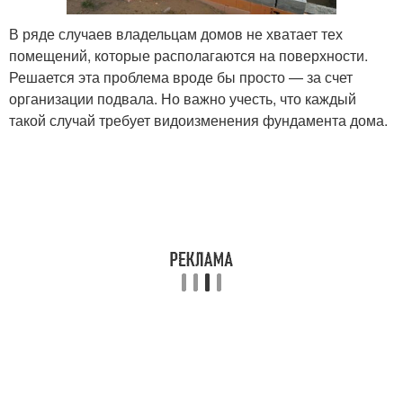
В ряде случаев владельцам домов не хватает тех
помещений, которые располагаются на поверхности.
Решается эта проблема вроде бы просто — за счет
организации подвала. Но важно учесть, что каждый
такой случай требует видоизменения фундамента дома.