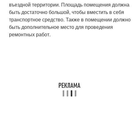
въездной территории. Площадь помещения должна
быть достаточно большой, чтобы вместить в себя
транспортное средство. Также в помещении должно
быть дополнительное место для проведения
ремонтных работ.