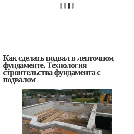
Как сделать подвал в ленточном
фундаменте. Технология
строительства фундамента с
подвалом