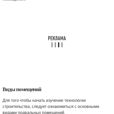
Виды помещений
Для того чтобы начать изучение технологии
строительства, следует ознакомиться с основными
видами подвальных помещений.