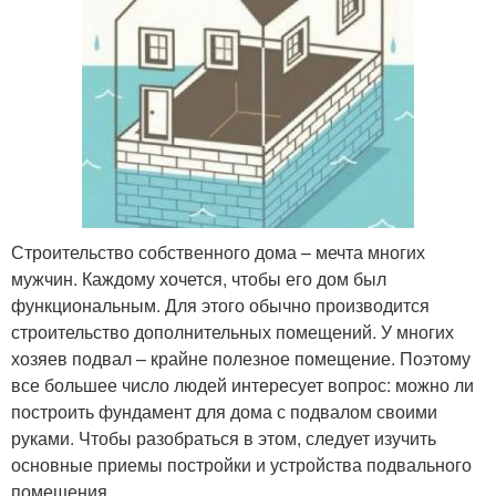
Строительство собственного дома – мечта многих
мужчин. Каждому хочется, чтобы его дом был
функциональным. Для этого обычно производится
строительство дополнительных помещений. У многих
хозяев подвал – крайне полезное помещение. Поэтому
все большее число людей интересует вопрос: можно ли
построить фундамент для дома с подвалом своими
руками. Чтобы разобраться в этом, следует изучить
основные приемы постройки и устройства подвального
помещения.