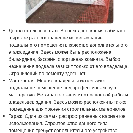
Дополнительный этаж. В последнее время набирает
широкое распространение использование
подвального помещения в качестве дополнительного
этажа здания. Здесь может быть расположена
бильярдная, бассейн, спортивная комната. Выбор
назначения подвала зависит только от его владельца.
Ограничений по ремонту здесь нет.
Мастерская. Многие владельцы используют
подвальное помещение под профессиональную
мастерскую. Ее характер зависит от основной работы
владельцев здания. Здесь можно расположить также
помещение для хранения строительных материалов
Гараж. Один из самых распространенных вариантов
использования. Строительство данного типа
помещения требует дополнительного устройства