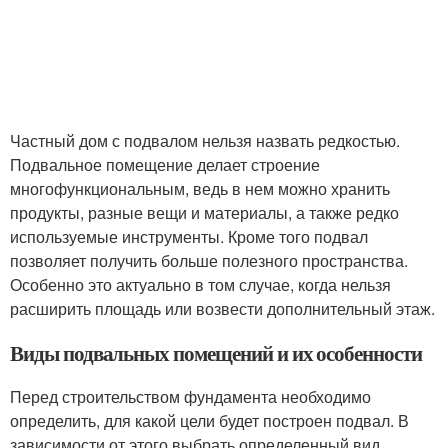
Частный дом с подвалом нельзя назвать редкостью.
Подвальное помещение делает строение
многофункциональным, ведь в нем можно хранить
продукты, разные вещи и материалы, а также редко
используемые инструменты. Кроме того подвал
позволяет получить больше полезного пространства.
Особенно это актуально в том случае, когда нельзя
расширить площадь или возвести дополнительный этаж.
Виды подвальных помещений и их особенности
Перед строительством фундамента необходимо
определить, для какой цели будет построен подвал. В
зависимости от этого выбрать определенный вид