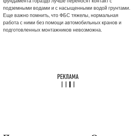
фундамента гораздо лучше переносят контакт с
подземными водами и с насыщенными водой грунтами.
Еще важно помнить, что ФБС тяжелы, нормальная
работа с ними без помощи автомобильных кранов и
подготовленных монтажников невозможна.