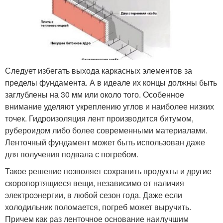
Следует избегать выхода каркасных элементов за
пределы фундамента. А в идеале их концы должны быть
заглублены на 30 мм или около того. Особенное
внимание уделяют укреплению углов и наиболее низких
точек. Гидроизоляция лент производится битумом,
рубероидом либо более современными материалами.
Ленточный фундамент может быть использован даже
для получения подвала с погребом.
Такое решение позволяет сохранить продукты и другие
скоропортящиеся вещи, независимо от наличия
электроэнергии, в любой сезон года. Даже если
холодильник поломается, погреб может выручить.
Причем как раз ленточное основание наилучшим