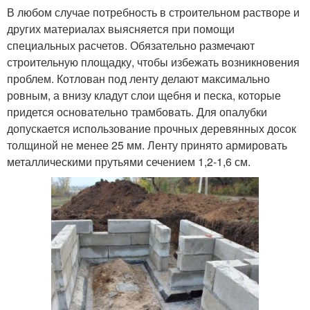
В любом случае потребность в строительном растворе и
других материалах выясняется при помощи
специальных расчетов. Обязательно размечают
строительную площадку, чтобы избежать возникновения
проблем. Котлован под ленту делают максимально
ровным, а внизу кладут слои щебня и песка, которые
придется основательно трамбовать. Для опалубки
допускается использование прочных деревянных досок
толщиной не менее 25 мм. Ленту принято армировать
металлическими прутьями сечением 1,2-1,6 см.