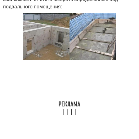
подвального помещения: