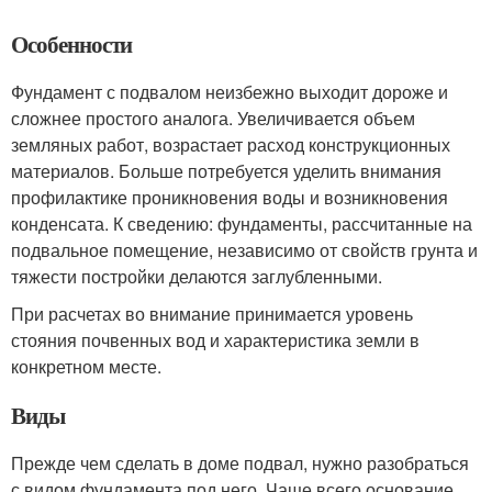
Особенности
Фундамент с подвалом неизбежно выходит дороже и
сложнее простого аналога. Увеличивается объем
земляных работ, возрастает расход конструкционных
материалов. Больше потребуется уделить внимания
профилактике проникновения воды и возникновения
конденсата. К сведению: фундаменты, рассчитанные на
подвальное помещение, независимо от свойств грунта и
тяжести постройки делаются заглубленными.
При расчетах во внимание принимается уровень
стояния почвенных вод и характеристика земли в
конкретном месте.
Виды
Прежде чем сделать в доме подвал, нужно разобраться
с видом фундамента под него. Чаще всего основание