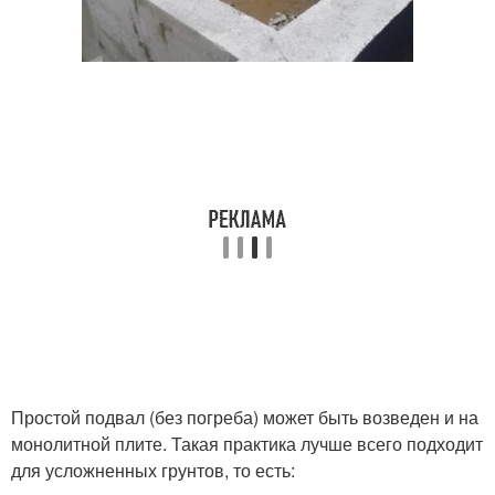
Простой подвал (без погреба) может быть возведен и на
монолитной плите. Такая практика лучше всего подходит
для усложненных грунтов, то есть: