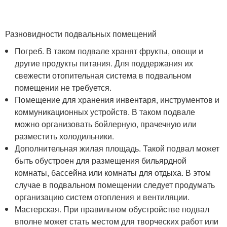
Разновидности подвальных помещений
Погреб. В таком подвале хранят фрукты, овощи и
другие продукты питания. Для поддержания их
свежести отопительная система в подвальном
помещении не требуется.
Помещение для хранения инвентаря, инструментов и
коммуникационных устройств. В таком подвале
можно организовать бойлерную, прачечную или
разместить холодильники.
Дополнительная жилая площадь. Такой подвал может
быть обустроен для размещения бильярдной
комнаты, бассейна или комнаты для отдыха. В этом
случае в подвальном помещении следует продумать
организацию систем отопления и вентиляции.
Мастерская. При правильном обустройстве подвал
вполне может стать местом для творческих работ или