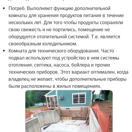
Погреб. Выполняют функцию дополнительной
комнаты для хранения продуктов питания в течение
нескольких лет. Для того чтобы продукты сохраняли
свою свежесть и не портились, помещение не
оборудуется отопительной системой. Т.е. является
своеобразным холодильником.
Комната для технического оборудования. Часто
подвал используют под устройство в нем системы
отопления, септика, насоса, бойлера и прочих
технических приборов. Этот вариант оптимален, когда
владелец не желает, чтобы дополнительные приборы
были расположены в жилых помещениях.