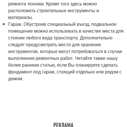
ремонта техники. Кроме того здесь можно
расположить строительные инструменты и
материалы.
Гараж. Обустроив специальный въезд, подвальное
помещение можно использовать в качестве места для
стоянки любого вида транспорта. Дополнительно
следует предусмотреть место для хранения
инструментов, которые могут потребоваться в случае
выполнения ремонтных работ. Читайте также нашу
более раннюю статью, если Вы планируете сделать
фундамент под гараж, стоящий отдельно или рядом с
домом .