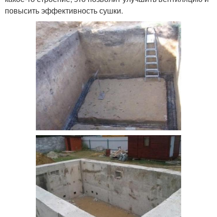
повысить эффективность сушки.