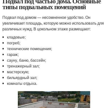
Подвал под частью дома. Основные
типы подвальных помещений
Подвал под домом — несомненное удобство. Он
увеличивает площадь, которую можно использовать для
различных нужд. В цокольном этаже размещают:
кладовые;
погреб;
технические помещения;
гараж;
сауну, баню, бассейн;
тренажерный зал;
мастерскую;
бильярдный зал;
комнаты отдыха.