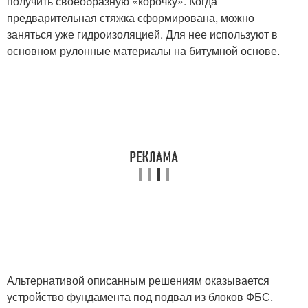
получить своеобразную «корочку». Когда
предварительная стяжка сформирована, можно
заняться уже гидроизоляцией. Для нее используют в
основном рулонные материалы на битумной основе.
Альтернативой описанным решениям оказывается
устройство фундамента под подвал из блоков ФБС.