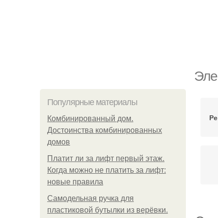
Эле
Популярные материалы
Ре
Комбинированный дом.
Достоинства комбинированных
домов
Платит ли за лифт первый этаж.
Когда можно не платить за лифт:
новые правила
Самодельная ручка для
пластиковой бутылки из верёвки.