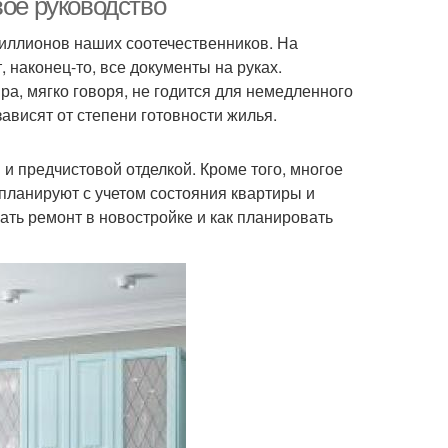
вое руководство
миллионов наших соотечественников. На
 наконец-то, все документы на руках.
а, мягко говоря, не годится для немедленного
ависят от степени готовности жилья.
и предчистовой отделкой. Кроме того, многое
планируют с учетом состояния квартиры и
ать ремонт в новостройке и как планировать