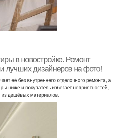
тиры в новостройке. Ремонт
и лучших дизайнеров на фото!
ает её без внутреннего отделочного ремонта, а
ры ниже и покупатель избегает неприятностей,
т из дешёвых материалов.