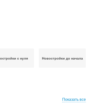
остройки с нуля
Новостройки до начала
Показать все