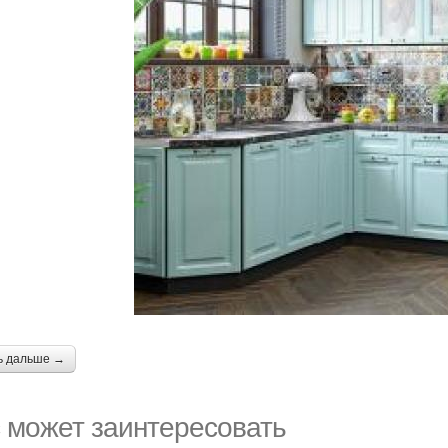
ь дальше →
 может заинтересовать