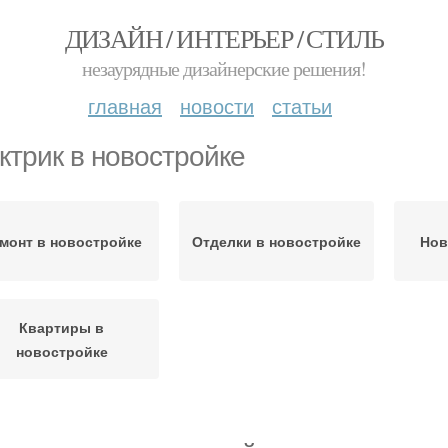
ДИЗАЙН / ИНТЕРЬЕР / СТИЛЬ
незаурядные дизайнерские решения!
главная
новости
статьи
ктрик в новостройке
монт в новостройке
Отделки в новостройке
Нов
Квартиры в
новостройке