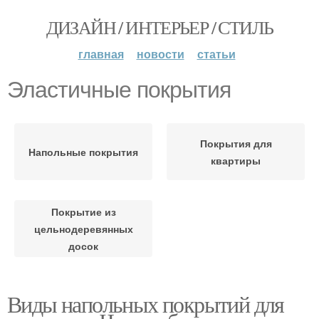
ДИЗАЙН / ИНТЕРЬЕР / СТИЛЬ
главная
новости
статьи
Эластичные покрытия
Покрытия для
Напольные покрытия
квартиры
Покрытие из
цельнодеревянных
досок
Виды напольных покрытий для