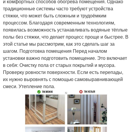
и комфортных способов обогрева помещения. Однако
традиционные системы часто требуют устройства
стяжки, что может быть сложным и трудоёмким
процессом. Благодаря современным технологиям,
появилась возможность устанавливать водяные тёплые
полы без стяжки, что делает процесс проще и быстрее. В
этой статье мы рассмотрим, как это сделать шаг за
шагом. Подготовка помещения Перед началом
установки важно подготовить помещение. Это включает
в себя: Очистку пола от старых покрытий и мусора.
Проверку ровности поверхности. Если есть перепады,
их нужно выровнять с помощью самовыравнивающей
смеси. Утепление пола.