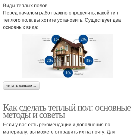
Виды теплых полов
Перед началом работ важно определить, какой тип
теплого пола вы хотите установить. Существует два
основных вида:
читать дальше →
Как сделать теплый пол: основные
методы и советы
Если у вас есть рекомендации и дополнения по
материалу, вы можете отправить их на почту. Для