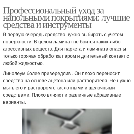
Профессиональный уход за
напольными покрытиями: лучшие
средства и инструменты
В первую очередь средство нужно выбирать с учетом
поверхности. В целом ламинат не боится каких-либо
агрессивных веществ. Для паркета и ламината опасны
только горячая обработка паром и длительный контакт с
любой жидкостью.
Линолеум более привередлив . Он плохо переносит
средства на основе ацетона или растворителя. Не нужно
мыть его и раствором с кислотными и щелочными
средствами. Плохо влияют и различные абразивные
варианты.