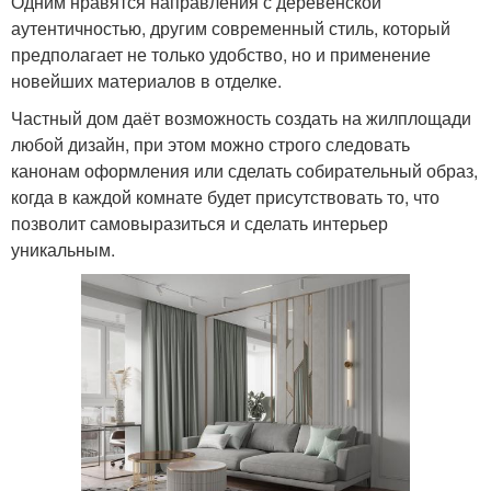
Одним нравятся направления с деревенской
аутентичностью, другим современный стиль, который
предполагает не только удобство, но и применение
новейших материалов в отделке.
Частный дом даёт возможность создать на жилплощади
любой дизайн, при этом можно строго следовать
канонам оформления или сделать собирательный образ,
когда в каждой комнате будет присутствовать то, что
позволит самовыразиться и сделать интерьер
уникальным.