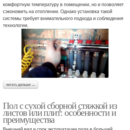
комфортную температуру в помещении, но и позволяет
сэкономить на отоплении. Однако установка такой
системы требует внимательного подхода и соблюдения
технологии.
читать дальше →
Пол с сухой сборной стяжкой из
листов или плит: особенности и
преимущества
Внешний вид и срок эксплуатации пола в большей