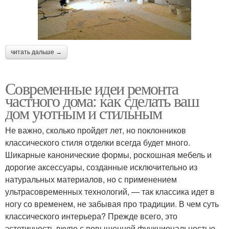
читать дальше →
Современные идеи ремонта
частного дома: как сделать ваш
дом уютным и стильным
Не важно, сколько пройдет лет, но поклонников
классического стиля отделки всегда будет много.
Шикарные канонические формы, роскошная мебель и
дорогие аксессуары, созданные исключительно из
натуральных материалов, но с применением
ультрасовременных технологий, — так классика идет в
ногу со временем, не забывая про традиции. В чем суть
классического интерьера? Прежде всего, это
эстетичность вкупе с повышенной функциональностью.