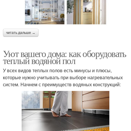
читать дальше →
Уют вашего дома: как оборудовать
теплый водяной пол
У всех видов теплых полов есть минусы и плюсы,
которые нужно учитывать при выборе нагревательных
систем. Начнем с преимуществ водяных конструкций: