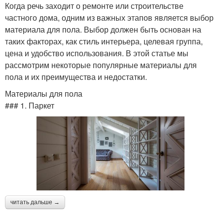
Когда речь заходит о ремонте или строительстве
частного дома, одним из важных этапов является выбор
материала для пола. Выбор должен быть основан на
таких факторах, как стиль интерьера, целевая группа,
цена и удобство использования. В этой статье мы
рассмотрим некоторые популярные материалы для
пола и их преимущества и недостатки.
Материалы для пола
### 1. Паркет
читать дальше →