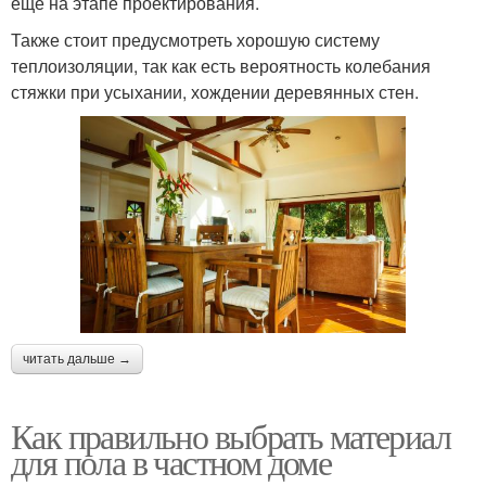
еще на этапе проектирования.
Также стоит предусмотреть хорошую систему
теплоизоляции, так как есть вероятность колебания
стяжки при усыхании, хождении деревянных стен.
читать дальше →
Как правильно выбрать материал
для пола в частном доме