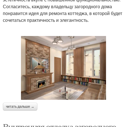
Согласитесь, каждому владельцу загородного дома
понравится идея для ремонта коттеджа, в которой будет
сочетаться практичность и элегантность.
читать дальше →
Внутренняя отделка загородного