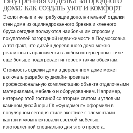
дома: как создать уют и комфорт
Экологичные и не требующие дополнительной отделки
стен дома из оцилиндрованного бревна и клееного
бруса сегодня пользуются наибольшим спросом у
покупателей загородной недвижимости в Подмосковье.
А тот факт, что дизайн деревянного дома можно
реализовать практически в любом интерьерном стиле
еще больше подогревает интерес к таким объектам.
Стоимость отделки дома в деревянном доме может
включать разработку дизайн-проекта и
профессиональную комплектацию объекта отделочными
материалами, мебелью и оборудованием. Например,
интерьер этой гостиной со вторым светом и угловым
камином дизайнеры ГК «Фундамент» оформили в
популярном сегодня стиле экостиле с элементами
кантри и укомплектовали светлой мебелью,
изготовленной специально для этого проекта.