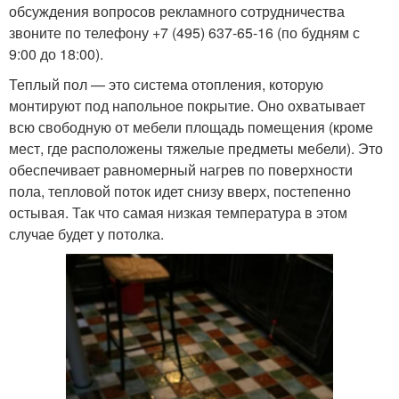
обсуждения вопросов рекламного сотрудничества
звоните по телефону +7 (495) 637-65-16 (по будням с
9:00 до 18:00).
Теплый пол — это система отопления, которую
монтируют под напольное покрытие. Оно охватывает
всю свободную от мебели площадь помещения (кроме
мест, где расположены тяжелые предметы мебели). Это
обеспечивает равномерный нагрев по поверхности
пола, тепловой поток идет снизу вверх, постепенно
остывая. Так что самая низкая температура в этом
случае будет у потолка.