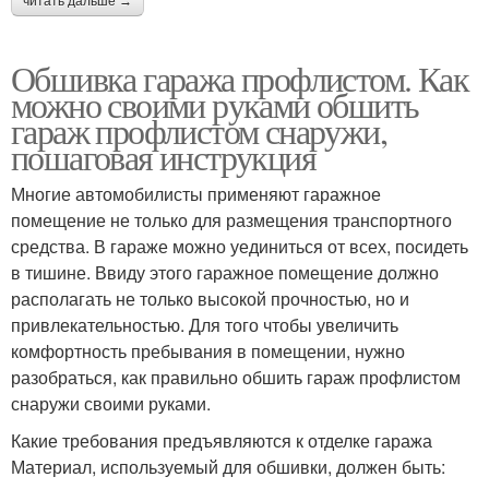
читать дальше →
Обшивка гаража профлистом. Как
можно своими руками обшить
гараж профлистом снаружи,
пошаговая инструкция
Многие автомобилисты применяют гаражное
помещение не только для размещения транспортного
средства. В гараже можно уединиться от всех, посидеть
в тишине. Ввиду этого гаражное помещение должно
располагать не только высокой прочностью, но и
привлекательностью. Для того чтобы увеличить
комфортность пребывания в помещении, нужно
разобраться, как правильно обшить гараж профлистом
снаружи своими руками.
Какие требования предъявляются к отделке гаража
Материал, используемый для обшивки, должен быть: