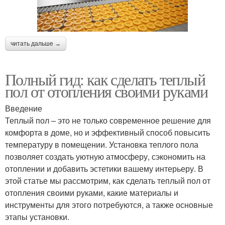
читать дальше →
Полный гид: как сделать теплый
пол от отопления своими руками
Введение
Теплый пол – это не только современное решение для
комфорта в доме, но и эффективный способ повысить
температуру в помещении. Установка теплого пола
позволяет создать уютную атмосферу, сэкономить на
отоплении и добавить эстетики вашему интерьеру. В
этой статье мы рассмотрим, как сделать теплый пол от
отопления своими руками, какие материалы и
инструменты для этого потребуются, а также основные
этапы установки.