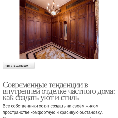
читать дальше →
Современные тенденции в
внутренней отделке частного дома:
как создать уют и стиль
Все собственники хотят создать на своём жилом
пространстве комфортную и красивую обстановку.