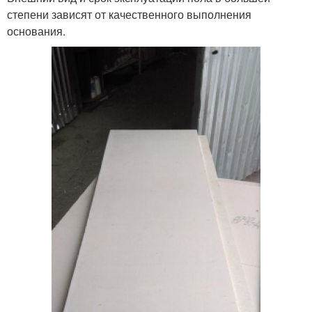
степени зависят от качественного выполнения
основания.