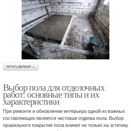
читать дальше →
Выбор пола для отделочных
работ: основные типы и их
характеристики
При ремонте и обновлении интерьера одной из важных
составляющих является чистовая отделка пола. Выбор
правильного покрытия пола влияет не только на эстетику