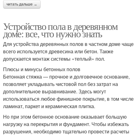
читать дальше →
Устройство пола в деревянном
доме: все, что нужно знать
Для устройства деревянных полов в частном доме чаще
всего используется древесина или бетон. Также
допускается монтаж системы «теплый» пол.
Плюсы и минусы бетонных полов
Бетонная стяжка — прочное и долговечное основание,
позволяет укладывать чистовой пол без затрат на
дополнительное выравнивание. Здесь могут
использоваться любое финишное покрытие, в том числе
ламинат, паркет и керамическая плитка.
Но при этом бетонное основание оказывает большую
нагрузку на перекрытия и фундамент. Чтобы избежать
разрушения, необходимо тщательно провести расчеты