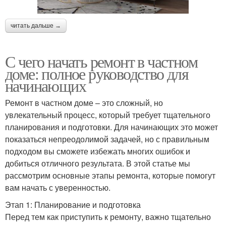
читать дальше →
С чего начать ремонт в частном
доме: полное руководство для
начинающих
Ремонт в частном доме – это сложный, но
увлекательный процесс, который требует тщательного
планирования и подготовки. Для начинающих это может
показаться непреодолимой задачей, но с правильным
подходом вы сможете избежать многих ошибок и
добиться отличного результата. В этой статье мы
рассмотрим основные этапы ремонта, которые помогут
вам начать с уверенностью.
Этап 1: Планирование и подготовка
Перед тем как приступить к ремонту, важно тщательно