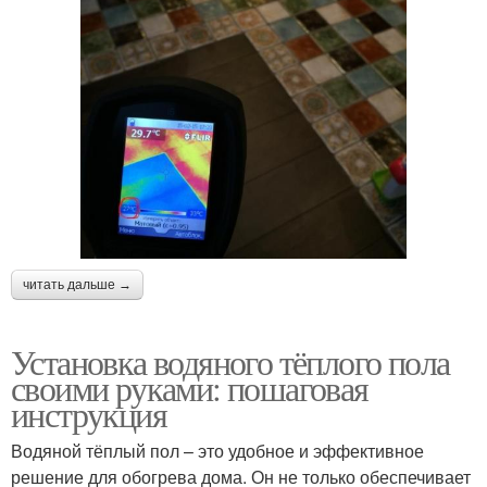
читать дальше →
Установка водяного тёплого пола
своими руками: пошаговая
инструкция
Водяной тёплый пол – это удобное и эффективное
решение для обогрева дома. Он не только обеспечивает