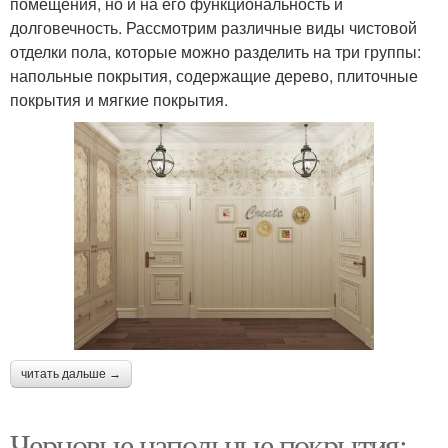
помещения, но и на его функциональность и
долговечность. Рассмотрим различные виды чистовой
отделки пола, которые можно разделить на три группы:
напольные покрытия, содержащие дерево, плиточные
покрытия и мягкие покрытия.
читать дальше →
Черновые напольные покрытия: