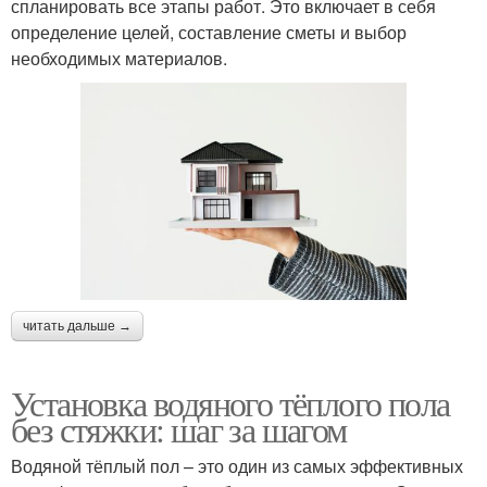
спланировать все этапы работ. Это включает в себя
определение целей, составление сметы и выбор
необходимых материалов.
читать дальше →
Установка водяного тёплого пола
без стяжки: шаг за шагом
Водяной тёплый пол – это один из самых эффективных