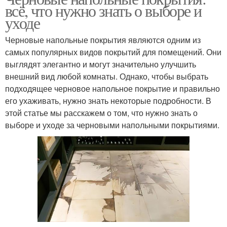
всё, что нужно знать о выборе и
уходе
Черновые напольные покрытия являются одним из
самых популярных видов покрытий для помещений. Они
выглядят элегантно и могут значительно улучшить
внешний вид любой комнаты. Однако, чтобы выбрать
подходящее черновое напольное покрытие и правильно
его ухаживать, нужно знать некоторые подробности. В
этой статье мы расскажем о том, что нужно знать о
выборе и уходе за черновыми напольными покрытиями.