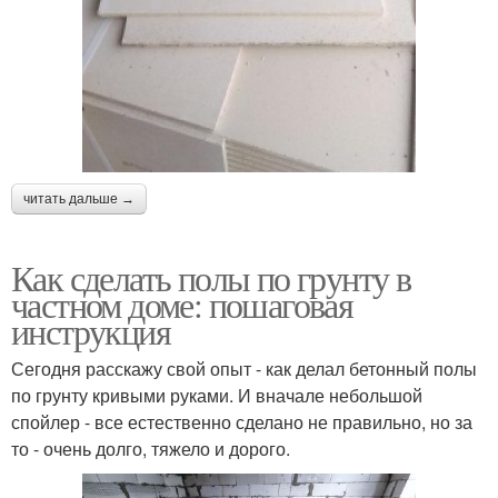
читать дальше →
Как сделать полы по грунту в
частном доме: пошаговая
инструкция
Сегодня расскажу свой опыт - как делал бетонный полы
по грунту кривыми руками. И вначале небольшой
спойлер - все естественно сделано не правильно, но за
то - очень долго, тяжело и дорого.