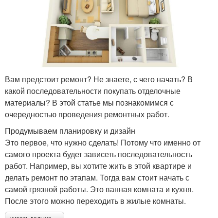
Вам предстоит ремонт? Не знаете, с чего начать? В
какой последовательности покупать отделочные
материалы? В этой статье мы познакомимся с
очередностью проведения ремонтных работ.
Продумываем планировку и дизайн
Это первое, что нужно сделать! Потому что именно от
самого проекта будет зависеть последовательность
работ. Например, вы хотите жить в этой квартире и
делать ремонт по этапам. Тогда вам стоит начать с
самой грязной работы. Это ванная комната и кухня.
После этого можно переходить в жилые комнаты.