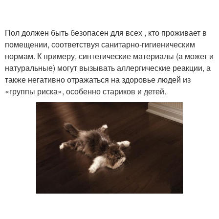
Пол должен быть безопасен для всех , кто проживает в
помещении, соответствуя санитарно-гигиеническим
нормам. К примеру, синтетические материалы (а может и
натуральные) могут вызывать аллергические реакции, а
также негативно отражаться на здоровье людей из
«группы риска», особенно стариков и детей.