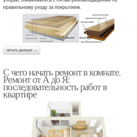
правильному уходу за покрытием.
читать дальше →
С чего начать ремонт в комнате.
Ремонт от А до Я:
последовательность работ в
квартире