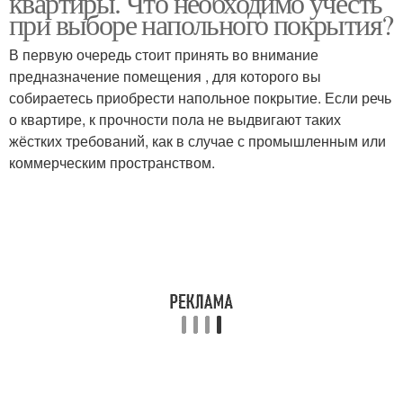
квартиры. Что необходимо учесть
при выборе напольного покрытия?
В первую очередь стоит принять во внимание
предназначение помещения , для которого вы
собираетесь приобрести напольное покрытие. Если речь
о квартире, к прочности пола не выдвигают таких
жёстких требований, как в случае с промышленным или
коммерческим пространством.