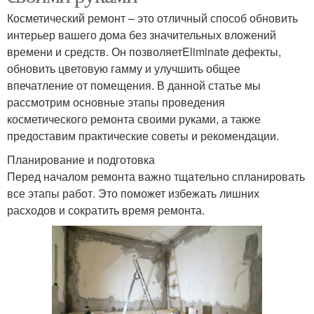
Косметический ремонт – это отличный способ обновить
интерьер вашего дома без значительных вложений
времени и средств. Он позволяетEliminate дефекты,
обновить цветовую гамму и улучшить общее
впечатление от помещения. В данной статье мы
рассмотрим основные этапы проведения
косметического ремонта своими руками, а также
предоставим практические советы и рекомендации.
Планирование и подготовка
Перед началом ремонта важно тщательно спланировать
все этапы работ. Это поможет избежать лишних
расходов и сократить время ремонта.