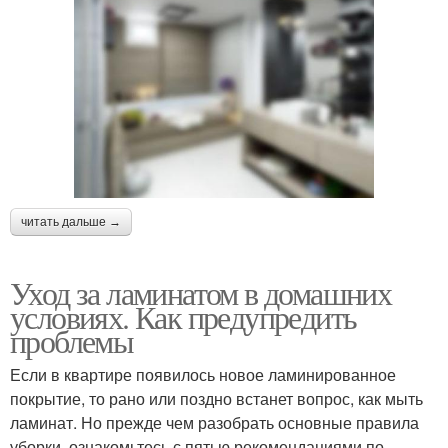
читать дальше →
Уход за ламинатом в домашних
условиях. Как предупредить
проблемы
Если в квартире появилось новое ламинированное
покрытие, то рано или поздно встанет вопрос, как мыть
ламинат. Но прежде чем разобрать основные правила
уборки, ознакомьтесь с пятью рекомендациями по