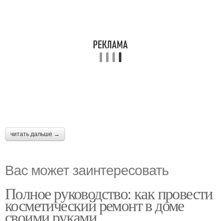
читать дальше →
Вас может заинтересовать
Полное руководство: как провести
косметический ремонт в доме
своими руками