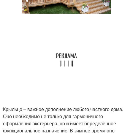
Крыльцо – важное дополнение любого частного дома.
Оно необходимо не только для гармоничного
оформления экстерьера, но и имеет определенное
функциональное назначение. В зимнее время оно