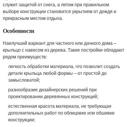
служит защитой от снега, а летом при правильном
выборе конструкции становится укрытием от дождя и
прекрасным местом отдыха.
Особенности
Наилучший вариант для частного или дачного дома –
крыльцо с навесом из дерева. Такие постройки обладают
рядом преимуществ:
легкость обработки материала, что позволит создать
детали крыльца любой формы – от простой до
замысловатой;
разнообразие дизайнерских решений при
проектировании деревянных конструкций;
естественная красота материала, не требующая
дополнительных работ по облицовке или обшивке
конструкции;