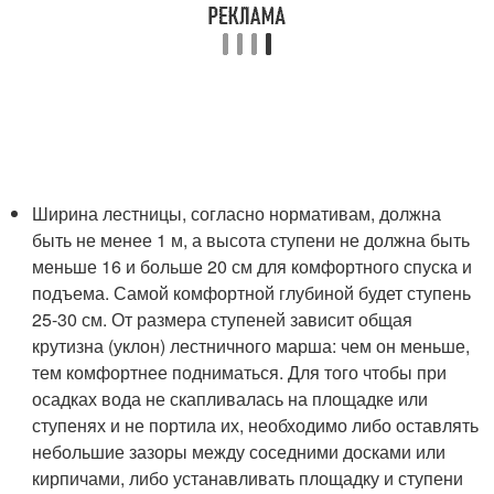
Ширина лестницы, согласно нормативам, должна
быть не менее 1 м, а высота ступени не должна быть
меньше 16 и больше 20 см для комфортного спуска и
подъема. Самой комфортной глубиной будет ступень
25-30 см. От размера ступеней зависит общая
крутизна (уклон) лестничного марша: чем он меньше,
тем комфортнее подниматься. Для того чтобы при
осадках вода не скапливалась на площадке или
ступенях и не портила их, необходимо либо оставлять
небольшие зазоры между соседними досками или
кирпичами, либо устанавливать площадку и ступени