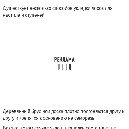
Существует несколько способов укладки досок для
настила и ступеней:
Деревянный брус или доска плотно подгоняются другу к
другу и крепятся к основанию на саморезы
Важно: в этом случае уклон площадки составляет не