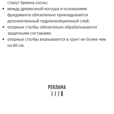
станут бревна сосны;
между древесиной косоура и основанием
фундамента обязательно прокладывается
дополнительный гидроизоляционный слой;
опорные столбы обязательно обрабатываются
защитными составами;
опорные столбы вкапываются в грунт не более чем
на 80 см.