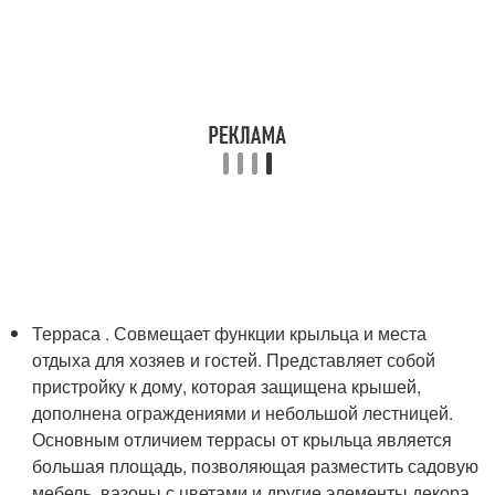
Терраса . Совмещает функции крыльца и места
отдыха для хозяев и гостей. Представляет собой
пристройку к дому, которая защищена крышей,
дополнена ограждениями и небольшой лестницей.
Основным отличием террасы от крыльца является
большая площадь, позволяющая разместить садовую
мебель, вазоны с цветами и другие элементы декора.