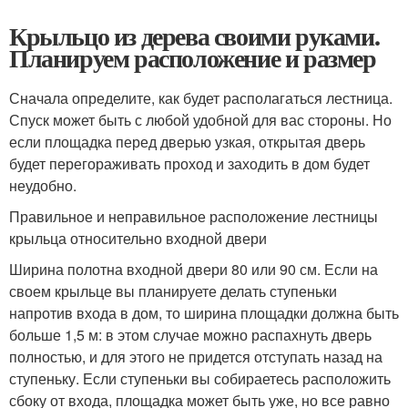
Крыльцо из дерева своими руками.
Планируем расположение и размер
Сначала определите, как будет располагаться лестница.
Спуск может быть с любой удобной для вас стороны. Но
если площадка перед дверью узкая, открытая дверь
будет перегораживать проход и заходить в дом будет
неудобно.
Правильное и неправильное расположение лестницы
крыльца относительно входной двери
Ширина полотна входной двери 80 или 90 см. Если на
своем крыльце вы планируете делать ступеньки
напротив входа в дом, то ширина площадки должна быть
больше 1,5 м: в этом случае можно распахнуть дверь
полностью, и для этого не придется отступать назад на
ступеньку. Если ступеньки вы собираетесь расположить
сбоку от входа, площадка может быть уже, но все равно