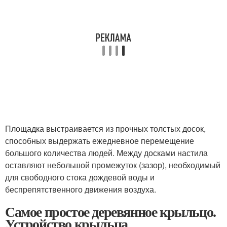
Площадка выстраивается из прочных толстых досок,
способных выдержать ежедневное перемещение
большого количества людей. Между досками настила
оставляют небольшой промежуток (зазор), необходимый
для свободного стока дождевой воды и
беспрепятственного движения воздуха.
Самое простое деревянное крыльцо.
Устройство крыльца