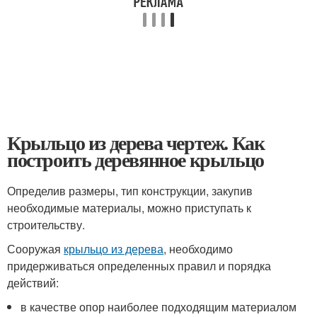
Крыльцо из дерева чертеж. Как
построить деревянное крыльцо
Определив размеры, тип конструкции, закупив
необходимые материалы, можно приступать к
строительству.
Сооружая
крыльцо из дерева
, необходимо
придерживаться определенных правил и порядка
действий:
в качестве опор наиболее подходящим материалом