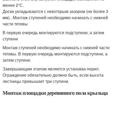
менее 2°С.
Доски укладываются с некоторым зазором (не более 3
мм).. Монтаж ступеней необходимо начинать с нижней
части тетивы
В первую очередь монтируются подступени, а затем
ступени
Монтаж ступеней необходимо начинать с нижней части
тетивы. В первую очередь монтируются подступени, а
затем ступени.
Завершающим этапом является установка перил.
Ограждение обязательно должно быть, если высота
лестницы превышает три ступени.
Монтаж площадки деревянного пола крыльца