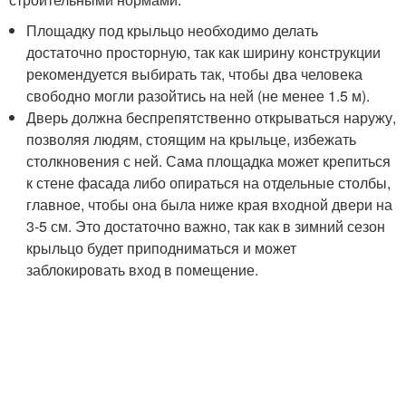
Площадку под крыльцо необходимо делать
достаточно просторную, так как ширину конструкции
рекомендуется выбирать так, чтобы два человека
свободно могли разойтись на ней (не менее 1.5 м).
Дверь должна беспрепятственно открываться наружу,
позволяя людям, стоящим на крыльце, избежать
столкновения с ней. Сама площадка может крепиться
к стене фасада либо опираться на отдельные столбы,
главное, чтобы она была ниже края входной двери на
3-5 см. Это достаточно важно, так как в зимний сезон
крыльцо будет приподниматься и может
заблокировать вход в помещение.