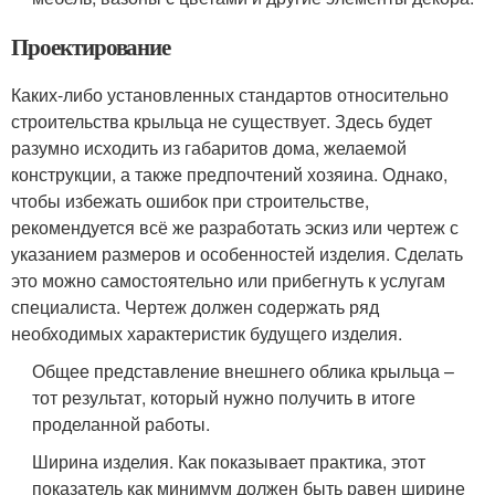
Проектирование
Каких-либо установленных стандартов относительно
строительства крыльца не существует. Здесь будет
разумно исходить из габаритов дома, желаемой
конструкции, а также предпочтений хозяина. Однако,
чтобы избежать ошибок при строительстве,
рекомендуется всё же разработать эскиз или чертеж с
указанием размеров и особенностей изделия. Сделать
это можно самостоятельно или прибегнуть к услугам
специалиста. Чертеж должен содержать ряд
необходимых характеристик будущего изделия.
Общее представление внешнего облика крыльца –
тот результат, который нужно получить в итоге
проделанной работы.
Ширина изделия. Как показывает практика, этот
показатель как минимум должен быть равен ширине