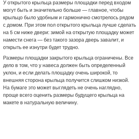
У открытого крыльца размеры площадки перед входом
могут быть и значительно больше — главное, чтобы
крыльцо было удобным и гармонично смотрелось рядом
с домом. При этом пол открытого крыльца лучше сделать
на 5 см ниже двери: зимой на открытую площадку может
намести снега — без такого зазора дверь завалит, и
открыть ее изнутри будет трудно.
Размеры площадки закрытого крыльца ограничены. Все
дело в том, что у навеса должен быть определенный
уклон, и если делать площадку очень широкой, то
внешняя сторона крыльца получится слишком низкой.
На бумаге это может выглядеть не очень наглядно,
проще всего оценить размеры будущего крыльца на
макете в натуральную величину.