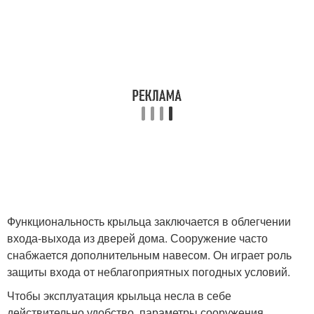
Функциональность крыльца заключается в облегчении
входа-выхода из дверей дома. Сооружение часто
снабжается дополнительным навесом. Он играет роль
защиты входа от неблагоприятных погодных условий.
Чтобы эксплуатация крыльца несла в себе
действительно удобство, параметры сооружения