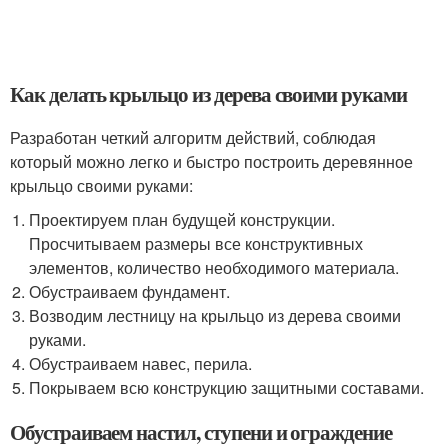
Как делать крыльцо из дерева своими руками
Разработан четкий алгоритм действий, соблюдая
который можно легко и быстро построить деревянное
крыльцо своими руками:
Проектируем план будущей конструкции.
Просчитываем размеры все конструктивных
элементов, количество необходимого материала.
Обустраиваем фундамент.
Возводим лестницу на крыльцо из дерева своими
руками.
Обустраиваем навес, перила.
Покрываем всю конструкцию защитными составами.
Обустраиваем настил, ступени и ограждение