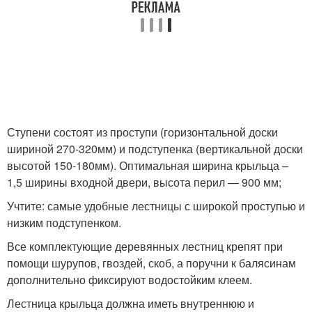
Ступени состоят из проступи (горизонтальной доски
шириной 270-320мм) и подступенка (вертикальной доски
высотой 150-180мм). Оптимальная ширина крыльца –
1,5 ширины входной двери, высота перил — 900 мм;
Учтите: самые удобные лестницы с широкой проступью и
низким подступенком.
Все комплектующие деревянных лестниц крепят при
помощи шурупов, гвоздей, скоб, а поручни к балясинам
дополнительно фиксируют водостойким клеем.
Лестница крыльца должна иметь внутреннюю и