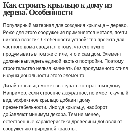
Как строить крыльцо к дому из
дерева. Особенности
Популярный материал для создания крыльца – дерево.
Реже для этого сооружения применяется металл, почти
никогда пластик. Особенности устройства проекта для
частного дома сводятся к тому, что его нужно
продумывать в том же стиле, что и сам дом. Элемент
должен выглядеть единой частью постройки. Поэтому
строительство нельзя начинать без продуманного стиля
и функциональности этого элемента.
Дизайн крыльца может выступать контрастом к дому.
Например, если строение аккуратное, но имеет скучный
вид, эффектное крыльцо добавит дому
презентабельности. Иногда крыльцу, наоборот,
добавляют минимум декора. Тем не менее,
естественные характеристики древесины добавляют
сооружению природной красоты.