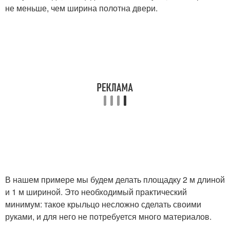
не меньше, чем ширина полотна двери.
В нашем примере мы будем делать площадку 2 м длиной
и 1 м шириной. Это необходимый практический
минимум: такое крыльцо несложно сделать своими
руками, и для него не потребуется много материалов.