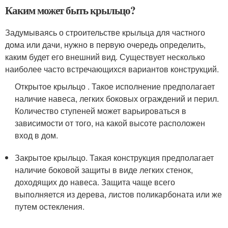
Каким может быть крыльцо?
Задумываясь о строительстве крыльца для частного
дома или дачи, нужно в первую очередь определить,
каким будет его внешний вид. Существует несколько
наиболее часто встречающихся вариантов конструкций.
Открытое крыльцо . Такое исполнение предполагает
наличие навеса, легких боковых ограждений и перил.
Количество ступеней может варьироваться в
зависимости от того, на какой высоте расположен
вход в дом.
Закрытое крыльцо. Такая конструкция предполагает
наличие боковой защиты в виде легких стенок,
доходящих до навеса. Защита чаще всего
выполняется из дерева, листов поликарбоната или же
путем остекления.