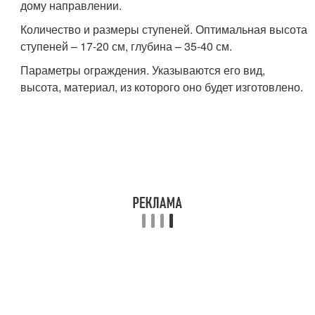
дому направлении.
Количество и размеры ступеней. Оптимальная высота
ступеней – 17-20 см, глубина – 35-40 см.
Параметры ограждения. Указываются его вид,
высота, материал, из которого оно будет изготовлено.