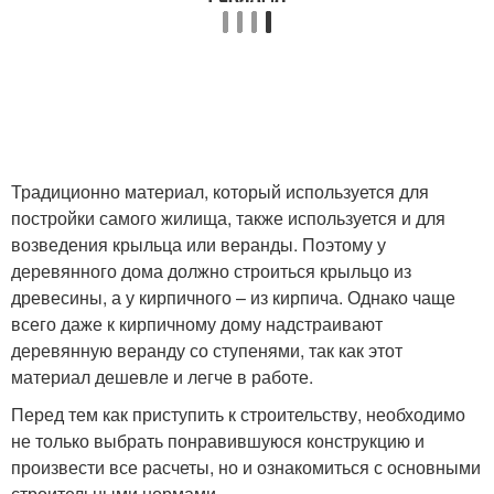
Традиционно материал, который используется для
постройки самого жилища, также используется и для
возведения крыльца или веранды. Поэтому у
деревянного дома должно строиться крыльцо из
древесины, а у кирпичного – из кирпича. Однако чаще
всего даже к кирпичному дому надстраивают
деревянную веранду со ступенями, так как этот
материал дешевле и легче в работе.
Перед тем как приступить к строительству, необходимо
не только выбрать понравившуюся конструкцию и
произвести все расчеты, но и ознакомиться с основными
строительными нормами.