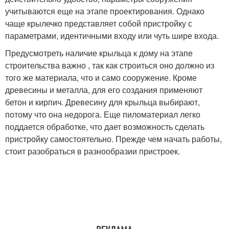
учитываются еще на этапе проектирования. Однако
чаще крылечко представляет собой пристройку с
параметрами, идентичными входу или чуть шире входа.
Предусмотреть наличие крыльца к дому на этапе
строительства важно , так как строиться оно должно из
того же материала, что и само сооружение. Кроме
древесины и металла, для его создания применяют
бетон и кирпич. Древесину для крыльца выбирают,
потому что она недорога. Еще пиломатериал легко
поддается обработке, что дает возможность сделать
пристройку самостоятельно. Прежде чем начать работы,
стоит разобраться в разнообразии пристроек.