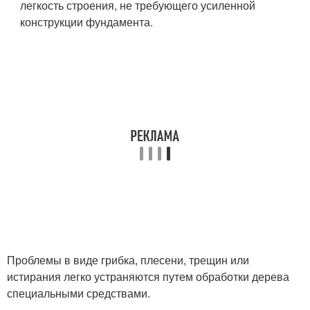
легкость строения, не требующего усиленной
конструкции фундамента.
Проблемы в виде грибка, плесени, трещин или
истирания легко устраняются путем обработки дерева
специальными средствами.