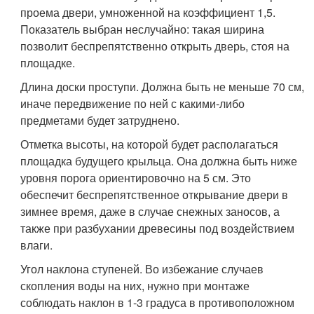
проема двери, умноженной на коэффициент 1,5.
Показатель выбран неслучайно: такая ширина
позволит беспрепятственно открыть дверь, стоя на
площадке.
Длина доски проступи. Должна быть не меньше 70 см,
иначе передвижение по ней с какими-либо
предметами будет затруднено.
Отметка высоты, на которой будет располагаться
площадка будущего крыльца. Она должна быть ниже
уровня порога ориентировочно на 5 см. Это
обеспечит беспрепятственное открывание двери в
зимнее время, даже в случае снежных заносов, а
также при разбухании древесины под воздействием
влаги.
Угол наклона ступеней. Во избежание случаев
скопления воды на них, нужно при монтаже
соблюдать наклон в 1-3 градуса в противоположном