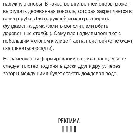
наружную опоры. В качестве внутренней опоры может
выступать деревянная консоль, которая закрепляется в
венец сруба. Для наружной можно расширить
фундамента дома (залить монолит, или вбить
деревянные столбы). Саму площадку выполняют с
небольшим уклоном к улице (так на пристройке не будут
скапливаться осадки).
На заметку: при формировании настила площадки не
следует плотно подгонять доски друг к другу, через
зазоры между ними будет стекать дождевая вода.