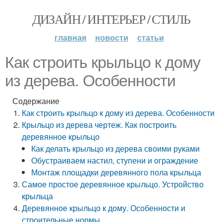
ДИЗАЙН / ИНТЕРЬЕР / СТИЛЬ
главная
новости
статьи
Как строить крыльцо к дому
из дерева. Особенности
Содержание
Как строить крыльцо к дому из дерева. Особенности
Крыльцо из дерева чертеж. Как построить
деревянное крыльцо
Как делать крыльцо из дерева своими руками
Обустраиваем настил, ступени и ограждение
Монтаж площадки деревянного пола крыльца
Самое простое деревянное крыльцо. Устройство
крыльца
Деревянное крыльцо к дому. Особенности и
строительные нормы