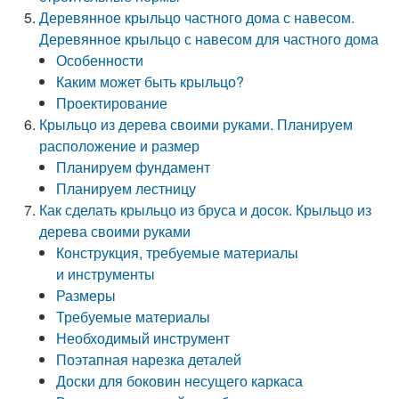
Деревянное крыльцо частного дома с навесом.
Деревянное крыльцо с навесом для частного дома
Особенности
Каким может быть крыльцо?
Проектирование
Крыльцо из дерева своими руками. Планируем
расположение и размер
Планируем фундамент
Планируем лестницу
Как сделать крыльцо из бруса и досок. Крыльцо из
дерева своими руками
Конструкция, требуемые материалы
и инструменты
Размеры
Требуемые материалы
Необходимый инструмент
Поэтапная нарезка деталей
Доски для боковин несущего каркаса