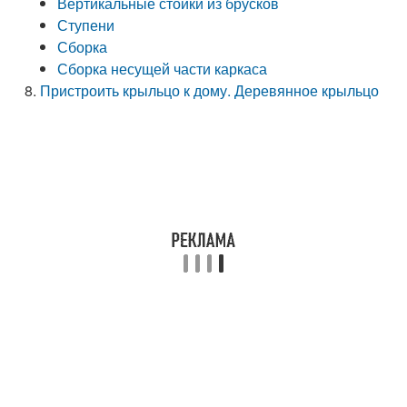
Вертикальные стойки из брусков
Ступени
Сборка
Сборка несущей части каркаса
Пристроить крыльцо к дому. Деревянное крыльцо