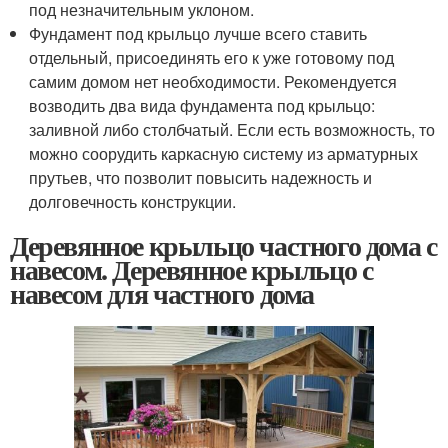
под незначительным уклоном.
Фундамент под крыльцо лучше всего ставить
отдельный, присоединять его к уже готовому под
самим домом нет необходимости. Рекомендуется
возводить два вида фундамента под крыльцо:
заливной либо столбчатый. Если есть возможность, то
можно соорудить каркасную систему из арматурных
прутьев, что позволит повысить надежность и
долговечность конструкции.
Деревянное крыльцо частного дома с
навесом. Деревянное крыльцо с
навесом для частного дома