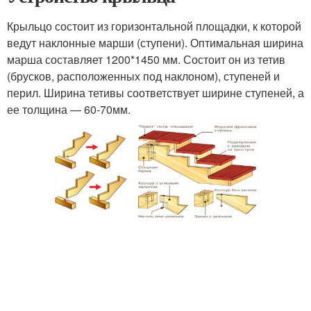
Крыльцо состоит из горизонтальной площадки, к которой
ведут наклонные марши (ступени). Оптимальная ширина
марша составляет 1200*1450 мм. Состоит он из тетив
(брусков, расположенных под наклоном), ступеней и
перил. Ширина тетивы соответствует ширине ступеней, а
ее толщина — 60-70мм.