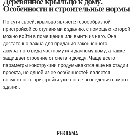
Деревянное крыльцо к дому.
Особенности и строительные нормы
По сути своей, крыльцо является своеобразной
пристройкой со ступенями к зданию, с помощью которой
можно войти в помещение или выйти из него. Она
достаточно важна для придания законченного,
аккуратного вида частному или дачному дому, а также
защищает строение от снега и дождя. Чаще всего
параметры конструкции продумываются еще на стадии
проекта, но одной из ее особенностей является
возможность пристройки уже после возведения самого
здания.