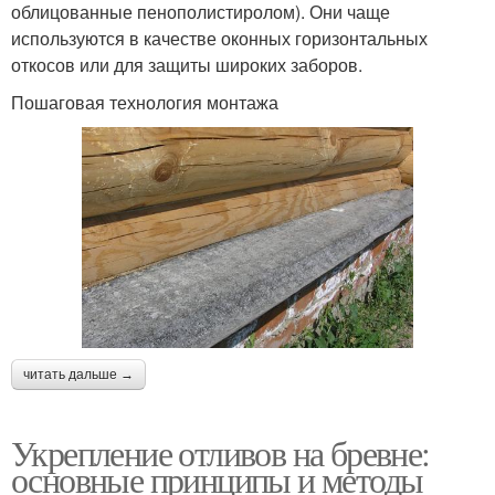
облицованные пенополистиролом). Они чаще
используются в качестве оконных горизонтальных
откосов или для защиты широких заборов.
Пошаговая технология монтажа
читать дальше →
Укрепление отливов на бревне:
основные принципы и методы