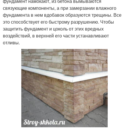
фундамент намокают, из бетона вымываются
связующие компоненты, а при замерзании влажного
фундамента в нем вдобавок образуются трещины. Все
это способствует его быстрому разрушению. Чтобы
защитить фундамент и цоколь от этих вредных
воздействий, в верхней его части устанавливают
отливы.