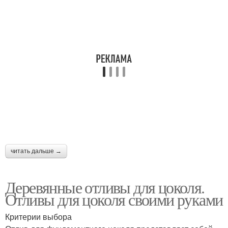
читать дальше →
Деревянные отливы для цоколя.
Отливы для цоколя своими руками
Критерии выбора