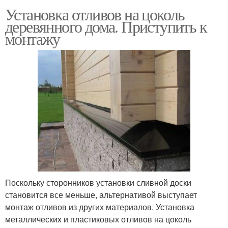
Установка отливов на цоколь
деревянного дома. Приступить к
монтажу
Поскольку сторонников установки сливной доски
становится все меньше, альтернативой выступает
монтаж отливов из других материалов. Установка
металлических и пластиковых отливов на цоколь