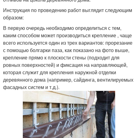
Инструкция по проведению работ выглядит следующим
образом:
В первую очередь необходимо определиться с тем,
каким способом может производиться крепление , чаще
всего используется один из трех вариантов: прорезание
с помощью болгарки паза, как показано на фото выше,
крепление прямо к плоскости стены (подходит для
ровных поверхностей) и фиксация на направляющей,
которая служит для крепления наружной отделки
деревянного дома (например, сайдинга, вентилируемых
фасадных систем и т.д.).