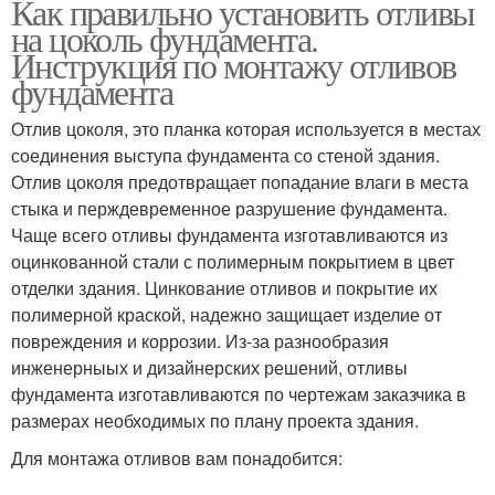
Как правильно установить отливы
на цоколь фундамента.
Инструкция по монтажу отливов
фундамента
Отлив цоколя, это планка которая используется в местах
соединения выступа фундамента со стеной здания.
Отлив цоколя предотвращает попадание влаги в места
стыка и перждевременное разрушение фундамента.
Чаще всего отливы фундамента изготавливаются из
оцинкованной стали с полимерным покрытием в цвет
отделки здания. Цинкование отливов и покрытие их
полимерной краской, надежно защищает изделие от
повреждения и коррозии. Из-за разнообразия
инженерныых и дизайнерских решений, отливы
фундамента изготавливаются по чертежам заказчика в
размерах необходимых по плану проекта здания.
Для монтажа отливов вам понадобится: