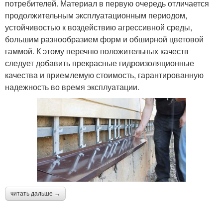
потребителей. Материал в первую очередь отличается
продолжительным эксплуатационным периодом,
устойчивостью к воздействию агрессивной среды,
большим разнообразием форм и обширной цветовой
гаммой. К этому перечню положительных качеств
следует добавить прекрасные гидроизоляционные
качества и приемлемую стоимость, гарантированную
надежность во время эксплуатации.
читать дальше →