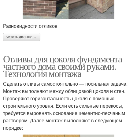
Разновидности отливов
читать дальше →
Отливы для цоколя фундамента
частного дома своими руками.
Технология монтажа
Сделать отливы самостоятельно — посильная задача.
Монтаж выполняют между облицовкой цоколя и стен.
Проверяют горизонтальность цоколя с помощью
строительного уровня. Если есть сильные перекосы,
требуется выровнять основание цементно-песчаным
раствором. Далее монтаж выполняют в следующем
порядке: