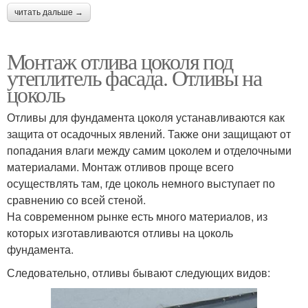
читать дальше →
Монтаж отлива цоколя под
утеплитель фасада. Отливы на
цоколь
Отливы для фундамента цоколя устанавливаются как
защита от осадочных явлений. Также они защищают от
попадания влаги между самим цоколем и отделочными
материалами. Монтаж отливов проще всего
осуществлять там, где цоколь немного выступает по
сравнению со всей стеной.
На современном рынке есть много материалов, из
которых изготавливаются отливы на цоколь
фундамента.
Следовательно, отливы бывают следующих видов: