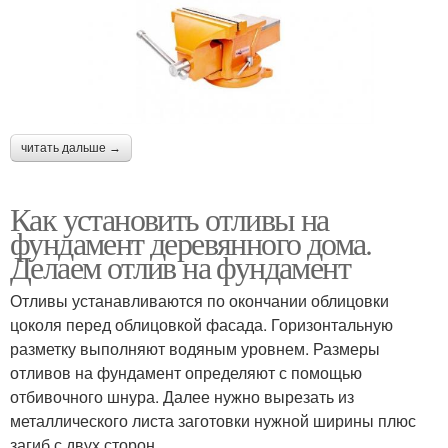
читать дальше →
Как установить отливы на
фундамент деревянного дома.
Делаем отлив на фундамент
Отливы устанавливаются по окончании облицовки
цоколя перед облицовкой фасада. Горизонтальную
разметку выполняют водяным уровнем. Размеры
отливов на фундамент определяют с помощью
отбивочного шнура. Далее нужно вырезать из
металлического листа заготовки нужной ширины плюс
загиб с двух сторон.