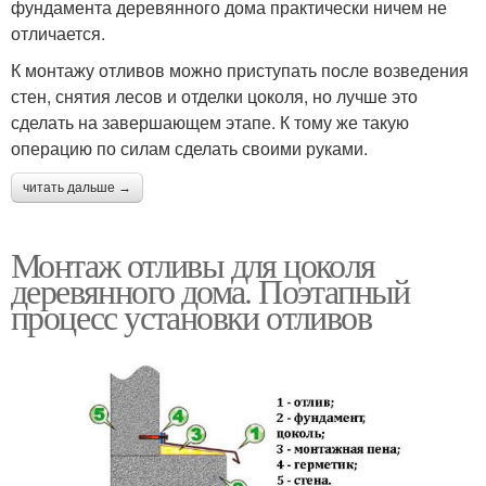
фундамента деревянного дома практически ничем не
отличается.
К монтажу отливов можно приступать после возведения
стен, снятия лесов и отделки цоколя, но лучше это
сделать на завершающем этапе. К тому же такую
операцию по силам сделать своими руками.
читать дальше →
Монтаж отливы для цоколя
деревянного дома. Поэтапный
процесс установки отливов