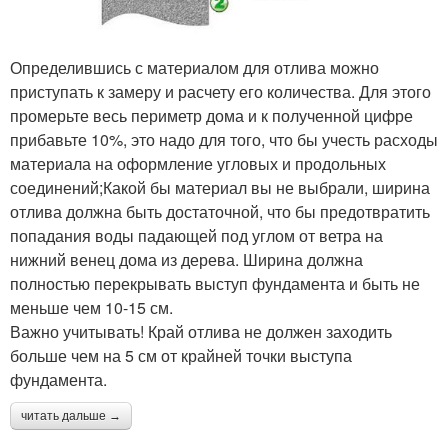
Определившись с материалом для отлива можно
приступать к замеру и расчету его количества. Для этого
промерьте весь периметр дома и к полученной цифре
прибавьте 10%, это надо для того, что бы учесть расходы
материала на оформление угловых и продольных
соединений;Какой бы материал вы не выбрали, ширина
отлива должна быть достаточной, что бы предотвратить
попадания воды падающей под углом от ветра на
нижний венец дома из дерева. Ширина должна
полностью перекрывать выступ фундамента и быть не
меньше чем 10-15 см.
Важно учитывать! Край отлива не должен заходить
больше чем на 5 см от крайней точки выступа
фундамента.
читать дальше →