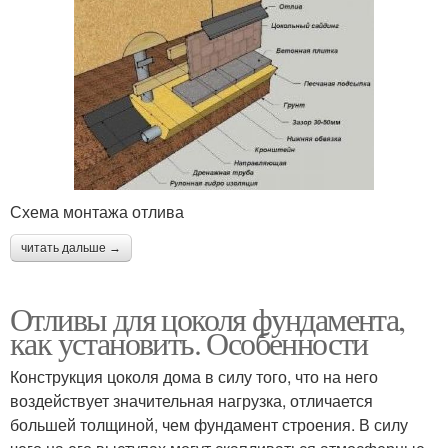
Схема монтажа отлива
читать дальше →
Отливы для цоколя фундамента,
как установить. Особенности
Конструкция цоколя дома в силу того, что на него
воздействует значительная нагрузка, отличается
большей толщиной, чем фундамент строения. В силу