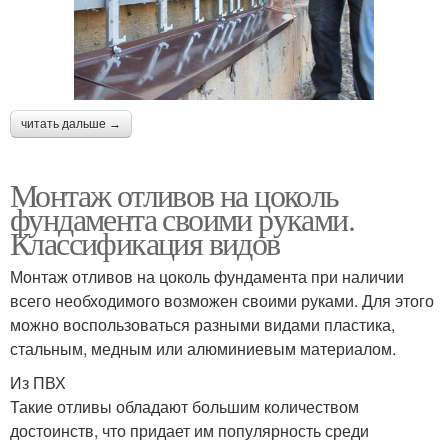
читать дальше →
Монтаж отливов на цоколь
фундамента своими руками.
Классификация видов
Монтаж отливов на цоколь фундамента при наличии
всего необходимого возможен своими руками. Для этого
можно воспользоваться разными видами пластика,
стальным, медным или алюминиевым материалом.
Из ПВХ
Такие отливы обладают большим количеством
достоинств, что придает им популярность среди