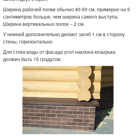
Ширина рабочей полки обычно 40-50 см, примерно на 5
сантиметров больше, чем ширина самого выступа.
Ширина вертикальных полок – 2 см.
У нижней дополнительно делают загиб 1 см в сторону
стены, горизонтально.
Для стока воды от фасада угол наклона козырька
должен быть 15 градусов: