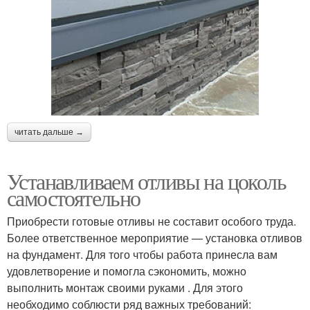
читать дальше →
Устанавливаем отливы на цоколь
самостоятельно
Приобрести готовые отливы не составит особого труда.
Более ответственное мероприятие — установка отливов
на фундамент. Для того чтобы работа принесла вам
удовлетворение и помогла сэкономить, можно
выполнить монтаж своими руками . Для этого
необходимо соблюсти ряд важных требований: