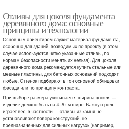
Отливы для цоколя фундамента
деревянного дома: основные
принципы и технологии
Основным ориентиром служит материал фундамента,
особенно для зданий, возводимых по проекту (в этом
случае используются четко указанные отливы, по
нормам безопасности менять их нельзя). Для цоколя
деревянного дома рекомендуется купить стальные или
медные пластины, для бетонных оснований подходят
любые. Оттенок подбирают в тон основной облицовки
фасада или по принципу контраста.
При выборе размера учитывается ширина цоколя —
изделие должно быть на 4–5 см шире. Важную роль
играет вес, в частности — отливы из камня не
устанавливают поверх конструкций, не
предназначенных для сильных нагрузок (например,