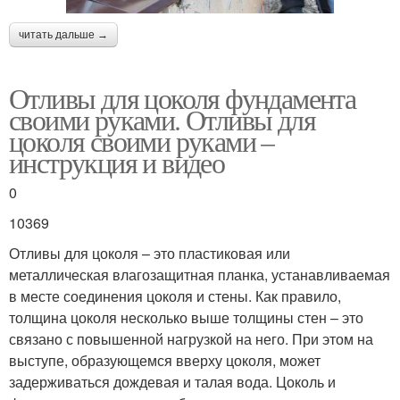
читать дальше →
Отливы для цоколя фундамента
своими руками. Отливы для
цоколя своими руками –
инструкция и видео
0
10369
Отливы для цоколя – это пластиковая или
металлическая влагозащитная планка, устанавливаемая
в месте соединения цоколя и стены. Как правило,
толщина цоколя несколько выше толщины стен – это
связано с повышенной нагрузкой на него. При этом на
выступе, образующемся вверху цоколя, может
задерживаться дождевая и талая вода. Цоколь и