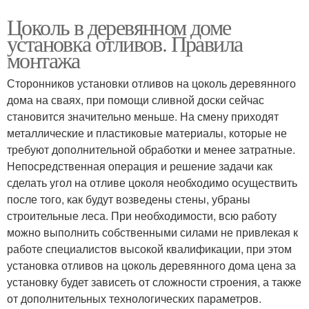
Цоколь в деревянном доме
установка отливов. Правила
монтажа
Сторонников установки отливов на цоколь деревянного
дома на сваях, при помощи сливной доски сейчас
становится значительно меньше. На смену приходят
металлические и пластиковые материалы, которые не
требуют дополнительной обработки и менее затратные.
Непосредственная операция и решение задачи как
сделать угол на отливе цоколя необходимо осуществить
после того, как будут возведены стены, убраны
строительные леса. При необходимости, всю работу
можно выполнить собственными силами не привлекая к
работе специалистов высокой квалификации, при этом
установка отливов на цоколь деревянного дома цена за
установку будет зависеть от сложности строения, а также
от дополнительных технологических параметров.