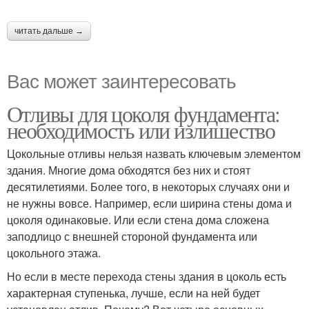
читать дальше →
Вас может заинтересовать
Отливы для цоколя фундамента:
необходимость или излишество
Цокольные отливы нельзя назвать ключевым элементом
здания. Многие дома обходятся без них и стоят
десятилетиями. Более того, в некоторых случаях они и
не нужны вовсе. Например, если ширина стены дома и
цоколя одинаковые. Или если стена дома сложена
заподлицо с внешней стороной фундамента или
цокольного этажа.
Но если в месте перехода стены здания в цоколь есть
характерная ступенька, лучше, если на ней будет