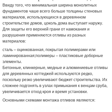
Ввиду того, что минимальная ширина монолитных
фундаментов чаше всего больше толщины стеновых
материалов, использующихся в деревянном
строительстве домов, цоколь дома выступает наружу.
Для защиты его верхней грани от намокания и
разрушения применяются отливы из разных
материалов:
сталь – оцинкованная, покрытая полимерами или
ламинированная;полимеры – пластиковые доборные
элементы.
Бетонные, клинкерные, медные и алюминиевые отливы
для деревянных коттеджей используются редко,
поскольку резко увеличивают бюджет строительства. Их
сложнее подгонять в узлах примыкания к венцам сруба,
увеличивается отход кроя и время установки.
Основными схемами монтажа отливов являются: