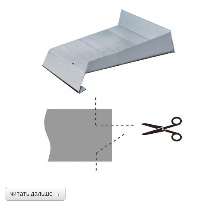
читать дальше →