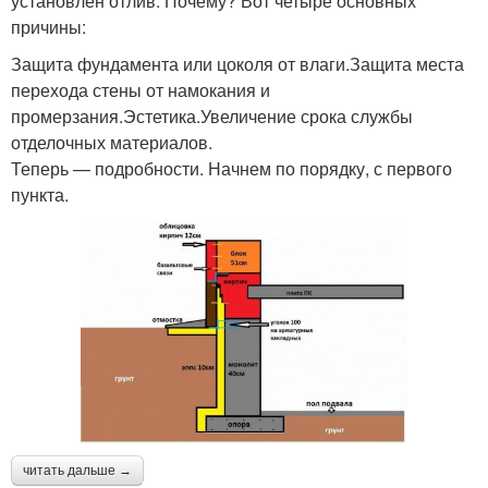
установлен отлив. Почему? Вот четыре основных
причины:
Защита фундамента или цоколя от влаги.Защита места
перехода стены от намокания и
промерзания.Эстетика.Увеличение срока службы
отделочных материалов.
Теперь — подробности. Начнем по порядку, с первого
пункта.
читать дальше →