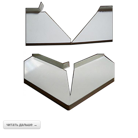
читать дальше →