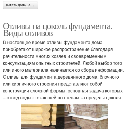
читать дальше →
Отливы на цоколь фундамента.
Виды отливов
В настоящее время отливы фундамента дома
приобретают широкое распространение благодаря
рачительности многих хозяев и своевременным
консультациям опытных строителей. Любой выбор того
или иного материала начинается со сбора информации.
Отливы для фундамента деревянного дома, блочного
или кирпичного строения представляют собой
конструкции сложной формы, основная задача которых
– отвод воды стекающей по стенам за пределы цоколя.