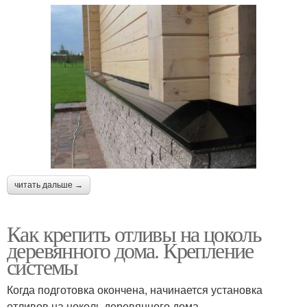
читать дальше →
Как крепить отливы на цоколь
деревянного дома. Крепление
системы
Когда подготовка окончена, начинается установка
отливов на цоколь деревянного дома.