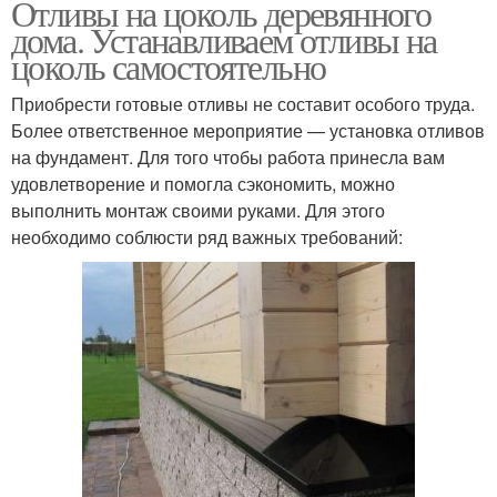
Отливы на цоколь деревянного
дома. Устанавливаем отливы на
цоколь самостоятельно
Приобрести готовые отливы не составит особого труда.
Более ответственное мероприятие — установка отливов
на фундамент. Для того чтобы работа принесла вам
удовлетворение и помогла сэкономить, можно
выполнить монтаж своими руками. Для этого
необходимо соблюсти ряд важных требований: