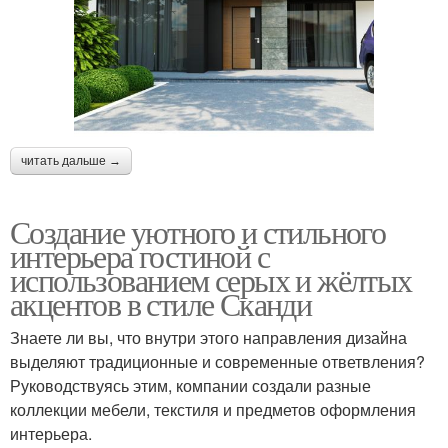
читать дальше →
Создание уютного и стильного
интерьера гостиной с
использованием серых и жёлтых
акцентов в стиле Сканди
Знаете ли вы, что внутри этого направления дизайна
выделяют традиционные и современные ответвления?
Руководствуясь этим, компании создали разные
коллекции мебели, текстиля и предметов оформления
интерьера.