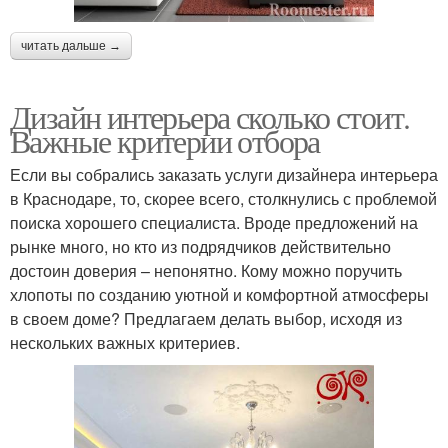
читать дальше →
Дизайн интерьера сколько стоит.
Важные критерии отбора
Если вы собрались заказать услуги дизайнера интерьера
в Краснодаре, то, скорее всего, столкнулись с проблемой
поиска хорошего специалиста. Вроде предложений на
рынке много, но кто из подрядчиков действительно
достоин доверия – непонятно. Кому можно поручить
хлопоты по созданию уютной и комфортной атмосферы
в своем доме? Предлагаем делать выбор, исходя из
нескольких важных критериев.