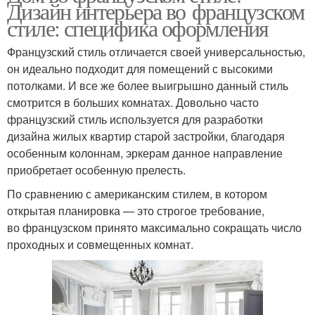
Дизайн интерьера во французском
стиле: специфика оформления
Французский стиль отличается своей универсальностью,
он идеально подходит для помещений с высокими
потолками. И все же более выигрышно данный стиль
смотрится в больших комнатах. Довольно часто
французский стиль используется для разработки
дизайна жилых квартир старой застройки, благодаря
особенным колоннам, эркерам данное направление
приобретает особенную прелесть.
По сравнению с американским стилем, в котором
открытая планировка — это строгое требование,
во французском принято максимально сокращать число
проходных и совмещенных комнат.