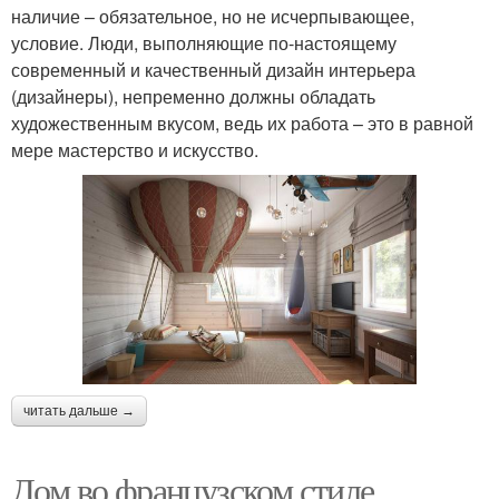
наличие – обязательное, но не исчерпывающее,
условие. Люди, выполняющие по-настоящему
современный и качественный дизайн интерьера
(дизайнеры), непременно должны обладать
художественным вкусом, ведь их работа – это в равной
мере мастерство и искусство.
читать дальше →
Дом во французском стиле.