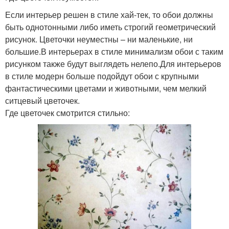
Если интерьер решен в стиле хай-тек, то обои должны
быть однотонными либо иметь строгий геометрический
рисунок. Цветочки неуместны – ни маленькие, ни
большие.В интерьерах в стиле минимализм обои с таким
рисунком также будут выглядеть нелепо.Для интерьеров
в стиле модерн больше подойдут обои с крупными
фантастическими цветами и животными, чем мелкий
ситцевый цветочек.
Где цветочек смотрится стильно: