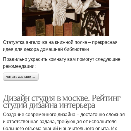
Статуэтка ангелочка на книжной полке – прекрасная
идея для декора домашней библиотеки
Правильно украсить комнату вам помогут следующие
рекомендации:
читать дальше →
Дизайн студия в москве. Рейтинг
студий дизайна интерьера
Создание современного дизайна – достаточно сложная
и ответственная задача, требующая от исполнителя
большого объема знаний и значительного опыта. Их