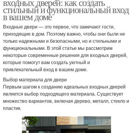
входных дверей: как создать
стильный и функциональный вход
в вашем доме
Входные двери — это первое, что замечают гости,
приходящие в дом. Поэтому важно, чтобы они были не
только надежными и безопасными, но и стильными и
функциональными. В этой статье мы рассмотрим
некоторые современные решения для входных дверей,
которые помогут вам создать уютный и
привлекательный вход в вашем доме.
Выбор материала для двери
Первым шагом к созданию идеальных входных дверей
является выбор подходящего материала. Существует
множество вариантов, включая дерево, металл, стекло и
пластик.