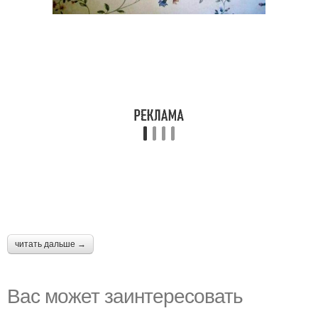
читать дальше →
Вас может заинтересовать