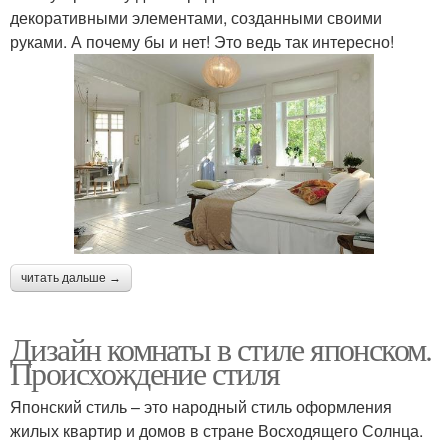
декоративными элементами, созданными своими
руками. А почему бы и нет! Это ведь так интересно!
читать дальше →
Дизайн комнаты в стиле японском.
Происхождение стиля
Японский стиль – это народный стиль оформления
жилых квартир и домов в стране Восходящего Солнца.