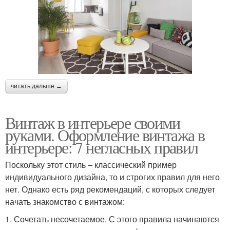
читать дальше →
Винтаж в интерьере своими
руками. Оформление винтажа в
интерьере: 7 негласных правил
Поскольку этот стиль – классический пример
индивидуального дизайна, то и строгих правил для него
нет. Однако есть ряд рекомендаций, с которых следует
начать знакомство с винтажом:
1. Сочетать несочетаемое. С этого правила начинаются