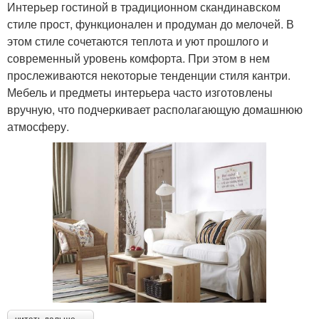
Интерьер гостиной в традиционном скандинавском
стиле прост, функционален и продуман до мелочей. В
этом стиле сочетаются теплота и уют прошлого и
современный уровень комфорта. При этом в нем
прослеживаются некоторые тенденции стиля кантри.
Мебель и предметы интерьера часто изготовлены
вручную, что подчеркивает располагающую домашнюю
атмосферу.