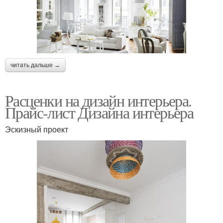
читать дальше →
Расценки на дизайн интерьера.
Прайс-лист Дизайна интерьера
Эскизный проект