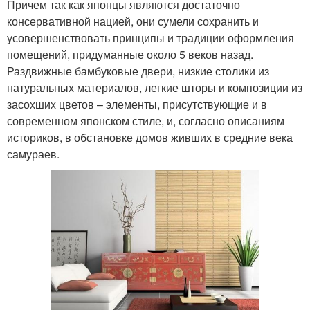
Причем так как японцы являются достаточно
консервативной нацией, они сумели сохранить и
усовершенствовать принципы и традиции оформления
помещений, придуманные около 5 веков назад.
Раздвижные бамбуковые двери, низкие столики из
натуральных материалов, легкие шторы и композиции из
засохших цветов – элементы, присутствующие и в
современном японском стиле, и, согласно описаниям
историков, в обстановке домов живших в средние века
самураев.