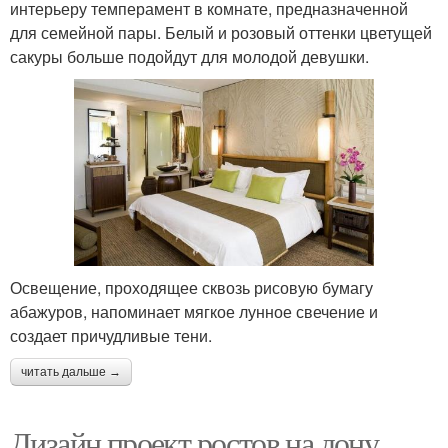
интерьеру темперамент в комнате, предназначенной
для семейной пары. Белый и розовый оттенки цветущей
сакуры больше подойдут для молодой девушки.
Освещение, проходящее сквозь рисовую бумагу
абажуров, напоминает мягкое лунное свечение и
создает причудливые тени.
читать дальше →
Дизайн проект ростов на дону.