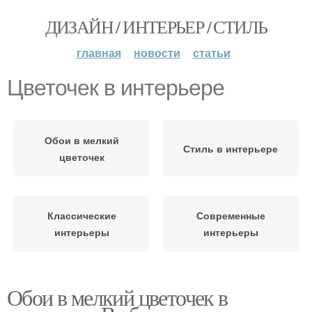
ДИЗАЙН / ИНТЕРЬЕР / СТИЛЬ
главная
новости
статьи
Цветочек в интерьере
Обои в мелкий
Стиль в интерьере
цветочек
Классические
Современные
интерьеры
интерьеры
Обои в мелкий цветочек в