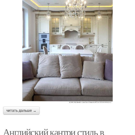
читать дальше →
Английский кантри стиль в