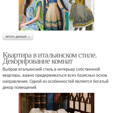
читать дальше →
Квартира в итальянском стиле.
Декорирование комнат
Выбрав итальянский стиль в интерьер собственной
квартиры, важно придерживаться всех базисных основ
направления. Одной из особенностей является богатый
декор помещений.