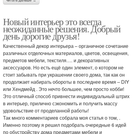
читать дальше →
Новый интерьер это всегда
неожиданные решения. Добрый
день дорогие друзья!
Качественный декор интерьера – органичное сочетание
различных отделочных материалов, цветов, освещения,
предметов мебели, текстиля…. и декоративных
аксессуаров. Но есть ещё один элемент, о котором не
стоит забывать при украшении своего дома, так как он
продолжает набирать обороты в последнее время – DIY
или Хендмейд . Это нечто большее, чем просто хобби!
Это отличный способ привнести индивидуальный штрих
в интерьер, прилично сэкономить и получить массу
удовольствие от проделанной работы!
Так много комментариев собрала моя статья о том, .
Именно поэтому я решил подобрать очередные 6 идей
по обустройству дома предметами мебели и