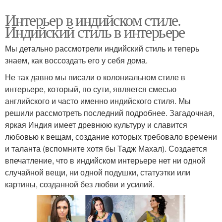
Интерьер в индийском стиле.
Индийский стиль в интерьере
Мы детально рассмотрели индийский стиль и теперь
знаем, как воссоздать его у себя дома.
Не так давно мы писали о колониальном стиле в
интерьере, который, по сути, является смесью
английского и часто именно индийского стиля. Мы
решили рассмотреть последний подробнее. Загадочная,
яркая Индия имеет древнюю культуру и славится
любовью к вещам, создание которых требовало времени
и таланта (вспомните хотя бы Тадж Махал). Создается
впечатление, что в индийском интерьере нет ни одной
случайной вещи, ни одной подушки, статуэтки или
картины, созданной без любви и усилий.