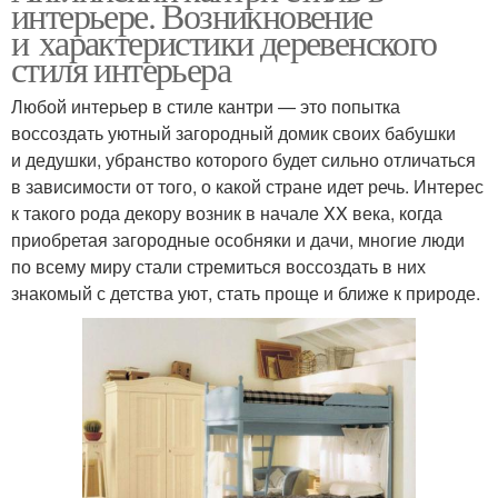
интерьере. Возникновение
и характеристики деревенского
стиля интерьера
Любой интерьер в стиле кантри — это попытка
воссоздать уютный загородный домик своих бабушки
и дедушки, убранство которого будет сильно отличаться
в зависимости от того, о какой стране идет речь. Интерес
к такого рода декору возник в начале XX века, когда
приобретая загородные особняки и дачи, многие люди
по всему миру стали стремиться воссоздать в них
знакомый с детства уют, стать проще и ближе к природе.