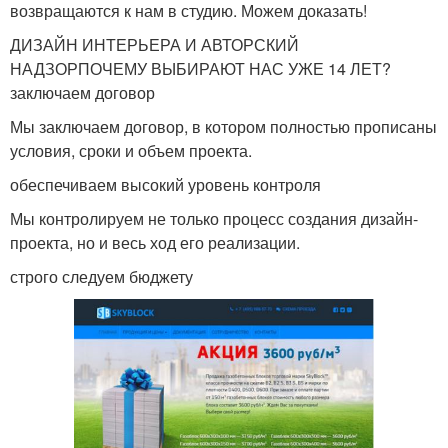
возвращаются к нам в студию. Можем доказать!
ДИЗАЙН ИНТЕРЬЕРА И АВТОРСКИЙ
НАДЗОРПОЧЕМУ ВЫБИРАЮТ НАС УЖЕ 14 ЛЕТ?
заключаем договор
Мы заключаем договор, в котором полностью прописаны
условия, сроки и объем проекта.
обеспечиваем высокий уровень контроля
Мы контролируем не только процесс создания дизайн-
проекта, но и весь ход его реализации.
строго следуем бюджету