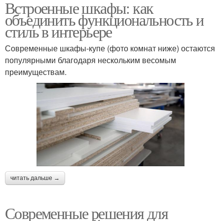
Встроенные шкафы: как
объединить функциональность и
стиль в интерьере
Современные шкафы-купе (фото комнат ниже) остаются
популярными благодаря нескольким весомым
преимуществам.
читать дальше →
Современные решения для