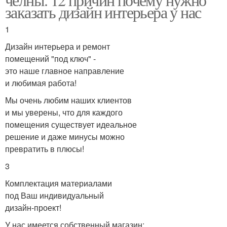
заказать дизайн интерьера у нас
1
Дизайн интерьера и ремонт
помещений "под ключ" -
это наше главное направление
и любимая работа!
Мы очень любим наших клиентов
и мы уверены, что для каждого
помещения существует идеальное
решение и даже минусы можно
превратить в плюсы!
3
Комплектация материалами
под Ваш индивидуальный
дизайн-проект!
У нас имеется собственный магазин: