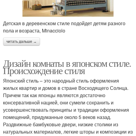
Детская в деревенском стиле подойдет детям разного
пола и возраста, Minacciolo
читать дальше →
Дизайн комнаты в японском стиле.
Происхождение стиля
Японский стиль – это народный стиль оформления
жилых квартир и домов в стране Восходящего Солнца.
Причем так как японцы являются достаточно
консервативной нацией, они сумели сохранить и
усовершенствовать принципы и традиции оформления
помещений, придуманные около 5 веков назад.
Раздвижные бамбуковые двери, низкие столики из
натуральных материалов, легкие шторы и композиции из