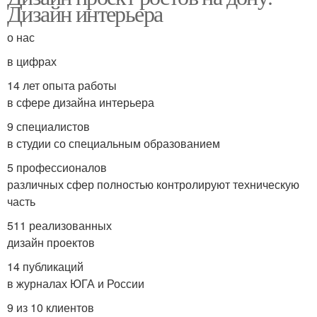
Дизайн интерьера
о нас
в цифрах
14 лет опыта работы
в сфере дизайна интерьера
9 специалистов
в студии со специальным образованием
5 профессионалов
различных сфер полностью контролируют техническую
часть
511 реализованных
дизайн проектов
14 публикаций
в журналах ЮГА и России
9 из 10 клиентов