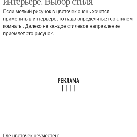
интерьере. Выбор стиля
Если мелкий рисунок в цветочек очень хочется
применить в интерьере, то надо определиться со стилем
комнаты. Далеко не каждое стилевое направление
приемлет это рисунок.
Где цветочек неуместен: