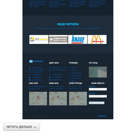
читать дальше →