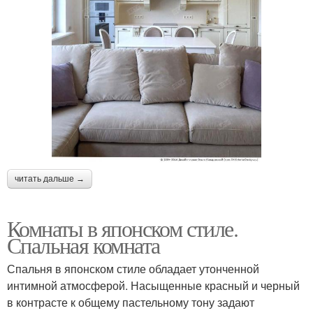
читать дальше →
Комнаты в японском стиле.
Спальная комната
Спальня в японском стиле обладает утонченной
интимной атмосферой. Насыщенные красный и черный
в контрасте к общему пастельному тону задают