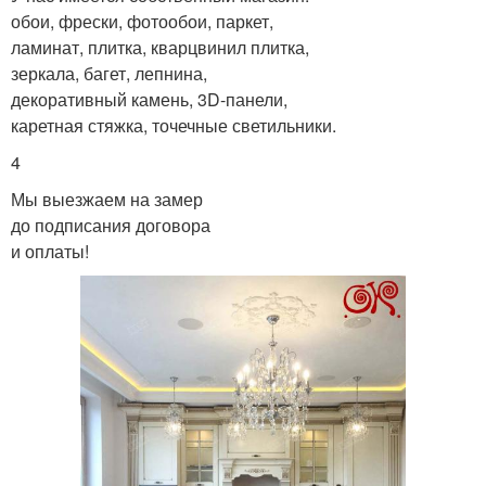
обои, фрески, фотообои, паркет,
ламинат, плитка, кварцвинил плитка,
зеркала, багет, лепнина,
декоративный камень, 3D-панели,
каретная стяжка, точечные светильники.
4
Мы выезжаем на замер
до подписания договора
и оплаты!