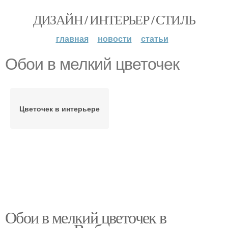
ДИЗАЙН / ИНТЕРЬЕР / СТИЛЬ
главная
новости
статьи
Обои в мелкий цветочек
Цветочек в интерьере
Обои в мелкий цветочек в