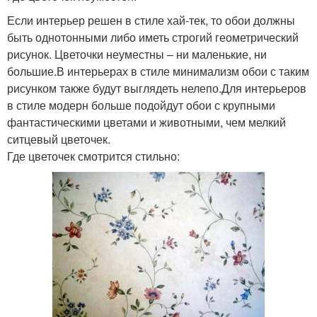
Если интерьер решен в стиле хай-тек, то обои должны
быть однотонными либо иметь строгий геометрический
рисунок. Цветочки неуместны – ни маленькие, ни
большие.В интерьерах в стиле минимализм обои с таким
рисунком также будут выглядеть нелепо.Для интерьеров
в стиле модерн больше подойдут обои с крупными
фантастическими цветами и животными, чем мелкий
ситцевый цветочек.
Где цветочек смотрится стильно: