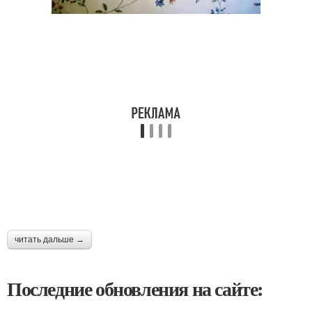
читать дальше →
Последние обновления на сайте: