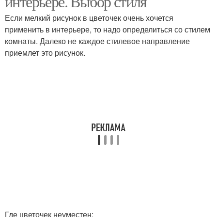
интерьере. Выбор стиля
Если мелкий рисунок в цветочек очень хочется
применить в интерьере, то надо определиться со стилем
комнаты. Далеко не каждое стилевое направление
приемлет это рисунок.
Где цветочек неуместен: