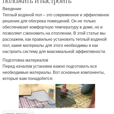
Введение
Теплый водяной пол – это современное и эффективное
решение для обогрева помещений. Он не только
обеспечивает комфортную температуру в доме, но и
позволяет сэкономить на отоплении. В этой статье мы
расскажем, как правильно установить теплый водяной
пол, какие материалы для этого необходимы и как
настроить систему для максимальной эффективности.
Подготовка материалов
Перед началом установки важно подготовить все
необходимые материалы. Вот основные компоненты,
которые вам понадобятся: