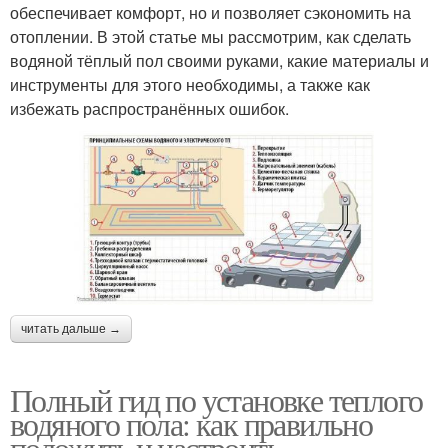
обеспечивает комфорт, но и позволяет сэкономить на
отоплении. В этой статье мы рассмотрим, как сделать
водяной тёплый пол своими руками, какие материалы и
инструменты для этого необходимы, а также как
избежать распространённых ошибок.
читать дальше →
Полный гид по установке теплого
водяного пола: как правильно
положить и настроить