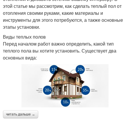
этой статье мы рассмотрим, как сделать теплый пол от
отопления своими руками, какие материалы и
инструменты для этого потребуются, а также основные
этапы установки.
Виды теплых полов
Перед началом работ важно определить, какой тип
теплого пола вы хотите установить. Существует два
основных вида:
читать дальше →