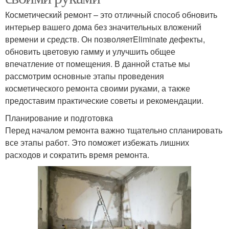
Косметический ремонт – это отличный способ обновить
интерьер вашего дома без значительных вложений
времени и средств. Он позволяетEliminate дефекты,
обновить цветовую гамму и улучшить общее
впечатление от помещения. В данной статье мы
рассмотрим основные этапы проведения
косметического ремонта своими руками, а также
предоставим практические советы и рекомендации.
Планирование и подготовка
Перед началом ремонта важно тщательно спланировать
все этапы работ. Это поможет избежать лишних
расходов и сократить время ремонта.