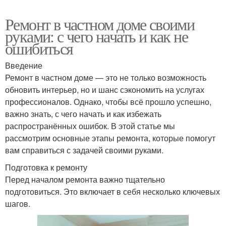
Ремонт в частном доме своими
руками: с чего начать и как не
ошибиться
Введение
Ремонт в частном доме — это не только возможность
обновить интерьер, но и шанс сэкономить на услугах
профессионалов. Однако, чтобы всё прошло успешно,
важно знать, с чего начать и как избежать
распространённых ошибок. В этой статье мы
рассмотрим основные этапы ремонта, которые помогут
вам справиться с задачей своими руками.
Подготовка к ремонту
Перед началом ремонта важно тщательно
подготовиться. Это включает в себя несколько ключевых
шагов.