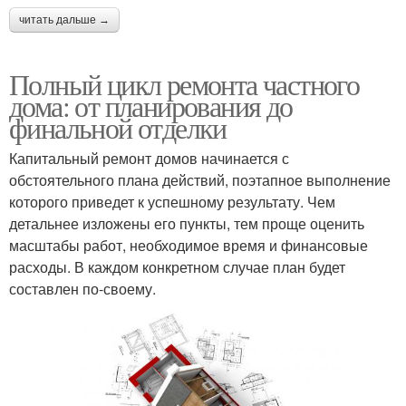
читать дальше →
Полный цикл ремонта частного
дома: от планирования до
финальной отделки
Капитальный ремонт домов начинается с
обстоятельного плана действий, поэтапное выполнение
которого приведет к успешному результату. Чем
детальнее изложены его пункты, тем проще оценить
масштабы работ, необходимое время и финансовые
расходы. В каждом конкретном случае план будет
составлен по-своему.