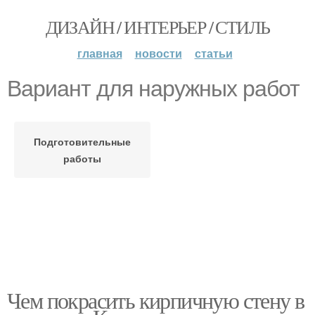
ДИЗАЙН / ИНТЕРЬЕР / СТИЛЬ
главная
новости
статьи
Вариант для наружных работ
Подготовительные
работы
Чем покрасить кирпичную стену в