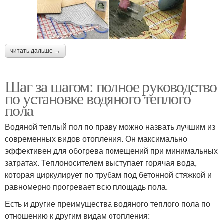
читать дальше →
Шаг за шагом: полное руководство
по установке водяного теплого
пола
Водяной теплый пол по праву можно назвать лучшим из
современных видов отопления. Он максимально
эффективен для обогрева помещений при минимальных
затратах. Теплоносителем выступает горячая вода,
которая циркулирует по трубам под бетонной стяжкой и
равномерно прогревает всю площадь пола.
Есть и другие преимущества водяного теплого пола по
отношению к другим видам отопления: