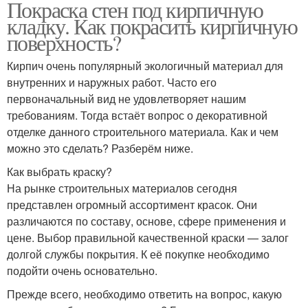
Покраска стен под кирпичную
кладку. Как покрасить кирпичную
поверхность?
Кирпич очень популярный экологичный материал для
внутренних и наружных работ. Часто его
первоначальный вид не удовлетворяет нашим
требованиям. Тогда встаёт вопрос о декоративной
отделке данного строительного материала. Как и чем
можно это сделать? Разберём ниже.
Как выбрать краску?
На рынке строительных материалов сегодня
представлен огромный ассортимент красок. Они
различаются по составу, основе, сфере применения и
цене. Выбор правильной качественной краски — залог
долгой службы покрытия. К её покупке необходимо
подойти очень основательно.
Прежде всего, необходимо ответить на вопрос, какую