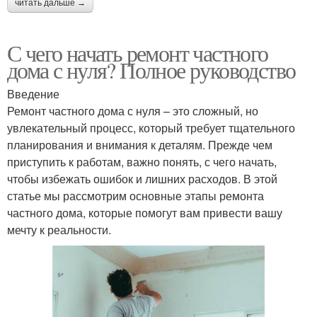
читать дальше →
С чего начать ремонт частного
дома с нуля? Полное руководство
Введение
Ремонт частного дома с нуля – это сложный, но
увлекательный процесс, который требует тщательного
планирования и внимания к деталям. Прежде чем
приступить к работам, важно понять, с чего начать,
чтобы избежать ошибок и лишних расходов. В этой
статье мы рассмотрим основные этапы ремонта
частного дома, которые помогут вам привести вашу
мечту к реальности.