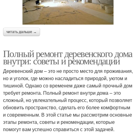
читать дальше →
Полный ремонт деревенского дома
внутри: советы и рекомендации
Деревенский дом – это не просто место для проживания,
но и уголок, где можно насладиться природой, уютом и
тишиной. Однако со временем даже самый прочный дом
требует ремонта. Полный ремонт внутри дома – это
сложный, но увлекательный процесс, который позволяет
обновить пространство, сделать его более комфортным
и современным. В этой статье мы рассмотрим основные
этапы ремонта, советы и рекомендации, которые
помогут вам успешно справиться с этой задачей.