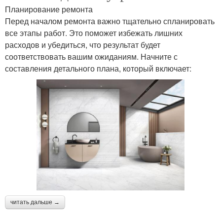
Планирование ремонта
Перед началом ремонта важно тщательно спланировать
все этапы работ. Это поможет избежать лишних
расходов и убедиться, что результат будет
соответствовать вашим ожиданиям. Начните с
составления детального плана, который включает:
читать дальше →