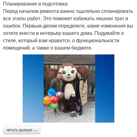
Планирование и подготовка
Перед началом ремонта важно тщательно спланировать
все этапы работ. Это поможет избежать лишних трат и
ошибок. Первым делом определите, какие изменения вы
хотите внести в интерьер вашего дома. Подумайте о
стиле, который вам нравится, о функциональности
помещений, а также о вашем бюджете.
читать дальше →