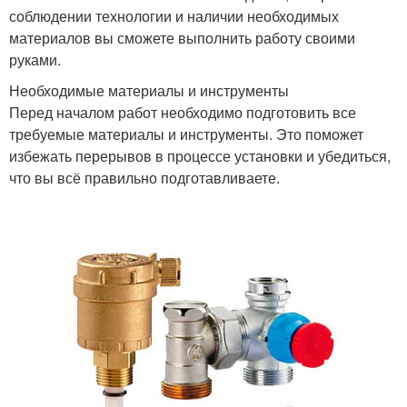
соблюдении технологии и наличии необходимых
материалов вы сможете выполнить работу своими
руками.
Необходимые материалы и инструменты
Перед началом работ необходимо подготовить все
требуемые материалы и инструменты. Это поможет
избежать перерывов в процессе установки и убедиться,
что вы всё правильно подготавливаете.