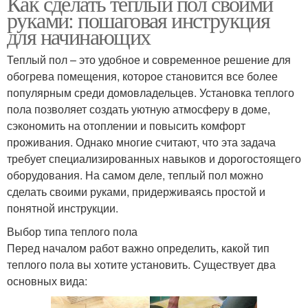
Как сделать теплый пол своими
руками: пошаговая инструкция
для начинающих
Теплый пол – это удобное и современное решение для
обогрева помещения, которое становится все более
популярным среди домовладельцев. Установка теплого
пола позволяет создать уютную атмосферу в доме,
сэкономить на отоплении и повысить комфорт
проживания. Однако многие считают, что эта задача
требует специализированных навыков и дорогостоящего
оборудования. На самом деле, теплый пол можно
сделать своими руками, придерживаясь простой и
понятной инструкции.
Выбор типа теплого пола
Перед началом работ важно определить, какой тип
теплого пола вы хотите установить. Существует два
основных вида: