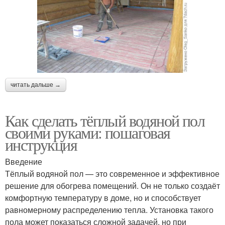
читать дальше →
Как сделать тёплый водяной пол
своими руками: пошаговая
инструкция
Введение
Тёплый водяной пол — это современное и эффективное
решение для обогрева помещений. Он не только создаёт
комфортную температуру в доме, но и способствует
равномерному распределению тепла. Установка такого
пола может показаться сложной задачей, но при