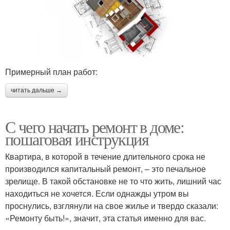
Примерный план работ:
читать дальше →
С чего начать ремонт в доме:
пошаговая инструкция
Квартира, в которой в течение длительного срока не
производился капитальный ремонт, – это печальное
зрелище. В такой обстановке не то что жить, лишний час
находиться не хочется. Если однажды утром вы
проснулись, взглянули на свое жилье и твердо сказали:
«Ремонту быть!», значит, эта статья именно для вас.