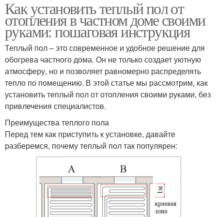
Как установить теплый пол от
отопления в частном доме своими
руками: пошаговая инструкция
Теплый пол – это современное и удобное решение для
обогрева частного дома. Он не только создает уютную
атмосферу, но и позволяет равномерно распределять
тепло по помещению. В этой статье мы рассмотрим, как
установить теплый пол от отопления своими руками, без
привлечения специалистов.
Преимущества теплого пола
Перед тем как приступить к установке, давайте
разберемся, почему теплый пол так популярен: