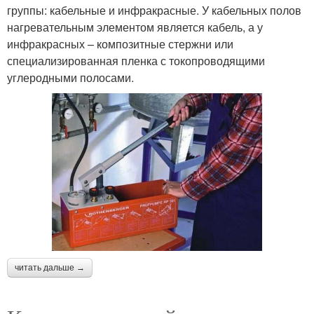
группы: кабельные и инфракрасные. У кабельных полов
нагревательным элементом является кабель, а у
инфракрасных – композитные стержни или
специализированная пленка с токопроводящими
углеродными полосами.
читать дальше →