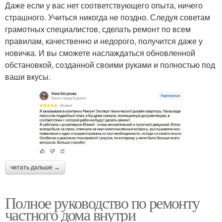
Даже если у вас нет соответствующего опыта, ничего
страшного. Учиться никогда не поздно. Следуя советам
грамотных специалистов, сделать ремонт по всем
правилам, качественно и недорого, получится даже у
новичка. И вы сможете наслаждаться обновленной
обстановкой, созданной своими руками и полностью под
ваши вкусы.
читать дальше →
Полное руководство по ремонту
частного дома внутри