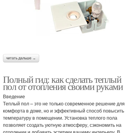
читать дальше →
Полный гид: как сделать теплый
пол от отопления своими руками
Введение
Теплый пол – это не только современное решение для
комфорта в доме, но и эффективный способ повысить
температуру в помещении. Установка теплого пола
позволяет создать уютную атмосферу, сэкономить на
отоплении и добавить эстетики вашему интерьеру. В