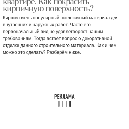
квартире. Как покрасить
кирпичную поверхность?
Кирпич очень популярный экологичный материал для
внутренних и наружных работ. Часто его
первоначальный вид не удовлетворяет нашим
требованиям. Тогда встаёт вопрос о декоративной
отделке данного строительного материала. Как и чем
можно это сделать? Разберём ниже.