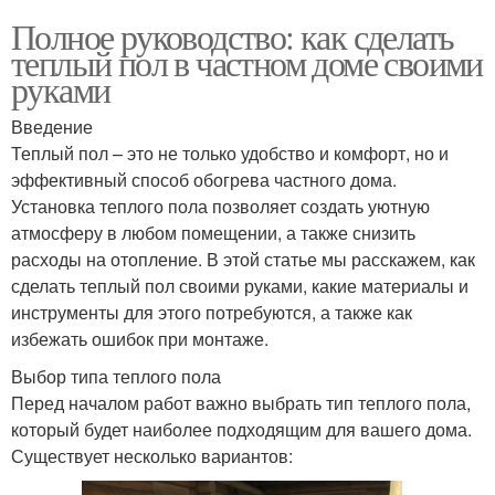
Полное руководство: как сделать
теплый пол в частном доме своими
руками
Введение
Теплый пол – это не только удобство и комфорт, но и
эффективный способ обогрева частного дома.
Установка теплого пола позволяет создать уютную
атмосферу в любом помещении, а также снизить
расходы на отопление. В этой статье мы расскажем, как
сделать теплый пол своими руками, какие материалы и
инструменты для этого потребуются, а также как
избежать ошибок при монтаже.
Выбор типа теплого пола
Перед началом работ важно выбрать тип теплого пола,
который будет наиболее подходящим для вашего дома.
Существует несколько вариантов: