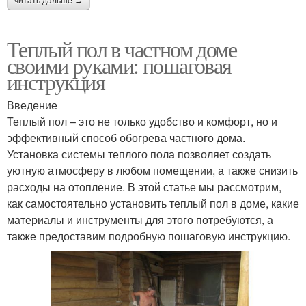
читать дальше →
Теплый пол в частном доме
своими руками: пошаговая
инструкция
Введение
Теплый пол – это не только удобство и комфорт, но и
эффективный способ обогрева частного дома.
Установка системы теплого пола позволяет создать
уютную атмосферу в любом помещении, а также снизить
расходы на отопление. В этой статье мы рассмотрим,
как самостоятельно установить теплый пол в доме, какие
материалы и инструменты для этого потребуются, а
также предоставим подробную пошаговую инструкцию.