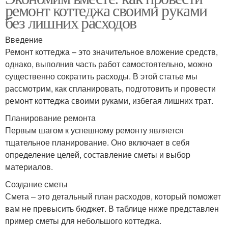
ремонт коттеджа своими руками
без лишних расходов
Введение
Ремонт коттеджа – это значительное вложение средств,
однако, выполнив часть работ самостоятельно, можно
существенно сократить расходы. В этой статье мы
рассмотрим, как спланировать, подготовить и провести
ремонт коттеджа своими руками, избегая лишних трат.
Планирование ремонта
Первым шагом к успешному ремонту является
тщательное планирование. Оно включает в себя
определение целей, составление сметы и выбор
материалов.
Создание сметы
Смета – это детальный план расходов, который поможет
вам не превысить бюджет. В таблице ниже представлен
пример сметы для небольшого коттеджа.