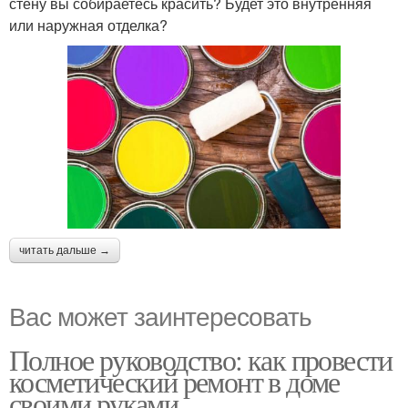
стену вы собираетесь красить? Будет это внутренняя
или наружная отделка?
читать дальше →
Вас может заинтересовать
Полное руководство: как провести
косметический ремонт в доме
своими руками