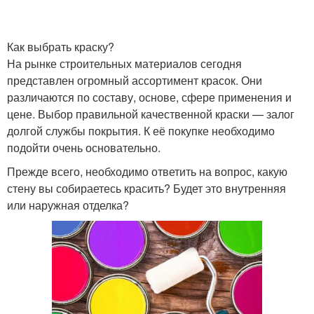
Как выбрать краску?
На рынке строительных материалов сегодня
представлен огромный ассортимент красок. Они
различаются по составу, основе, сфере применения и
цене. Выбор правильной качественной краски — залог
долгой службы покрытия. К её покупке необходимо
подойти очень основательно.
Прежде всего, необходимо ответить на вопрос, какую
стену вы собираетесь красить? Будет это внутренняя
или наружная отделка?