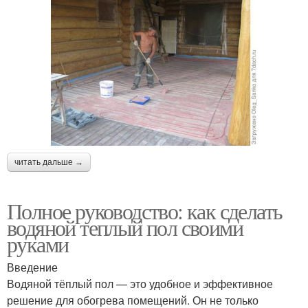
читать дальше →
Полное руководство: как сделать
водяной теплый пол своими
руками
Введение
Водяной тёплый пол — это удобное и эффективное
решение для обогрева помещений. Он не только