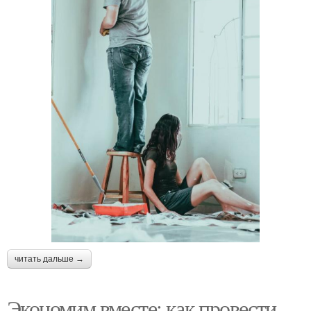
читать дальше →
Экономим вместе: как провести