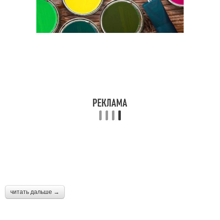
читать дальше →