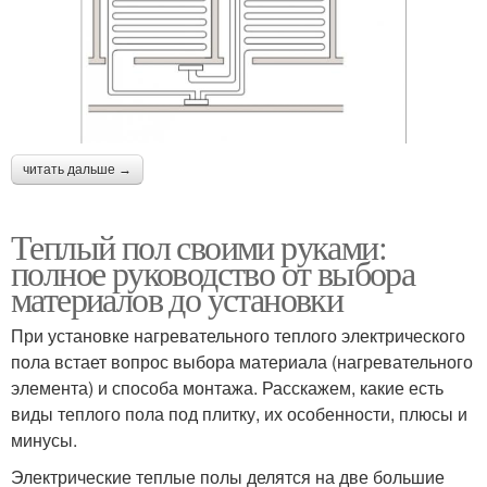
читать дальше →
Теплый пол своими руками:
полное руководство от выбора
материалов до установки
При установке нагревательного теплого электрического
пола встает вопрос выбора материала (нагревательного
элемента) и способа монтажа. Расскажем, какие есть
виды теплого пола под плитку, их особенности, плюсы и
минусы.
Электрические теплые полы делятся на две большие