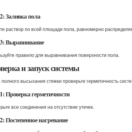
2: Заливка пола
те раствор по всей площади пола, равномерно распределяя
3: Выравнивание
ьзуйте правило для выравнивания поверхности пола.
верка и запуск системы
 полного высыхания стяжки проверьте герметичность систе
1: Проверка герметичности
рьте все соединения на отсутствие утечек.
2: Постепенное нагревание