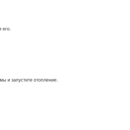
 его.
мы и запустите отопление.