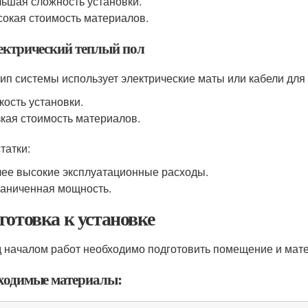
ьшая сложность установки.
окая стоимость материалов.
лектрический теплый пол
тип системы использует электрические маты или кабели для
кость установки.
кая стоимость материалов.
татки:
ее высокие эксплуатационные расходы.
аниченная мощность.
готовка к установке
 началом работ необходимо подготовить помещение и мат
ходимые материалы: