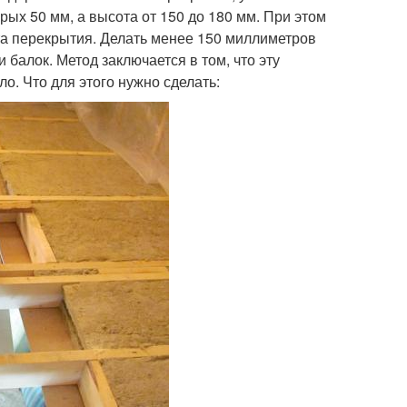
рых 50 мм, а высота от 150 до 180 мм. При этом
та перекрытия. Делать менее 150 миллиметров
 балок. Метод заключается в том, что эту
о. Что для этого нужно сделать: