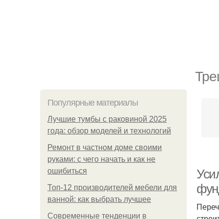
Тре
Популярные материалы
Лучшие тумбы с раковиной 2025
года: обзор моделей и технологий
Ремонт в частном доме своими
руками: с чего начать и как не
ошибиться
Уси
фун
Топ-12 производителей мебели для
ванной: как выбрать лучшее
Переч
Современные тенденции в
строи