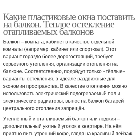
Какие пластиковые окна поставить
на балкон. Теплое остекление
отапливаемых балконов
Балкон – комната, кабинет в качестве отдельной
комнаты (например, кабинет или спорт-зал). Этот
вариант гораздо более дорогостоящий, требует
серьезного утепления, организации отопления на
балконе. Соответственно, подойдут только «тёплые»
варианты остекления, в идеале раздвижные для
экономии пространства. В качестве отопления можно
использовать электрический подогреваемый пол и
электрические радиаторы, вынос на балкон батарей
центрального отопления запрещён.
Утеплённый и отапливаемый балкон или лоджия –
дополнительный уютный уголок в квартире. На нём
приятно пить утренний кофе, глядя на красивый пейзаж.