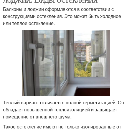
Балконы и лоджии оформляются в соответствии с
конструкциями остекления. Это может быть холодное
или теплое остекление.
Теплый вариант отличается полной герметизацией. Он
обладает повышенной теплоизоляцией и защищает
помещение от внешнего шума.
Такое остекление имеют не только изолированные от