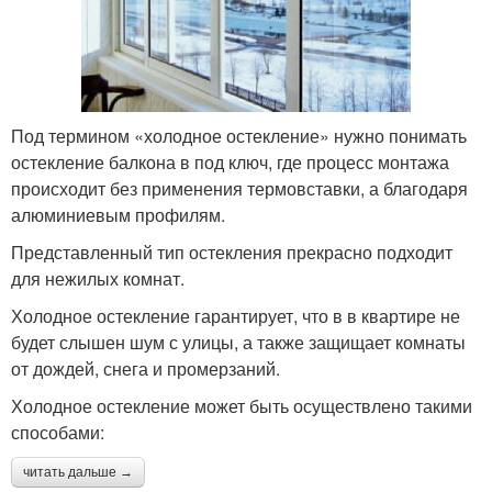
Под термином «холодное остекление» нужно понимать
остекление балкона в под ключ, где процесс монтажа
происходит без применения термовставки, а благодаря
алюминиевым профилям.
Представленный тип остекления прекрасно подходит
для нежилых комнат.
Холодное остекление гарантирует, что в в квартире не
будет слышен шум с улицы, а также защищает комнаты
от дождей, снега и промерзаний.
Холодное остекление может быть осуществлено такими
способами:
читать дальше →