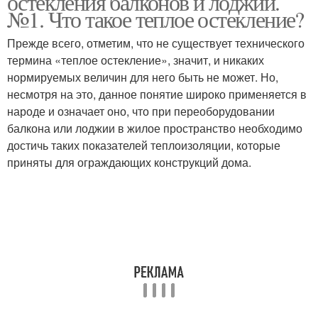
остекления балконов и лоджий.
№1. Что такое теплое остекление?
Прежде всего, отметим, что не существует технического
термина «теплое остекление», значит, и никаких
нормируемых величин для него быть не может. Но,
несмотря на это, данное понятие широко применяется в
народе и означает оно, что при переоборудовании
балкона или лоджии в жилое пространство необходимо
достичь таких показателей теплоизоляции, которые
приняты для ограждающих конструкций дома.