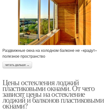
Раздвижные окна на холодном балконе не «крадут»
полезное пространство
читать дальше →
Цены остекления лоджий
пластиковыми окнами. От чего
зависят цены на остекление
лоджий и балконов пластиковыми
окнами?