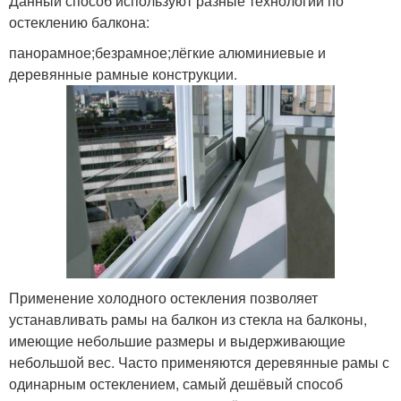
Данный способ используют разные технологии по
остеклению балкона:
панорамное;безрамное;лёгкие алюминиевые и
деревянные рамные конструкции.
Применение холодного остекления позволяет
устанавливать рамы на балкон из стекла на балконы,
имеющие небольшие размеры и выдерживающие
небольшой вес. Часто применяются деревянные рамы с
одинарным остеклением, самый дешёвый способ