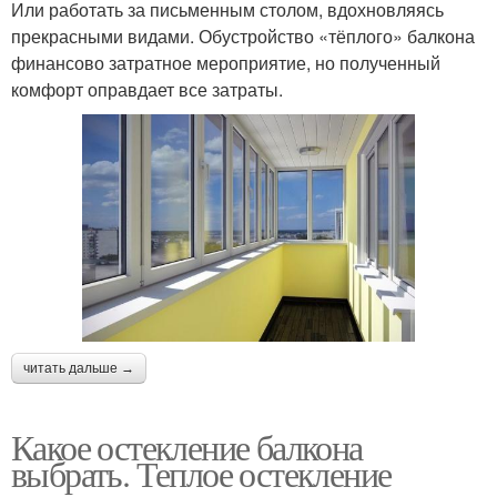
Или работать за письменным столом, вдохновляясь
прекрасными видами. Обустройство «тёплого» балкона
финансово затратное мероприятие, но полученный
комфорт оправдает все затраты.
читать дальше →
Какое остекление балкона
выбрать. Теплое остекление