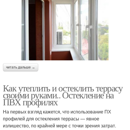
читать дальше →
Как утеплить и остеклить террасу
своими руками.. Остекление на
ПВХ профилях
На первых взгляд кажется, что использование ПХ
профилей для остекления террасы — явное
излишество, по крайней мере с точки зрения затрат.