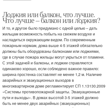
Лоджия или балкон, что лучше.
Что лучше – балкон или лоджия?
И то, и другое было придумано с одной целью – дать
жильцам возможность побыть на свежем воздухе и
насладиться окружающим видом. По современным
пожарным нормам, дома выше 4-5 этажей обязательно
должны быть оборудованы балконами или лоджиями,
где в случае пожара жильцы могут укрыться от пламени.
С этой задачей и балконы, и лоджии справляются
одинаково хорошо, если соблюдено важное правило:
ширина простенка составляет не менее 1,2 м. Наличие
аварийных и эвакуационных выходов в
многоквартирном доме регламентирует СП 1.13130.2009
«Системы противопожарной защиты. Эвакуационные
пути и выходы». В домах высотой 3-5 этажей должно
быть не менее двух аварийных (эвакуационных)