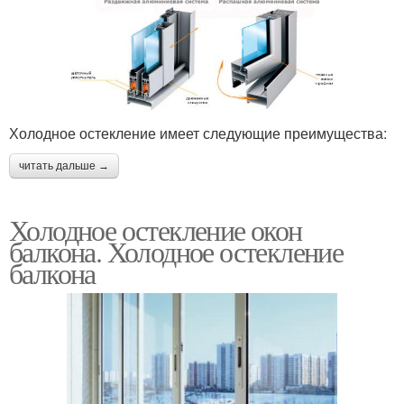
Холодное остекление имеет следующие преимущества:
читать дальше →
Холодное остекление окон
балкона. Холодное остекление
балкона