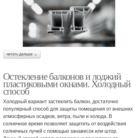
читать дальше →
Остекление балконов и лоджий
пластиковыми окнами. Холодный
способ
Холодный вариант застеклить балкон, достаточно
популярный способ для защиты помещения от внешних
атмосферных осадков, ветра, пыли и холода. В
солнечное время позволяет защитить от воздействия
солнечных лучей с помощью занавесок или штор.