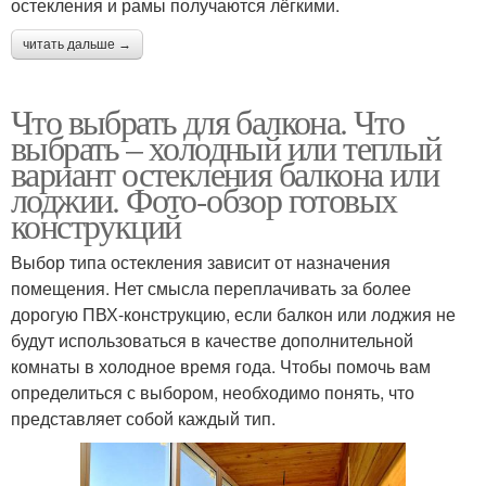
остекления и рамы получаются лёгкими.
читать дальше →
Что выбрать для балкона. Что
выбрать – холодный или теплый
вариант остекления балкона или
лоджии. Фото-обзор готовых
конструкций
Выбор типа остекления зависит от назначения
помещения. Нет смысла переплачивать за более
дорогую ПВХ-конструкцию, если балкон или лоджия не
будут использоваться в качестве дополнительной
комнаты в холодное время года. Чтобы помочь вам
определиться с выбором, необходимо понять, что
представляет собой каждый тип.