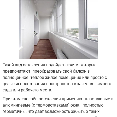
Такой вид остекления подойдет людям, которые
предпочитают преобразовать свой балкон в
полноценное, теплое жилое помещение или просто с
целью использования пространства в качестве зимнего
сада или рабочего места.
При этом способе остекления применяют пластиковые и
алюминиевые (с термовставками) окна , полностью
герметичны, что дает возможность забыть о таких