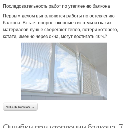
Последовательность работ по утеплению балкона
Первым делом выполняются работы по остеклению
балкона. Встает вопрос: оконные системы из каких
материалов лучше сберегают тепло, потери которого,
кстати, именно через окна, могут достигать 40%?
читать дальше →
Ошибки при утеплении балкона. 7