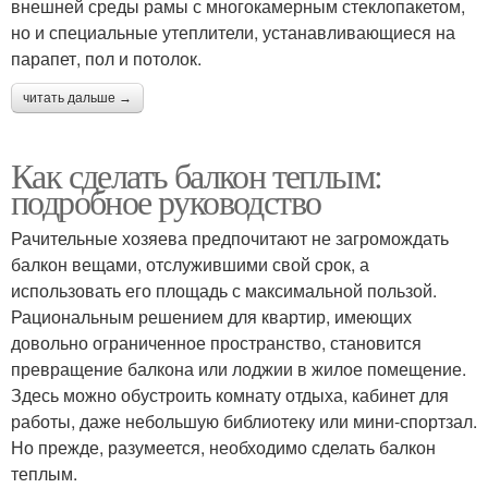
внешней среды рамы с многокамерным стеклопакетом,
но и специальные утеплители, устанавливающиеся на
парапет, пол и потолок.
читать дальше →
Как сделать балкон теплым:
подробное руководство
Рачительные хозяева предпочитают не загромождать
балкон вещами, отслужившими свой срок, а
использовать его площадь с максимальной пользой.
Рациональным решением для квартир, имеющих
довольно ограниченное пространство, становится
превращение балкона или лоджии в жилое помещение.
Здесь можно обустроить комнату отдыха, кабинет для
работы, даже небольшую библиотеку или мини-спортзал.
Но прежде, разумеется, необходимо сделать балкон
теплым.