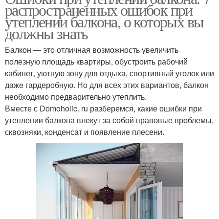
распространенных ошибок при
утеплении балкона, о которых вы
должны знать
Балкон — это отличная возможность увеличить
полезную площадь квартиры, обустроить рабочий
кабинет, уютную зону для отдыха, спортивный уголок или
даже гардеробную. Но для всех этих вариантов, балкон
необходимо предварительно утеплить.
Вместе с Domoholic. ru разберемся, какие ошибки при
утеплении балкона влекут за собой правовые проблемы,
сквозняки, конденсат и появление плесени.