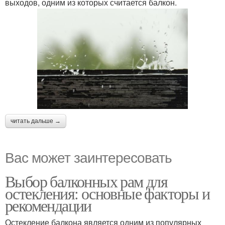
выходов, одним из которых считается балкон.
читать дальше →
Вас может заинтересовать
Выбор балконных рам для
остекления: основные факторы и
рекомендации
Остекление балкона является одним из популярных