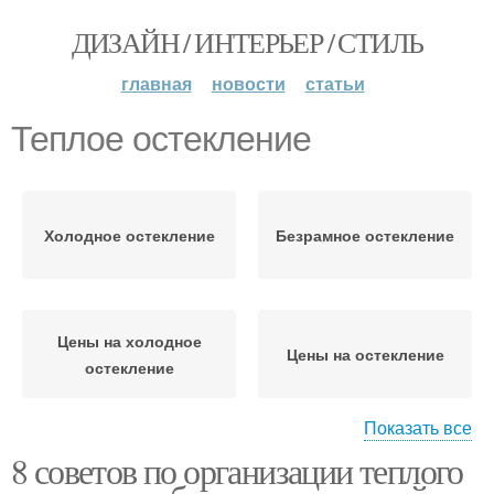
ДИЗАЙН / ИНТЕРЬЕР / СТИЛЬ
главная
новости
статьи
Теплое остекление
Холодное остекление
Безрамное остекление
Цены на холодное
Цены на остекление
остекление
Показать все
8 советов по организации теплого
Системы для
остекления