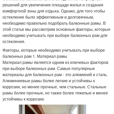
решений для увеличения площади жилья и создания
комфортной зоны для отдыха. Однако, для того чтобы
остекление было эффективным и долговечным,
необходимо правильно подобрать балконные рамы. В
этой статье мы рассмотрим основные факторы, которые
необходимо учитывать при выборе балконных рам для
остекления.
Факторы, которые необходимо учитывать при выборе
балконных рам 1. Материал рамы
Материал рамы является одним из ключевых факторов
при выборе балконных рам. Самые популярные
материалы для балконных рам - это алюминий и сталь.
Алюминиевые рамы более легкие и устойчивы к
коррозии, но менее прочные, чем стальные. Стальные
рамы более прочные, но также более тяжелые и менее
устойчивы к коррозии.