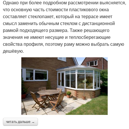
Однако при более подробном рассмотрении выясняется,
что основную часть стоимости пластикового окна
составляет стеклопакет, который на террасе имеет
смысл заменить обычным стеклом с дистанционной
рамкой подходящего размера. Также решающего
значения не имеют несущие и теплосберегающие
свойства профиля, поэтому раму можно выбрать самую
дешёвую.
читать дальше →