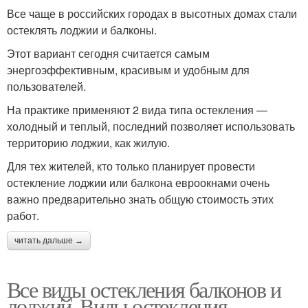
Все чаще в российских городах в высотных домах стали
остеклять лоджии и балконы.
Этот вариант сегодня считается самым
энергоэффективным, красивым и удобным для
пользователей.
На практике применяют 2 вида типа остекления —
холодный и теплый, последний позволяет использовать
территорию лоджии, как жилую.
Для тех жителей, кто только планирует провести
остекление лоджии или балкона евроокнами очень
важно предварительно знать общую стоимость этих
работ.
читать дальше →
Все виды остекления балконов и
лоджий. Виды остекления