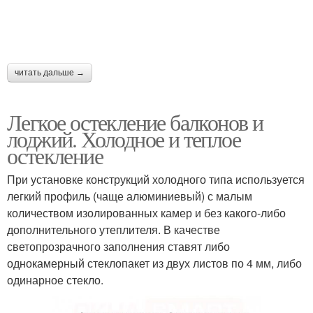
читать дальше →
Легкое остекление балконов и
лоджий. Холодное и теплое
остекление
При установке конструкций холодного типа используется
легкий профиль (чаще алюминиевый) с малым
количеством изолированных камер и без какого-либо
дополнительного утеплителя. В качестве
светопрозрачного заполнения ставят либо
однокамерный стеклопакет из двух листов по 4 мм, либо
одинарное стекло.