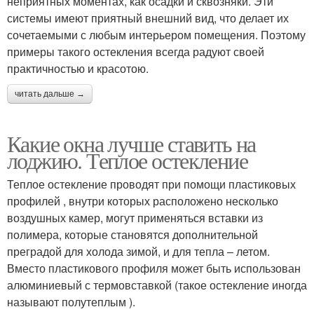
неприятных моментах, как осадки и сквозняки. Эти
системы имеют приятный внешний вид, что делает их
сочетаемыми с любым интерьером помещения. Поэтому
примеры такого остекления всегда радуют своей
практичностью и красотою.
читать дальше →
Какие окна лучше ставить на
лоджию. Теплое остекление
Теплое остекление проводят при помощи пластиковых
профилей , внутри которых расположено несколько
воздушных камер, могут применяться вставки из
полимера, которые становятся дополнительной
преградой для холода зимой, и для тепла – летом.
Вместо пластикового профиля может быть использован
алюминиевый с термовставкой (такое остекление иногда
называют полутеплым ).