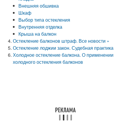
Внешняя обшивка
Шкаф
Выбор типа остекления
Внутренняя отделка
Крыша на балкон
Остекление балконов штраф. Все новости »
Остекление лоджии закон. Судебная практика
Холодное остекление балкона. О применении
холодного остекления балконов