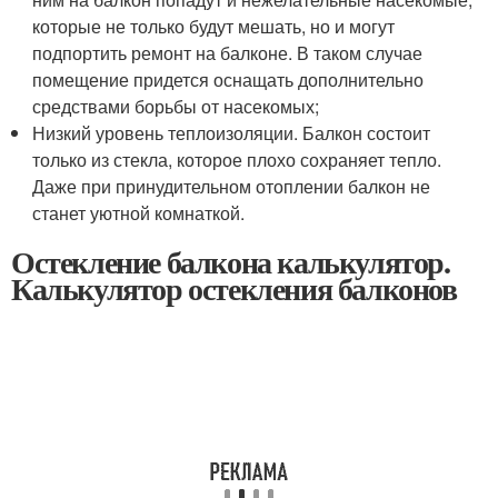
которые не только будут мешать, но и могут
подпортить ремонт на балконе. В таком случае
помещение придется оснащать дополнительно
средствами борьбы от насекомых;
Низкий уровень теплоизоляции. Балкон состоит
только из стекла, которое плохо сохраняет тепло.
Даже при принудительном отоплении балкон не
станет уютной комнаткой.
Остекление балкона калькулятор.
Калькулятор остекления балконов