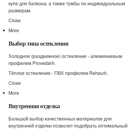
купе для балкона, а также тумбы по индивидуальным
размерам.
Close
More
Выбор типа остекления
Холодное (раздвижное) остекление - алюминиевым
профилем Provedal®.
Тёплое остекление - ПВХ профилем Rehau®.
Close
More
Внутренняя отделка
Большой выбор качественных материалов для
внутренней отделки позволит подобрать оптимальный