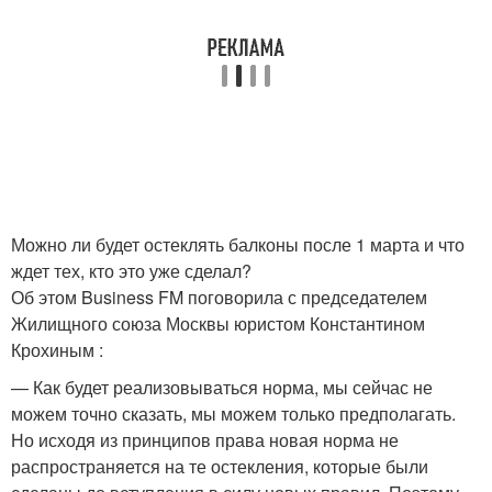
Можно ли будет остеклять балконы после 1 марта и что
ждет тех, кто это уже сделал?
Об этом Business FM поговорила с председателем
Жилищного союза Москвы юристом Константином
Крохиным :
— Как будет реализовываться норма, мы сейчас не
можем точно сказать, мы можем только предполагать.
Но исходя из принципов права новая норма не
распространяется на те остекления, которые были