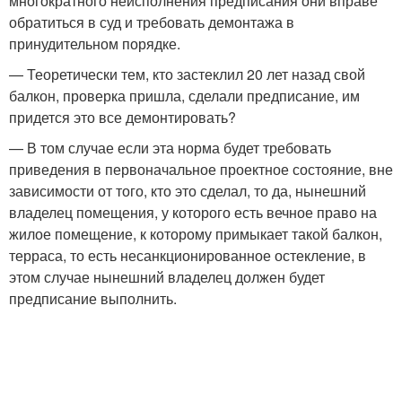
многократного неисполнения предписания они вправе
обратиться в суд и требовать демонтажа в
принудительном порядке.
— Теоретически тем, кто застеклил 20 лет назад свой
балкон, проверка пришла, сделали предписание, им
придется это все демонтировать?
— В том случае если эта норма будет требовать
приведения в первоначальное проектное состояние, вне
зависимости от того, кто это сделал, то да, нынешний
владелец помещения, у которого есть вечное право на
жилое помещение, к которому примыкает такой балкон,
терраса, то есть несанкционированное остекление, в
этом случае нынешний владелец должен будет
предписание выполнить.