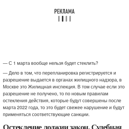
— С 1 марта вообще нельзя будет стеклить?
— Дело в том, что перепланировка регистрируется и
разрешение выдается в органах жилищного надзора, в
Москве это Жилищная инспекция. В том случае если это
разрешение не получено, то по новым правилам
остекления действия, которые будут совершены после
марта 2022 года, то это будет свежее нарушение и будут
применяться соответствующие санкции.
Остекление лоджии закон. Судебная