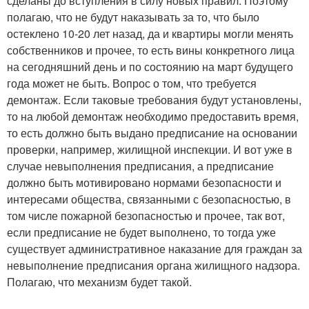
сделаны до вступления в силу новых правил. Поэтому
полагаю, что не будут наказывать за то, что было
остеклено 10-20 лет назад, да и квартиры могли менять
собственников и прочее, то есть вины конкретного лица
на сегодняшний день и по состоянию на март будущего
года может не быть. Вопрос о том, что требуется
демонтаж. Если таковые требования будут установлены,
то на любой демонтаж необходимо предоставить время,
то есть должно быть выдано предписание на основании
проверки, например, жилищной инспекции. И вот уже в
случае невыполнения предписания, а предписание
должно быть мотивировано нормами безопасности и
интересами общества, связанными с безопасностью, в
том числе пожарной безопасностью и прочее, так вот,
если предписание не будет выполнено, то тогда уже
существует административное наказание для граждан за
невыполнение предписания органа жилищного надзора.
Полагаю, что механизм будет такой.