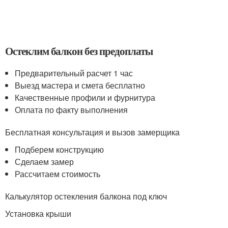
Остеклим балкон без предоплаты
Предварительный расчет 1 час
Выезд мастера и смета бесплатно
Качественные профили и фурнитура
Оплата по факту выполнения
Бесплатная консультация и вызов замерщика
Подберем конструкцию
Сделаем замер
Рассчитаем стоимость
Калькулятор остекления балкона под ключ
Установка крыши