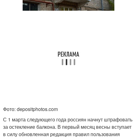
Фото: depositphotos.com
С 1 марта следующего года россиян начнут штрафовать
за остекление балкона. В первый месяц весны вступает
в силу обновленная редакция правил пользования