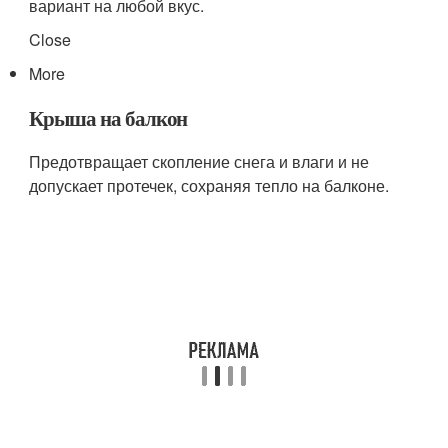
вариант на любой вкус.
Close
More
Крыша на балкон
Предотвращает скопление снега и влаги и не
допускает протечек, сохраняя тепло на балконе.