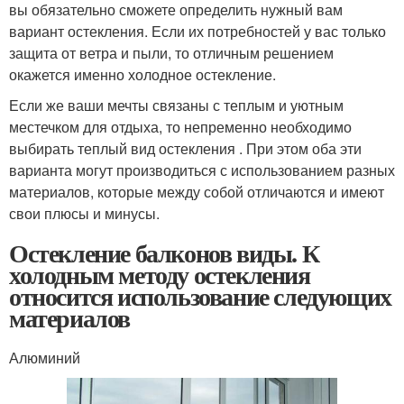
вы обязательно сможете определить нужный вам
вариант остекления. Если их потребностей у вас только
защита от ветра и пыли, то отличным решением
окажется именно холодное остекление.
Если же ваши мечты связаны с теплым и уютным
местечком для отдыха, то непременно необходимо
выбирать теплый вид остекления . При этом оба эти
варианта могут производиться с использованием разных
материалов, которые между собой отличаются и имеют
свои плюсы и минусы.
Остекление балконов виды. К
холодным методу остекления
относится использование следующих
материалов
Алюминий