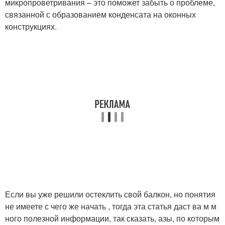
микропроветривания – это поможет забыть о проблеме,
связанной с образованием конденсата на оконных
конструкциях.
Если вы уже решили остеклить свой балкон, но понятия
не имеете с чего же начать , тогда эта статья даст ва м м
ного полезной информации, так сказать, азы, по которым