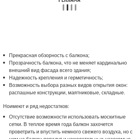
Прекрасная обзорность с балкона;
Прозрачность балкона, что не меняет кардинально
внешний вид фасада всего здания;
Надежность крепления и герметичность;
Возможность выбора разных видов открытия окон:
распашные конструкции, маятниковые, складные.
Ноимеют и ряд недостатков:
Отсутствие возможности использовать москитные
сетки. В теплое время года балкон захочется
проветрить и впустить немного свежего воздуха, но с
ним на балкон попадут и нежелательные насекомые,