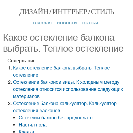
ДИЗАЙН / ИНТЕРЬЕР / СТИЛЬ
главная
новости
статьи
Какое остекление балкона
выбрать. Теплое остекление
Содержание
Какое остекление балкона выбрать. Теплое
остекление
Остекление балконов виды. К холодным методу
остекления относится использование следующих
материалов
Остекление балкона калькулятор. Калькулятор
остекления балконов
Остеклим балкон без предоплаты
Настил пола
Кладка