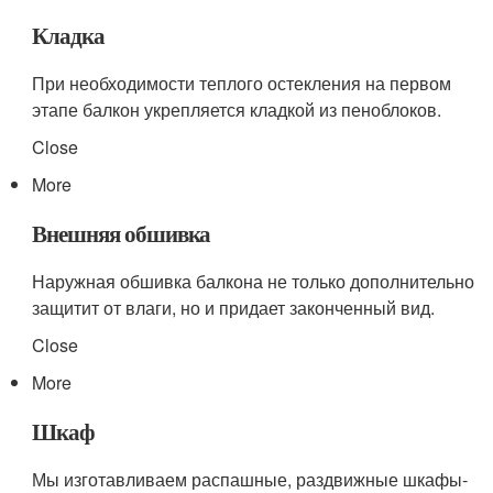
Кладка
При необходимости теплого остекления на первом
этапе балкон укрепляется кладкой из пеноблоков.
Close
More
Внешняя обшивка
Наружная обшивка балкона не только дополнительно
защитит от влаги, но и придает законченный вид.
Close
More
Шкаф
Мы изготавливаем распашные, раздвижные шкафы-