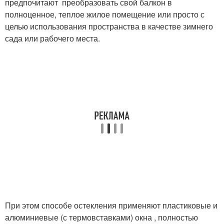
предпочитают преобразовать свой балкон в
полноценное, теплое жилое помещение или просто с
целью использования пространства в качестве зимнего
сада или рабочего места.
При этом способе остекления применяют пластиковые и
алюминиевые (с термовставками) окна , полностью