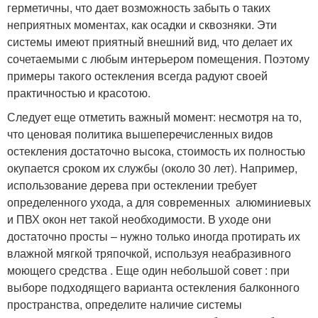
герметичны, что дает возможность забыть о таких
неприятных моментах, как осадки и сквозняки. Эти
системы имеют приятный внешний вид, что делает их
сочетаемыми с любым интерьером помещения. Поэтому
примеры такого остекления всегда радуют своей
практичностью и красотою.
Следует еще отметить важный момент: несмотря на то,
что ценовая политика вышеперечисленных видов
остекления достаточно высока, стоимость их полностью
окупается сроком их службы (около 30 лет). Например,
использование дерева при остеклении требует
определенного ухода, а для современных алюминиевых
и ПВХ окон нет такой необходимости. В уходе они
достаточно просты – нужно только иногда протирать их
влажной мягкой тряпочкой, используя неабразивного
моющего средства . Еще один небольшой совет : при
выборе подходящего варианта остекления балконного
пространства, определите наличие системы