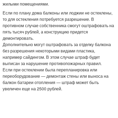
жилыми помещениями.
Если по плану дома балконы или лоджии не остеклены,
то для остекления потребуется разрешение. В
противном случае собственника смогут оштрафовать на
пять тысяч рублей, а конструкцию придется
демонтировать.
Дополнительно могут оштрафовать за отделку балкона
без разрешения некоторыми видами пластика,
например сайдингом. В этом случае штраф будет
выписан за нарушение противопожарных правил.
Если при остеклении была перепланировка или
переоборудование — демонтаж стены или выноса на
балкон батареи отопления — штраф может быть
увеличен еще на 2500 рублей.