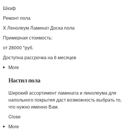
Шкаф
Ремонт пола
X Ленолеум Ламинат Доска пола
Примерная стоимость:
от 28000 *руб.
Доступна рассрочка на 6 месяцев
More
Настил пола
Широкий ассортимент ламината и линолеума для
напольного покрытия даст возможность выбрать то,
что нужно именно Вам.
Close
More