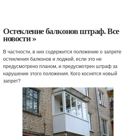
Остекление балконов штраф. Все
новости »
В частности, в них содержится положение о запрете
остекления балконов и лоджий, если это не
предусмотрено планом, и предусмотрен штраф за
нарушение этого положения. Кого коснется новый
запрет?