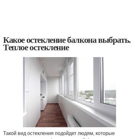
Какое остекление балкона выбрать.
Теплое остекление
Такой вид остекления подойдет людям, которые