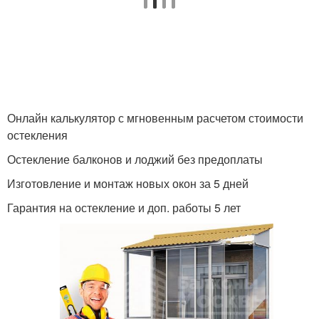
Онлайн калькулятор с мгновенным расчетом стоимости
остекления
Остекление балконов и лоджий без предоплаты
Изготовление и монтаж новых окон за 5 дней
Гарантия на остекление и доп. работы 5 лет