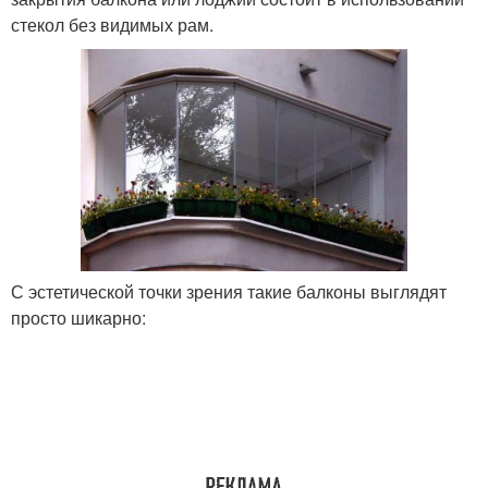
стекол без видимых рам.
С эстетической точки зрения такие балконы выглядят
просто шикарно: