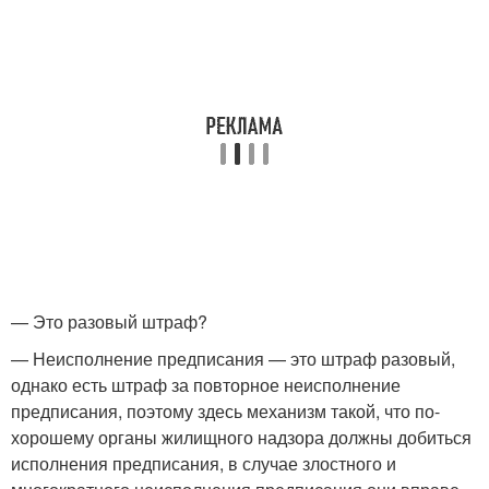
— Это разовый штраф?
— Неисполнение предписания — это штраф разовый,
однако есть штраф за повторное неисполнение
предписания, поэтому здесь механизм такой, что по-
хорошему органы жилищного надзора должны добиться
исполнения предписания, в случае злостного и