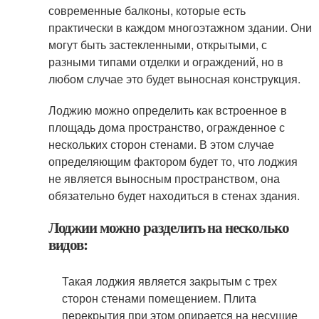
современные балконы, которые есть
практически в каждом многоэтажном здании. Они
могут быть застекленными, открытыми, с
разными типами отделки и ограждений, но в
любом случае это будет выносная конструкция.
Лоджию можно определить как встроенное в
площадь дома пространство, огражденное с
нескольких сторон стенами. В этом случае
определяющим фактором будет то, что лоджия
не является выносным пространством, она
обязательно будет находиться в стенах здания.
Лоджии можно разделить на несколько
видов:
Такая лоджия является закрытым с трех
сторон стенами помещением. Плита
перекрытия при этом опирается на несущие