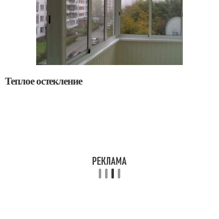
Теплое остекление