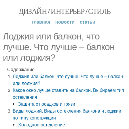
ДИЗАЙН / ИНТЕРЬЕР / СТИЛЬ
главная
новости
статьи
Лоджия или балкон, что
лучше. Что лучше – балкон
или лоджия?
Содержание
Лоджия или балкон, что лучше. Что лучше – балкон
или лоджия?
Какое окно лучше ставить на балкон. Выбираем тип
остекления
Защита от осадков и грязи
Виды лоджий. Виды остекления балкона и лоджии
по типу конструкции
Холодное остекление