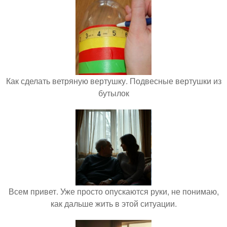
Как сделать ветряную вертушку. Подвесные вертушки из
бутылок
Всем привет. Уже просто опускаются руки, не понимаю,
как дальше жить в этой ситуации.