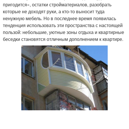
пригодится», остатки стройматериалов, разобрать
которые не доходят руки, а кто-то выносит туда
ненужную мебель. Но в последнее время появилась
тенденция использовать эти пространства с настоящей
пользой: небольшие, уютные зоны отдыха и квартирные
беседки становятся отличным дополнением к квартире.