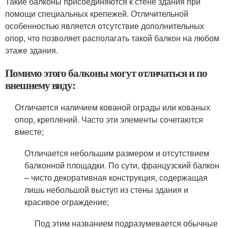
Такие балконы присоединяются к стене здания при
помощи специальных крепежей. Отличительной
особенностью является отсутствие дополнительных
опор, что позволяет располагать такой балкон на любом
этаже здания.
Помимо этого балконы могут отличаться и по
внешнему виду:
Отличается наличием кованой ограды или кованых
опор, креплений. Часто эти элементы сочетаются
вместе;
Отличается небольшим размером и отсутствием
балконной площадки. По сути, французский балкон
– чисто декоративная конструкция, содержащая
лишь небольшой выступ из стены здания и
красивое ограждение;
Под этим названием подразумевается обычные