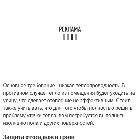
Основное требование - низкая теплопроводность. В
противном случае тепло из помещения будет уходить на
улицу, что сделает отопление не эффективным. Стоит
также учитывать, что для того чтобы полностью решить
проблему утечки тепла, вам потребуется выполнить
изоляцию пола и других поверхностей.
Защита от осадков и грязи