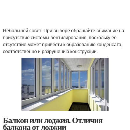
Небольшой совет. При выборе обращайте внимание на
присутствие системы вентилирования, поскольку ее
отсутствие может привести к образованию конденсата,
соответственно и разрушению конструкции.
Балкон или лоджия. Отличия
балкона от лоджии