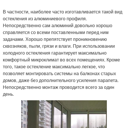
В частности, наиболее часто изготавливается такой вид
остекления из алюминиевого профиля.
Непосредственно сам алюминий довольно хорошо
справляется со всеми поставленными перед ним
задачами. Хорошо препятствует проникновению
сквозняков, пыли, грязи и влаги. При использовании
холодного остекления гарантирует максимально
комфортный микроклимат во всех помещениях. Кроме
того, такое остекление максимально легкое, что
позволяет монтировать системы на балконах старых
домов, даже без дополнительного усиления парапета.
Непосредственно монтаж проводится всего за один
день.