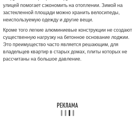
улицей помогает сэкономить на отоплении. Зимой на
застекленной площади можно хранить велосипеды,
неиспользуемую одежду и другие вещи.
Кроме того легкие алюминиевые конструкции не создают
существенную нагрузку на бетонное основание лоджии.
Это преимущество часто является решающим, для
владельцев квартир в старых домах, плиты которых не
рассчитаны на большое давление.