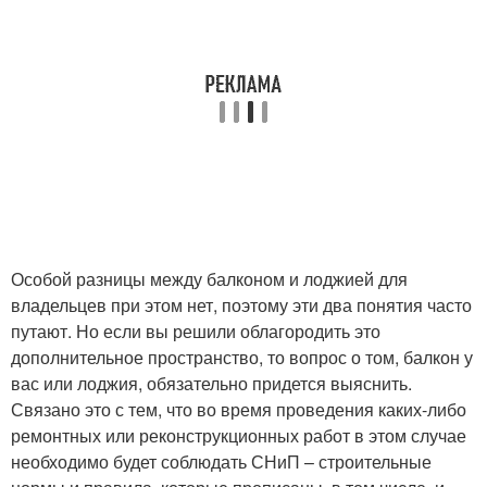
Особой разницы между балконом и лоджией для
владельцев при этом нет, поэтому эти два понятия часто
путают. Но если вы решили облагородить это
дополнительное пространство, то вопрос о том, балкон у
вас или лоджия, обязательно придется выяснить.
Связано это с тем, что во время проведения каких-либо
ремонтных или реконструкционных работ в этом случае
необходимо будет соблюдать СНиП – строительные