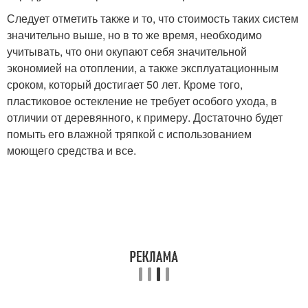
Следует отметить также и то, что стоимость таких систем
значительно выше, но в то же время, необходимо
учитывать, что они окупают себя значительной
экономией на отоплении, а также эксплуатационным
сроком, который достигает 50 лет. Кроме того,
пластиковое остекление не требует особого ухода, в
отличии от деревянного, к примеру. Достаточно будет
помыть его влажной тряпкой с использованием
моющего средства и все.