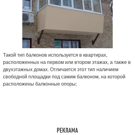
Такой тип балконов используется в квартирах,
расположенных на первом или втором этажах, а также в
двухэтажных домах. Отличается этот тип наличием
свободной площадки под самим балконом, на которой
расположены балконные опоры;