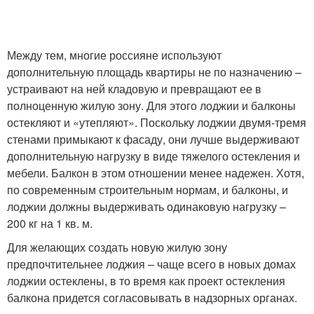
Между тем, многие россияне используют
дополнительную площадь квартиры не по назначению –
устраивают на ней кладовую и превращают ее в
полноценную жилую зону. Для этого лоджии и балконы
остекляют и «утепляют». Поскольку лоджии двумя-тремя
стенами примыкают к фасаду, они лучше выдерживают
дополнительную нагрузку в виде тяжелого остекления и
мебели. Балкон в этом отношении менее надежен. Хотя,
по современным строительным нормам, и балконы, и
лоджии должны выдерживать одинаковую нагрузку –
200 кг на 1 кв. м.
Для желающих создать новую жилую зону
предпочтительнее лоджия – чаще всего в новых домах
лоджии остеклены, в то время как проект остекления
балкона придется согласовывать в надзорных органах.