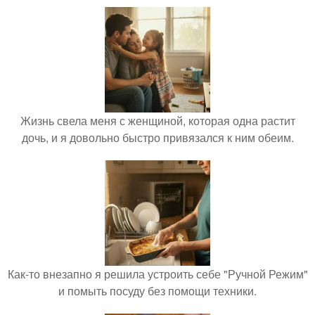
Жизнь свела меня с женщиной, которая одна растит
дочь, и я довольно быстро привязался к ним обеим.
Как-то внезапно я решила устроить себе "Ручной Режим"
и помыть посуду без помощи техники.