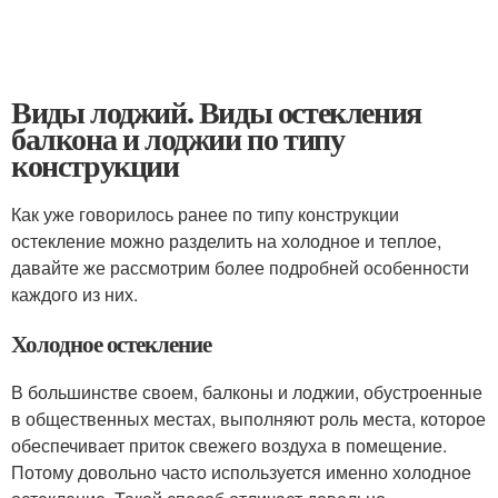
Виды лоджий. Виды остекления
балкона и лоджии по типу
конструкции
Как уже говорилось ранее по типу конструкции
остекление можно разделить на холодное и теплое,
давайте же рассмотрим более подробней особенности
каждого из них.
Холодное остекление
В большинстве своем, балконы и лоджии, обустроенные
в общественных местах, выполняют роль места, которое
обеспечивает приток свежего воздуха в помещение.
Потому довольно часто используется именно холодное