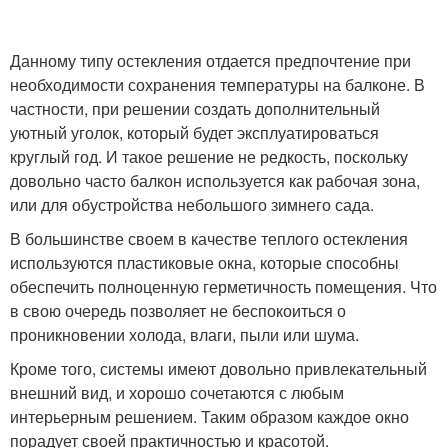
Данному типу остекления отдается предпочтение при
необходимости сохранения температуры на балконе. В
частности, при решении создать дополнительный
уютный уголок, который будет эксплуатироваться
круглый год. И такое решение не редкость, поскольку
довольно часто балкон используется как рабочая зона,
или для обустройства небольшого зимнего сада.
В большинстве своем в качестве теплого остекления
используются пластиковые окна, которые способны
обеспечить полноценную герметичность помещения. Что
в свою очередь позволяет не беспокоиться о
проникновении холода, влаги, пыли или шума.
Кроме того, системы имеют довольно привлекательный
внешний вид, и хорошо сочетаются с любым
интерьерным решением. Таким образом каждое окно
порадует своей практичностью и красотой.