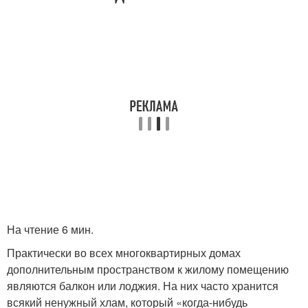
На чтение 6 мин.
Практически во всех многоквартирных домах
дополнительным пространством к жилому помещению
являются балкон или лоджия. На них часто хранится
всякий ненужный хлам, который «когда-нибудь