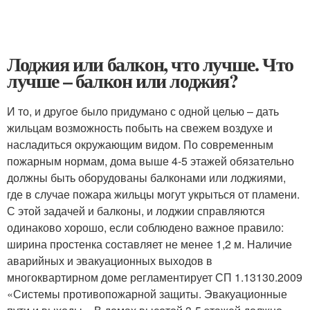
Лоджия или балкон, что лучше. Что
лучше – балкон или лоджия?
И то, и другое было придумано с одной целью – дать
жильцам возможность побыть на свежем воздухе и
насладиться окружающим видом. По современным
пожарным нормам, дома выше 4-5 этажей обязательно
должны быть оборудованы балконами или лоджиями,
где в случае пожара жильцы могут укрыться от пламени.
С этой задачей и балконы, и лоджии справляются
одинаково хорошо, если соблюдено важное правило:
ширина простенка составляет не менее 1,2 м. Наличие
аварийных и эвакуационных выходов в
многоквартирном доме регламентирует СП 1.13130.2009
«Системы противопожарной защиты. Эвакуационные