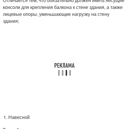
Отличается тем, что обязательно должен иметь несущие
консоли для крепления балкона к стене здания, а также
лицевые опоры, уменьшающие нагрузку на стену
здания;
Навесной