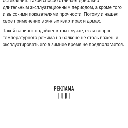
остекление. Такой способ отличает довольно
длительным эксплуатационным периодом, а кроме того
и высокими показателями прочности. Потому и нашел
свое применение в жилых квартирах и домах.
Такой вариант подойдет в том случае, если вопрос
температурного режима на балконе не столь важен, и
эксплуатировать его в зимнее время не предполагается.