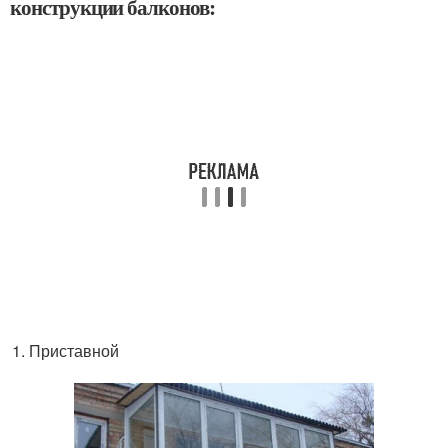
конструкции балконов:
Приставной