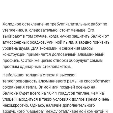
Холодное остекление не требует капитальных работ по
утеплению, а, следовательно, стоит меньше. Его
выбирают в том случае, когда нужно защитить балкон от
атмосферных осадков, уличной пыли, а заодно понизить
уровень шума. Для экономии и снижения массы
конструкции применяется долговечный алюминиевый
профиль. С этой же целью створки оборудуют самым
простым одинарным стеклопакетом.
Небольшая толщина стекол и высокая
теплопроводность алюминиевого рамы не способствуют
сохранения тепла. Зимой или поздней осенью на
балконе будет всего на 10-11 градусов теплее, чем на
улице. Находиться в таких условиях долгое время очень
некомфортно. Однако, наличие дополнительного
воздушного "барьера" между отапливаемой комнатой и