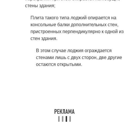
стены здания;
Плита такого типа лоджий опирается на
консольные балки дополнительных стен,
пристроенных перпендикулярно к одной из
стен здания.
В этом случае лоджия ограждается
стенами лишь с двух сторон, две другие
остаются открытыми.