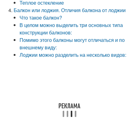
Теплое остекление
Балкон или лоджия. Отличия балкона от лоджии
Что такое балкон?
В целом можно выделить три основных типа
конструкции балконов:
Помимо этого балконы могут отличаться и по
внешнему виду:
Лоджии можно разделить на несколько видов: