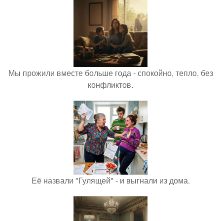
Мы прожили вместе больше года - спокойно, тепло, без
конфликтов.
Её назвали "Гулящей" - и выгнали из дома.