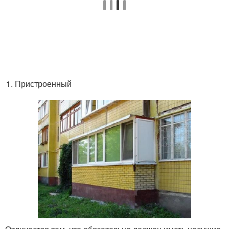
Пристроенный