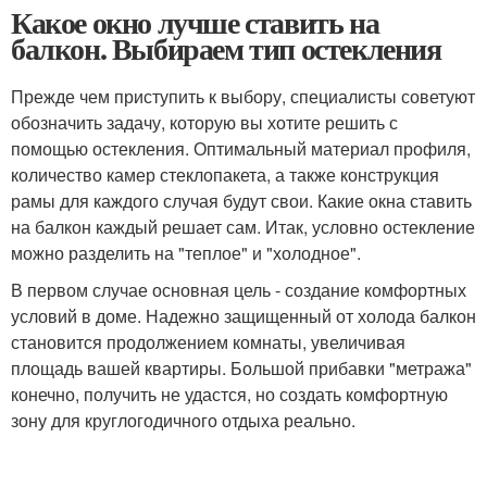
Какое окно лучше ставить на
балкон. Выбираем тип остекления
Прежде чем приступить к выбору, специалисты советуют
обозначить задачу, которую вы хотите решить с
помощью остекления. Оптимальный материал профиля,
количество камер стеклопакета, а также конструкция
рамы для каждого случая будут свои. Какие окна ставить
на балкон каждый решает сам. Итак, условно остекление
можно разделить на "теплое" и "холодное".
В первом случае основная цель - создание комфортных
условий в доме. Надежно защищенный от холода балкон
становится продолжением комнаты, увеличивая
площадь вашей квартиры. Большой прибавки "метража"
конечно, получить не удастся, но создать комфортную
зону для круглогодичного отдыха реально.