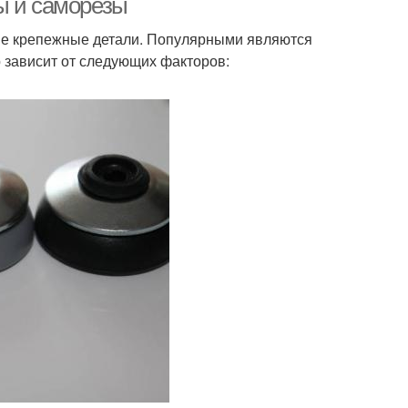
ы и саморезы
ные крепежные детали. Популярными являются
 зависит от следующих факторов: