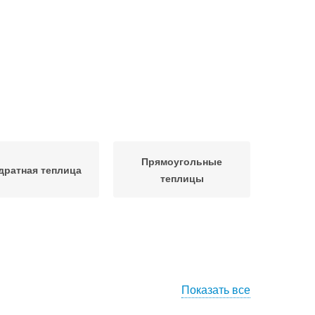
Прямоугольные
дратная теплица
теплицы
Показать все