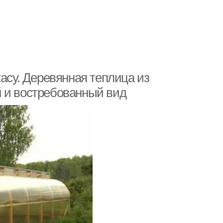
касу. Деревянная теплица из
й и востребованный вид