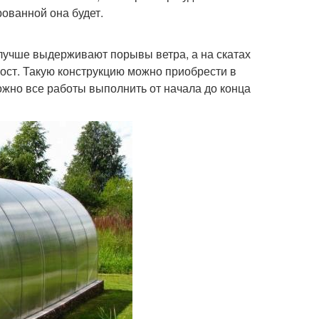
ованной она будет.
лучше выдерживают порывы ветра, а на скатах
ост. Такую конструкцию можно приобрести в
ожно все работы выполнить от начала до конца