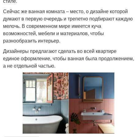
стиле.
Сейчас же ванная комната – место, о дизайне которой
думают в первую очередь и трепетно подбирают каждую
мелочь. В современном мире имеется куча
возможностей, мебели и материалов, чтобы
разнообразить интерьер.
Дизайнеры предлагают сделать во всей квартире
единое оформление, чтобы ванная была продолжением,
а не отдельной частью.