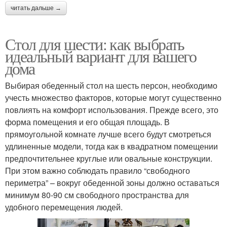
читать дальше →
Стол для шести: как выбрать
идеальный вариант для вашего
дома
Выбирая обеденный стол на шесть персон, необходимо
учесть множество факторов, которые могут существенно
повлиять на комфорт использования. Прежде всего, это
форма помещения и его общая площадь. В
прямоугольной комнате лучше всего будут смотреться
удлиненные модели, тогда как в квадратном помещении
предпочтительнее круглые или овальные конструкции.
При этом важно соблюдать правило “свободного
периметра” – вокруг обеденной зоны должно оставаться
минимум 80-90 см свободного пространства для
удобного перемещения людей.