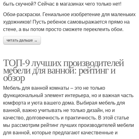
быть скучной? Сейчас в магазинах чего только нет!
Обои-раскраски. Гениальное изобретение для маленьких
художников! Пусть ребенок самовыражается прямо на
стене, а вы потом просто сможете переклеить обои.
читать дальше →
ТОП-9 лучших производителей
мебели для ванной: рейтинг и
обзор
Мебель для ванной комнаты – это не только
функциональный элемент интерьера, но и важная часть
комфорта и уюта вашего дома. Выбирая мебель для
ванной, важно учитывать не только дизайн, но и
качество, долговечность и практичность. В этой статье
мы рассмотрим рейтинг лучших производителей мебели
для ванной, которые предлагают качественные и