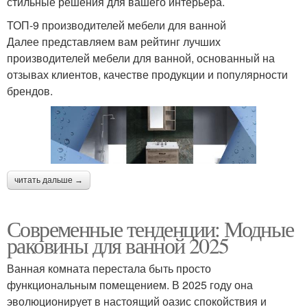
стильные решения для вашего интерьера.
ТОП-9 производителей мебели для ванной
Далее представляем вам рейтинг лучших
производителей мебели для ванной, основанный на
отзывах клиентов, качестве продукции и популярности
брендов.
читать дальше →
Современные тенденции: Модные
раковины для ванной 2025
Ванная комната перестала быть просто
функциональным помещением. В 2025 году она
эволюционирует в настоящий оазис спокойствия и