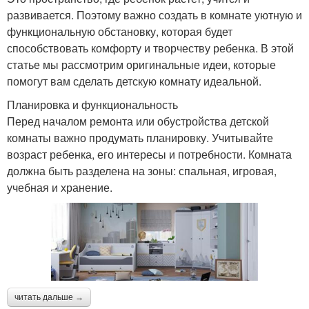
развивается. Поэтому важно создать в комнате уютную и
функциональную обстановку, которая будет
способствовать комфорту и творчеству ребенка. В этой
статье мы рассмотрим оригинальные идеи, которые
помогут вам сделать детскую комнату идеальной.
Планировка и функциональность
Перед началом ремонта или обустройства детской
комнаты важно продумать планировку. Учитывайте
возраст ребенка, его интересы и потребности. Комната
должна быть разделена на зоны: спальная, игровая,
учебная и хранение.
читать дальше →