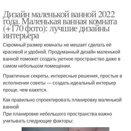
Дизайн маленькой ванной 2022
года. Маленькая ванная комната
(+170 фото): лучшие дизайны
интерьера
Скромный размер комнаты не мешает сделать её
красивой и удобной. Продуманный дизайн маленькой
ванной поможет создать уютное пространство даже в
самом небольшом помещении.
Практичные секреты, интересные решения, простые в
исполнении советы — создать идеальный интерьер
проще, чем кажется.
Как правильно спроектировать планировку маленькой
ванной
При планировке небольшого пространства важно
учитывать следующие факторы: