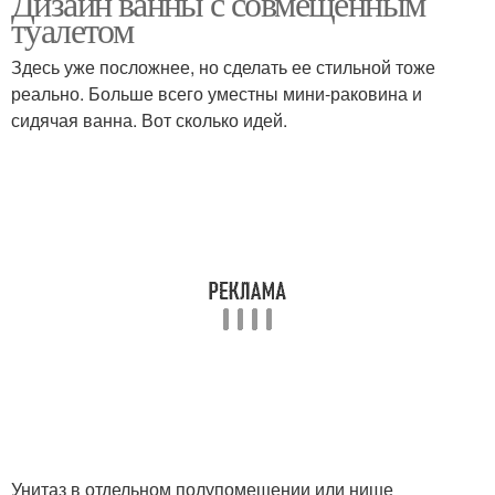
Дизайн ванны с совмещенным
туалетом
Здесь уже посложнее, но сделать ее стильной тоже
реально. Больше всего уместны мини-раковина и
сидячая ванна. Вот сколько идей.
Унитаз в отдельном полупомещении или нише