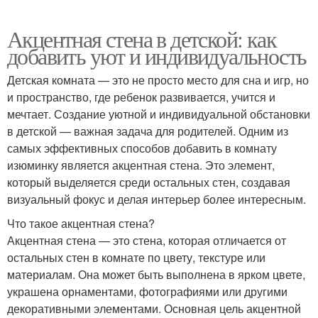
Акцентная стена в детской: как
добавить уют и индивидуальность
Детская комната — это не просто место для сна и игр, но
и пространство, где ребенок развивается, учится и
мечтает. Создание уютной и индивидуальной обстановки
в детской — важная задача для родителей. Одним из
самых эффективных способов добавить в комнату
изюминку является акцентная стена. Это элемент,
который выделяется среди остальных стен, создавая
визуальный фокус и делая интерьер более интересным.
Что такое акцентная стена?
Акцентная стена — это стена, которая отличается от
остальных стен в комнате по цвету, текстуре или
материалам. Она может быть выполнена в ярком цвете,
украшена орнаментами, фотографиями или другими
декоративными элементами. Основная цель акцентной