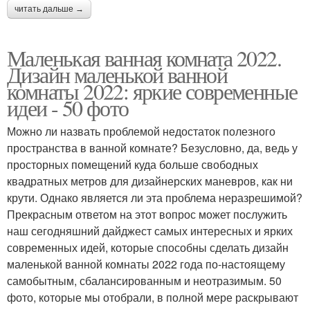
читать дальше →
Маленькая ванная комната 2022.
Дизайн маленькой ванной
комнаты 2022: яркие современные
идеи - 50 фото
Можно ли назвать проблемой недостаток полезного
пространства в ванной комнате? Безусловно, да, ведь у
просторных помещений куда больше свободных
квадратных метров для дизайнерских маневров, как ни
крути. Однако является ли эта проблема неразрешимой?
Прекрасным ответом на этот вопрос может послужить
наш сегодняшний дайджест самых интересных и ярких
современных идей, которые способны сделать дизайн
маленькой ванной комнаты 2022 года по-настоящему
самобытным, сбалансированным и неотразимым. 50
фото, которые мы отобрали, в полной мере раскрывают