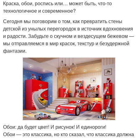
Краска, обои, роспись или… может быть, что-то
технологичное и современное?
Сегодня мы поговорим о том, как превратить стены
детской из унылых перегородок в источник вдохновения
и радости. Забудьте о скучном и вездесущем бежевом —
мы отправляемся в мир красок, текстур и безудержной
фантазии.
Обои: да будет цвет! И рисунок! И единороги!
Обои — это классика, но кто сказал, что классика должна