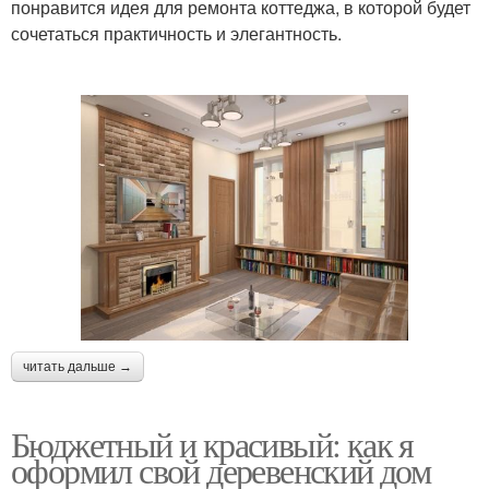
понравится идея для ремонта коттеджа, в которой будет
сочетаться практичность и элегантность.
читать дальше →
Бюджетный и красивый: как я
оформил свой деревенский дом