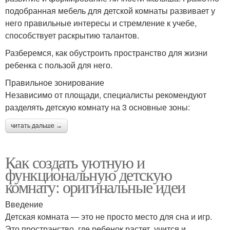
подобранная мебель для детской комнаты развивает у
него правильные интересы и стремление к учебе,
способствует раскрытию талантов.
Разберемся, как обустроить пространство для жизни
ребенка с пользой для него.
Правильное зонирование
Независимо от площади, специалисты рекомендуют
разделять детскую комнату на 3 основные зоны:
читать дальше →
Как создать уютную и
функциональную детскую
комнату: оригинальные идеи
Введение
Детская комната — это не просто место для сна и игр.
Это пространство, где ребенок растет, учится и