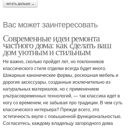
читать дальше →
Вас может заинтересовать
Современные идеи ремонта
частного дома: как сделать ваш
дом уютным и стильным
Не важно, сколько пройдет лет, но поклонников
классического стиля отделки всегда будет много.
Шикарные канонические формы, роскошная мебель и
дорогие аксессуары, созданные исключительно из
натуральных материалов, но с применением
ультрасовременных технологий, — так классика идет в
ногу со временем, не забывая про традиции. В чем суть
классического интерьера? Прежде всего, это
эстетичность вкупе с повышенной функциональностью.
Согласитесь, каждому владельцу загородного дома