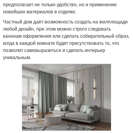
предполагает не только удобство, но и применение
новейших материалов в отделке.
Частный дом даёт возможность создать на жилплощади
любой дизайн, при этом можно строго следовать
канонам оформления или сделать собирательный образ,
когда в каждой комнате будет присутствовать то, что
позволит самовыразиться и сделать интерьер
уникальным.