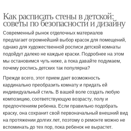
Как расписать стены в детской:
советы по безопасности и дизайну
Современный рынок отделочных материалов
предлагает огромнейший выбор красок для помещений,
однако для художественной росписи детской комнаты
подойдут далеко не каждые краски. Подробнее на этом
мы остановимся чуть ниже, а пока давайте подумаем,
почему роспись детских так популярна?
Прежде всего, этот прием дает возможность
кардинально преобразить комнату и придать ей
индивидуальный стиль. В вашей воле создать любую
композицию, соответствующую возрасту, полу и
предпочтениям ребенка. Если правильно подобрать
краску, она сохранит свой первоначальный внешний вид
на протяжении долгих лет, поэтому о ремонте можно не
вспоминать до тех пор, пока ребенок не вырастет.