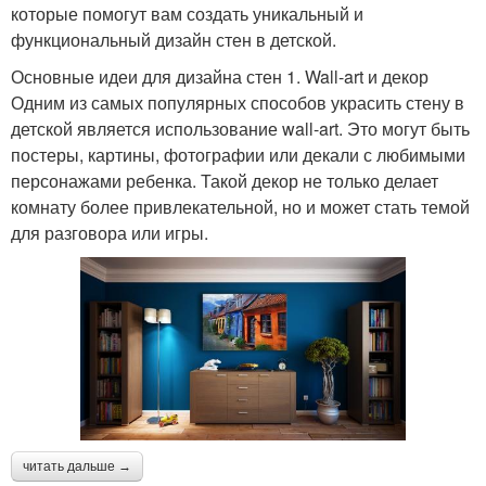
которые помогут вам создать уникальный и
функциональный дизайн стен в детской.
Основные идеи для дизайна стен 1. Wall-art и декор
Одним из самых популярных способов украсить стену в
детской является использование wall-art. Это могут быть
постеры, картины, фотографии или декали с любимыми
персонажами ребенка. Такой декор не только делает
комнату более привлекательной, но и может стать темой
для разговора или игры.
читать дальше →