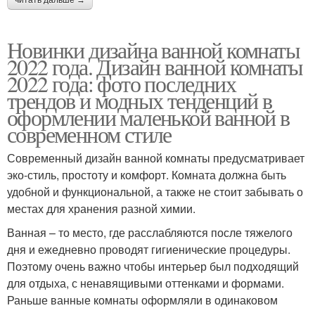
Новинки дизайна ванной комнаты
2022 года. Дизайн ванной комнаты
2022 года: фото последних
трендов и модных тенденций в
оформлении маленькой ванной в
современном стиле
Современный дизайн ванной комнаты предусматривает
эко-стиль, простоту и комфорт. Комната должна быть
удобной и функциональной, а также не стоит забывать о
местах для хранения разной химии.
Ванная – то место, где расслабляются после тяжелого
дня и ежедневно проводят гигиенические процедуры.
Поэтому очень важно чтобы интерьер был подходящий
для отдыха, с ненавящивыми оттенками и формами.
Раньше ванные комнаты оформляли в одинаковом