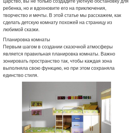
царство, вы не только создадите уютную обстановку для
ребенка, но и вдохновите его на приключения,
творчество и мечты. В этой статье мы расскажем, как
сделать детскую комнату похожей на страницу из
любимой сказки.
Планировка комнаты
Первым шагом в создании сказочной атмосферы
является правильная планировка комнаты. Важно
зонировать пространство так, чтобы каждая зона
выполняла свою функцию, но при этом сохраняла
единство стиля.