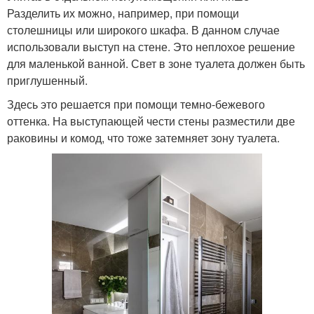
Разделить их можно, например, при помощи
столешницы или широкого шкафа. В данном случае
использовали выступ на стене. Это неплохое решение
для маленькой ванной. Свет в зоне туалета должен быть
приглушенный.
Здесь это решается при помощи темно-бежевого
оттенка. На выступающей чести стены разместили две
раковины и комод, что тоже затемняет зону туалета.