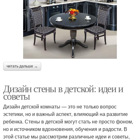
читать дальше →
Дизайн стены в детской: идеи и
советы
Дизайн детской комнаты — это не только вопрос
эстетики, но и важный аспект, влияющий на развитие
ребенка. Стены в детской могут стать не просто фоном,
но и источником вдохновения, обучения и радости. В
этой статье мы рассмотрим различные идеи и советы,