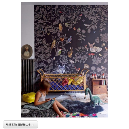
читать дальше →