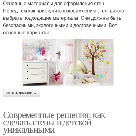
Основные материалы для оформления стен
Перед тем как приступить к оформлению стен, важно
выбрать подходящие материалы. Они должны быть
безопасными, экологичными и долговечными. Вот
основные варианты:
читать дальше →
Современные решения: как
сделать стены в детской
уникальными