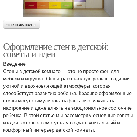
читать дальше →
Оформление стен в детской:
советы и идеи
Введение
Стены в детской комнате — это не просто фон для
мебели и игрушек. Они играют важную роль в создании
уютной и вдохновляющей атмосферы, которая
способствует развитию ребенка. Красиво оформленные
стены могут стимулировать фантазию, улучшать
настроение и даже влиять на эмоциональное состояние
ребенка. В этой статье мы рассмотрим основные советы
и идеи, которые помогут вам создать уникальный и
комфортный интерьер детской комнаты.