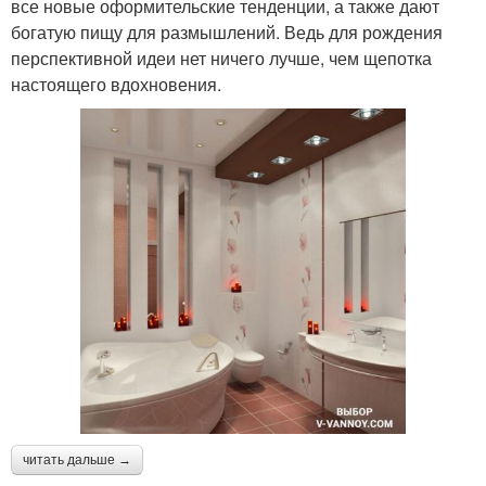
все новые оформительские тенденции, а также дают
богатую пищу для размышлений. Ведь для рождения
перспективной идеи нет ничего лучше, чем щепотка
настоящего вдохновения.
читать дальше →