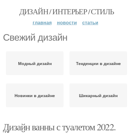
ДИЗАЙН / ИНТЕРЬЕР / СТИЛЬ
главная
новости
статьи
Свежий дизайн
Модный дизайн
Тенденции в дизайне
Новинки в дизайне
Шикарный дизайн
Дизайн ванны с туалетом 2022.