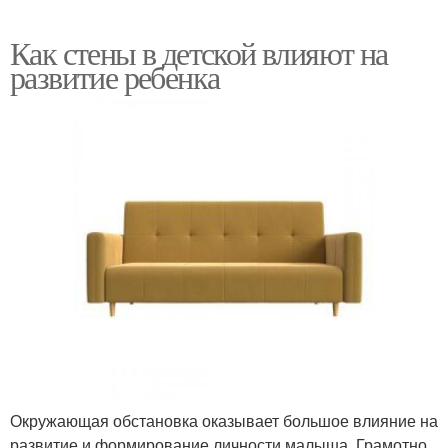
Как стены в детской влияют на
развитие ребенка
Окружающая обстановка оказывает большое влияние на
развитие и формирование личности малыша. Грамотно