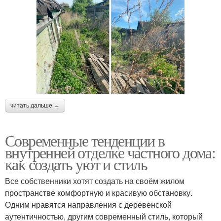
читать дальше →
Современные тенденции в
внутренней отделке частного дома:
как создать уют и стиль
Все собственники хотят создать на своём жилом
пространстве комфортную и красивую обстановку.
Одним нравятся направления с деревенской
аутентичностью, другим современный стиль, который