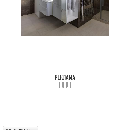
читать дальше →