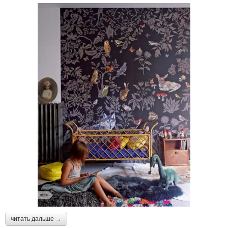
читать дальше →