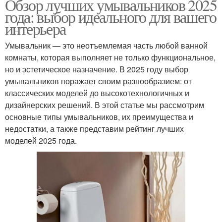
Обзор лучших умывальников 2025
года: выбор идеального для вашего
интерьера
Умывальник — это неотъемлемая часть любой ванной
комнаты, которая выполняет не только функциональное,
но и эстетическое назначение. В 2025 году выбор
умывальников поражает своим разнообразием: от
классических моделей до высокотехнологичных и
дизайнерских решений. В этой статье мы рассмотрим
основные типы умывальников, их преимущества и
недостатки, а также представим рейтинг лучших
моделей 2025 года.