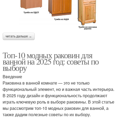
читать дальше →
Топ-10 модных раковин для
ванной на 2025 год: советы по
выбору
Введение
Раковина в ванной комнате — это не только
функциональный элемент, но и важная часть интерьера.
В 2025 году дизайн и функциональность продолжают
играть ключевую роль в выборе раковины. В этой статье
мы рассмотрим топ-10 модных раковин для ванной, а
также дадим полезные советы по их выбору.