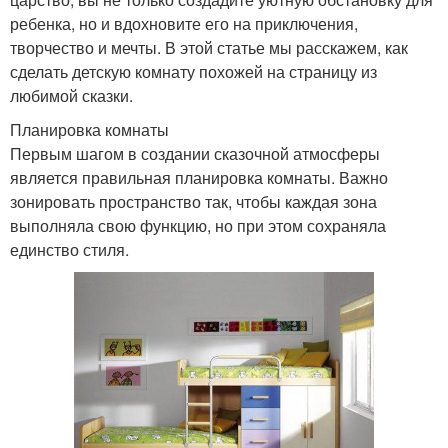
ребенка, но и вдохновите его на приключения,
творчество и мечты. В этой статье мы расскажем, как
сделать детскую комнату похожей на страницу из
любимой сказки.
Планировка комнаты
Первым шагом в создании сказочной атмосферы
является правильная планировка комнаты. Важно
зонировать пространство так, чтобы каждая зона
выполняла свою функцию, но при этом сохраняла
единство стиля.