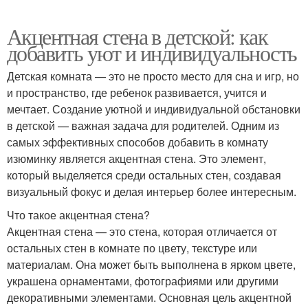
Акцентная стена в детской: как
добавить уют и индивидуальность
Детская комната — это не просто место для сна и игр, но
и пространство, где ребенок развивается, учится и
мечтает. Создание уютной и индивидуальной обстановки
в детской — важная задача для родителей. Одним из
самых эффективных способов добавить в комнату
изюминку является акцентная стена. Это элемент,
который выделяется среди остальных стен, создавая
визуальный фокус и делая интерьер более интересным.
Что такое акцентная стена?
Акцентная стена — это стена, которая отличается от
остальных стен в комнате по цвету, текстуре или
материалам. Она может быть выполнена в ярком цвете,
украшена орнаментами, фотографиями или другими
декоративными элементами. Основная цель акцентной