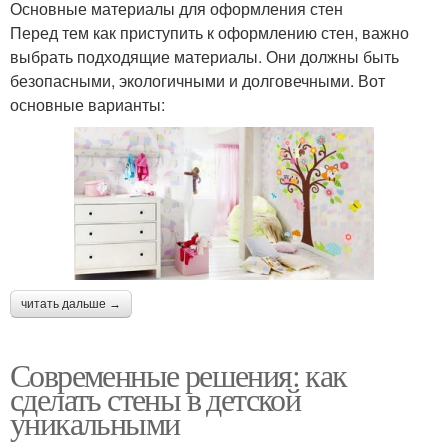
Основные материалы для оформления стен
Перед тем как приступить к оформлению стен, важно
выбрать подходящие материалы. Они должны быть
безопасными, экологичными и долговечными. Вот
основные варианты:
читать дальше →
Современные решения: как
сделать стены в детской
уникальными