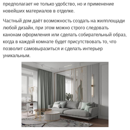
предполагает не только удобство, но и применение
новейших материалов в отделке.
Частный дом даёт возможность создать на жилплощади
любой дизайн, при этом можно строго следовать
канонам оформления или сделать собирательный образ,
когда в каждой комнате будет присутствовать то, что
позволит самовыразиться и сделать интерьер
уникальным.