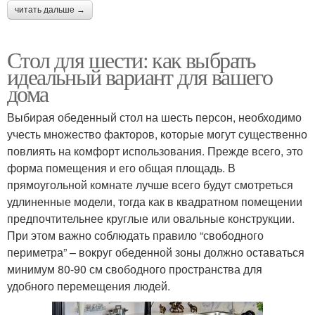
читать дальше →
Стол для шести: как выбрать
идеальный вариант для вашего
дома
Выбирая обеденный стол на шесть персон, необходимо
учесть множество факторов, которые могут существенно
повлиять на комфорт использования. Прежде всего, это
форма помещения и его общая площадь. В
прямоугольной комнате лучше всего будут смотреться
удлиненные модели, тогда как в квадратном помещении
предпочтительнее круглые или овальные конструкции.
При этом важно соблюдать правило “свободного
периметра” – вокруг обеденной зоны должно оставаться
минимум 80-90 см свободного пространства для
удобного перемещения людей.