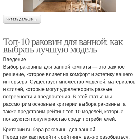
читать дальше →
Топ-10 раковин для ванной: как
выбрать лучшую модель
Введение
Выбор раковины для ванной комнаты — это важное
решение, которое влияет на комфорт и эстетику вашего
интерьера. Существует множество моделей, материалов
и стилей, которые могут удовлетворить разные
потребности и предпочтения. В этой статье мы
рассмотрим основные критерии выбора раковины, а
также представим рейтинг топ-10 моделей, которые
пользуются популярностью среди потребителей.
Критерии выбора раковины для ванной
Перед тем как перейти к рейтингу, важно разобраться,