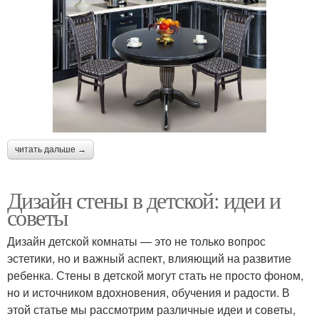
читать дальше →
Дизайн стены в детской: идеи и
советы
Дизайн детской комнаты — это не только вопрос
эстетики, но и важный аспект, влияющий на развитие
ребенка. Стены в детской могут стать не просто фоном,
но и источником вдохновения, обучения и радости. В
этой статье мы рассмотрим различные идеи и советы,