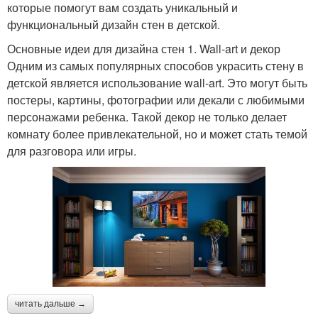
которые помогут вам создать уникальный и
функциональный дизайн стен в детской.
Основные идеи для дизайна стен 1. Wall-art и декор
Одним из самых популярных способов украсить стену в
детской является использование wall-art. Это могут быть
постеры, картины, фотографии или декали с любимыми
персонажами ребенка. Такой декор не только делает
комнату более привлекательной, но и может стать темой
для разговора или игры.
читать дальше →