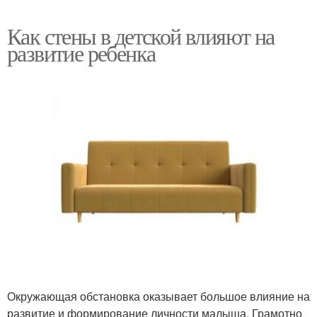
Как стены в детской влияют на
развитие ребенка
Окружающая обстановка оказывает большое влияние на
развитие и формирование личности малыша. Грамотно