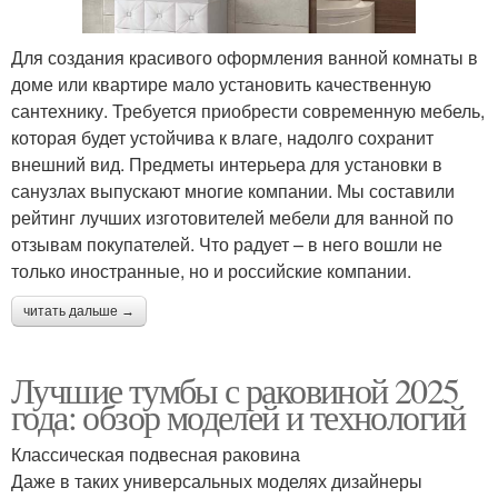
Для создания красивого оформления ванной комнаты в
доме или квартире мало установить качественную
сантехнику. Требуется приобрести современную мебель,
которая будет устойчива к влаге, надолго сохранит
внешний вид. Предметы интерьера для установки в
санузлах выпускают многие компании. Мы составили
рейтинг лучших изготовителей мебели для ванной по
отзывам покупателей. Что радует – в него вошли не
только иностранные, но и российские компании.
читать дальше →
Лучшие тумбы с раковиной 2025
года: обзор моделей и технологий
Классическая подвесная раковина
Даже в таких универсальных моделях дизайнеры