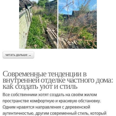
читать дальше →
Современные тенденции в
внутренней отделке частного дома:
как создать уют и стиль
Все собственники хотят создать на своём жилом
пространстве комфортную и красивую обстановку.
Одним нравятся направления с деревенской
аутентичностью, другим современный стиль, который