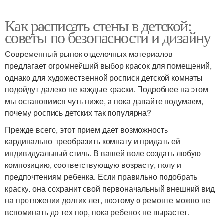
Как расписать стены в детской:
советы по безопасности и дизайну
Современный рынок отделочных материалов
предлагает огромнейший выбор красок для помещений,
однако для художественной росписи детской комнаты
подойдут далеко не каждые краски. Подробнее на этом
мы остановимся чуть ниже, а пока давайте подумаем,
почему роспись детских так популярна?
Прежде всего, этот прием дает возможность
кардинально преобразить комнату и придать ей
индивидуальный стиль. В вашей воле создать любую
композицию, соответствующую возрасту, полу и
предпочтениям ребенка. Если правильно подобрать
краску, она сохранит свой первоначальный внешний вид
на протяжении долгих лет, поэтому о ремонте можно не
вспоминать до тех пор, пока ребенок не вырастет.