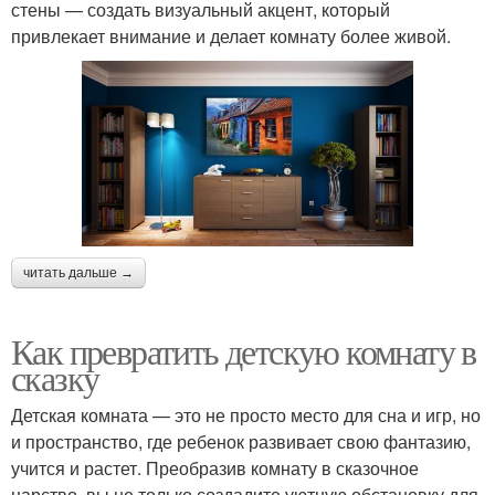
стены — создать визуальный акцент, который
привлекает внимание и делает комнату более живой.
читать дальше →
Как превратить детскую комнату в
сказку
Детская комната — это не просто место для сна и игр, но
и пространство, где ребенок развивает свою фантазию,
учится и растет. Преобразив комнату в сказочное
царство, вы не только создадите уютную обстановку для