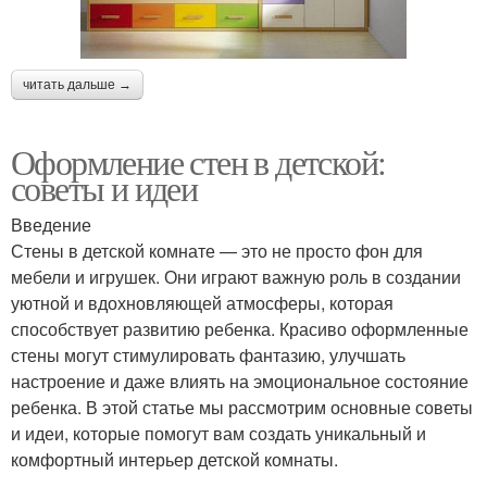
читать дальше →
Оформление стен в детской:
советы и идеи
Введение
Стены в детской комнате — это не просто фон для
мебели и игрушек. Они играют важную роль в создании
уютной и вдохновляющей атмосферы, которая
способствует развитию ребенка. Красиво оформленные
стены могут стимулировать фантазию, улучшать
настроение и даже влиять на эмоциональное состояние
ребенка. В этой статье мы рассмотрим основные советы
и идеи, которые помогут вам создать уникальный и
комфортный интерьер детской комнаты.