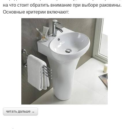
на что стоит обратить внимание при выборе раковины.
Основные критерии включают:
читать дальше →