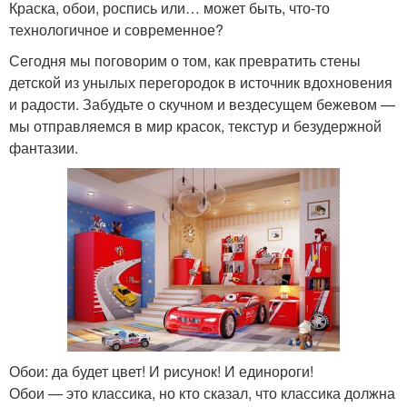
Краска, обои, роспись или… может быть, что-то
технологичное и современное?
Сегодня мы поговорим о том, как превратить стены
детской из унылых перегородок в источник вдохновения
и радости. Забудьте о скучном и вездесущем бежевом —
мы отправляемся в мир красок, текстур и безудержной
фантазии.
Обои: да будет цвет! И рисунок! И единороги!
Обои — это классика, но кто сказал, что классика должна