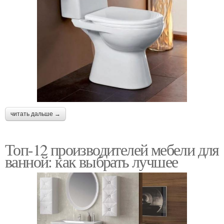
читать дальше →
Топ-12 производителей мебели для
ванной: как выбрать лучшее