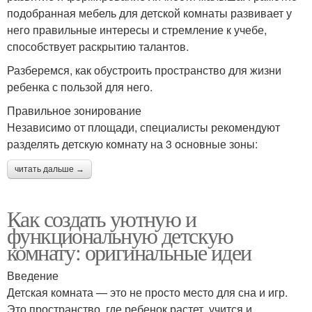
подобранная мебель для детской комнаты развивает у
него правильные интересы и стремление к учебе,
способствует раскрытию талантов.
Разберемся, как обустроить пространство для жизни
ребенка с пользой для него.
Правильное зонирование
Независимо от площади, специалисты рекомендуют
разделять детскую комнату на 3 основные зоны:
читать дальше →
Как создать уютную и
функциональную детскую
комнату: оригинальные идеи
Введение
Детская комната — это не просто место для сна и игр.
Это пространство, где ребенок растет, учится и