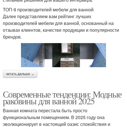
ТОП-9 производителей мебели для ванной
Далее представляем вам рейтинг лучших
производителей мебели для ванной, основанный на
отзывах клиентов, качестве продукции и популярности
брендов.
читать дальше →
Современные тенденции: Модные
раковины для ванной 2025
Ванная комната перестала быть просто
функциональным помещением. В 2025 году она
эволюционирует в настоящий оазис спокойствия и