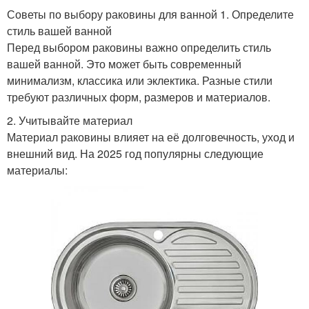
Советы по выбору раковины для ванной 1. Определите
стиль вашей ванной
Перед выбором раковины важно определить стиль
вашей ванной. Это может быть современный
минимализм, классика или эклектика. Разные стили
требуют различных форм, размеров и материалов.
2. Учитывайте материал
Материал раковины влияет на её долговечность, уход и
внешний вид. На 2025 год популярны следующие
материалы: