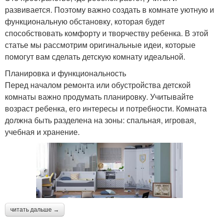
развивается. Поэтому важно создать в комнате уютную и
функциональную обстановку, которая будет
способствовать комфорту и творчеству ребенка. В этой
статье мы рассмотрим оригинальные идеи, которые
помогут вам сделать детскую комнату идеальной.
Планировка и функциональность
Перед началом ремонта или обустройства детской
комнаты важно продумать планировку. Учитывайте
возраст ребенка, его интересы и потребности. Комната
должна быть разделена на зоны: спальная, игровая,
учебная и хранение.
читать дальше →