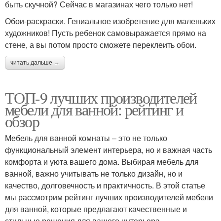
быть скучной? Сейчас в магазинах чего только нет!
Обои-раскраски. Гениальное изобретение для маленьких
художников! Пусть ребенок самовыражается прямо на
стене, а вы потом просто сможете переклеить обои.
читать дальше →
ТОП-9 лучших производителей
мебели для ванной: рейтинг и
обзор
Мебель для ванной комнаты – это не только
функциональный элемент интерьера, но и важная часть
комфорта и уюта вашего дома. Выбирая мебель для
ванной, важно учитывать не только дизайн, но и
качество, долговечность и практичность. В этой статье
мы рассмотрим рейтинг лучших производителей мебели
для ванной, которые предлагают качественные и
стильные решения для вашего интерьера.