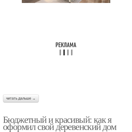
читать дальше →
Бюджетный и красивый: как я
оформил свой деревенский дом