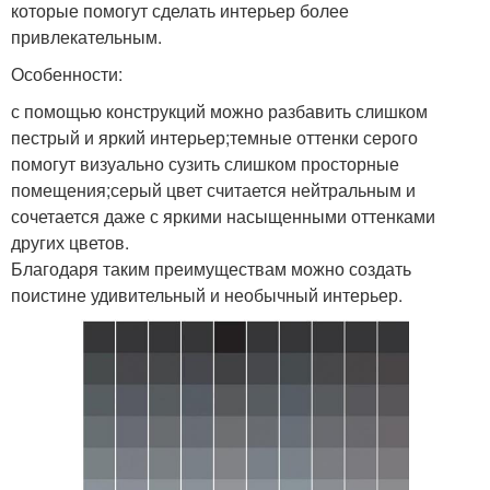
которые помогут сделать интерьер более
привлекательным.
Особенности:
с помощью конструкций можно разбавить слишком
пестрый и яркий интерьер;темные оттенки серого
помогут визуально сузить слишком просторные
помещения;серый цвет считается нейтральным и
сочетается даже с яркими насыщенными оттенками
других цветов.
Благодаря таким преимуществам можно создать
поистине удивительный и необычный интерьер.