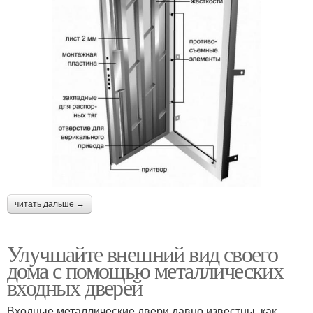
читать дальше →
Улучшайте внешний вид своего
дома с помощью металлических
входных дверей
Входные металлические двери давно известны, как