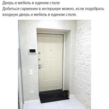
Дверь и мебель в едином стиле
Добиться гармонии в интерьере можно, если подобрать
входную дверь и мебель в едином стиле.