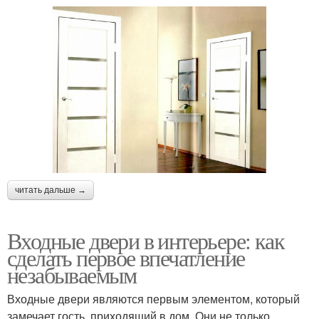
читать дальше →
Входные двери в интерьере: как
сделать первое впечатление
незабываемым
Входные двери являются первым элементом, который
замечает гость, приходящий в дом. Они не только