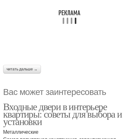
читать дальше →
Вас может заинтересовать
Входные двери в интерьере
квартиры: советы для выбора и
установки
Металлические