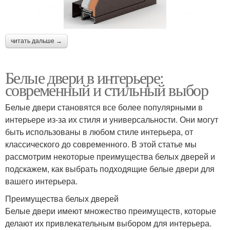
читать дальше →
Белые двери в интерьере:
современный и стильный выбор
Белые двери становятся все более популярными в
интерьере из-за их стиля и универсальности. Они могут
быть использованы в любом стиле интерьера, от
классического до современного. В этой статье мы
рассмотрим некоторые преимущества белых дверей и
подскажем, как выбрать подходящие белые двери для
вашего интерьера.
Преимущества белых дверей
Белые двери имеют множество преимуществ, которые
делают их привлекательным выбором для интерьера.