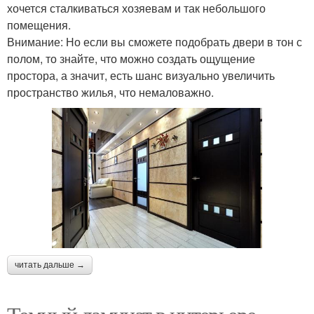
хочется сталкиваться хозяевам и так небольшого
помещения.
Внимание: Но если вы сможете подобрать двери в тон с
полом, то знайте, что можно создать ощущение
простора, а значит, есть шанс визуально увеличить
пространство жилья, что немаловажно.
читать дальше →