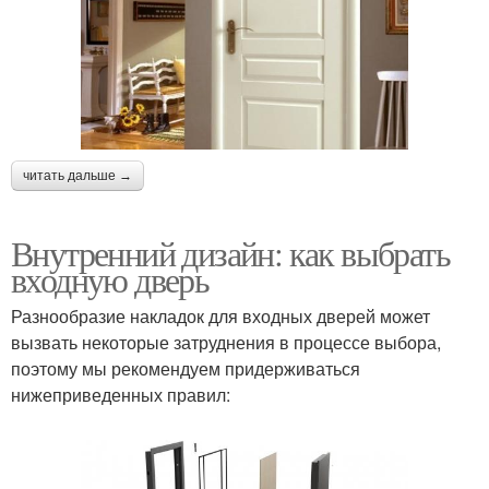
читать дальше →
Внутренний дизайн: как выбрать
входную дверь
Разнообразие накладок для входных дверей может
вызвать некоторые затруднения в процессе выбора,
поэтому мы рекомендуем придерживаться
нижеприведенных правил: