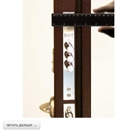
читать дальше →