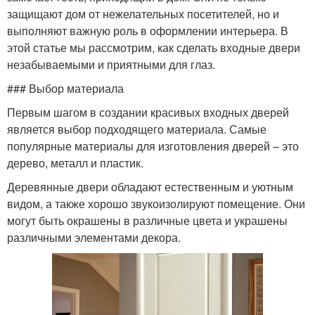
защищают дом от нежелательных посетителей, но и
выполняют важную роль в оформлении интерьера. В
этой статье мы рассмотрим, как сделать входные двери
незабываемыми и приятными для глаз.
### Выбор материала
Первым шагом в создании красивых входных дверей
является выбор подходящего материала. Самые
популярные материалы для изготовления дверей – это
дерево, металл и пластик.
Деревянные двери обладают естественным и уютным
видом, а также хорошо звукоизолируют помещение. Они
могут быть окрашены в различные цвета и украшены
различными элементами декора.