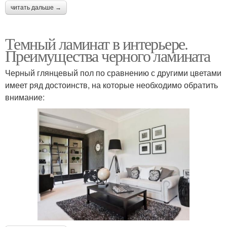
читать дальше →
Темный ламинат в интерьере.
Преимущества черного ламината
Черный глянцевый пол по сравнению с другими цветами
имеет ряд достоинств, на которые необходимо обратить
внимание: