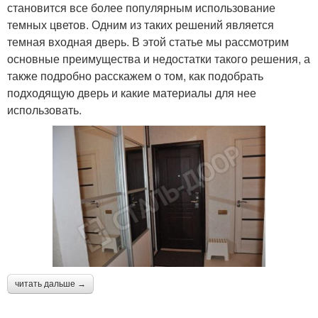
становится все более популярным использование
темных цветов. Одним из таких решений является
темная входная дверь. В этой статье мы рассмотрим
основные преимущества и недостатки такого решения, а
также подробно расскажем о том, как подобрать
подходящую дверь и какие материалы для нее
использовать.
читать дальше →