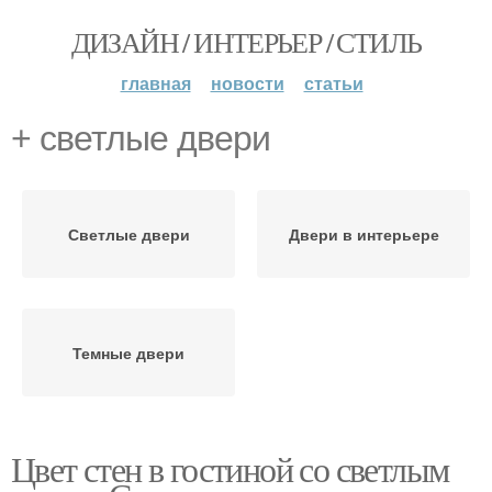
ДИЗАЙН / ИНТЕРЬЕР / СТИЛЬ
главная
новости
статьи
+ светлые двери
Светлые двери
Двери в интерьере
Темные двери
Цвет стен в гостиной со светлым