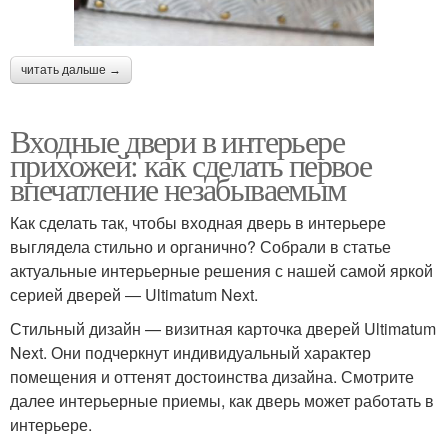
читать дальше →
Входные двери в интерьере
прихожей: как сделать первое
впечатление незабываемым
Как сделать так, чтобы входная дверь в интерьере
выглядела стильно и органично? Собрали в статье
актуальные интерьерные решения с нашей самой яркой
серией дверей ― Ultimatum Next.
Стильный дизайн — визитная карточка дверей Ultimatum
Next. Они подчеркнут индивидуальный характер
помещения и оттенят достоинства дизайна. Смотрите
далее интерьерные приемы, как дверь может работать в
интерьере.