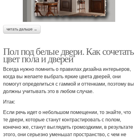
читать дальше →
Пол под белые двери. Как сочетать
цвет пола и дверей
Всегда нужно помнить о правилах дизайна интерьеров,
когда вы желаете выбрать яркие цвета дверей, они
помогут определиться с гаммой и оттенками, поэтому вы
должны учитывать это в любом случае.
Итак:
Если речь идет о небольшом помещении, то знайте, что
те двери, которые станут контрастировать с полом,
конечно же, станут выглядеть громоздкими, в результате
этого, они серьезно уменьшат пространство, с чем не