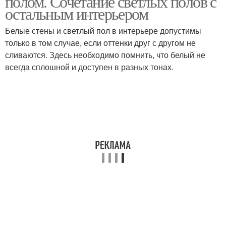
полом. Сочетание светлых полов с
остальным интерьером
Белые стены и светлый пол в интерьере допустимы
только в том случае, если оттенки друг с другом не
сливаются. Здесь необходимо помнить, что белый не
всегда сплошной и доступен в разных тонах.