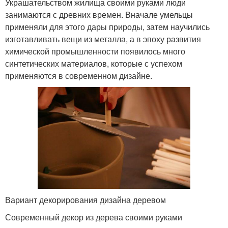
Украшательством жилища своими руками люди
занимаются с древних времен. Вначале умельцы
применяли для этого дары природы, затем научились
изготавливать вещи из металла, а в эпоху развития
химической промышленности появилось много
синтетических материалов, которые с успехом
применяются в современном дизайне.
Вариант декорирования дизайна деревом
Современный декор из дерева своими руками