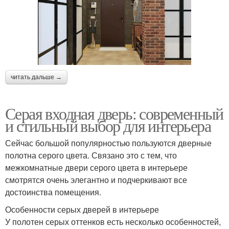
читать дальше →
Серая входная дверь: современный
и стильный выбор для интерьера
Сейчас большой популярностью пользуются дверные
полотна серого цвета. Связано это с тем, что
межкомнатные двери серого цвета в интерьере
смотрятся очень элегантно и подчеркивают все
достоинства помещения.
Особенности серых дверей в интерьере
У полотен серых оттенков есть несколько особенностей,