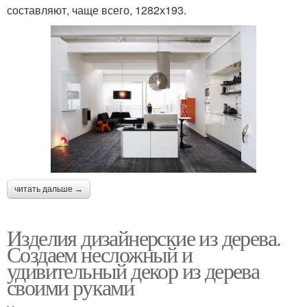
составляют, чаще всего, 1282х193.
читать дальше →
Изделия дизайнерские из дерева.
Создаем несложный и
удивительный декор из дерева
своими руками