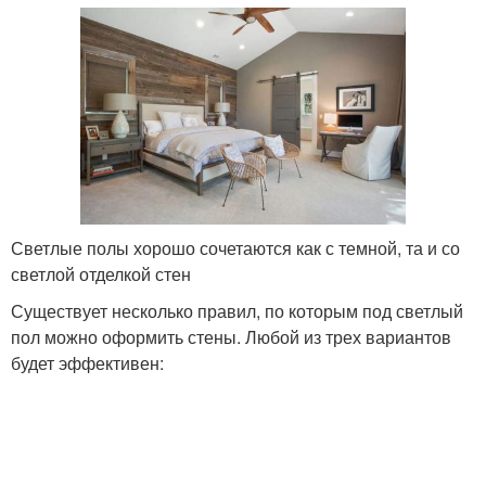
Светлые полы хорошо сочетаются как с темной, та и со
светлой отделкой стен
Существует несколько правил, по которым под светлый
пол можно оформить стены. Любой из трех вариантов
будет эффективен: