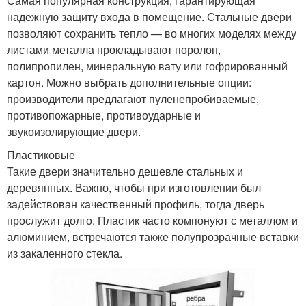
Самая популярная конструкция, гарантирующая
надежную защиту входа в помещение. Стальные двери
позволяют сохранить тепло — во многих моделях между
листами металла прокладывают поролон,
полипропилен, минеральную вату или гофрированный
картон. Можно выбрать дополнительные опции:
производители предлагают пуленепробиваемые,
противопожарные, противоударные и
звукоизолирующие двери.
Пластиковые
Такие двери значительно дешевле стальных и
деревянных. Важно, чтобы при изготовлении был
задействован качественный профиль, тогда дверь
прослужит долго. Пластик часто компонуют с металлом и
алюминием, встречаются также полупрозрачные вставки
из закаленного стекла.