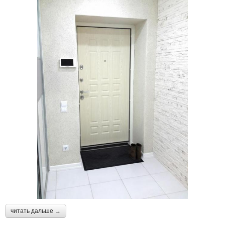
читать дальше →