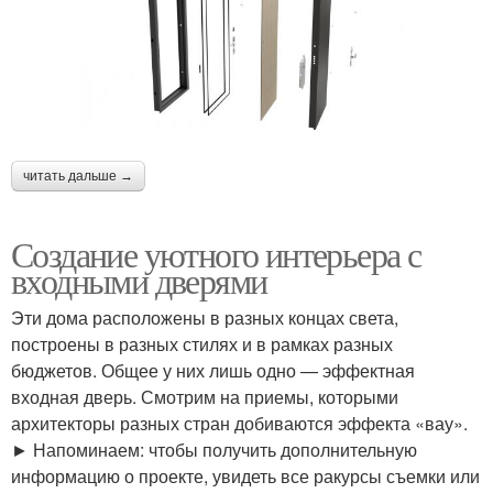
читать дальше →
Создание уютного интерьера с
входными дверями
Эти дома расположены в разных концах света,
построены в разных стилях и в рамках разных
бюджетов. Общее у них лишь одно — эффектная
входная дверь. Смотрим на приемы, которыми
архитекторы разных стран добиваются эффекта «вау».
► Напоминаем: чтобы получить дополнительную
информацию о проекте, увидеть все ракурсы съемки или