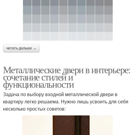
читать дальше →
Металлические двери в интерьере:
сочетание стилей и
функциональности
Задача по выбору входной металлической двери в
квартиру легко решаема. Нужно лишь усвоить для себя
несколько простых советов: