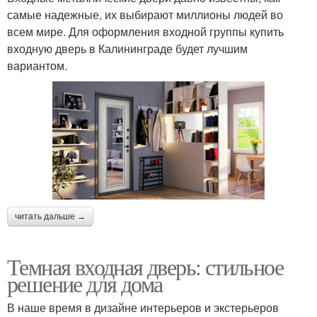
самые надежные, их выбирают миллионы людей во
всем мире. Для оформления входной группы купить
входную дверь в Калининграде будет лучшим
вариантом.
читать дальше →
Темная входная дверь: стильное
решение для дома
В наше время в дизайне интерьеров и экстерьеров