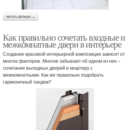
читать дальше →
Как правильно сочетать входные и
межкомнатные двери в интерьере
Создание красивой интерьерной композиции зависит от
многих факторов. Многие забывают об одном из них –
сочетание выходных дверей в квартиру с
межкомнатными. Как же правильно подобрать
гармоничный тандем?