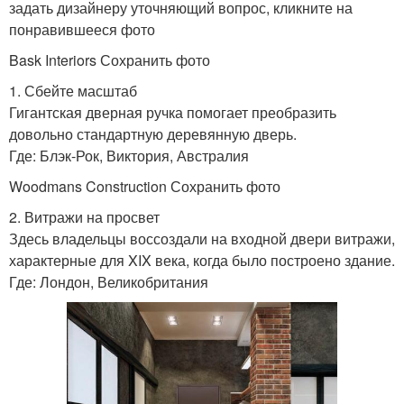
задать дизайнеру уточняющий вопрос, кликните на
понравившееся фото
Bask Interiors Сохранить фото
1. Сбейте масштаб
Гигантская дверная ручка помогает преобразить
довольно стандартную деревянную дверь.
Где: Блэк-Рок, Виктория, Австралия
Woodmans Construction Сохранить фото
2. Витражи на просвет
Здесь владельцы воссоздали на входной двери витражи,
характерные для XIX века, когда было построено здание.
Где: Лондон, Великобритания