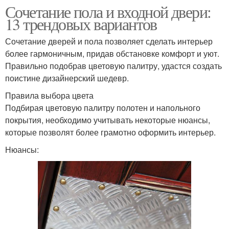
Сочетание пола и входной двери:
13 трендовых вариантов
Сочетание дверей и пола позволяет сделать интерьер
более гармоничным, придав обстановке комфорт и уют.
Правильно подобрав цветовую палитру, удастся создать
поистине дизайнерский шедевр.
Правила выбора цвета
Подбирая цветовую палитру полотен и напольного
покрытия, необходимо учитывать некоторые нюансы,
которые позволят более грамотно оформить интерьер.
Нюансы: