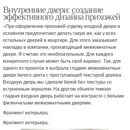
Внутренние двери: создание
эффективного дизайна прихожей
«При оформлении прихожей отделку входной двери в
основном предпочитают делать такую же, как у всех
остальных дверей в квартире. Для этого заказывают
накладку в компании, производящей межкомнатные
двери. Я считаю это необязательным. Для каждого
конкретного случая может быть свой вариант. Так, для
одного из проектов я выбрала гладкие межкомнатные
двери белого цвета с проступающей текстурой дерева.
Входную дверь мы сделали белой без текстуры со
встроенным зеркалом. На другом объекте темная
гладкая входная дверь работает на контрасте с белыми
филенчатыми межкомнатными дверями.
Фрагмент интерьера.
Фрагмент интерьера.