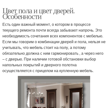
Цвет пола и цвет дверей.
Особенности
Есть один важный момент, о котором в процессе
текущего ремонта почти всегда забывают напрочь. Это
необходимость сочетания всех компонентов с мебелью.
Если мы говорим о комбинации дверей и пола, нельзя не
учитывать, что мебель стоит на полу, а потому
обязательно должна с ним гармонировать , а через него
– с дверью. При наличии готовой обстановки выбор
напольных покрытий и дверного полотна
осуществляется с прицелом на купленную мебель.