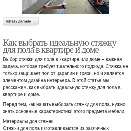
читать дальше →
Как выбрать идеальную стяжку
для пола в квартире и доме
Выбор стяжки для пола в квартире или доме – важная
задача, которая требует тщательного подхода. Стяжка не
только защищает пол от царапин и грязи, но и является
элементом дизайна интерьера. В этой статье мы
расскажем, как выбрать идеальную стяжку для пола в
квартире и доме.
Перед тем, как начать выбирать стяжку для пола, нужно
знать основные характеристики этого предмета мебели.
Материалы для стяжек
Стяжки для пола изготавливаются из различных