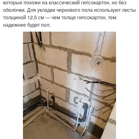
которые похожи на классический гипсокартон, но без
оболочки. Для укладки чернового пола используют листы
толщиной 12,5 см — чем толще гипсокартон, тем
надежнее будет пол.