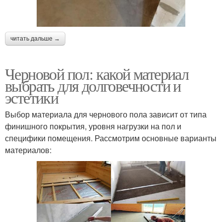
читать дальше →
Черновой пол: какой материал
выбрать для долговечности и
эстетики
Выбор материала для чернового пола зависит от типа
финишного покрытия, уровня нагрузки на пол и
специфики помещения. Рассмотрим основные варианты
материалов: