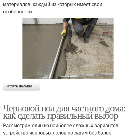
материалов, каждый из которых имеет свои
особенности.
читать дальше →
Черновой пол для частного дома:
как сделать правильный выбор
Рассмотрим один из наиболее сложных вариантов –
устройство черновых полов по лагам без балок