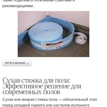
рекомендациями.
читать дальше →
Сухая стяжка для пола:
Эффективное решение для
современных полов
Сухая или мокрая стяжка пола — обязательный этап
перед укладкой паркета или настилом рулонного