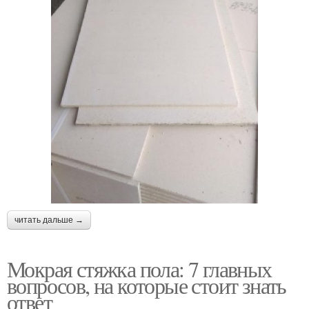
читать дальше →
Мокрая стяжка пола: 7 главных
вопросов, на которые стоит знать
ответ