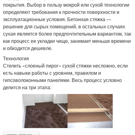
покрытия. Выбор в пользу мокрой или сухой технологии
определяют требования к прочности поверхности и
эксплуатационные условия. Бетонная стяжка —
решение для сырых помещений, в остальных случаях
сухая является более предпочтительным вариантом, так
как процесс ее укладки чище, занимает меньше времени
и обходится дешевле.
Технология
Стелить «слоеный пирог» сухой стяжки несложно, если
есть навыки работы с уровнем, правилом и
гипсоволоконными панелями. Весь процесс условно
делится на три этапа: