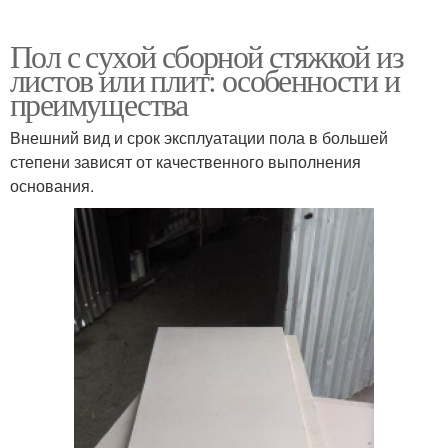
Пол с сухой сборной стяжкой из
листов или плит: особенности и
преимущества
Внешний вид и срок эксплуатации пола в большей
степени зависят от качественного выполнения
основания.