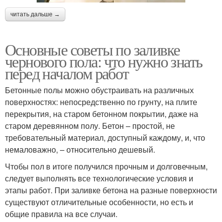
читать дальше →
Основные советы по заливке
чернового пола: что нужно знать
перед началом работ
Бетонные полы можно обустраивать на различных
поверхностях: непосредственно по грунту, на плите
перекрытия, на старом бетонном покрытии, даже на
старом деревянном полу. Бетон – простой, не
требовательный материал, доступный каждому, и, что
немаловажно, – относительно дешевый.
Чтобы пол в итоге получился прочным и долговечным,
следует выполнять все технологические условия и
этапы работ. При заливке бетона на разные поверхности
существуют отличительные особенности, но есть и
общие правила на все случаи.