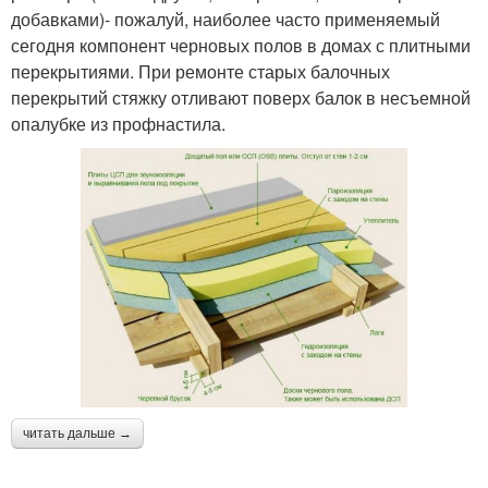
добавками)- пожалуй, наиболее часто применяемый
сегодня компонент черновых полов в домах с плитными
перекрытиями. При ремонте старых балочных
перекрытий стяжку отливают поверх балок в несъемной
опалубке из профнастила.
читать дальше →