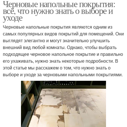
Черновые напольные покрытия:
всё, что нужно знать о выборе и
уходе
Черновые напольные покрытия являются одним из
самых популярных видов покрытий для помещений. Они
выглядят элегантно и могут значительно улучшить
внешний вид любой комнаты. Однако, чтобы выбрать
подходящее черновое напольное покрытие и правильно
его ухаживать, нужно знать некоторые подробности. В
этой статье мы расскажем о том, что нужно знать о
выборе и уходе за черновыми напольными покрытиями.