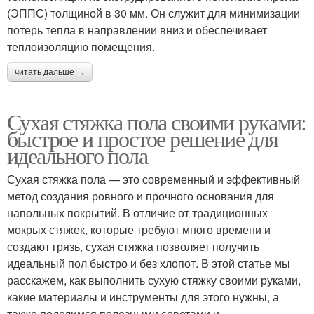
(ЭППС) толщиной в 30 мм. Он служит для минимизации
потерь тепла в направлении вниз и обеспечивает
теплоизоляцию помещения.
читать дальше →
Сухая стяжка пола своими руками:
быстрое и простое решение для
идеального пола
Сухая стяжка пола — это современный и эффективный
метод создания ровного и прочного основания для
напольных покрытий. В отличие от традиционных
мокрых стяжек, которые требуют много времени и
создают грязь, сухая стяжка позволяет получить
идеальный пол быстро и без хлопот. В этой статье мы
расскажем, как выполнить сухую стяжку своими руками,
какие материалы и инструменты для этого нужны, а
также поделимся полезными советами и