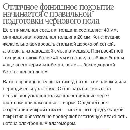
Отличное финишное покрытие
начинается с правильной
подготовки чернового пола
Её оптимальная средняя толщина составляет 40 мм,
минимальная локальная толщина 20 мм. Конструкцию
желательно армировать стальной дорожной сеткой,
аготовить из заводской смеси в мешках. При расчётной
толщине стяжки более 40 мм используют лёгкие бетоны,
чаще всего керамзитобетон, реже — более дорогой
бетон с пеностеклом.
Важно правильно сушить стяжку, накрыв её плёнкой или
периодически увлажняя. Открывать настежь окна
нельзя, допускается только проветривание через
форточки или наклонные створки. Средний срок
созревания мокрой стяжки — месяц, но перед укладкой
покрытия обязательно проверяют остаточную влажность
бетона электронным влагомером.