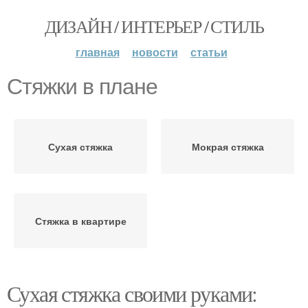
ДИЗАЙН / ИНТЕРЬЕР / СТИЛЬ
главная
новости
статьи
Стяжки в плане
Сухая стяжка
Мокрая стяжка
Стяжка в квартире
Сухая стяжка своими руками: