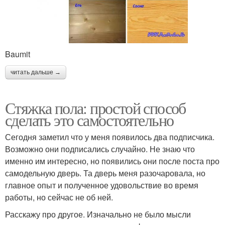
Baumit
читать дальше →
Стяжка пола: простой способ
сделать это самостоятельно
Сегодня заметил что у меня появилось два подписчика.
Возможно они подписались случайно. Не знаю что
именно им интересно, но появились они после поста про
самодельную дверь. Та дверь меня разочаровала, но
главное опыт и полученное удовольствие во время
работы, но сейчас не об ней.
Расскажу про другое. Изначально не было мысли