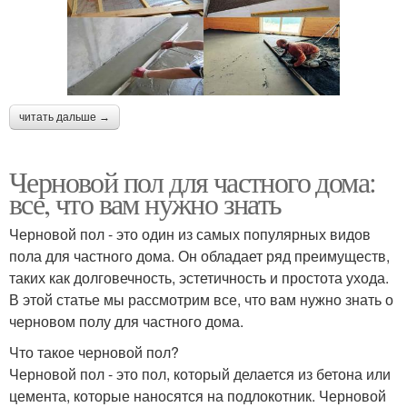
читать дальше →
Черновой пол для частного дома:
все, что вам нужно знать
Черновой пол - это один из самых популярных видов
пола для частного дома. Он обладает ряд преимуществ,
таких как долговечность, эстетичность и простота ухода.
В этой статье мы рассмотрим все, что вам нужно знать о
черновом полу для частного дома.
Что такое черновой пол?
Черновой пол - это пол, который делается из бетона или
цемента, которые наносятся на подлокотник. Черновой