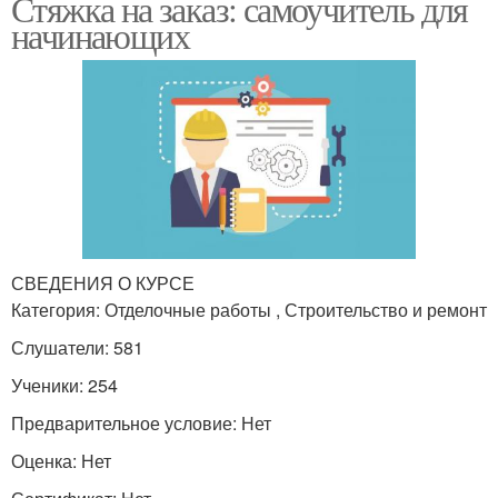
Стяжка на заказ: самоучитель для
начинающих
СВЕДЕНИЯ О КУРСЕ
Категория: Отделочные работы , Строительство и ремонт
Слушатели: 581
Ученики: 254
Предварительное условие: Нет
Оценка: Нет