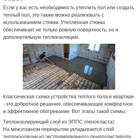
Если у вас есть необходимость утеплить пол или создать
теплый пол, это также можно реализовать с
использованием стяжки. Утепленная стяжка
обеспечивает не только ровную поверхность, но и
дополнительную теплоизоляцию.
Классическая схема устройства теплого пола в квартире
- это добротное решение, обеспечивающее комфортное
и эффективное обогревание. Вот этапы такой схемы:
Теплоизолирующий слой из ЭППС (пенопласта):
На межэтажном перекрытии укладывается слой
теплоизоляции из экструдированного пенополистирола