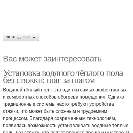
читать дальше →
Вас может заинтересовать
Установка водяного тёплого пола
без стяжки: шаг за шагом
Водяной тёплый пол – это один из самых эффективных
и комфортных способов обогрева помещения. Однако
традиционные системы часто требуют устройства
стяжки, что может быть сложным и трудоёмким
процессом. Благодаря современным технологиям,
появилась возможность устанавливать водяные тёплые
полы без стяжки, что делает процесс проще и быстрее. В