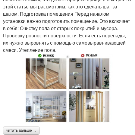
этой статье мы рассмотрим, как это сделать шаг за
шагом. Подготовка помещения Перед началом
установки важно подготовить помещение. Это включает
в себя: Очистку пола от старых покрытий и мусора.
Проверку ровности поверхности. Если есть перепады,
их нужно выровнять с помощью самовыравнивающей
смеси. Утепление пола.
читать дальше →