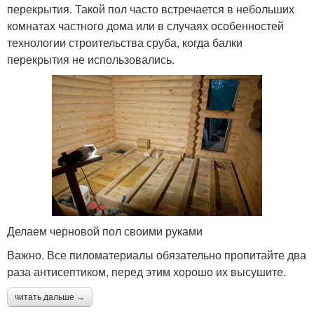
перекрытия. Такой пол часто встречается в небольших
комнатах частного дома или в случаях особенностей
технологии строительства сруба, когда балки
перекрытия не использовались.
Делаем черновой пол своими руками
Важно. Все пиломатериалы обязательно пропитайте два
раза антисептиком, перед этим хорошо их высушите.
читать дальше →