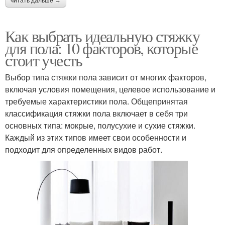
читать дальше →
Как выбрать идеальную стяжку
для пола: 10 факторов, которые
стоит учесть
Выбор типа стяжки пола зависит от многих факторов,
включая условия помещения, целевое использование и
требуемые характеристики пола. Общепринятая
классификация стяжки пола включает в себя три
основных типа: мокрые, полусухие и сухие стяжки.
Каждый из этих типов имеет свои особенности и
подходит для определенных видов работ.