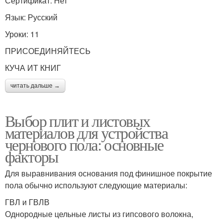
Сертификат: Нет
Язык: Русский
Уроки: 11
ПРИСОЕДИНЯЙТЕСЬ
КУЧА ИТ КНИГ
читать дальше →
Выбор плит и листовых
материалов для устройства
чернового пола: основные
факторы
Для выравнивания основания под финишное покрытие
пола обычно используют следующие материалы:
ГВЛ и ГВЛВ
Однородные цельные листы из гипсового волокна,