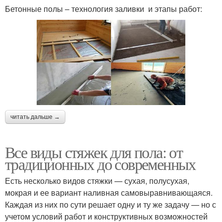
Бетонные полы – технология заливки и этапы работ:
читать дальше →
Все виды стяжек для пола: от
традиционных до современных
Есть несколько видов стяжки — сухая, полусухая,
мокрая и ее вариант наливная самовыравнивающаяся.
Каждая из них по сути решает одну и ту же задачу — но с
учетом условий работ и конструктивных возможностей