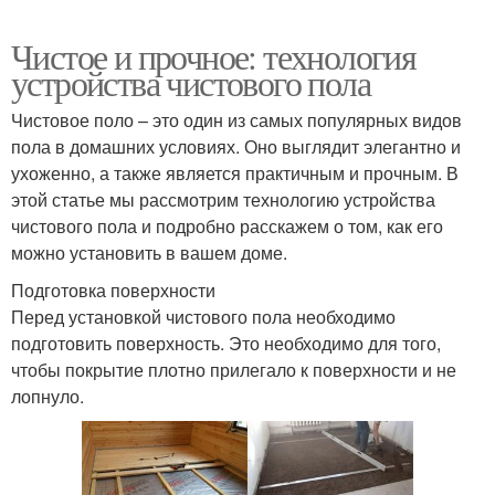
Чистое и прочное: технология
устройства чистового пола
Чистовое поло – это один из самых популярных видов
пола в домашних условиях. Оно выглядит элегантно и
ухоженно, а также является практичным и прочным. В
этой статье мы рассмотрим технологию устройства
чистового пола и подробно расскажем о том, как его
можно установить в вашем доме.
Подготовка поверхности
Перед установкой чистового пола необходимо
подготовить поверхность. Это необходимо для того,
чтобы покрытие плотно прилегало к поверхности и не
лопнуло.