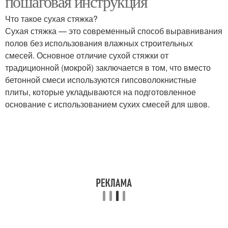
пошаговая инструкция
Что такое сухая стяжка?
Сухая стяжка — это современный способ выравнивания
полов без использования влажных строительных
смесей. Основное отличие сухой стяжки от
традиционной (мокрой) заключается в том, что вместо
бетонной смеси используются гипсоволокнистные
плиты, которые укладываются на подготовленное
основание с использованием сухих смесей для швов.