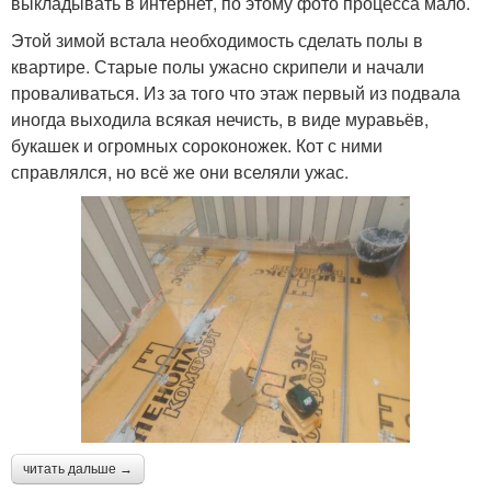
выкладывать в интернет, по этому фото процесса мало.
Этой зимой встала необходимость сделать полы в
квартире. Старые полы ужасно скрипели и начали
проваливаться. Из за того что этаж первый из подвала
иногда выходила всякая нечисть, в виде муравьёв,
букашек и огромных сороконожек. Кот с ними
справлялся, но всё же они вселяли ужас.
читать дальше →