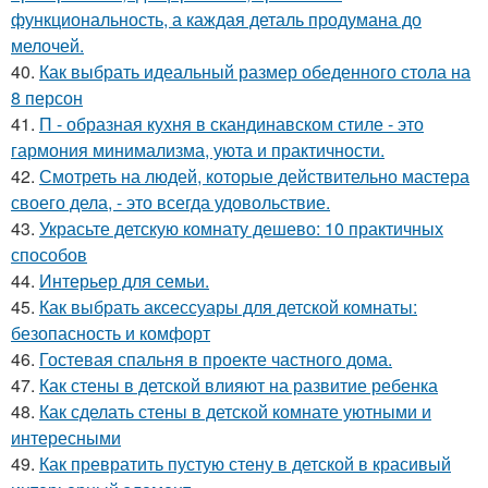
функциональность, а каждая деталь продумана до
мелочей.
40.
Как выбрать идеальный размер обеденного стола на
8 персон
41.
П - образная кухня в скандинавском стиле - это
гармония минимализма, уюта и практичности.
42.
Смотреть на людей, которые действительно мастера
своего дела, - это всегда удовольствие.
43.
Украсьте детскую комнату дешево: 10 практичных
способов
44.
Интерьер для семьи.
45.
Как выбрать аксессуары для детской комнаты:
безопасность и комфорт
46.
Гостевая спальня в проекте частного дома.
47.
Как стены в детской влияют на развитие ребенка
48.
Как сделать стены в детской комнате уютными и
интересными
49.
Как превратить пустую стену в детской в красивый