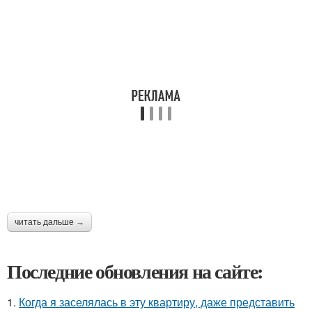
читать дальше →
Последние обновления на сайте:
1.
Когда я заселялась в эту квартиру, даже представить