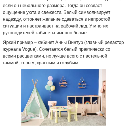
если он небольшого размера. Тогда он создаст
ощущение уюта и свежести. Белый символизирует
надежду, отгоняет желание сдаваться в непростой
ситуации и настраивает на рабочий лад. У многих
руководителей кабинеты именно белые.
Яркий пример – кабинет Анны Винтур (главный редактор
журнала Vogue). Сочетается белый практически со
всеми расцветками, но лучше всего с пастельной
гаммой, серым, красным и голубым.