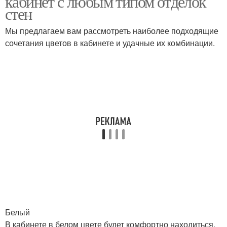
кабинет с любым типом отделок
стен
Мы предлагаем вам рассмотреть наиболее подходящие
сочетания цветов в кабинете и удачные их комбинации.
Белый
В кабинете в белом цвете будет комфортно находиться,