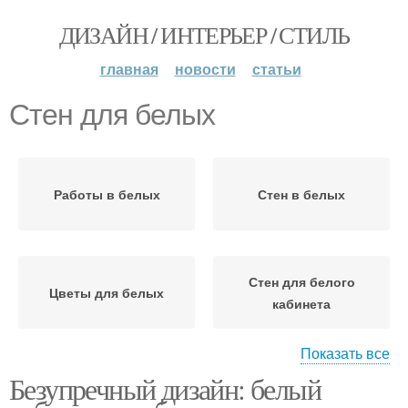
ДИЗАЙН / ИНТЕРЬЕР / СТИЛЬ
главная
новости
статьи
Стен для белых
Работы в белых
Стен в белых
Стен для белого
Цветы для белых
кабинета
Показать все
Безупречный дизайн: белый
Стен в белом