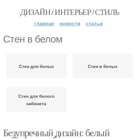
ДИЗАЙН / ИНТЕРЬЕР / СТИЛЬ
главная
новости
статьи
Стен в белом
Стен для белых
Стен в белых
Стен для белого
кабинета
Безупречный дизайн: белый