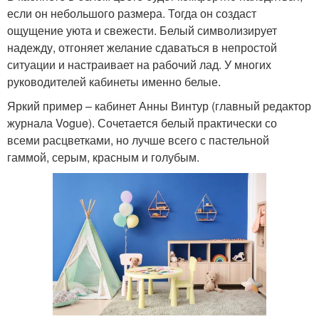
если он небольшого размера. Тогда он создаст
ощущение уюта и свежести. Белый символизирует
надежду, отгоняет желание сдаваться в непростой
ситуации и настраивает на рабочий лад. У многих
руководителей кабинеты именно белые.
Яркий пример – кабинет Анны Винтур (главный редактор
журнала Vogue). Сочетается белый практически со
всеми расцветками, но лучше всего с пастельной
гаммой, серым, красным и голубым.