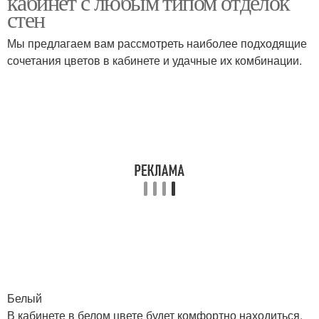
кабинет с любым типом отделок
стен
Мы предлагаем вам рассмотреть наиболее подходящие
сочетания цветов в кабинете и удачные их комбинации.
Белый
В кабинете в белом цвете будет комфортно находиться,