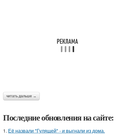
читать дальше →
Последние обновления на сайте:
1.
Её назвали "Гулящей" - и выгнали из дома.