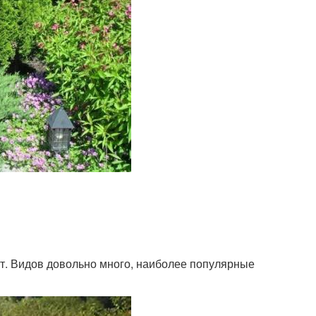
ют. Видов довольно много, наиболее популярные