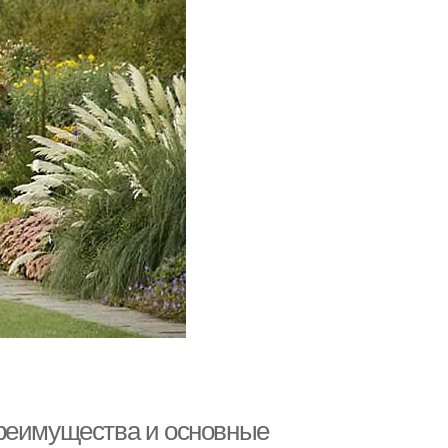
Преимущества и основные