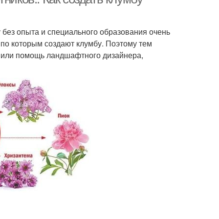
 без опыта и специального образования очень
 по которым создают клумбу. Поэтому тем
в или помощь ландшафтного дизайнера,