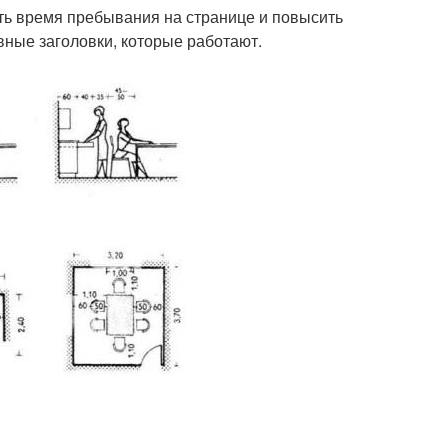
ить время пребывания на странице и повысить
вные заголовки, которые работают.