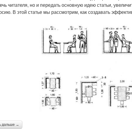
ечь читателя, но и передать основную идею статьи, увелич
рсию. В этой статье мы рассмотрим, как создавать эффекти
ь дальше →