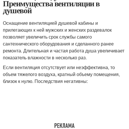
Преимущества вентиляции в
душевой
Оснащение вентиляцией душевой кабины и
прилегающих к ней мужских и женских раздевалок
позволяет увеличить срок службы самого
сантехнического оборудования и сделанного ранее
ремонта. Длительная и частая работа душа увеличивает
показатель влажности в несколько раз.
Если вентиляция отсутствует или неэффективна, то
объем тяжелого воздуха, кратный объему помещения,
близок к нулю. Последствия негативны: