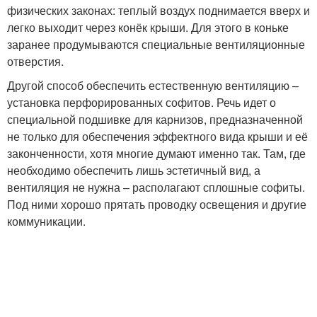
физических законах: теплый воздух поднимается вверх и
легко выходит через конёк крыши. Для этого в коньке
заранее продумываются специальные вентиляционные
отверстия.
Другой способ обеспечить естественную вентиляцию –
установка перфорированных софитов. Речь идет о
специальной подшивке для карнизов, предназначенной
не только для обеспечения эффектного вида крыши и её
законченности, хотя многие думают именно так. Там, где
необходимо обеспечить лишь эстетичный вид, а
вентиляция не нужна – располагают сплошные софиты.
Под ними хорошо прятать проводку освещения и другие
коммуникации.