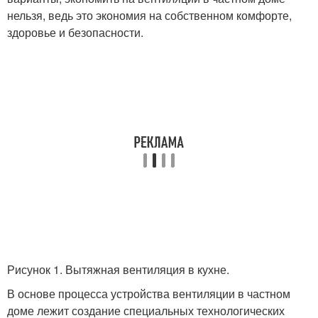
нельзя, ведь это экономия на собственном комфорте,
здоровье и безопасности.
Рисунок 1. Вытяжная вентиляция в кухне.
В основе процесса устройства вентиляции в частном
доме лежит создание специальных технологических