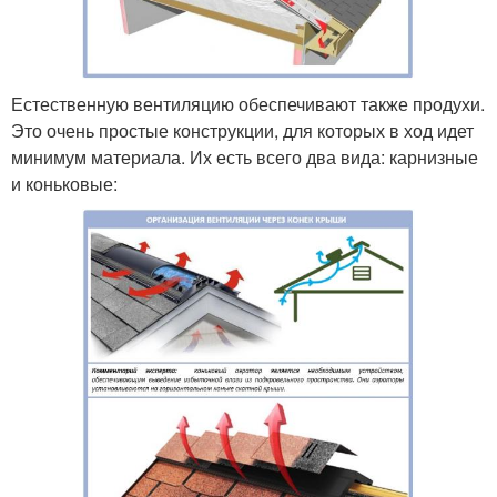
Естественную вентиляцию обеспечивают также продухи.
Это очень простые конструкции, для которых в ход идет
минимум материала. Их есть всего два вида: карнизные
и коньковые: