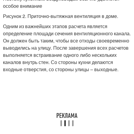
особое внимание
Рисунок 2. Приточно-вытяжная вентиляция в доме.
Одним из важнейших этапов расчета является
определение площади сечения вентиляционного канала.
Он должен быть таким, чтобы все отходы своевременно
выводились на улицу. После завершения всех расчетов
выполняется встраивание одного либо нескольких
каналов внутрь стен. Со стороны кухни делаются
входные отверстия, со стороны улицы – выходные.