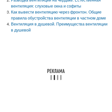
вентиляция: слуховые окна и софиты
Как вывести вентиляцию через фронтон. Общие
правила обустройства вентиляции в частном доме
Вентиляция в душевой. Преимущества вентиляции
в душевой