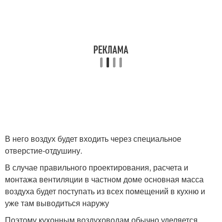
В него воздух будет входить через специальное
отверстие-отдушину.
В случае правильного проектирования, расчета и
монтажа вентиляции в частном доме основная масса
воздуха будет поступать из всех помещений в кухню и
уже там выводиться наружу
Поэтому кухонным воздуховодам обычно уделяется