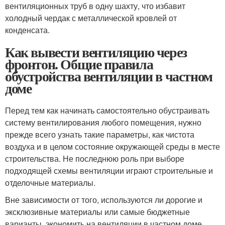
вентиляционных труб в одну шахту, что избавит
холодный чердак с металлической кровлей от
конденсата.
Как вывести вентиляцию через
фронтон. Общие правила
обустройства вентиляции в частном
доме
Перед тем как начинать самостоятельно обустраивать
систему вентилирования любого помещения, нужно
прежде всего узнать такие параметры, как чистота
воздуха и в целом состояние окружающей среды в месте
строительства. Не последнюю роль при выборе
подходящей схемы вентиляции играют строительные и
отделочные материалы.
Вне зависимости от того, используются ли дорогие и
эксклюзивные материалы или самые бюджетные
варианты, экономить на вентиляции в частном доме