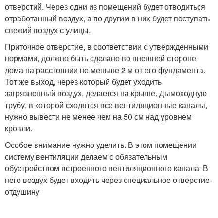
отверстий. Через одни из помещений будет отводиться
отработанный воздух, а по другим в них будет поступать
свежий воздух с улицы.
Приточное отверстие, в соответствии с утвержденными
нормами, должно быть сделано во внешней стороне
дома на расстоянии не меньше 2 м от его фундамента.
Тот же выход, через который будет уходить
загрязненный воздух, делается на крыше. Дымоходную
трубу, в которой сходятся все вентиляционные каналы,
нужно вывести не менее чем на 50 см над уровнем
кровли.
Особое внимание нужно уделить. В этом помещении
систему вентиляции делаем с обязательным
обустройством встроенного вентиляционного канала. В
него воздух будет входить через специальное отверстие-
отдушину