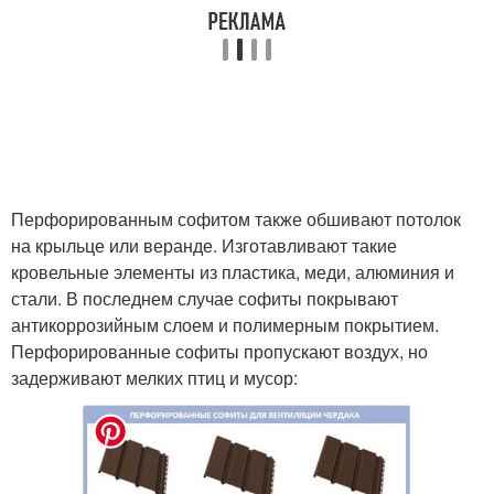
Перфорированным софитом также обшивают потолок
на крыльце или веранде. Изготавливают такие
кровельные элементы из пластика, меди, алюминия и
стали. В последнем случае софиты покрывают
антикоррозийным слоем и полимерным покрытием.
Перфорированные софиты пропускают воздух, но
задерживают мелких птиц и мусор: