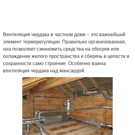
Вентиляция чердака в частном доме – это важнейший
элемент терморегуляции. Правильно организованная,
она позволяет сэкономить средства на обогрев или
охлаждение жилого пространства и сберечь в целости и
сохранности само строение. Особенно важна
вентиляция чердака над мансардой.