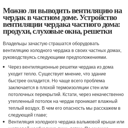
Можно ли выводить вентиляцию на
чердак в частном доме. Устройство
вентиляции чердака частного дома:
продухи, слуховые окна, решетки
Владельцы зачастую страшатся оборудовать
вентиляцию холодного чердака в своих частных домах,
руководствуясь следующими предположениями.
Через вентиляционные решетки чердака из дома
уходит тепло. Существует мнение, что здание
быстрее охладится. Но чаще всего проблема
заключается в плохой термоизоляции стен или
потолочных перекрытий. Кстати, через некачественно
утепленный потолок на чердак проникает влажный
теплый воздух. В чем его опасность мы расскажем в
следующей главе;
Вентиляция холодного чердака вальмовой крыши или