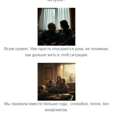
Всем привет. Уже просто опускаются руки, не понимаю,
как дальше жить в этой ситуации.
Мы прожили вместе больше года - спокойно, тепло, без
конфликтов.