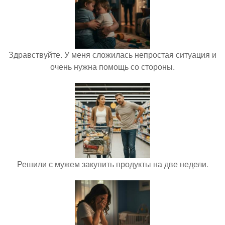
Здравствуйте. У меня сложилась непростая ситуация и
очень нужна помощь со стороны.
Решили с мужем закупить продукты на две недели.