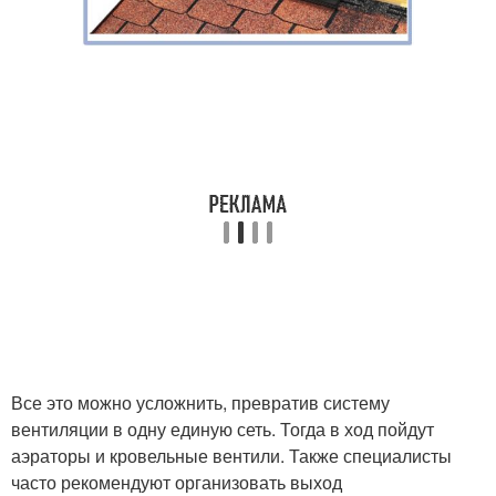
Все это можно усложнить, превратив систему
вентиляции в одну единую сеть. Тогда в ход пойдут
аэраторы и кровельные вентили. Также специалисты
часто рекомендуют организовать выход