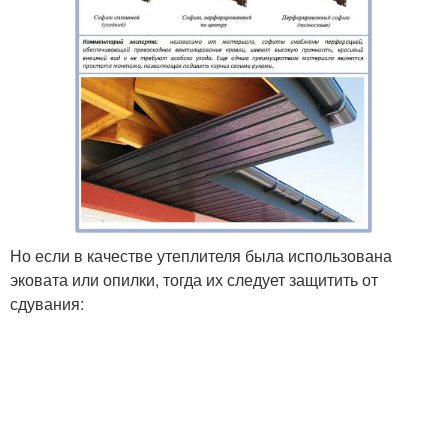
Но если в качестве утеплителя была использована
эковата или опилки, тогда их следует защитить от
сдувания: