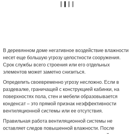
В деревянном доме негативное воздействие влажности
несет еще большую угрозу целостности сооружения.
Срок службы всего строения или его отдельных
элементов может заметно снизиться.
Определить своевременно угрозу несложно. Если в
раздевалке, граничащей с конструкцией кабинки, на
поверхностях пола, стен и мебели образовывается
конденсат – это прямой признак неэффективности
вентиляционной системы или ее отсутствия.
Правильная работа вентиляционной системы не
оставляет следов повышенной влажности. После