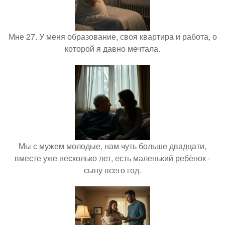
Мне 27. У меня образование, своя квартира и работа, о
которой я давно мечтала.
Мы с мужем молодые, нам чуть больше двадцати,
вместе уже несколько лет, есть маленький ребёнок -
сыну всего год.