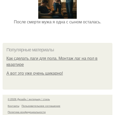
После смерти мужа я одна с сыном осталась.
Популярные материалы
Как сделать лаги для пола. Монтаж лаг на пол в
квартире
А вот это уже очень шикарно!
© 2026 Дизайн / интерьер / стиль
Контакты
Пользовательское соглашение
Политика конфидециальности