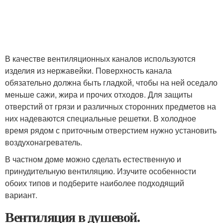
В качестве вентиляционных каналов используются
изделия из нержавейки. Поверхность канала
обязательно должна быть гладкой, чтобы на ней оседало
меньше сажи, жира и прочих отходов. Для защиты
отверстий от грязи и различных сторонних предметов на
них надеваются специальные решетки. В холодное
время рядом с приточным отверстием нужно установить
воздухонагреватель.
В частном доме можно сделать естественную и
принудительную вентиляцию. Изучите особенности
обоих типов и подберите наиболее подходящий
вариант.
Вентиляция в душевой.