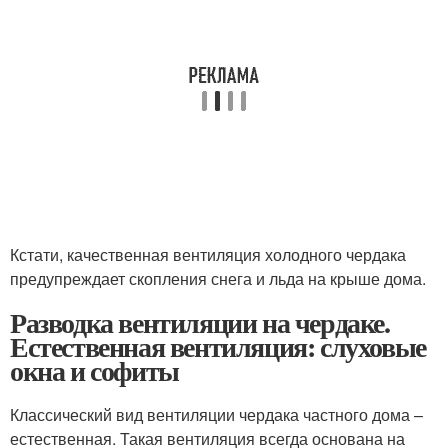
Кстати, качественная вентиляция холодного чердака
предупреждает скопления снега и льда на крыше дома.
Разводка вентиляции на чердаке.
Естественная вентиляция: слуховые
окна и софиты
Классический вид вентиляции чердака частного дома –
естественная. Такая вентиляция всегда основана на