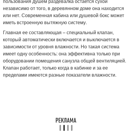
пользования душем раздевалка остается сухой
независимо от того, в деревянном доме она находится
или нет. Современная кабина или душевой бокс может
иметь встроенную вытяжную систему.
Главная ее составляющая – специальный клапан,
который автоматически включается и выключается в
зависимости от уровня влажности. Но такая система
имеет одну особенность: она эффективна только при
оборудовании помещения санузла общей вентиляцией.
Клапан работает, только когда в кабинке и за ее
пределами имеются разные показатели влажности.