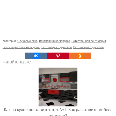
Категории:
Слуховые окна
,
Вентиляции на чердаке
,
Естественная вентиляция
,
Вентиляции в частном доме
,
Вентиляция в душевой
,
Вентиляции в душевой
Читайте также
Как на кухне поставить стол. №1. Как расставить мебель
на кухне?