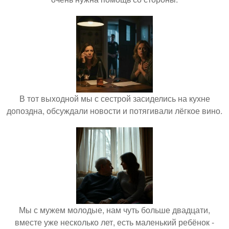
В тот выходной мы с сестрой засиделись на кухне
допоздна, обсуждали новости и потягивали лёгкое вино.
Мы с мужем молодые, нам чуть больше двадцати,
вместе уже несколько лет, есть маленький ребёнок -