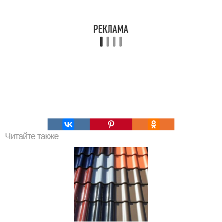
Читайте также