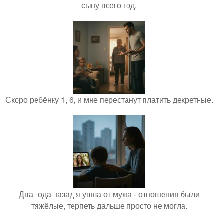
сыну всего год.
Скоро ребёнку 1, 6, и мне перестанут платить декретные.
Два года назад я ушла от мужа - отношения были
тяжёлые, терпеть дальше просто не могла.