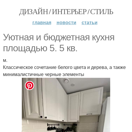
ДИЗАЙН / ИНТЕРЬЕР / СТИЛЬ
главная
новости
статьи
Уютная и бюджетная кухня
площадью 5. 5 кв.
м.
Классическое сочетание белого цвета и дерева, а также
минималистичные черные элементы