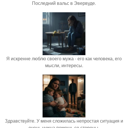
Последний вальс в Эвервуде.
Я искренне люблю своего мужа - его как человека, его
мысли, интересы.
Здравствуйте. У меня сложилась непростая ситуация и
очень нужна помощь со стороны.