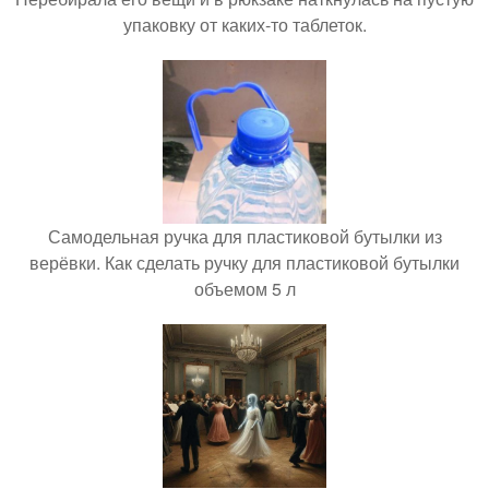
упаковку от каких-то таблеток.
Самодельная ручка для пластиковой бутылки из
верёвки. Как сделать ручку для пластиковой бутылки
объемом 5 л