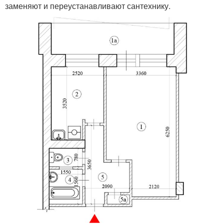
заменяют и переустанавливают сантехнику.