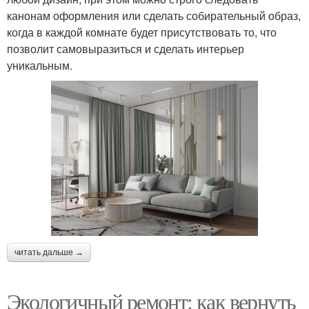
канонам оформления или сделать собирательный образ,
когда в каждой комнате будет присутствовать то, что
позволит самовыразиться и сделать интерьер
уникальным.
читать дальше →
Экологичный ремонт: как вернуть