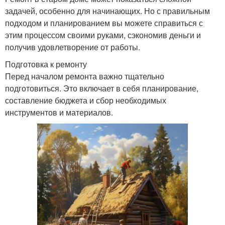
задачей, особенно для начинающих. Но с правильным
подходом и планированием вы можете справиться с
этим процессом своими руками, сэкономив деньги и
получив удовлетворение от работы.
Подготовка к ремонту
Перед началом ремонта важно тщательно
подготовиться. Это включает в себя планирование,
составление бюджета и сбор необходимых
инструментов и материалов.