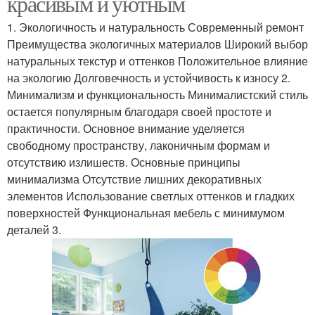
красивым и уютным
1. Экологичность и натуральность Современный ремонт
Преимущества экологичных материалов Широкий выбор
натуральных текстур и оттенков Положительное влияние
на экологию Долговечность и устойчивость к износу 2.
Минимализм и функциональность Минималистский стиль
остается популярным благодаря своей простоте и
практичности. Основное внимание уделяется
свободному пространству, лаконичным формам и
отсутствию излишеств. Основные принципы
минимализма Отсутствие лишних декоративных
элементов Использование светлых оттенков и гладких
поверхностей Функциональная мебель с минимумом
деталей 3.