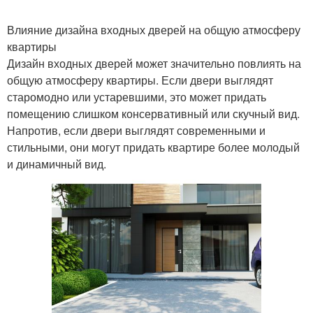
Влияние дизайна входных дверей на общую атмосферу
квартиры
Дизайн входных дверей может значительно повлиять на
общую атмосферу квартиры. Если двери выглядят
старомодно или устаревшими, это может придать
помещению слишком консервативный или скучный вид.
Напротив, если двери выглядят современными и
стильными, они могут придать квартире более молодый
и динамичный вид.