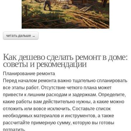
читать дальше →
Как дешево сделать ремонт в доме:
советы и рекомендации
Планирование ремонта
Перед началом ремонта важно тщательно спланировать
все этапы работ. Отсутствие четкого плана может
привести к лишним расходам и задержкам. Определите,
какие работы вам действительно нужны, а какие можно
отложить или вовсе исключить. Составьте список
необходимых материалов и инструментов, а также
рассчитайте примерную сумму, которую вы готовы
потратить.