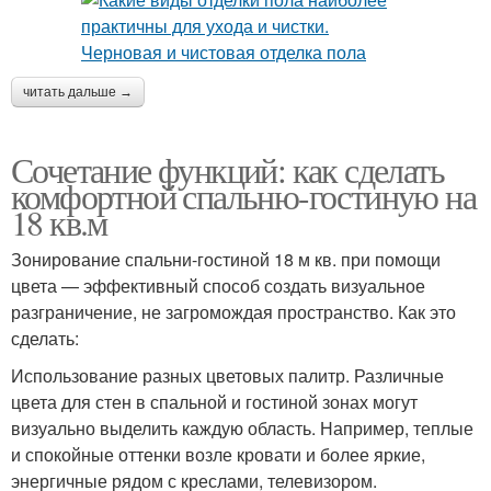
читать дальше →
Сочетание функций: как сделать
комфортной спальню-гостиную на
18 кв.м
Зонирование спальни-гостиной 18 м кв. при помощи
цвета — эффективный способ создать визуальное
разграничение, не загромождая пространство. Как это
сделать:
Использование разных цветовых палитр. Различные
цвета для стен в спальной и гостиной зонах могут
визуально выделить каждую область. Например, теплые
и спокойные оттенки возле кровати и более яркие,
энергичные рядом с креслами, телевизором.