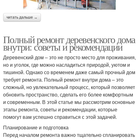
читать дальше →
Полный ремонт деревенского дома
внутри: советы и рекомендации
Деревенский дом – это не просто место для проживания,
но и уголок, где можно насладиться природой, уютом и
тишиной. Однако со временем даже самый прочный дом
требует ремонта. Полный ремонт внутри дома – это
сложный, но увлекательный процесс, который позволяет
обновить пространство, сделать его более комфортным
и современным. В этой статье мы рассмотрим основные
этапы ремонта, советы и рекомендации, которые
помогут вам успешно справиться с этой задачей.
Планирование и подготовка
Перед началом ремонта важно тщательно спланировать