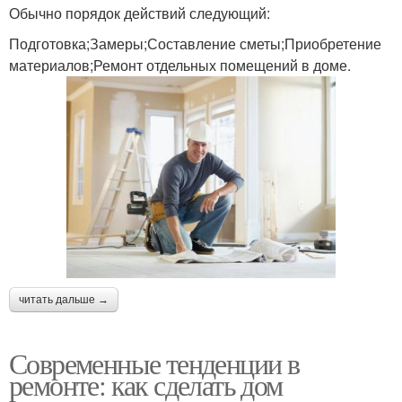
Обычно порядок действий следующий:
Подготовка;Замеры;Составление сметы;Приобретение
материалов;Ремонт отдельных помещений в доме.
читать дальше →
Современные тенденции в
ремонте: как сделать дом