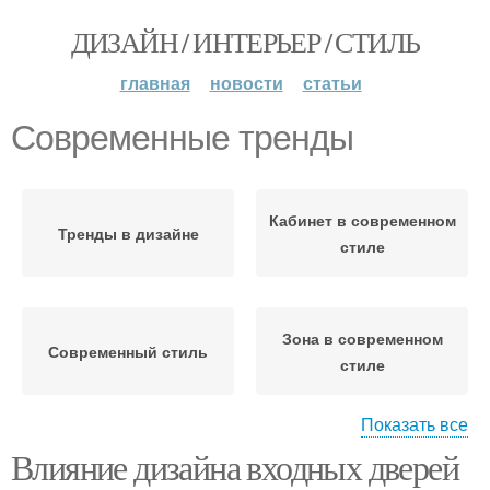
ДИЗАЙН / ИНТЕРЬЕР / СТИЛЬ
главная
новости
статьи
Современные тренды
Кабинет в современном
Тренды в дизайне
стиле
Зона в современном
Современный стиль
стиле
Показать все
Влияние дизайна входных дверей
Современные
Современный дизайн
технологии