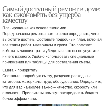
Самый доступный ремонт в доме:
как сэкономить без ущерба
качеству
Планирование как основа экономии
Перед началом ремонта важно четко определить, чего
вы хотите достичь. Составьте подробный план, включая
все этапы работ, материалы и сроки. Это поможет
избежать лишних трат и убедиться, что вы не упустите
ничего важного. Удобно использовать специальные
приложения или таблицы для составления сметы.
Смета и приоритеты
Составьте подробную смету, разделив расходы на
категории: материалы, труд, оборудование. Определите,
что для вас наиболее важно – качество, скорость или
стоимость. Приоритеты помогут распределить бюджет
более эффективно.