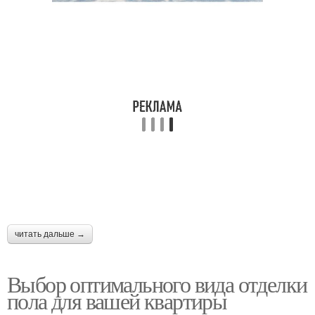
читать дальше →
Выбор оптимального вида отделки
пола для вашей квартиры