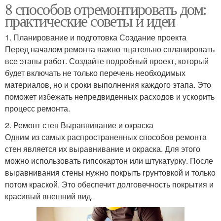
8 способов отремонтировать дом:
практические советы и идеи
1. Планирование и подготовка Создание проекта
Перед началом ремонта важно тщательно спланировать
все этапы работ. Создайте подробный проект, который
будет включать не только перечень необходимых
материалов, но и сроки выполнения каждого этапа. Это
поможет избежать непредвиденных расходов и ускорить
процесс ремонта.
2. Ремонт стен Выравнивание и окраска
Одним из самых распространенных способов ремонта
стен является их выравнивание и окраска. Для этого
можно использовать гипсокартон или штукатурку. После
выравнивания стены нужно покрыть грунтовкой и только
потом краской. Это обеспечит долговечность покрытия и
красивый внешний вид.