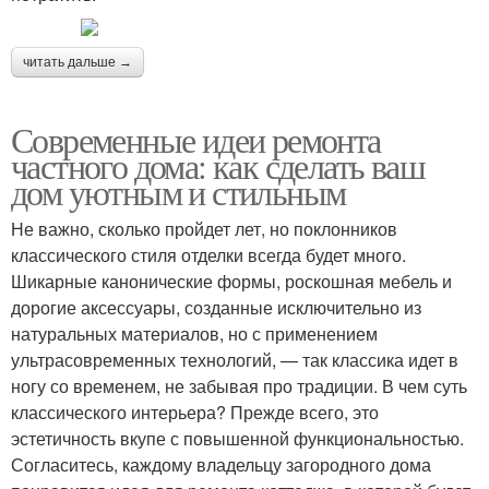
читать дальше →
Современные идеи ремонта
частного дома: как сделать ваш
дом уютным и стильным
Не важно, сколько пройдет лет, но поклонников
классического стиля отделки всегда будет много.
Шикарные канонические формы, роскошная мебель и
дорогие аксессуары, созданные исключительно из
натуральных материалов, но с применением
ультрасовременных технологий, — так классика идет в
ногу со временем, не забывая про традиции. В чем суть
классического интерьера? Прежде всего, это
эстетичность вкупе с повышенной функциональностью.
Согласитесь, каждому владельцу загородного дома