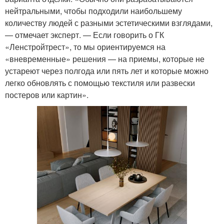
нейтральными, чтобы подходили наибольшему
количеству людей с разными эстетическими взглядами,
— отмечает эксперт. — Если говорить о ГК
«Ленстройтрест», то мы ориентируемся на
«вневременные» решения — на приемы, которые не
устареют через полгода или пять лет и которые можно
легко обновлять с помощью текстиля или развески
постеров или картин».