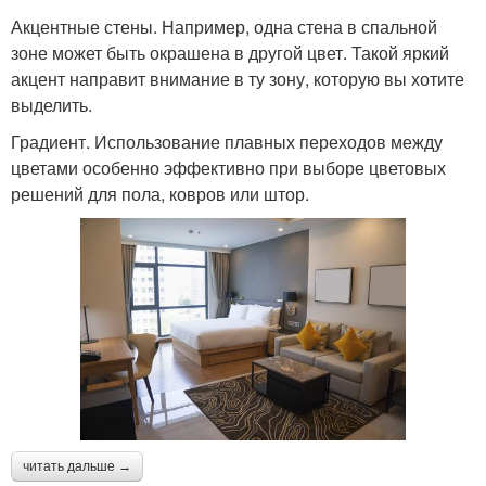
Акцентные стены. Например, одна стена в спальной
зоне может быть окрашена в другой цвет. Такой яркий
акцент направит внимание в ту зону, которую вы хотите
выделить.
Градиент. Использование плавных переходов между
цветами особенно эффективно при выборе цветовых
решений для пола, ковров или штор.
читать дальше →