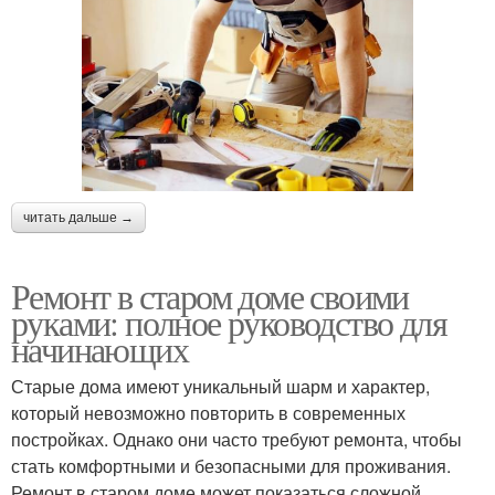
читать дальше →
Ремонт в старом доме своими
руками: полное руководство для
начинающих
Старые дома имеют уникальный шарм и характер,
который невозможно повторить в современных
постройках. Однако они часто требуют ремонта, чтобы
стать комфортными и безопасными для проживания.
Ремонт в старом доме может показаться сложной