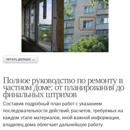
читать дальше →
Полное руководство по ремонту в
частном доме: от планирования до
финальных штрихов
Составив подробный план работ с указанием
последовательности действий, расчетов, требуемых на
каждом этапе материалов, иной важной информации,
владелец дома облегчает дальнейшую работу.