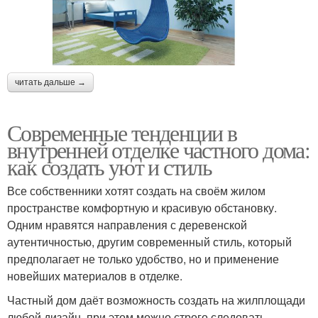
читать дальше →
Современные тенденции в
внутренней отделке частного дома:
как создать уют и стиль
Все собственники хотят создать на своём жилом
пространстве комфортную и красивую обстановку.
Одним нравятся направления с деревенской
аутентичностью, другим современный стиль, который
предполагает не только удобство, но и применение
новейших материалов в отделке.
Частный дом даёт возможность создать на жилплощади
любой дизайн, при этом можно строго следовать