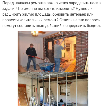
Перед началом ремонта важно четко определить цели и
задачи. Что именно вы хотите изменить? Нужно ли
расширить жилую площадь, обновить интерьер или
провести капитальный ремонт? Ответы на эти вопросы
помогут составить план действий и определить бюджет.