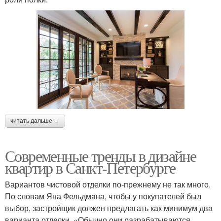
читать дальше →
Современные тренды в дизайне
квартир в Санкт-Петербурге
Вариантов чистовой отделки по-прежнему не так много.
По словам Яна Фельдмана, чтобы у покупателей был
выбор, застройщик должен предлагать как минимум два
варианта отделки. «Обычно они разрабатываются