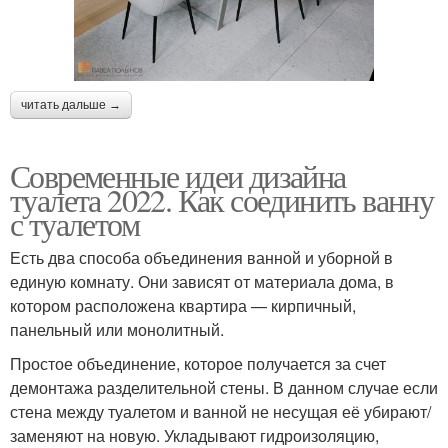
читать дальше →
Современные идеи дизайна
туалета 2022. Как соединить ванну
с туалетом
Есть два способа объединения ванной и уборной в
единую комнату. Они зависят от материала дома, в
котором расположена квартира — кирпичный,
панельный или монолитный.
Простое объединение, которое получается за счет
демонтажа разделительной стены. В данном случае если
стена между туалетом и ванной не несущая её убирают/
заменяют на новую. Укладывают гидроизоляцию,