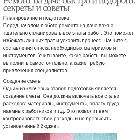
секреты и советы
Планирование и подготовка
Перед началом любого ремонта на даче важно
тщательно спланировать все этапы работ. Это поможет
избежать лишних трат и ускорить процесс. Начните с
составления списка необходимых материалов и
инструментов. Учитывайте, какие работы вы можете
выполнить самостоятельно, а какие требуют
привлечения специалистов.
Создание сметы
Одним из ключевых этапов подготовки является
создание сметы. Она должна включать все статьи
расходов: материалы, инструменты, оплату труда
наемных работников и т.д. Это позволит вам
контролировать свои расходы и не превысить
установленный бюджет.