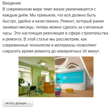
Введение
В современном мире темп жизни увеличивается с
каждым днём. Мы привыкли, что всё должно быть
быстро, удобно и качественно. Ремонт, который ранее
занимал месяцы, теперь можно сделать за считанные
часы. Это настоящая революция в сфере строительства
и ремонта. В этой статье мы рассмотрим, как
современные технологии и материалы позволяют
сократить время ремонта до невероятных 30 минут.
читать дальше →