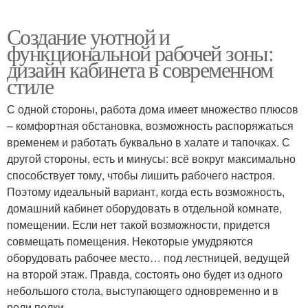
Создание уютной и
функциональной рабочей зоны:
дизайн кабинета в современном
стиле
С одной стороны, работа дома имеет множество плюсов
– комфортная обстановка, возможность распоряжаться
временем и работать буквально в халате и тапочках. С
другой стороны, есть и минусы: всё вокруг максимально
способствует тому, чтобы лишить рабочего настроя.
Поэтому идеальный вариант, когда есть возможность,
домашний кабинет оборудовать в отдельной комнате,
помещении. Если нет такой возможности, придется
совмещать помещения. Некоторые умудряются
оборудовать рабочее место… под лестницей, ведущей
на второй этаж. Правда, состоять оно будет из одного
небольшого стола, выступающего одновременно и в
роли полки.