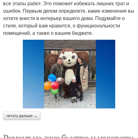
все этапы работ. Это поможет избежать лишних трат и
ошибок. Первым делом определите, какие изменения вы
хотите внести в интерьер вашего дома. Подумайте о
стиле, который вам нравится, о функциональности
помещений, а также о вашем бюджете.
читать дальше →
Ремонт на даче быстро и недорого: