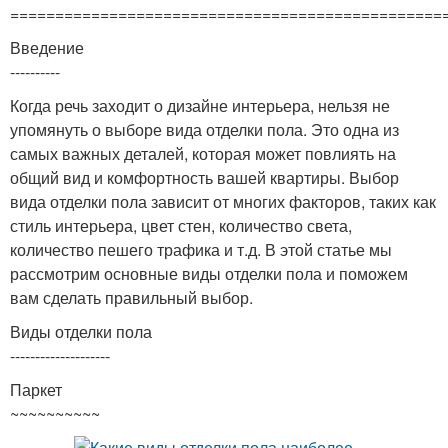
================================================
Введение
----------
Когда речь заходит о дизайне интерьера, нельзя не
упомянуть о выборе вида отделки пола. Это одна из
самых важных деталей, которая может повлиять на
общий вид и комфортность вашей квартиры. Выбор
вида отделки пола зависит от многих факторов, таких как
стиль интерьера, цвет стен, количество света,
количество пешего трафика и т.д. В этой статье мы
рассмотрим основные виды отделки пола и поможем
вам сделать правильный выбор.
Виды отделки пола
--------------------
Паркет
~~~~~~~~~~