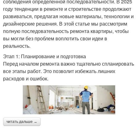
соблюдения определенной последовательности. В 2025
году тенденции в ремонте и строительстве продолжают
развиваться, предлагая новые материалы, технологии и
дизайнерские решения. В этой статье мы рассмотрим
полную последовательность ремонта квартиры, чтобы
вы могли без проблем воплотить свои идеи в
реальность.
Этап 1: Планирование и подготовка
Перед началом ремонта важно тщательно спланировать
все этапы работ. Это позволит избежать лишних
расходов и ошибок.
читать дальше →