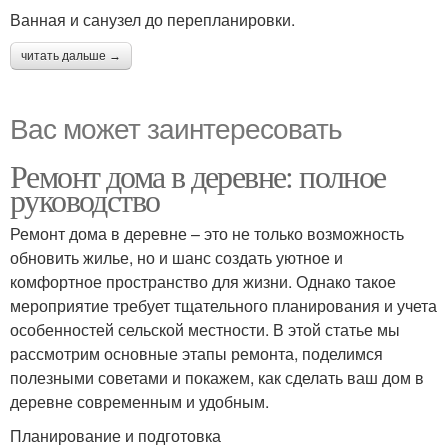
Ванная и санузел до перепланировки.
читать дальше →
Вас может заинтересовать
Ремонт дома в деревне: полное
руководство
Ремонт дома в деревне – это не только возможность
обновить жилье, но и шанс создать уютное и
комфортное пространство для жизни. Однако такое
мероприятие требует тщательного планирования и учета
особенностей сельской местности. В этой статье мы
рассмотрим основные этапы ремонта, поделимся
полезными советами и покажем, как сделать ваш дом в
деревне современным и удобным.
Планирование и подготовка