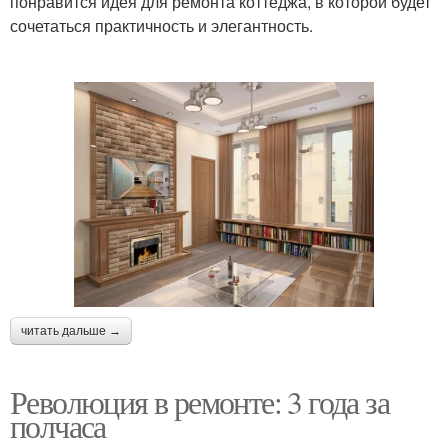
понравится идея для ремонта коттеджа, в которой будет
сочетаться практичность и элегантность.
читать дальше →
Революция в ремонте: 3 года за
полчаса