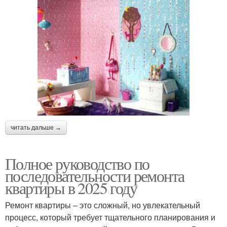
читать дальше →
Полное руководство по
последовательности ремонта
квартиры в 2025 году
Ремонт квартиры – это сложный, но увлекательный
процесс, который требует тщательного планирования и