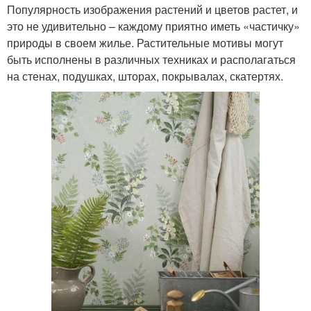
Популярность изображения растений и цветов растет, и
это не удивительно – каждому приятно иметь «частичку»
природы в своем жилье. Растительные мотивы могут
быть исполнены в различных техниках и располагаться
на стенах, подушках, шторах, покрывалах, скатертях.