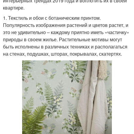
интерьерных трендах 2019 года и воплотить их в своей
квартире.
1. Текстиль и обои с ботаническим принтом.
Популярность изображения растений и цветов растет, и
это не удивительно – каждому приятно иметь «частичку»
природы в своем жилье. Растительные мотивы могут
быть исполнены в различных техниках и располагаться
на стенах, подушках, шторах, покрывалах, скатертях.