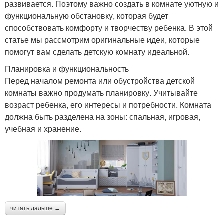
развивается. Поэтому важно создать в комнате уютную и
функциональную обстановку, которая будет
способствовать комфорту и творчеству ребенка. В этой
статье мы рассмотрим оригинальные идеи, которые
помогут вам сделать детскую комнату идеальной.
Планировка и функциональность
Перед началом ремонта или обустройства детской
комнаты важно продумать планировку. Учитывайте
возраст ребенка, его интересы и потребности. Комната
должна быть разделена на зоны: спальная, игровая,
учебная и хранение.
читать дальше →