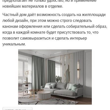
предполагает не только удобство, но и применение
новейших материалов в отделке.
Частный дом даёт возможность создать на жилплощади
любой дизайн, при этом можно строго следовать
канонам оформления или сделать собирательный образ,
когда в каждой комнате будет присутствовать то, что
позволит самовыразиться и сделать интерьер
уникальным.