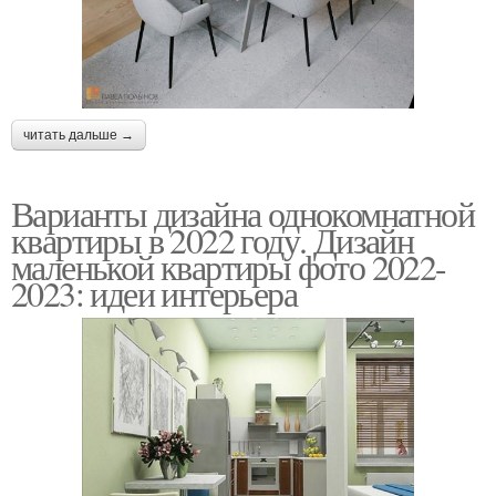
читать дальше →
Варианты дизайна однокомнатной
квартиры в 2022 году. Дизайн
маленькой квартиры фото 2022-
2023: идеи интерьера