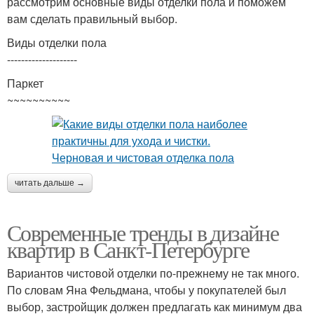
рассмотрим основные виды отделки пола и поможем
вам сделать правильный выбор.
Виды отделки пола
--------------------
Паркет
~~~~~~~~~~
читать дальше →
Современные тренды в дизайне
квартир в Санкт-Петербурге
Вариантов чистовой отделки по-прежнему не так много.
По словам Яна Фельдмана, чтобы у покупателей был
выбор, застройщик должен предлагать как минимум два