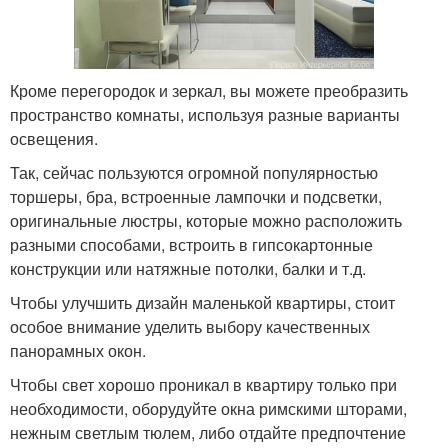
Кроме перегородок и зеркал, вы можете преобразить
пространство комнаты, используя разные варианты
освещения.
Так, сейчас пользуются огромной популярностью
торшеры, бра, встроенные лампочки и подсветки,
оригинальные люстры, которые можно расположить
разными способами, встроить в гипсокартонные
конструкции или натяжные потолки, балки и т.д.
Чтобы улучшить дизайн маленькой квартиры, стоит
особое внимание уделить выбору качественных
панорамных окон.
Чтобы свет хорошо проникал в квартиру только при
необходимости, оборудуйте окна римскими шторами,
нежным светлым тюлем, либо отдайте предпочтение