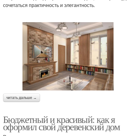
сочетаться практичность и элегантность.
читать дальше →
Бюджетный и красивый: как я
оформил свой деревенский дом