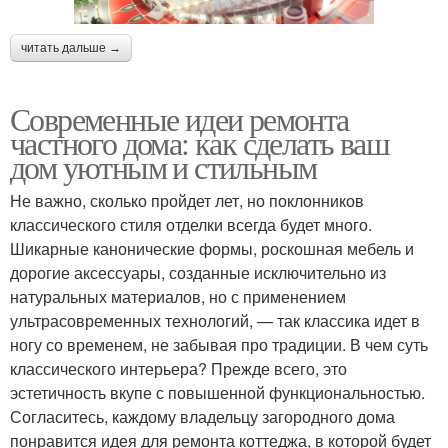
читать дальше →
Современные идеи ремонта
частного дома: как сделать ваш
дом уютным и стильным
Не важно, сколько пройдет лет, но поклонников
классического стиля отделки всегда будет много.
Шикарные канонические формы, роскошная мебель и
дорогие аксессуары, созданные исключительно из
натуральных материалов, но с применением
ультрасовременных технологий, — так классика идет в
ногу со временем, не забывая про традиции. В чем суть
классического интерьера? Прежде всего, это
эстетичность вкупе с повышенной функциональностью.
Согласитесь, каждому владельцу загородного дома
понравится идея для ремонта коттеджа, в которой будет