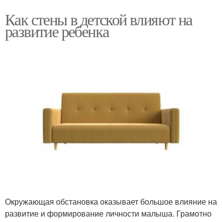
Как стены в детской влияют на
развитие ребенка
Окружающая обстановка оказывает большое влияние на
развитие и формирование личности малыша. Грамотно