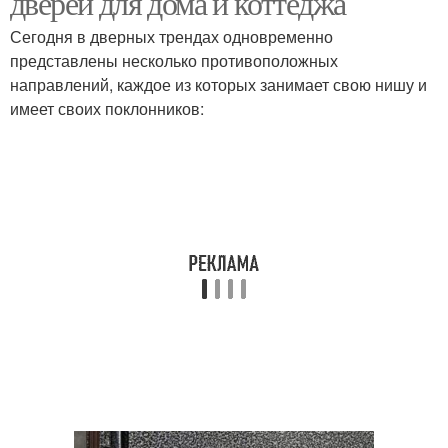
дверей для дома и коттеджа
Сегодня в дверных трендах одновременно
представлены несколько противоположных
направлений, каждое из которых занимает свою нишу и
Модные тренды
Цветовые тренды
имеет своих поклонников:
Интерьерные тренды
Современный дизайн