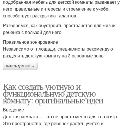
подобранная мебель для детской комнаты развивает у
него правильные интересы и стремление к учебе,
способствует раскрытию талантов.
Разберемся, как обустроить пространство для жизни
ребенка с пользой для него.
Правильное зонирование
Независимо от площади, специалисты рекомендуют
разделять детскую комнату на 3 основные зоны:
читать дальше →
Как создать уютную и
функциональную детскую
комнату: оригинальные идеи
Введение
Детская комната — это не просто место для сна и игр.
Это пространство, где ребенок растет, учится и