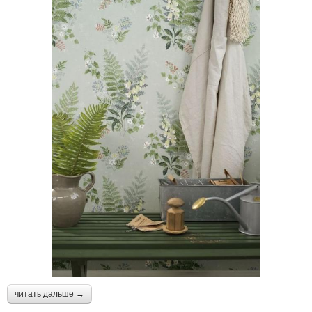
читать дальше →