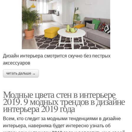
Дизайн интерьера смотрится скучно без пестрых
аксессуаров
читать дальше →
Модные цвета стен в интерьере
2019. 9 модных трендов в дизайне
интерьера 2019 года
Всем, кто следит за модными тенденциями в дизайне
интерьера, наверняка будет интересно узнать об