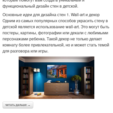
функциональный дизайн стен в детской.
Основные идеи для дизайна стен 1. Wall-art и декор
Одним из самых популярных способов украсить стену в
детской является использование wall-art. Это могут быть
постеры, картины, фотографии или декали с любимыми
персонажами ребенка. Такой декор не только делает
комнату более привлекательной, но и может стать темой
для разговора или игры.
читать дальше →