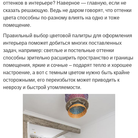
оттенков в интерьере? Наверное — главную, если не
сказать решающую. Ведь не даром говорят, что оттенки
цвета способны по-разному влиять на одно и тоже
помещение.
Правильный выбор цветовой палитры для оформления
интерьера поможет добиться многих поставленных
задач, например: светлые и постельные оттенки
способны зрительно расширить пространство и границы
помещения, яркие и сочные – подарят тепло и хорошее
настроение, а вот с темным цветом нужно быть крайне
осторожными, его переизбыток может приводить к
неврозу и быстрой утомляемости.