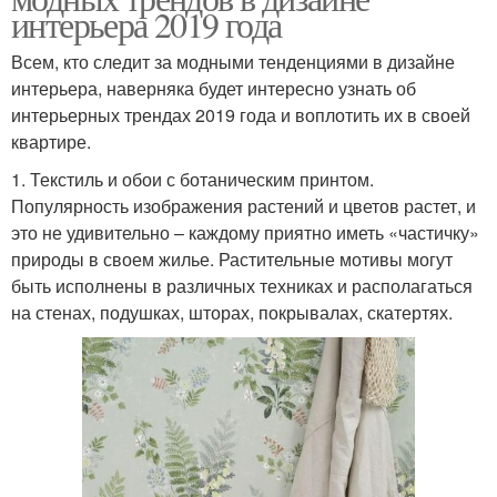
интерьера 2019 года
Всем, кто следит за модными тенденциями в дизайне
интерьера, наверняка будет интересно узнать об
интерьерных трендах 2019 года и воплотить их в своей
квартире.
1. Текстиль и обои с ботаническим принтом.
Популярность изображения растений и цветов растет, и
это не удивительно – каждому приятно иметь «частичку»
природы в своем жилье. Растительные мотивы могут
быть исполнены в различных техниках и располагаться
на стенах, подушках, шторах, покрывалах, скатертях.