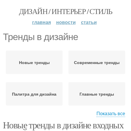
ДИЗАЙН / ИНТЕРЬЕР / СТИЛЬ
главная
новости
статьи
Тренды в дизайне
Новые тренды
Современные тренды
Палитра для дизайна
Главные тренды
Показать все
Новые тренды в дизайне входных
Тренды в интерьере
Тенденции в дизайне