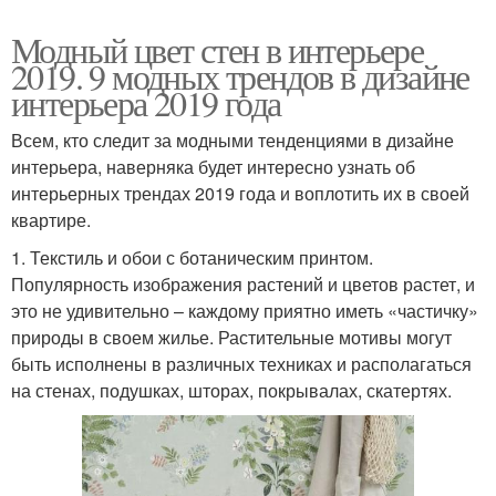
Модный цвет стен в интерьере
2019. 9 модных трендов в дизайне
интерьера 2019 года
Всем, кто следит за модными тенденциями в дизайне
интерьера, наверняка будет интересно узнать об
интерьерных трендах 2019 года и воплотить их в своей
квартире.
1. Текстиль и обои с ботаническим принтом.
Популярность изображения растений и цветов растет, и
это не удивительно – каждому приятно иметь «частичку»
природы в своем жилье. Растительные мотивы могут
быть исполнены в различных техниках и располагаться
на стенах, подушках, шторах, покрывалах, скатертях.