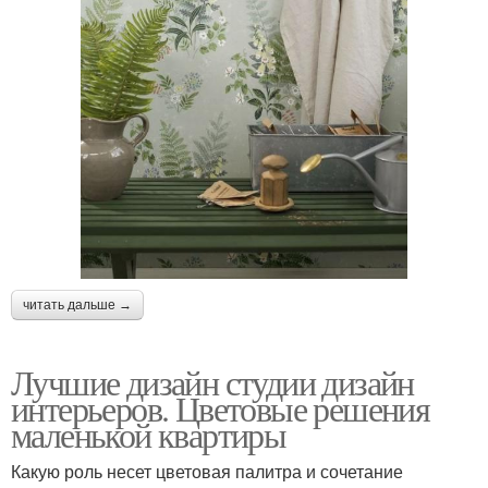
читать дальше →
Лучшие дизайн студии дизайн
интерьеров. Цветовые решения
маленькой квартиры
Какую роль несет цветовая палитра и сочетание