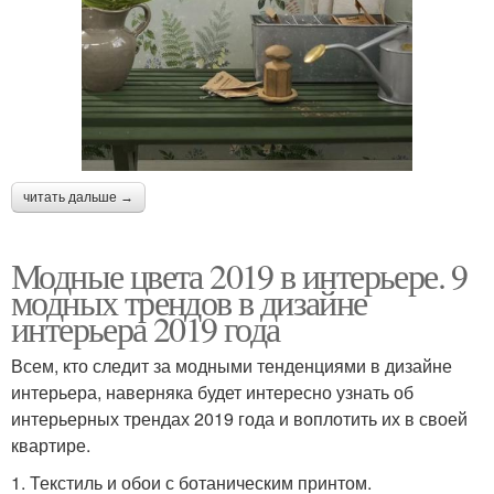
читать дальше →
Модные цвета 2019 в интерьере. 9
модных трендов в дизайне
интерьера 2019 года
Всем, кто следит за модными тенденциями в дизайне
интерьера, наверняка будет интересно узнать об
интерьерных трендах 2019 года и воплотить их в своей
квартире.
1. Текстиль и обои с ботаническим принтом.