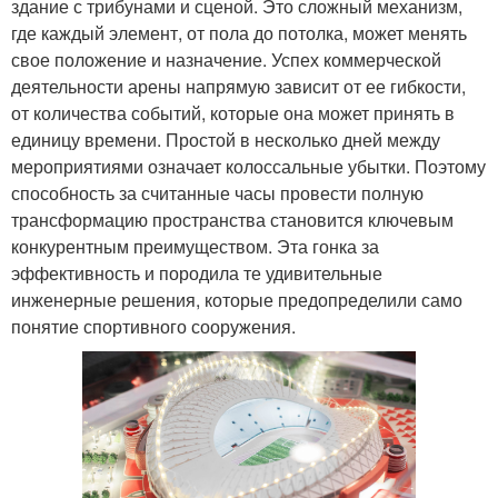
здание с трибунами и сценой. Это сложный механизм,
где каждый элемент, от пола до потолка, может менять
свое положение и назначение. Успех коммерческой
деятельности арены напрямую зависит от ее гибкости,
от количества событий, которые она может принять в
единицу времени. Простой в несколько дней между
мероприятиями означает колоссальные убытки. Поэтому
способность за считанные часы провести полную
трансформацию пространства становится ключевым
конкурентным преимуществом. Эта гонка за
эффективность и породила те удивительные
инженерные решения, которые предопределили само
понятие спортивного сооружения.