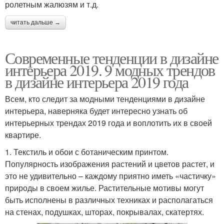
ролетным жалюзям и т.д.
читать дальше →
Современные тенденции в дизайне
интерьера 2019. 9 модных трендов
в дизайне интерьера 2019 года
Всем, кто следит за модными тенденциями в дизайне
интерьера, наверняка будет интересно узнать об
интерьерных трендах 2019 года и воплотить их в своей
квартире.
1. Текстиль и обои с ботаническим принтом.
Популярность изображения растений и цветов растет, и
это не удивительно – каждому приятно иметь «частичку»
природы в своем жилье. Растительные мотивы могут
быть исполнены в различных техниках и располагаться
на стенах, подушках, шторах, покрывалах, скатертях.