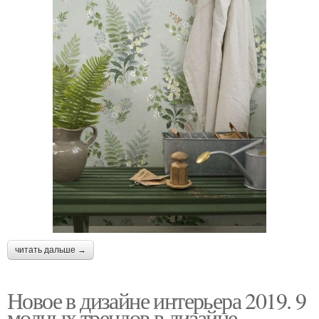
читать дальше →
Новое в дизайне интерьера 2019. 9
модных трендов в дизайне