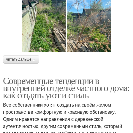
читать дальше →
Современные тенденции в
внутренней отделке частного дома:
как создать уют и стиль
Все собственники хотят создать на своём жилом
пространстве комфортную и красивую обстановку.
Одним нравятся направления с деревенской
аутентичностью, другим современный стиль, который