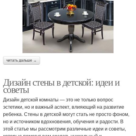
читать дальше →
Дизайн стены в детской: идеи и
советы
Дизайн детской комнаты — это не только вопрос
эстетики, но и важный аспект, влияющий на развитие
ребенка. Стены в детской могут стать не просто фоном,
но и источником вдохновения, обучения и радости. В
этой статье мы рассмотрим различные идеи и советы,
которые помогут вам создать уникальный и