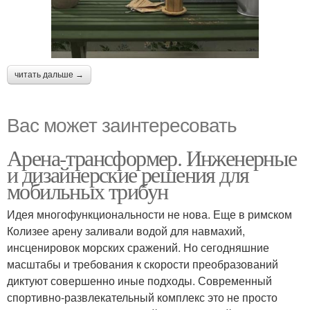
читать дальше →
Вас может заинтересовать
Арена-трансформер. Инженерные
и дизайнерские решения для
мобильных трибун
Идея многофункциональности не нова. Еще в римском
Колизее арену заливали водой для навмахий,
инсценировок морских сражений. Но сегодняшние
масштабы и требования к скорости преобразований
диктуют совершенно иные подходы. Современный
спортивно-развлекательный комплекс это не просто