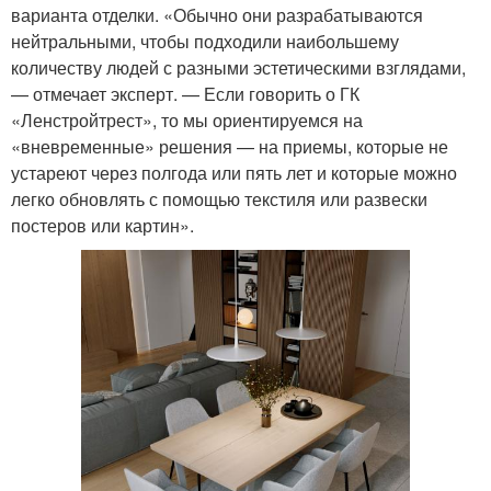
варианта отделки. «Обычно они разрабатываются
нейтральными, чтобы подходили наибольшему
количеству людей с разными эстетическими взглядами,
— отмечает эксперт. — Если говорить о ГК
«Ленстройтрест», то мы ориентируемся на
«вневременные» решения — на приемы, которые не
устареют через полгода или пять лет и которые можно
легко обновлять с помощью текстиля или развески
постеров или картин».