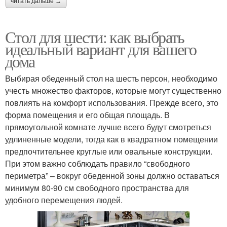
читать дальше →
Стол для шести: как выбрать
идеальный вариант для вашего
дома
Выбирая обеденный стол на шесть персон, необходимо
учесть множество факторов, которые могут существенно
повлиять на комфорт использования. Прежде всего, это
форма помещения и его общая площадь. В
прямоугольной комнате лучше всего будут смотреться
удлиненные модели, тогда как в квадратном помещении
предпочтительнее круглые или овальные конструкции.
При этом важно соблюдать правило “свободного
периметра” – вокруг обеденной зоны должно оставаться
минимум 80-90 см свободного пространства для
удобного перемещения людей.