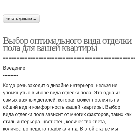
читать дальше →
Выбор оптимального вида отделки
пола для вашей квартиры
================================================
Введение
----------
Когда речь заходит о дизайне интерьера, нельзя не
упомянуть о выборе вида отделки пола. Это одна из
самых важных деталей, которая может повлиять на
общий вид и комфортность вашей квартиры. Выбор
вида отделки пола зависит от многих факторов, таких как
стиль интерьера, цвет стен, количество света,
количество пешего трафика и т.д. В этой статье мы