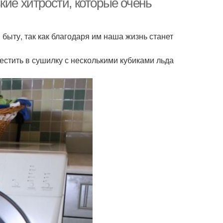
кие хитрости, которые очень
ыту, так как благодаря им наша жизнь станет
естить в сушилку с несколькими кубиками льда