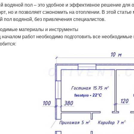
й водяной пол – это удобное и эффективное решение для о
рт, но и позволяет сэкономить на отоплении. В этой статье
й пол водяной, без привлечения специалистов.
одимые материалы и инструменты
 началом работ необходимо подготовить все необходимые 
обится: