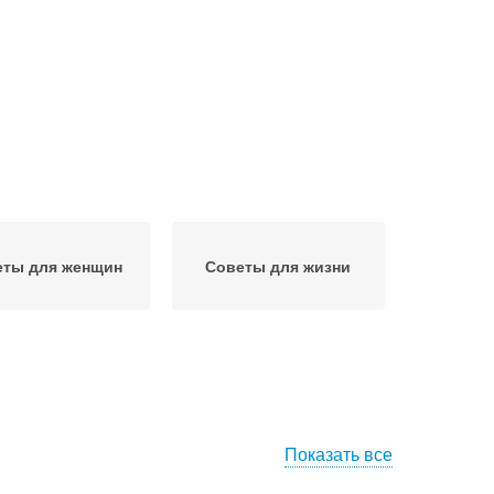
еты для женщин
Советы для жизни
Показать все