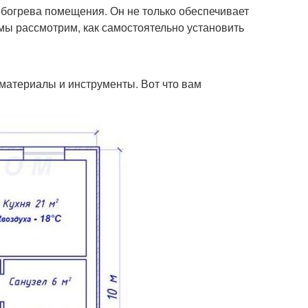
богрева помещения. Он не только обеспечивает
 мы рассмотрим, как самостоятельно установить
материалы и инструменты. Вот что вам