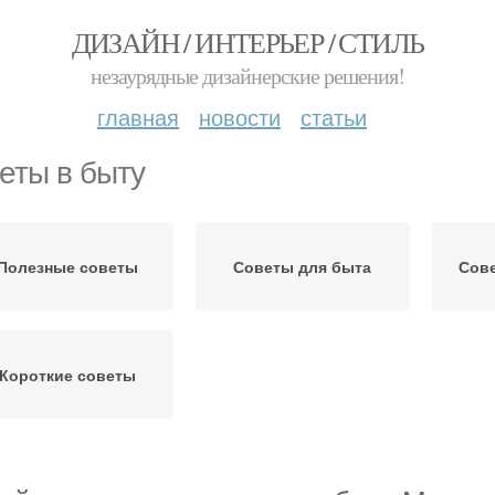
ДИЗАЙН / ИНТЕРЬЕР / СТИЛЬ
незаурядные дизайнерские решения!
главная
новости
статьи
еты в быту
Полезные советы
Советы для быта
Сов
Короткие советы