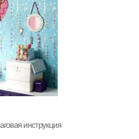
аговая инструкция