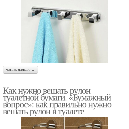
читать дальше →
Как нужно вешать рулон
туалетной бумаги. «Бумажный
вопрос»: как правильно нужно
вешать рулон в туалете