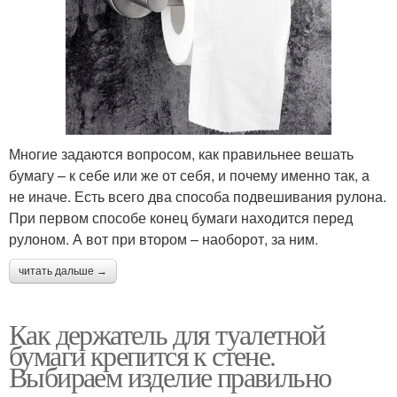
Многие задаются вопросом, как правильнее вешать
бумагу – к себе или же от себя, и почему именно так, а
не иначе. Есть всего два способа подвешивания рулона.
При первом способе конец бумаги находится перед
рулоном. А вот при втором – наоборот, за ним.
читать дальше →
Как держатель для туалетной
бумаги крепится к стене.
Выбираем изделие правильно