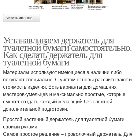
читать дальше →
Устанавливаем держатель для
туалетной бумаги самостоятельно.
Как сделать держатель для
туалетной бумаги
Материалы используют имеющиеся в наличии либо
покупают специально. С учетом основы рассчитывают и
стоимость изделия. Есть варианты для домашних
мастеров-умельцев и максимально простые, которые
сможет создать каждый желающий без сложной
дополнительной подготовки.
Простой настенный держатель для туалетной бумаги
своими руками
Самое простое решение – проволочный держатель. Для