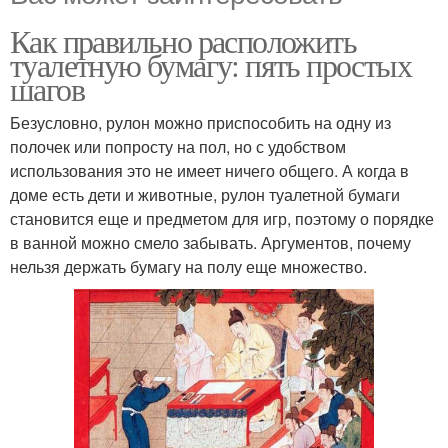
Как правильно расположить
туалетную бумагу: пять простых
шагов
Безусловно, рулон можно приспособить на одну из
полочек или попросту на пол, но с удобством
использования это не имеет ничего общего. А когда в
доме есть дети и животные, рулон туалетной бумаги
становится еще и предметом для игр, поэтому о порядке
в ванной можно смело забывать. Аргументов, почему
нельзя держать бумагу на полу еще множество.