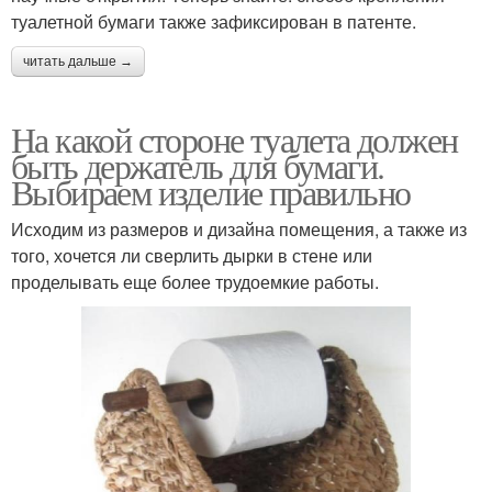
туалетной бумаги также зафиксирован в патенте.
читать дальше →
На какой стороне туалета должен
быть держатель для бумаги.
Выбираем изделие правильно
Исходим из размеров и дизайна помещения, а также из
того, хочется ли сверлить дырки в стене или
проделывать еще более трудоемкие работы.