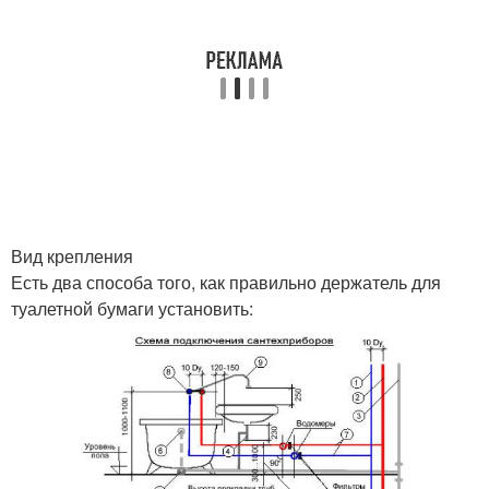
Вид крепления
Есть два способа того, как правильно держатель для
туалетной бумаги установить: