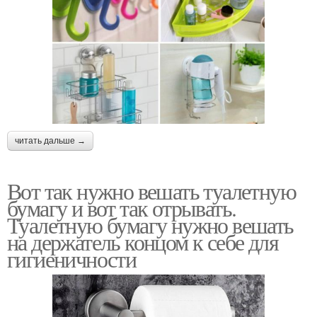
читать дальше →
Вот так нужно вешать туалетную
бумагу и вот так отрывать.
Туалетную бумагу нужно вешать
на держатель концом к себе для
гигиеничности