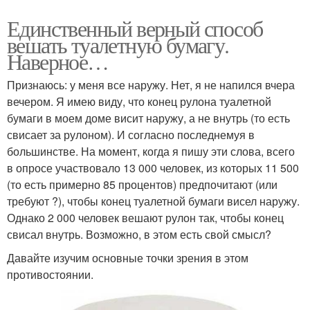
Единственный верный способ
вешать туалетную бумагу.
Наверное…
Признаюсь: у меня все наружу. Нет, я не напился вчера
вечером. Я имею виду, что конец рулона туалетной
бумаги в моем доме висит наружу, а не внутрь (то есть
свисает за рулоном). И согласно последнемуя в
большинстве. На момент, когда я пишу эти слова, всего
в опросе участвовало 13 000 человек, из которых 11 500
(то есть примерно 85 процентов) предпочитают (или
требуют ?), чтобы конец туалетной бумаги висел наружу.
Однако 2 000 человек вешают рулон так, чтобы конец
свисал внутрь. Возможно, в этом есть свой смысл?
Давайте изучим основные точки зрения в этом
противостоянии.