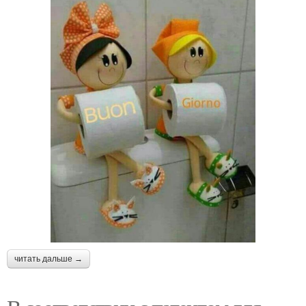
читать дальше →