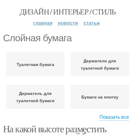
ДИЗАЙН / ИНТЕРЬЕР / СТИЛЬ
главная
новости
статьи
Слойная бумага
Держатели для
Туалетная бумага
туалетной бумаги
Держатель для
Бумаги на плитку
туалетной бумаги
Показать все
На какой высоте разместить
Бумаги на присоске