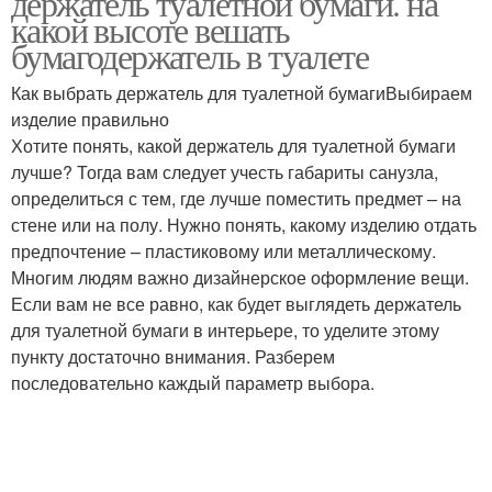
держатель туалетной бумаги. на
какой высоте вешать
бумагодержатель в туалете
Как выбрать держатель для туалетной бумагиВыбираем
изделие правильно
Хотите понять, какой держатель для туалетной бумаги
лучше? Тогда вам следует учесть габариты санузла,
определиться с тем, где лучше поместить предмет – на
стене или на полу. Нужно понять, какому изделию отдать
предпочтение – пластиковому или металлическому.
Многим людям важно дизайнерское оформление вещи.
Если вам не все равно, как будет выглядеть держатель
для туалетной бумаги в интерьере, то уделите этому
пункту достаточно внимания. Разберем
последовательно каждый параметр выбора.