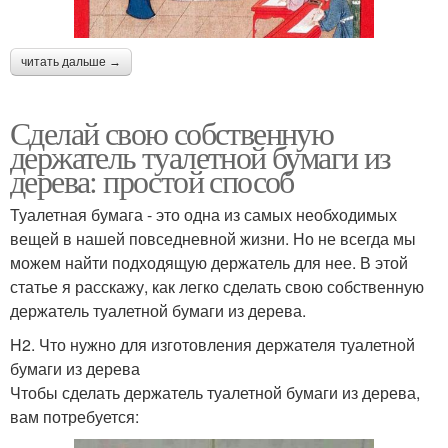
читать дальше →
Сделай свою собственную
держатель туалетной бумаги из
дерева: простой способ
Туалетная бумага - это одна из самых необходимых
вещей в нашей повседневной жизни. Но не всегда мы
можем найти подходящую держатель для нее. В этой
статье я расскажу, как легко сделать свою собственную
держатель туалетной бумаги из дерева.
H2. Что нужно для изготовления держателя туалетной
бумаги из дерева
Чтобы сделать держатель туалетной бумаги из дерева,
вам потребуется: