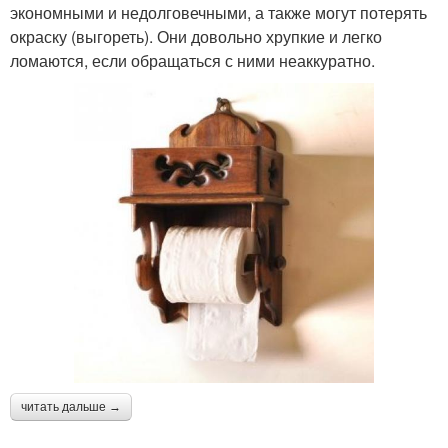
экономными и недолговечными, а также могут потерять
окраску (выгореть). Они довольно хрупкие и легко
ломаются, если обращаться с ними неаккуратно.
читать дальше →