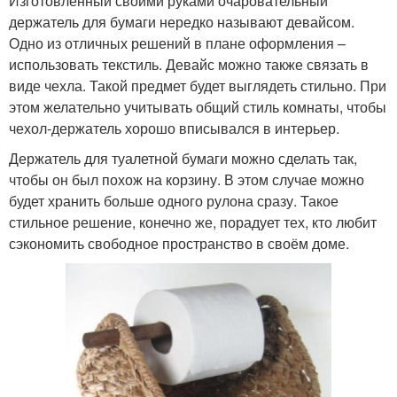
Изготовленный своими руками очаровательный
держатель для бумаги нередко называют девайсом.
Одно из отличных решений в плане оформления –
использовать текстиль. Девайс можно также связать в
виде чехла. Такой предмет будет выглядеть стильно. При
этом желательно учитывать общий стиль комнаты, чтобы
чехол-держатель хорошо вписывался в интерьер.
Держатель для туалетной бумаги можно сделать так,
чтобы он был похож на корзину. В этом случае можно
будет хранить больше одного рулона сразу. Такое
стильное решение, конечно же, порадует тех, кто любит
сэкономить свободное пространство в своём доме.