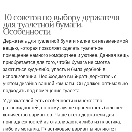
10 советов по выбору держателя
для туалетной бумаги.
Особенности
Держатель для туалетной бумаги является незаменимой
вещью, которая позволяет сделать туалетное
помещение намного комфортнее и уютнее. Данная вещь
приобретается для того, чтобы бумага не смогла
закатиться куда-либо, упасть и была удобной в
использовании. Необходимо выбирать держатель с
учетом дизайна ванной комнаты. Он должен оптимально
подходить под помещение туалета.
У держателей есть особенности и множество
разновидностей, поэтому лучше просмотреть большее
количество вариантов. Чаще всего держатели для
принадлежностей изготавливаются либо из пластика,
либо из металла. Пластиковые варианты являются