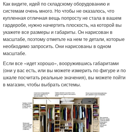
Как видите, идей по складскому оборудованию и
системам очень много. Но чтобы не оказалось, что
купленная отличная вещь попросту не стала в вашем
гардеробе, нужно начертить плоскость, на которой вы
укажете все размеры и габариты. Он нарисован в
масштабе, поэтому отметьте на нем те детали, которые
необходимо запросить. Они нарисованы в одном
масштабе.
Если все «идет хорошо», вооружившись габаритами
(они у вас есть, или вы можете измерить по фигуре и по
шкале посчитать реальные значения), вы можете пойти
в магазин, чтобы выбрать системы.