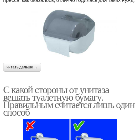
читать дальше →
С какой стороны от унитаза
вешать туалетную бумагу.
Правильным считается лишь один
способ