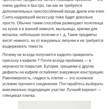
очень удобно и быстро, так как не требуется
дополнительных приспособлений вроде дрели или клея.
Снять надоевший аксессуар тоже будет довольно
просто. Обычно таким способом размещают полотенца
на кухне и в ванной комнате, мыльницы, крючки для
мочалок, небольшие полочки и т. д. Такие предметы
весят немного, но от вакуумных липучек и не требуется
выдерживать тяжести.
Почему не всегда получается надолго прикрепить
присоску к кафелю ? Почти всегда проблема — в
неровности покрытия. Бугорки, трещинки и другие
дефекты на кафеле ослабляют вакуумную конструкцию.
Равномерность, гладкость плитки — это основное
условие прочного соединения. Постарайтесь выбирать
максимально подходящие участки. Лучший вариант —
глянцевая плитка.