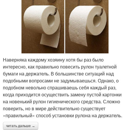
Наверняка каждому хозяину хотя бы раз было
интересно, как правильно повесить рулон туалетной
бумаги на держатель. В большинстве ситуаций над
подобными вопросами не задумываешься. Однако, о
подобном невольно спрашиваешь себя каждый раз,
когда приходится осуществить замену пустой картонки
на новенький рулон гигиенического средства. Сложно
поверить, но в мире действительно существует
«правильный» способ установки рулона на держатель.
читать дальше →