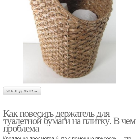
читать дальше →
Как повесить держатель для
туалетной бумаги на плитку. В чем
проблема
Крепление предметов быта с помощью присосок — это