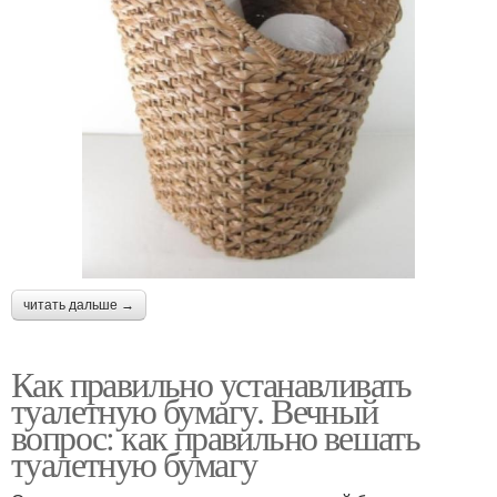
читать дальше →
Как правильно устанавливать
туалетную бумагу. Вечный
вопрос: как правильно вешать
туалетную бумагу