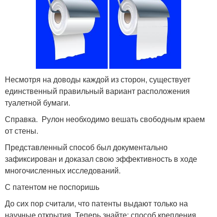
Несмотря на доводы каждой из сторон, существует
единственный правильный вариант расположения
туалетной бумаги.
Справка. Рулон необходимо вешать свободным краем
от стены.
Представленный способ был документально
зафиксирован и доказал свою эффективность в ходе
многочисленных исследований.
С патентом не поспоришь
До сих пор считали, что патенты выдают только на
научные открытия. Теперь знайте: способ крепления