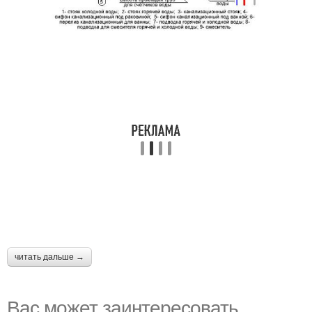
читать дальше →
Вас может заинтересовать