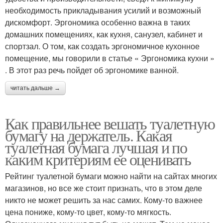
необходимость прикладывания усилий и возможный
дискомфорт. Эргономика особенно важна в таких
домашних помещениях, как кухня, санузел, кабинет и
спортзал. О том, как создать эргономичное кухонное
помещение, мы говорили в статье « Эргономика кухни »
. В этот раз речь пойдет об эргономике ванной.
читать дальше →
Как правильнее вешать туалетную
бумагу на держатель. Какая
туалетная бумага лучшая и по
каким критериям ее оценивать
Рейтинг туалетной бумаги можно найти на сайтах многих
магазинов, но все же стоит признать, что в этом деле
никто не может решить за нас самих. Кому-то важнее
цена пониже, кому-то цвет, кому-то мягкость.