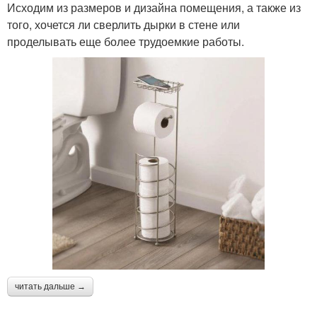
Исходим из размеров и дизайна помещения, а также из
того, хочется ли сверлить дырки в стене или
проделывать еще более трудоемкие работы.
читать дальше →