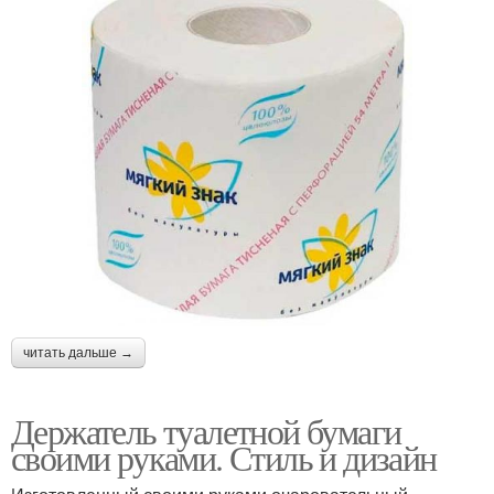
читать дальше →
Держатель туалетной бумаги
своими руками. Стиль и дизайн