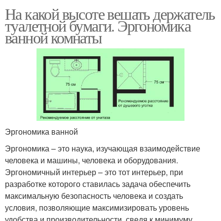
На какой высоте вешать держатель
туалетной бумаги. Эргономика
ванной комнаты
Эргономика ванной
Эргономика – это наука, изучающая взаимодействие
человека и машины, человека и оборудования.
Эргономичный интерьер – это тот интерьер, при
разработке которого ставилась задача обеспечить
максимальную безопасность человека и создать
условия, позволяющие максимизировать уровень
удобства и производительности, сведя к минимуму