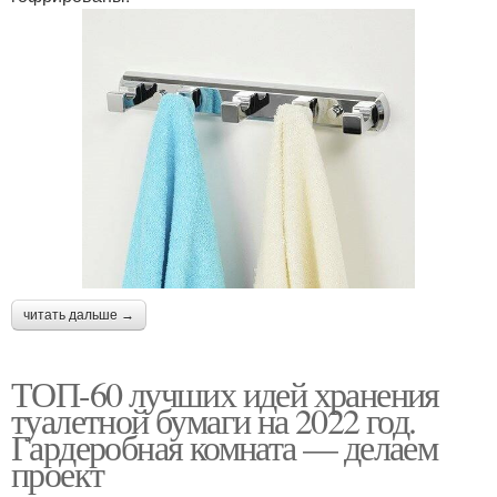
читать дальше →
ТОП-60 лучших идей хранения
туалетной бумаги на 2022 год.
Гардеробная комната — делаем
проект