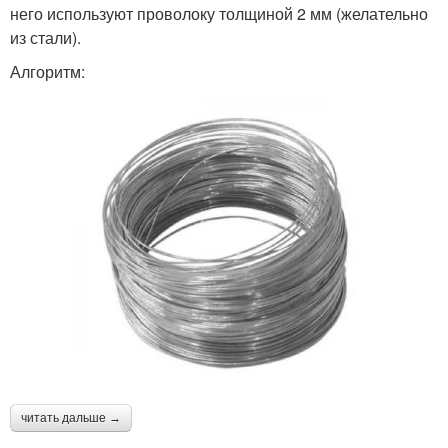
него используют проволоку толщиной 2 мм (желательно
из стали).
Алгоритм:
читать дальше →