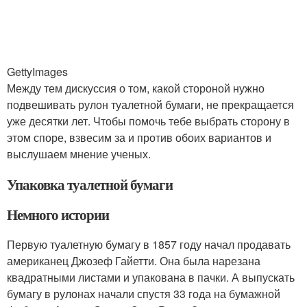
GettyImages
Между тем дискуссия о том, какой стороной нужно
подвешивать рулон туалетной бумаги, не прекращается
уже десятки лет. Чтобы помочь тебе выбрать сторону в
этом споре, взвесим за и против обоих вариантов и
выслушаем мнение ученых.
Упаковка туалетной бумаги
Немного истории
Первую туалетную бумагу в 1857 году начал продавать
американец Джозеф Гайетти. Она была нарезана
квадратными листами и упакована в пачки. А выпускать
бумагу в рулонах начали спустя 33 года на бумажной