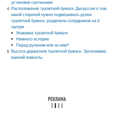
установке сантехники
Расположение туалетной бумаги. Дискуссия о том,
какой стороной нужно подвешивать рулон
туалетной бумаги, разделила сотрудников на 2
лагеря
Упаковка туалетной бумаги
Немного истории
Перед рулоном или за ним?
Высота держателя туалетной бумаги. Эргономика
ванной комнаты.