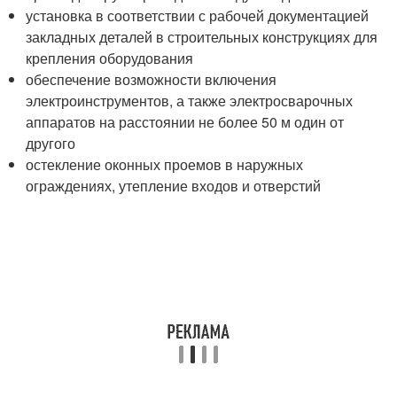
установка в соответствии с рабочей документацией
закладных деталей в строительных конструкциях для
крепления оборудования
обеспечение возможности включения
электроинструментов, а также электросварочных
аппаратов на расстоянии не более 50 м один от
другого
остекление оконных проемов в наружных
ограждениях, утепление входов и отверстий