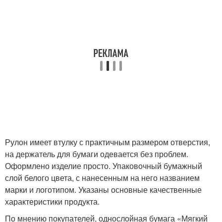
Рулон имеет втулку с практичным размером отверстия,
на держатель для бумаги одевается без проблем.
Оформлено изделие просто. Упаковочный бумажный
слой белого цвета, с нанесенным на него названием
марки и логотипом. Указаны основные качественные
характеристики продукта.
По мнению покупателей, однослойная бумага «Мягкий