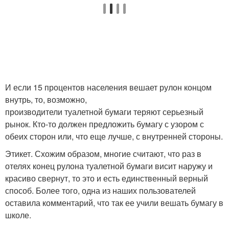
И если 15 процентов населения вешает рулон концом
внутрь, то, возможно,
производители туалетной бумаги теряют серьезный
рынок. Кто-то должен предложить бумагу с узором с
обеих сторон или, что еще лучше, с внутренней стороны.
Этикет. Схожим образом, многие считают, что раз в
отелях конец рулона туалетной бумаги висит наружу и
красиво свернут, то это и есть единственный верный
способ. Более того, одна из наших пользователей
оставила комментарий, что так ее учили вешать бумагу в
школе.