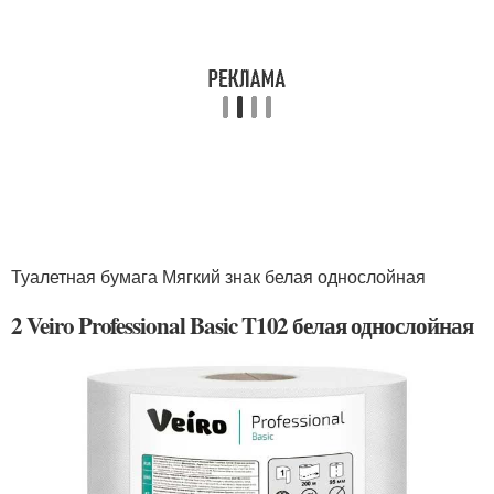
Туалетная бумага Мягкий знак белая однослойная
2 Veiro Professional Basic T102 белая однослойная