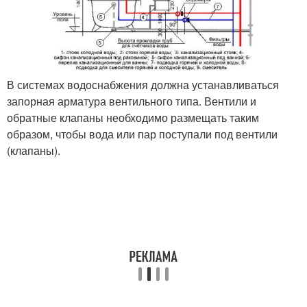
В системах водоснабжения должна устанавливаться
запорная арматура вентильного типа. Вентили и
обратные клапаны необходимо размещать таким
образом, чтобы вода или пар поступали под вентили
(клапаны).