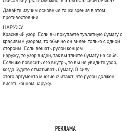
свисал внутрь. Возможно, в этом есть свой смысл?
Давайте изучим основные точки зрения в этом
противостоянии.
НАРУЖУ
Красивый узор. Если вы покупаете туалетную бумагу с
красивым узором, то обычно он виден только с одной
стороны. Если вешать рулон концом
наружу, то узор виден, так вы тянете бумагу на себя.
Если же повесить его внутрь, то вы не увидите узор,
когда будете отматывать бумагу. В силу
этого аргумента многие считают, что рулон должен
висеть концом наружу.