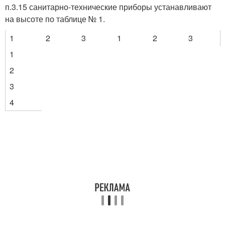
п.3.15 санитарно-технические приборы устанавливают
на высоте по таблице № 1.
1
2
3
1
2
3
1
2
3
4