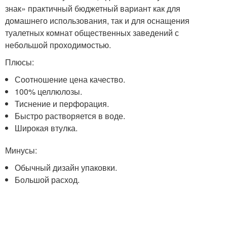
знак» практичный бюджетный вариант как для
домашнего использования, так и для оснащения
туалетных комнат общественных заведений с
небольшой проходимостью.
Плюсы:
Соотношение цена качество.
100% целлюлозы.
Тиснение и перфорация.
Быстро растворяется в воде.
Широкая втулка.
Минусы:
Обычный дизайн упаковки.
Большой расход.