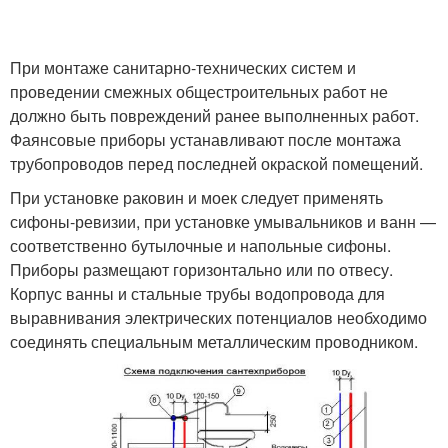
При монтаже санитарно-технических систем и
проведении смежных общестроительных работ не
должно быть повреждений ранее выполненных работ.
Фаянсовые приборы устанавливают после монтажа
трубопроводов перед последней окраской помещений.
При установке раковин и моек следует применять
сифоны-ревизии, при установке умывальников и ванн —
соответственно бутылочные и напольные сифоны.
Приборы размещают горизонтально или по отвесу.
Корпус ванны и стальные трубы водопровода для
выравнивания электрических потенциалов необходимо
соединять специальным металлическим проводником.