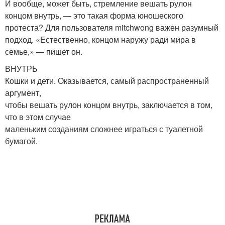
И вообще, может быть, стремление вешать рулон
концом внутрь, — это такая форма юношеского
протеста? Для пользователя mitchwong важен разумный
подход. «Естественно, концом наружу ради мира в
семье,» — пишет он.
ВНУТРЬ
Кошки и дети. Оказывается, самый распространенный
аргумент,
чтобы вешать рулон концом внутрь, заключается в том,
что в этом случае
маленьким созданиям сложнее играться с туалетной
бумагой.