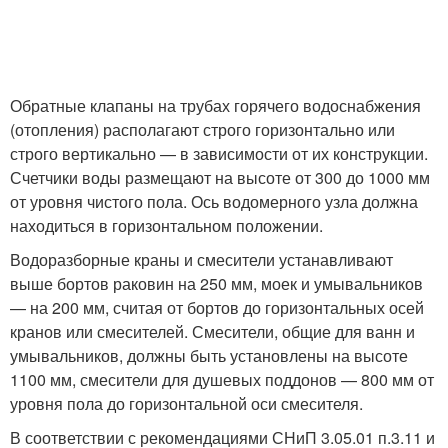
Обратные клапаны на трубах горячего водоснабжения
(отопления) располагают строго горизонтально или
строго вертикально — в зависимости от их конструкции.
Счетчики воды размещают на высоте от 300 до 1000 мм
от уровня чистого пола. Ось водомерного узла должна
находиться в горизонтальном положении.
Водоразборные краны и смесители устанавливают
выше бортов раковин на 250 мм, моек и умывальников
— на 200 мм, считая от бортов до горизонтальных осей
кранов или смесителей. Смесители, общие для ванн и
умывальников, должны быть установлены на высоте
1100 мм, смесители для душевых поддонов — 800 мм от
уровня пола до горизонтальной оси смесителя.
В соответствии с рекомендациями СНиП 3.05.01 п.3.11 и