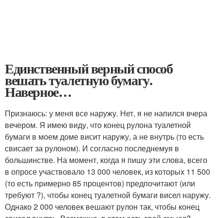
Единственный верный способ
вешать туалетную бумагу.
Наверное…
Признаюсь: у меня все наружу. Нет, я не напился вчера
вечером. Я имею виду, что конец рулона туалетной
бумаги в моем доме висит наружу, а не внутрь (то есть
свисает за рулоном). И согласно последнемуя в
большинстве. На момент, когда я пишу эти слова, всего
в опросе участвовало 13 000 человек, из которых 11 500
(то есть примерно 85 процентов) предпочитают (или
требуют ?), чтобы конец туалетной бумаги висел наружу.
Однако 2 000 человек вешают рулон так, чтобы конец