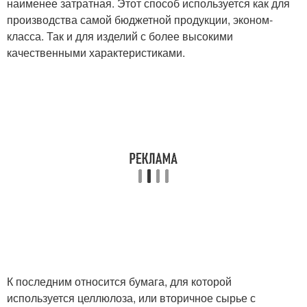
наименее затратная. Этот способ используется как для
производства самой бюджетной продукции, эконом-
класса. Так и для изделий с более высокими
качественными характеристиками.
К последним относится бумага, для которой
используется целлюлоза, или вторичное сырье с