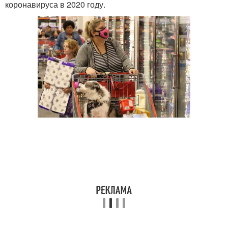
коронавируса в 2020 году.