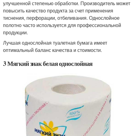
улучшенной степенью обработки. Производитель может
повысить качество продукта за счет применения
тиснения, перфорации, отбеливания. Однослойное
полотно часто используется для профессиональной
продукции.
Лучшая однослойная туалетная бумага имеет
оптимальный баланс качества и стоимости.
3 Мягкий знак белая однослойная