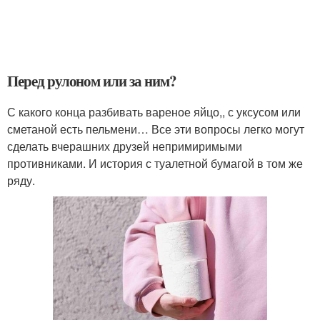
Перед рулоном или за ним?
С какого конца разбивать вареное яйцо,, с уксусом или
сметаной есть пельмени… Все эти вопросы легко могут
сделать вчерашних друзей непримиримыми
противниками. И история с туалетной бумагой в том же
ряду.