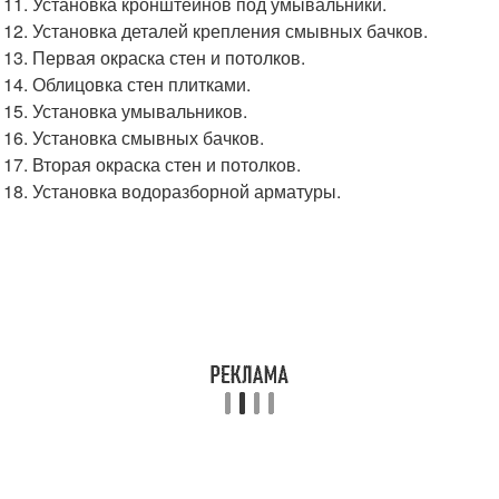
Установка кронштейнов под умывальники.
Установка деталей крепления смывных бачков.
Первая окраска стен и потолков.
Облицовка стен плитками.
Установка умывальников.
Установка смывных бачков.
Вторая окраска стен и потолков.
Установка водоразборной арматуры.