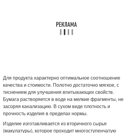
Для продукта характерно оптимальное соотношение
качества и стоимости. Полотно достаточно мягкое, с
тиснением для улучшения впитывающих свойств.
Бумага растворяется в воде на мелкие фрагменты, не
засоряя канализацию. В сухом виде плотность и
прочность изделия в пределах нормы.
Изделие изготавливается из вторичного сырья
(макулатуры), которое проходит многоступенчатую