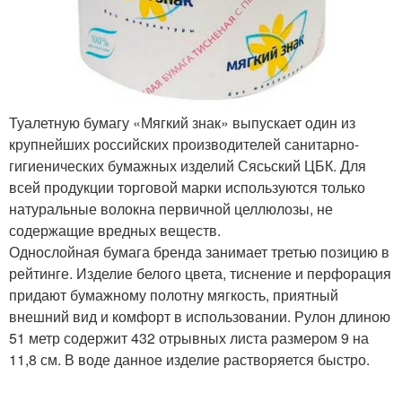
Туалетную бумагу «Мягкий знак» выпускает один из
крупнейших российских производителей санитарно-
гигиенических бумажных изделий Сясьский ЦБК. Для
всей продукции торговой марки используются только
натуральные волокна первичной целлюлозы, не
содержащие вредных веществ.
Однослойная бумага бренда занимает третью позицию в
рейтинге. Изделие белого цвета, тиснение и перфорация
придают бумажному полотну мягкость, приятный
внешний вид и комфорт в использовании. Рулон длиною
51 метр содержит 432 отрывных листа размером 9 на
11,8 см. В воде данное изделие растворяется быстро.