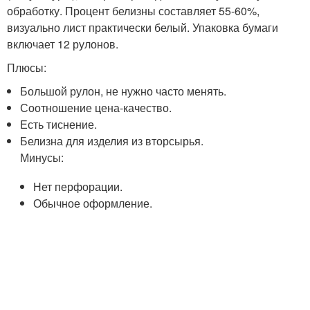
обработку. Процент белизны составляет 55-60%,
визуально лист практически белый. Упаковка бумаги
включает 12 рулонов.
Плюсы:
Большой рулон, не нужно часто менять.
Соотношение цена-качество.
Есть тиснение.
Белизна для изделия из вторсырья.
Минусы:
Нет перфорации.
Обычное оформление.