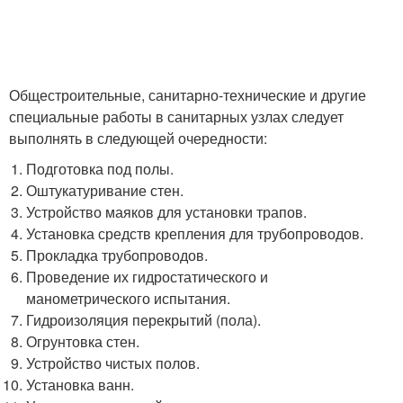
Общестроительные, санитарно-технические и другие
специальные работы в санитарных узлах следует
выполнять в следующей очередности:
Подготовка под полы.
Оштукатуривание стен.
Устройство маяков для установки трапов.
Установка средств крепления для трубопроводов.
Прокладка трубопроводов.
Проведение их гидростатического и
манометрического испытания.
Гидроизоляция перекрытий (пола).
Огрунтовка стен.
Устройство чистых полов.
Установка ванн.