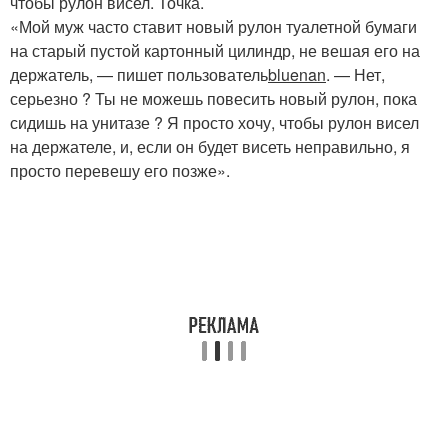
чтобы рулон висел. Точка.
«Мой муж часто ставит новый рулон туалетной бумаги
на старый пустой картонный цилиндр, не вешая его на
держатель, — пишет пользователь
bluenan
. — Нет,
серьезно ? Ты не можешь повесить новый рулон, пока
сидишь на унитазе ? Я просто хочу, чтобы рулон висел
на держателе, и, если он будет висеть неправильно, я
просто перевешу его позже».