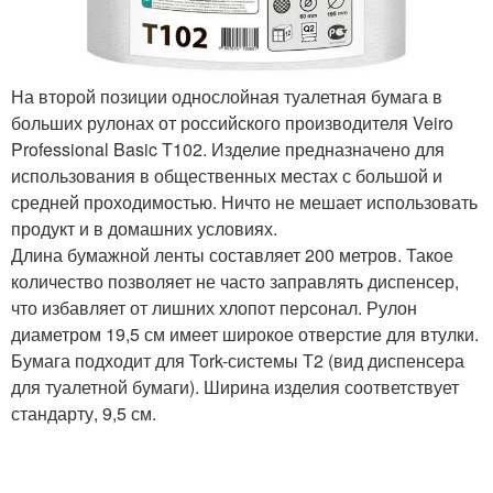
На второй позиции однослойная туалетная бумага в
больших рулонах от российского производителя Veiro
Professional Basic T102. Изделие предназначено для
использования в общественных местах с большой и
средней проходимостью. Ничто не мешает использовать
продукт и в домашних условиях.
Длина бумажной ленты составляет 200 метров. Такое
количество позволяет не часто заправлять диспенсер,
что избавляет от лишних хлопот персонал. Рулон
диаметром 19,5 см имеет широкое отверстие для втулки.
Бумага подходит для Tork-системы Т2 (вид диспенсера
для туалетной бумаги). Ширина изделия соответствует
стандарту, 9,5 см.