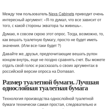
Между тем пользователь
Nexs Cabinets
приводит очень
интересный аргумент: «Я-то думал, что все зависит от
того, с какой стороны экватора ты живешь».
Думаю, я совсем скрою этот опрос. Тогда, возможно, то,
как вешать туалетную бумагу, просто не будет иметь
значения. (Или все-таки будет ?)
Давайте же, друзья, предпочитающие вешать рулон
концом внутрь, еще не поздно сравнять счет. Вы можете
отдать свой голос и рассказать о своих аргументах в
российской версии опроса на Domasan.
Размер туалетной бумаги. Лучшая
однослойная туалетная бумага
Технология производства однослойной туалетной
бумаги технически самая простая, следовательно и