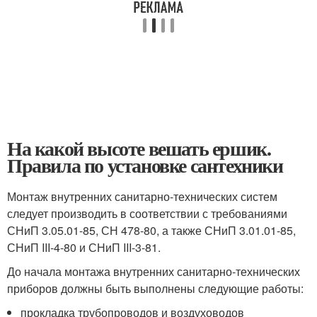
На какой высоте вешать ершик.
Правила по установке сантехники
Монтаж внутренних санитарно-технических систем
следует производить в соответствии с требованиями
СНиП 3.05.01-85, СН 478-80, а также СНиП 3.01.01-85,
СНиП III-4-80 и СНиП III-3-81.
До начала монтажа внутренних санитарно-технических
приборов должны быть выполнены следующие работы:
прокладка трубопроводов и воздуховодов