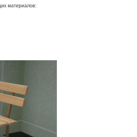
щих материалов: