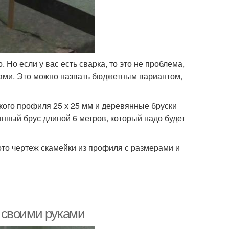
 Но если у вас есть сварка, то это не проблема,
ками. Это можно назвать бюджетным вариантом,
кого профиля 25 х 25 мм и деревянные бруски
нный брус длиной 6 метров, который надо будет
то чертеж скамейки из профиля с размерами и
 своими руками