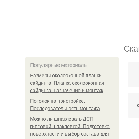
Ска
Популярные материалы
Размеры околооконной планки
сайдинга. Планка околооконная
сайдинга: назначение и монтаж
Потолок на пристройке.
Последовательность монтажа
Можно ли шпаклевать ДСП
гипсовой шпаклевкой. Подготовка
поверхности и выбор состава для
С