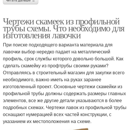
читать дальше →
Чертежи скамеек из профильной
трубы схемы. Что необходимо для
изготовления лавочки
При поиске подходящего варианта материала для
лавочки выбор нередко падает на металлический
профиль, срок службы которого довольно большой. Как
сделать скамейку из профтрубы своими руками?
Отправляясь в строительный магазин для закупки всего
необходимого, важно иметь на руках заранее
изготовленный проект. Основные чертежи скамейки из
профильной трубы должны содержать размеры главных
элементов, все же другие детали указываются в более
подробных схемах. Чертежи лавок из профильной трубы
оснащают нумерацией всех частей конструкции, с
указанием их местоположения на схеме.