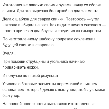
Изготовление лавочки своими руками начну со сборки
спинки. Для это вырезаю болгаркой по два элемента.
Делаю шаблон для сварки спинки. Повторюсь — угол
наклона выбирал на глаз. Как видите ничего сложного —
просто прирезал два бруска и соединил их саморезом.
По изготовленному шаблону прирезаю сочленения
будущей спинки и свариваю.
Вуаля..
При помощи струбцины и угольника начинаю
приваривать ножки.
И получаю вот такой результат.
Усиливаю боковые элементы перемычкой и нижнем
основанием, который делаю с выступом, чтобы у скамьи
был упор.
На ровной поверхности выставляю изготовленные