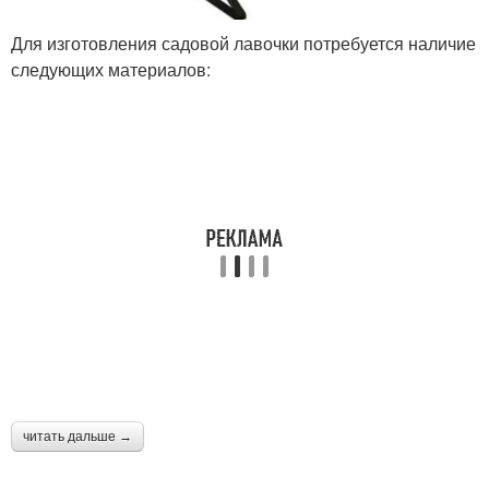
Для изготовления садовой лавочки потребуется наличие
следующих материалов:
читать дальше →