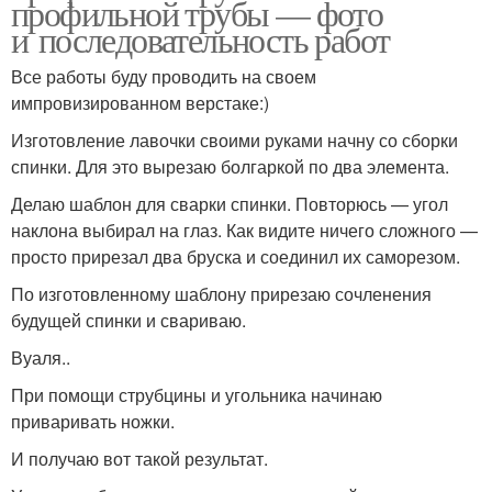
профильной трубы — фото
и последовательность работ
Все работы буду проводить на своем
импровизированном верстаке:)
Изготовление лавочки своими руками начну со сборки
спинки. Для это вырезаю болгаркой по два элемента.
Делаю шаблон для сварки спинки. Повторюсь — угол
наклона выбирал на глаз. Как видите ничего сложного —
просто прирезал два бруска и соединил их саморезом.
По изготовленному шаблону прирезаю сочленения
будущей спинки и свариваю.
Вуаля..
При помощи струбцины и угольника начинаю
приваривать ножки.
И получаю вот такой результат.