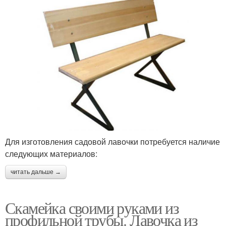
Для изготовления садовой лавочки потребуется наличие
следующих материалов:
читать дальше →
Скамейка своими руками из
профильной трубы. Лавочка из