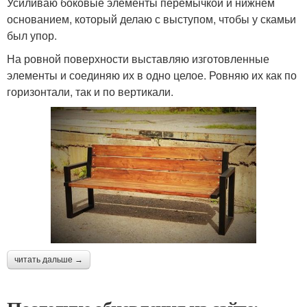
Усиливаю боковые элементы перемычкой и нижнем
основанием, который делаю с выступом, чтобы у скамьи
был упор.
На ровной поверхности выставляю изготовленные
элементы и соединяю их в одно целое. Ровняю их как по
горизонтали, так и по вертикали.
читать дальше →