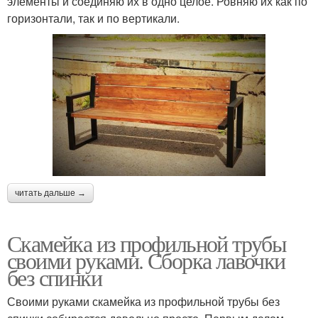
элементы и соединяю их в одно целое. Ровняю их как по
горизонтали, так и по вертикали.
читать дальше →
Скамейка из профильной трубы
своими руками. Сборка лавочки
без спинки
Своими руками скамейка из профильной трубы без