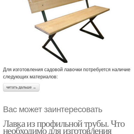
Для изготовления садовой лавочки потребуется наличие
следующих материалов:
читать дальше →
Вас может заинтересовать
Лавка из профильной трубы. Что
необходимо для изготовления