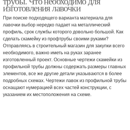
трубы. Что необходимо для
изготовления лавочки
При поиске подходящего варианта материала для
лавочки выбор нередко падает на металлический
профиль, срок службы которого довольно большой. Как
сделать скамейку из профтрубы своими руками?
Отправляясь в строительный магазин для закупки всего
необходимого, важно иметь на руках заранее
изготовленный проект. Основные чертежи скамейки из
профильной трубы должны содержать размеры главных
элементов, все же другие детали указываются в более
подробных схемах. Чертежи лавок из профильной трубы
оснащают нумерацией всех частей конструкции, с
указанием их местоположения на схеме.