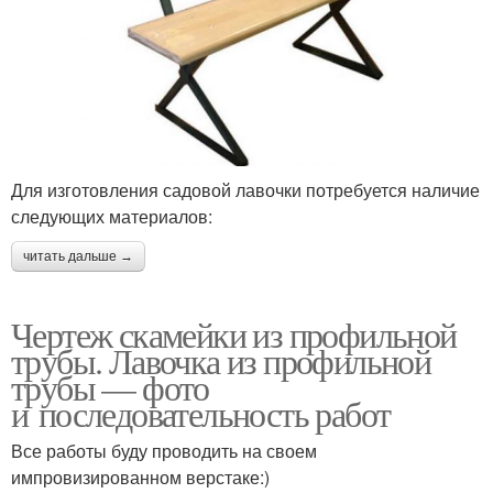
Для изготовления садовой лавочки потребуется наличие
следующих материалов:
читать дальше →
Чертеж скамейки из профильной
трубы. Лавочка из профильной
трубы — фото
и последовательность работ
Все работы буду проводить на своем
импровизированном верстаке:)