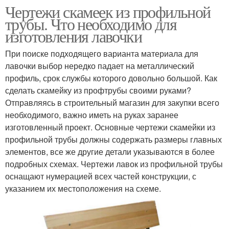
Чертежи скамеек из профильной
трубы. Что необходимо для
изготовления лавочки
При поиске подходящего варианта материала для
лавочки выбор нередко падает на металлический
профиль, срок службы которого довольно большой. Как
сделать скамейку из профтрубы своими руками?
Отправляясь в строительный магазин для закупки всего
необходимого, важно иметь на руках заранее
изготовленный проект. Основные чертежи скамейки из
профильной трубы должны содержать размеры главных
элементов, все же другие детали указываются в более
подробных схемах. Чертежи лавок из профильной трубы
оснащают нумерацией всех частей конструкции, с
указанием их местоположения на схеме.