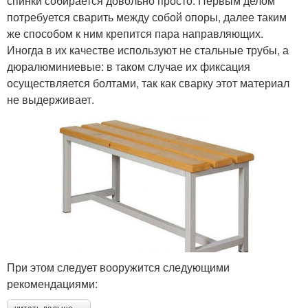
спинки собирается довольно просто. Первым делом
потребуется сварить между собой опоры, далее таким
же способом к ним крепится пара направляющих.
Иногда в их качестве используют не стальные трубы, а
дюралюминиевые: в таком случае их фиксация
осуществляется болтами, так как сварку этот материал
не выдерживает.
При этом следует вооружится следующими
рекомендациями: