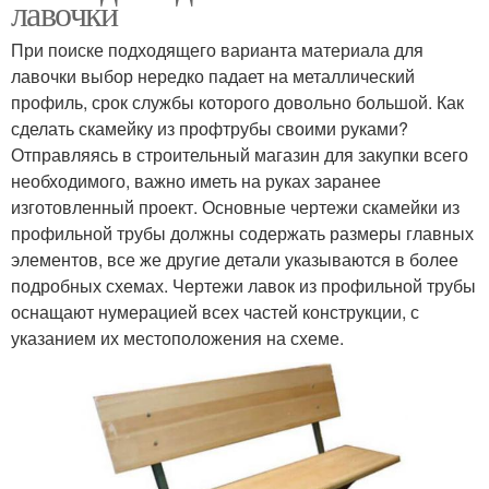
лавочки
При поиске подходящего варианта материала для
лавочки выбор нередко падает на металлический
профиль, срок службы которого довольно большой. Как
сделать скамейку из профтрубы своими руками?
Отправляясь в строительный магазин для закупки всего
необходимого, важно иметь на руках заранее
изготовленный проект. Основные чертежи скамейки из
профильной трубы должны содержать размеры главных
элементов, все же другие детали указываются в более
подробных схемах. Чертежи лавок из профильной трубы
оснащают нумерацией всех частей конструкции, с
указанием их местоположения на схеме.