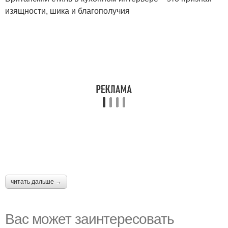
изящности, шика и благополучия
читать дальше →
Вас может заинтересовать