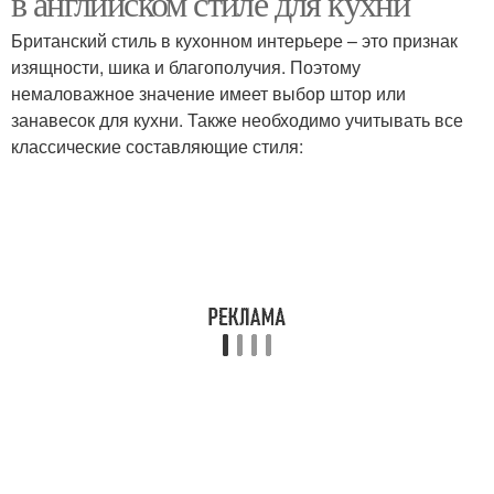
в английском стиле для кухни
Британский стиль в кухонном интерьере – это признак
изящности, шика и благополучия. Поэтому
немаловажное значение имеет выбор штор или
занавесок для кухни. Также необходимо учитывать все
классические составляющие стиля: