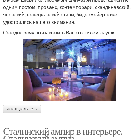
одним постом, прованс, контемпорари, скандинавский,
японский, венецианский стили, бидермейер тоже
удостоились нашего внимания.
Сегодня хочу познакомить Вас со стилем лаунж.
читать дальше →
Сталинский ампир в интерьере.
Сталинский ампир