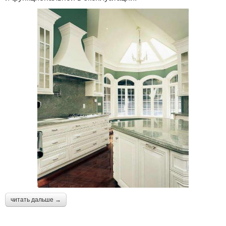
читать дальше →