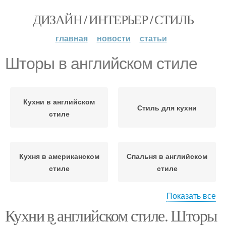
ДИЗАЙН / ИНТЕРЬЕР / СТИЛЬ
главная
новости
статьи
Шторы в английском стиле
Кухни в английском
Стиль для кухни
стиле
Кухня в американском
Спальня в английском
стиле
стиле
Показать все
Кухни в английском стиле. Шторы
Английская мебель
Кухня в стиле