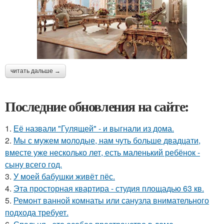
читать дальше →
Последние обновления на сайте:
1.
Её назвали "Гулящей" - и выгнали из дома.
2.
Мы с мужем молодые, нам чуть больше двадцати,
вместе уже несколько лет, есть маленький ребёнок -
сыну всего год.
3.
У моей бабушки живёт пёс.
4.
Эта просторная квартира - студия площадью 63 кв.
5.
Ремонт ванной комнаты или санузла внимательного
подхода требует.