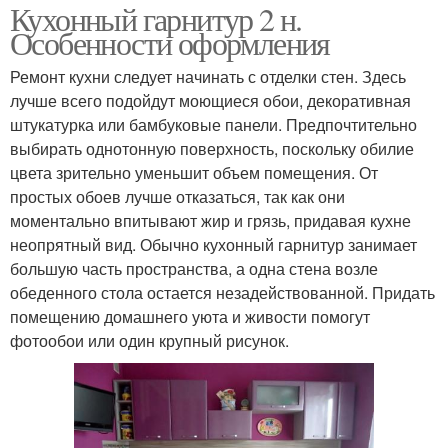
Кухонный гарнитур 2 н.
Особенности оформления
Ремонт кухни следует начинать с отделки стен. Здесь
лучше всего подойдут моющиеся обои, декоративная
штукатурка или бамбуковые панели. Предпочтительно
выбирать однотонную поверхность, поскольку обилие
цвета зрительно уменьшит объем помещения. От
простых обоев лучше отказаться, так как они
моментально впитывают жир и грязь, придавая кухне
неопрятный вид. Обычно кухонный гарнитур занимает
большую часть пространства, а одна стена возле
обеденного стола остается незадействованной. Придать
помещению домашнего уюта и живости помогут
фотообои или один крупный рисунок.