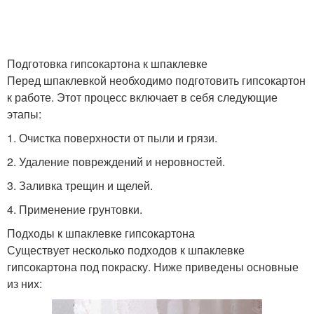
Подготовка гипсокартона к шпаклевке
Перед шпаклевкой необходимо подготовить гипсокартон
к работе. Этот процесс включает в себя следующие
этапы:
1. Очистка поверхности от пыли и грязи.
2. Удаление повреждений и неровностей.
3. Заливка трещин и щелей.
4. Применение грунтовки.
Подходы к шпаклевке гипсокартона
Существует несколько подходов к шпаклевке
гипсокартона под покраску. Ниже приведены основные
из них: