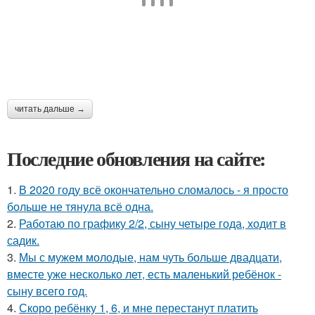
читать дальше →
Последние обновления на сайте:
1.
В 2020 году всё окончательно сломалось - я просто
больше не тянула всё одна.
2.
Работаю по графику 2/2, сыну четыре года, ходит в
садик.
3.
Мы с мужем молодые, нам чуть больше двадцати,
вместе уже несколько лет, есть маленький ребёнок -
сыну всего год.
4.
Скоро ребёнку 1, 6, и мне перестанут платить