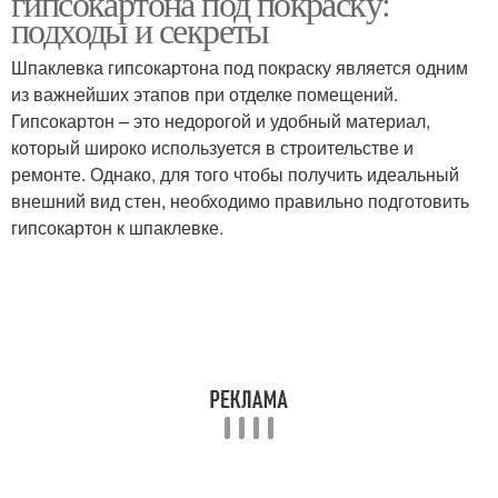
гипсокартона под покраску:
подходы и секреты
Шпаклевка гипсокартона под покраску является одним
из важнейших этапов при отделке помещений.
Гипсокартон – это недорогой и удобный материал,
который широко используется в строительстве и
ремонте. Однако, для того чтобы получить идеальный
внешний вид стен, необходимо правильно подготовить
гипсокартон к шпаклевке.