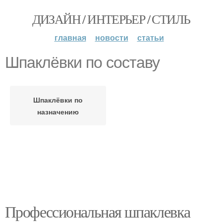
ДИЗАЙН / ИНТЕРЬЕР / СТИЛЬ
главная
новости
статьи
Шпаклёвки по составу
Шпаклёвки по
назначению
Профессиональная шпаклевка