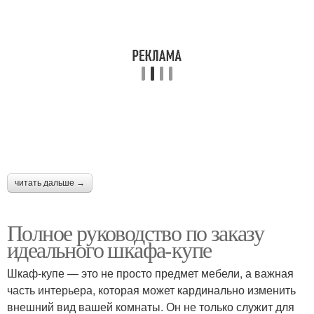
читать дальше →
Полное руководство по заказу
идеального шкафа-купе
Шкаф-купе — это не просто предмет мебели, а важная
часть интерьера, которая может кардинально изменить
внешний вид вашей комнаты. Он не только служит для