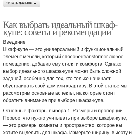
читать дальше →
Как выбрать идеальный шкаф-
купе: советы и рекомендации
Введение
Шкаф-купе — это универсальный и функциональный
элемент мебели, который способенtransformer любое
помещение, добавив ему стиля и комфорта. Однако
выбор идеального шкафа-купе может быть сложной
задачей, особенно для тех, кто только начинает
обустраивать свой дом или квартиру. В этой статье мы
рассмотрим основные аспекты, на которые стоит
обратить внимание при выборе шкафа-купе.
Основные факторы выбора 1. Размеры и пропорции
Первое, что нужно учитывать при выборе шкафа-купе,
— это размеры комнаты и пространство, которое вы
хотите выделить для шкафа. Измерьте ширину, высоту и