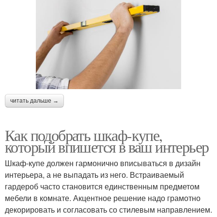
читать дальше →
Как подобрать шкаф-купе,
который впишется в ваш интерьер
Шкаф-купе должен гармонично вписываться в дизайн
интерьера, а не выпадать из него. Встраиваемый
гардероб часто становится единственным предметом
мебели в комнате. Акцентное решение надо грамотно
декорировать и согласовать со стилевым направлением.