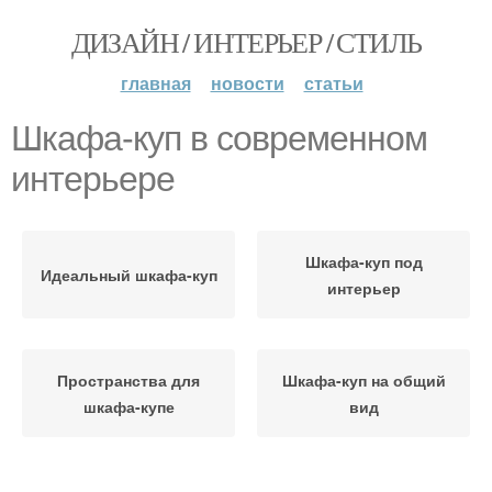
ДИЗАЙН / ИНТЕРЬЕР / СТИЛЬ
главная
новости
статьи
Шкафа-куп в современном
интерьере
Шкафа-куп под
Идеальный шкафа-куп
интерьер
Пространства для
Шкафа-куп на общий
шкафа-купе
вид