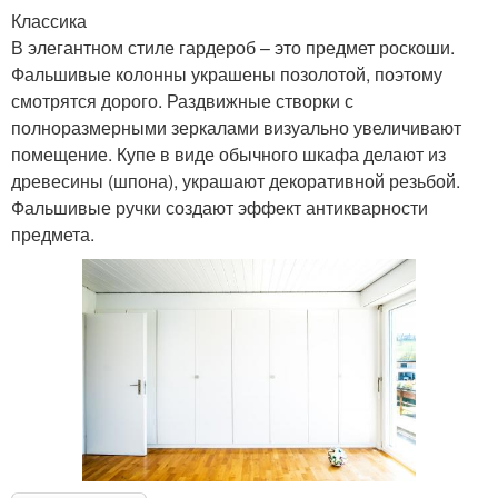
Классика
В элегантном стиле гардероб – это предмет роскоши.
Фальшивые колонны украшены позолотой, поэтому
смотрятся дорого. Раздвижные створки с
полноразмерными зеркалами визуально увеличивают
помещение. Купе в виде обычного шкафа делают из
древесины (шпона), украшают декоративной резьбой.
Фальшивые ручки создают эффект антикварности
предмета.