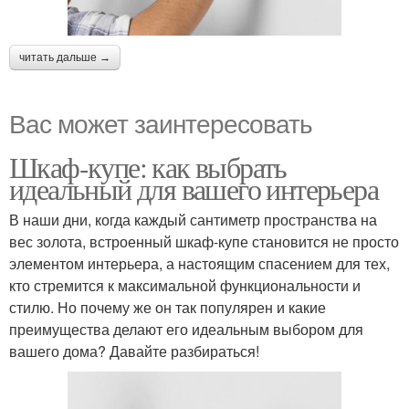
читать дальше →
Вас может заинтересовать
Шкаф-купе: как выбрать
идеальный для вашего интерьера
В наши дни, когда каждый сантиметр пространства на
вес золота, встроенный шкаф-купе становится не просто
элементом интерьера, а настоящим спасением для тех,
кто стремится к максимальной функциональности и
стилю. Но почему же он так популярен и какие
преимущества делают его идеальным выбором для
вашего дома? Давайте разбираться!