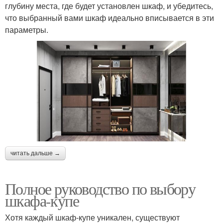
глубину места, где будет установлен шкаф, и убедитесь,
что выбранный вами шкаф идеально вписывается в эти
параметры.
читать дальше →
Полное руководство по выбору
шкафа-купе
Хотя каждый шкаф-купе уникален, существуют