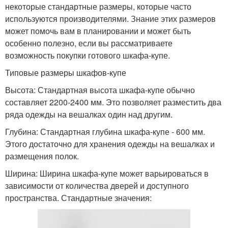
некоторые стандартные размеры, которые часто
используются производителями. Знание этих размеров
может помочь вам в планировании и может быть
особенно полезно, если вы рассматриваете
возможность покупки готового шкафа-купе.
Типовые размеры шкафов-купе
Высота: Стандартная высота шкафа-купе обычно
составляет 2200-2400 мм. Это позволяет разместить два
ряда одежды на вешалках один над другим.
Глубина: Стандартная глубина шкафа-купе - 600 мм.
Этого достаточно для хранения одежды на вешалках и
размещения полок.
Ширина: Ширина шкафа-купе может варьироваться в
зависимости от количества дверей и доступного
пространства. Стандартные значения: