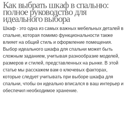
Как выбрать шкаф в спальню:
полное руководство для
идеального выбора
Шкаф - это одна из самых важных мебельных деталей в
спальне, которая помимо функциональности также
влияет на общий стиль и оформление помещения.
Выбор идеального шкафа для спальни может быть
сложным заданием, учитывая разнообразие моделей,
размеров и стилей, представленных на рынке. В этой
статье мы расскажем вам о ключевых факторах,
которые следует учитывать при выборе шкафа для
спальни, чтобы он идеально вписался в ваш интерьер и
обеспечил необходимое хранение.