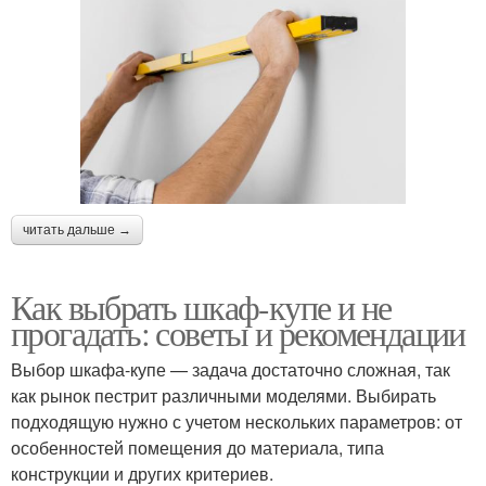
читать дальше →
Как выбрать шкаф-купе и не
прогадать: советы и рекомендации
Выбор шкафа-купе — задача достаточно сложная, так
как рынок пестрит различными моделями. Выбирать
подходящую нужно с учетом нескольких параметров: от
особенностей помещения до материала, типа
конструкции и других критериев.