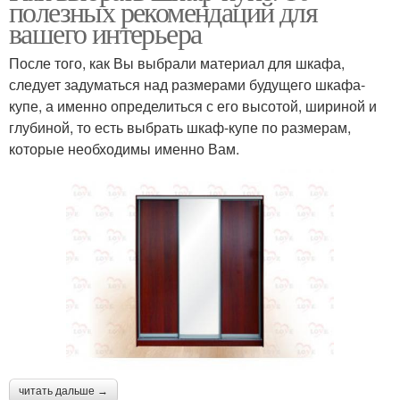
полезных рекомендаций для
вашего интерьера
После того, как Вы выбрали материал для шкафа,
следует задуматься над размерами будущего шкафа-
купе, а именно определиться с его высотой, шириной и
глубиной, то есть выбрать шкаф-купе по размерам,
которые необходимы именно Вам.
читать дальше →