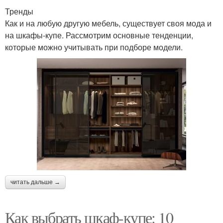
Тренды
Как и на любую другую мебель, существует своя мода и
на шкафы-купе. Рассмотрим основные тенденции,
которые можно учитывать при подборе модели.
читать дальше →
Как выбрать шкаф-купе: 10