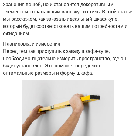
хранения вещей, но и становится декоративным
элементом, отражающим ваш вкус и стиль. В этой статье
мы расскажем, как заказать идеальный шкаф-купе,
который будет соответствовать вашим потребностям и
ожиданиям.
Планировка и измерения
Перед тем как приступить к заказу шкафа-купе,
необходимо тщательно измерить пространство, где он
будет установлен. Это поможет определить
оптимальные размеры и форму шкафа.