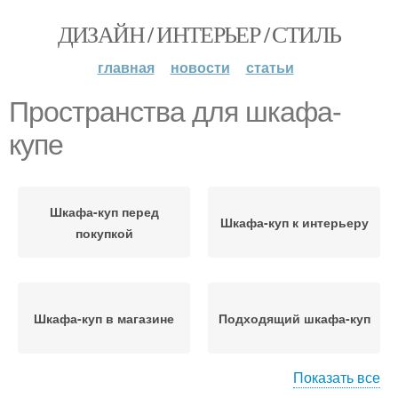
ДИЗАЙН / ИНТЕРЬЕР / СТИЛЬ
главная
новости
статьи
Пространства для шкафа-
купе
Шкафа-куп перед
Шкафа-куп к интерьеру
покупкой
Шкафа-куп в магазине
Подходящий шкафа-куп
Показать все
Шкафа-куп для