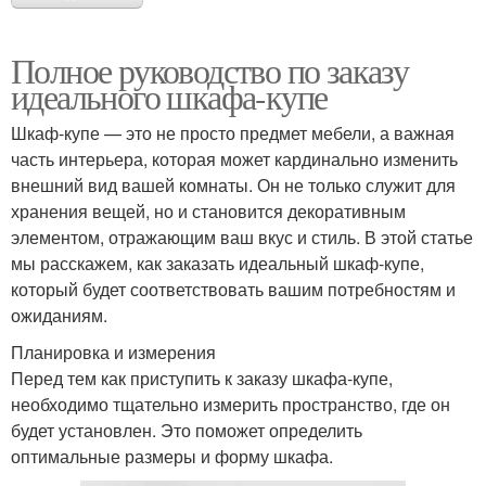
Полное руководство по заказу
идеального шкафа-купе
Шкаф-купе — это не просто предмет мебели, а важная
часть интерьера, которая может кардинально изменить
внешний вид вашей комнаты. Он не только служит для
хранения вещей, но и становится декоративным
элементом, отражающим ваш вкус и стиль. В этой статье
мы расскажем, как заказать идеальный шкаф-купе,
который будет соответствовать вашим потребностям и
ожиданиям.
Планировка и измерения
Перед тем как приступить к заказу шкафа-купе,
необходимо тщательно измерить пространство, где он
будет установлен. Это поможет определить
оптимальные размеры и форму шкафа.