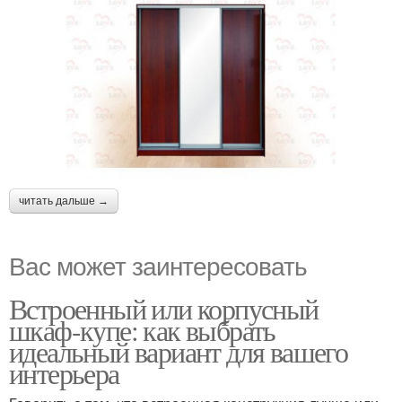
читать дальше →
Вас может заинтересовать
Встроенный или корпусный
шкаф-купе: как выбрать
идеальный вариант для вашего
интерьера