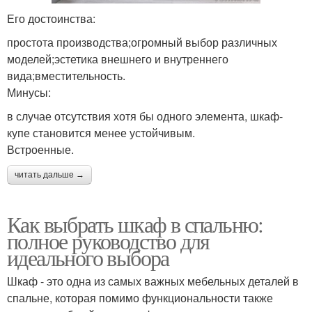
Его достоинства:
простота производства;огромный выбор различных
моделей;эстетика внешнего и внутреннего
вида;вместительность.
Минусы:
в случае отсутствия хотя бы одного элемента, шкаф-
купе становится менее устойчивым.
Встроенные.
читать дальше →
Как выбрать шкаф в спальню:
полное руководство для
идеального выбора
Шкаф - это одна из самых важных мебельных деталей в
спальне, которая помимо функциональности также