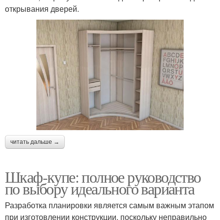
открывания дверей.
читать дальше →
Шкаф-купе: полное руководство
по выбору идеального варианта
Разработка планировки является самым важным этапом
при изготовлении конструкции, поскольку неправильно