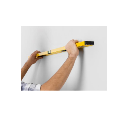
зависимости
небольшой комнаты