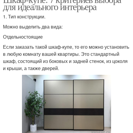
для идеального интерьера
1. Тип конструкции.
Можно выделить два вида:
Отдельностоящие
Если заказать такой шкаф-купе, то его можно установить
в любую комнату вашей квартиры. Это стандартный
шкаф, состоящий из боковых и задней стенок, из цоколя
и крыши, а также дверей.