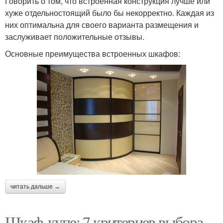
Говорить о том, что встроенная конструкция лучше или
хуже отдельностоящий было бы некорректно. Каждая из
них оптимальна для своего варианта размещения и
заслуживает положительные отзывы.
Основные преимущества встроенных шкафов:
читать дальше →
Шкаф-купе: 7 критериев выбора