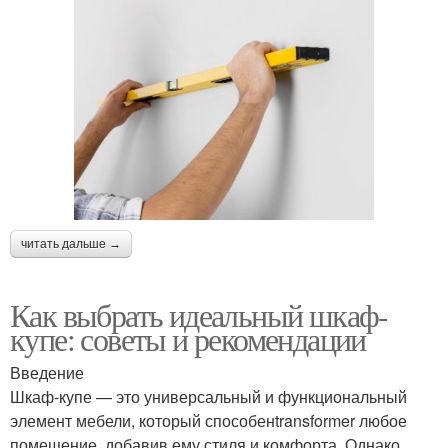
читать дальше →
Как выбрать идеальный шкаф-
купе: советы и рекомендации
Введение
Шкаф-купе — это универсальный и функциональный
элемент мебели, который способенtransformer любое
помещение, добавив ему стиля и комфорта. Однако