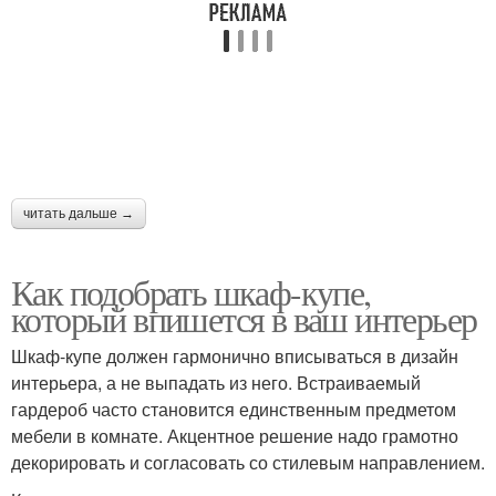
читать дальше →
Как подобрать шкаф-купе,
который впишется в ваш интерьер
Шкаф-купе должен гармонично вписываться в дизайн
интерьера, а не выпадать из него. Встраиваемый
гардероб часто становится единственным предметом
мебели в комнате. Акцентное решение надо грамотно
декорировать и согласовать со стилевым направлением.