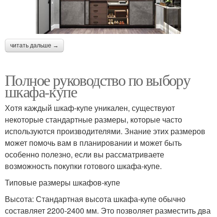
читать дальше →
Полное руководство по выбору
шкафа-купе
Хотя каждый шкаф-купе уникален, существуют
некоторые стандартные размеры, которые часто
используются производителями. Знание этих размеров
может помочь вам в планировании и может быть
особенно полезно, если вы рассматриваете
возможность покупки готового шкафа-купе.
Типовые размеры шкафов-купе
Высота: Стандартная высота шкафа-купе обычно
составляет 2200-2400 мм. Это позволяет разместить два