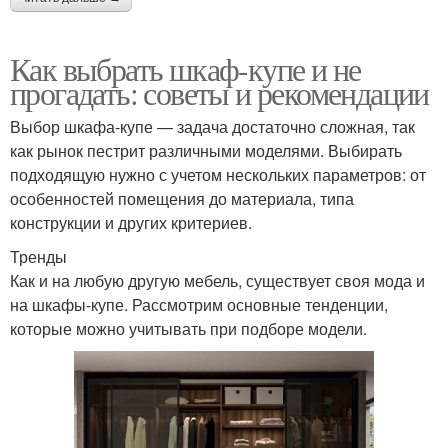
Как выбрать шкаф-купе и не
прогадать: советы и рекомендации
Выбор шкафа-купе — задача достаточно сложная, так
как рынок пестрит различными моделями. Выбирать
подходящую нужно с учетом нескольких параметров: от
особенностей помещения до материала, типа
конструкции и других критериев.
Тренды
Как и на любую другую мебель, существует своя мода и
на шкафы-купе. Рассмотрим основные тенденции,
которые можно учитывать при подборе модели.