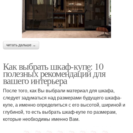
читать дальше →
Как выбрать шкаф-купе: 10
полезных рекомендаций для
вашего интерьера
После того, как Вы выбрали материал для шкафа,
следует задуматься над размерами будущего шкафа-
купе, а именно определиться с его высотой, шириной и
глубиной, то есть выбрать шкаф-купе по размерам,
которые необходимы именно Вам.