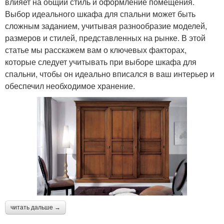
влияет на общий стиль и оформление помещения.
Выбор идеального шкафа для спальни может быть
сложным заданием, учитывая разнообразие моделей,
размеров и стилей, представленных на рынке. В этой
статье мы расскажем вам о ключевых факторах,
которые следует учитывать при выборе шкафа для
спальни, чтобы он идеально вписался в ваш интерьер и
обеспечил необходимое хранение.
читать дальше →