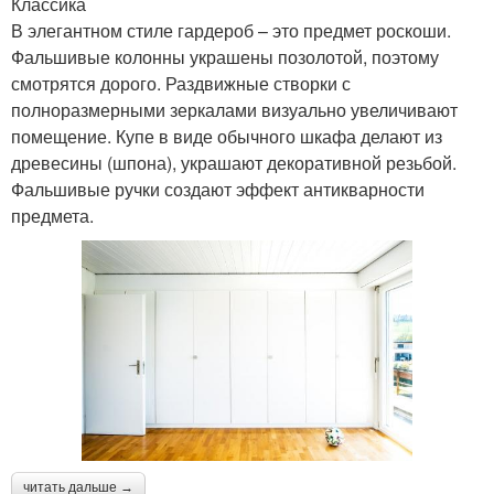
Классика
В элегантном стиле гардероб – это предмет роскоши.
Фальшивые колонны украшены позолотой, поэтому
смотрятся дорого. Раздвижные створки с
полноразмерными зеркалами визуально увеличивают
помещение. Купе в виде обычного шкафа делают из
древесины (шпона), украшают декоративной резьбой.
Фальшивые ручки создают эффект антикварности
предмета.
читать дальше →