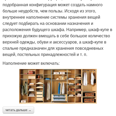
подобранная конфигурация может создать намного
больше неудобств, чем пользы. Исходя из этого,
внутреннее наполнение системы хранения вещей
следует подбирать на основании назначения и
расположения будущего шкафа. Например, шкаф-купе в
прихожую должен вмещать в себе большое количество
верхней одежды, обуви и аксессуаров, а шкаф-купе в
спальне предназначен для хранения повседневных
вещей, постельных принадлежностей и т. п.
Наполнение может включать:
читать дальше →