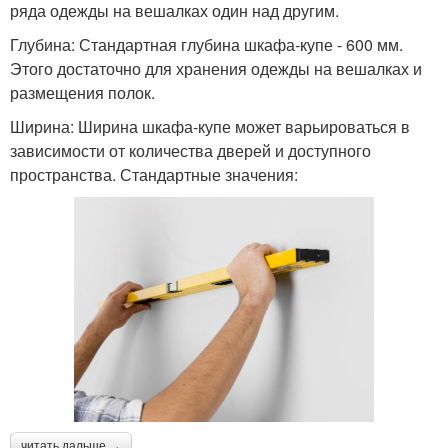
ряда одежды на вешалках один над другим.
Глубина: Стандартная глубина шкафа-купе - 600 мм.
Этого достаточно для хранения одежды на вешалках и
размещения полок.
Ширина: Ширина шкафа-купе может варьироваться в
зависимости от количества дверей и доступного
пространства. Стандартные значения:
читать дальше →