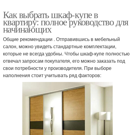
Как выбрать шкаф-купе в
квартиру: полное руководство для
начинающих
Общие рекомендации . Отправившись в мебельный
салон, можно увидеть стандартные комплектации,
которые не всегда удобны. Чтобы шкаф-купе полностью
отвечал запросам покупателя, его можно заказать под
свои потребности у производителя. При выборе
наполнения стоит учитывать ряд факторов: