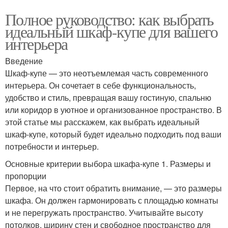
Полное руководство: как выбрать
идеальный шкаф-купе для вашего
интерьера
Введение
Шкаф-купе — это неотъемлемая часть современного
интерьера. Он сочетает в себе функциональность,
удобство и стиль, превращая вашу гостиную, спальню
или коридор в уютное и организованное пространство. В
этой статье мы расскажем, как выбрать идеальный
шкаф-купе, который будет идеально подходить под ваши
потребности и интерьер.
Основные критерии выбора шкафа-купе 1. Размеры и
пропорции
Первое, на что стоит обратить внимание, — это размеры
шкафа. Он должен гармонировать с площадью комнаты
и не перегружать пространство. Учитывайте высоту
потолков, ширину стен и свободное пространство для