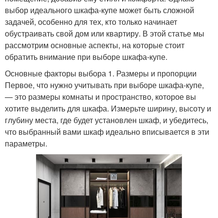
выбор идеального шкафа-купе может быть сложной
задачей, особенно для тех, кто только начинает
обустраивать свой дом или квартиру. В этой статье мы
рассмотрим основные аспекты, на которые стоит
обратить внимание при выборе шкафа-купе.
Основные факторы выбора 1. Размеры и пропорции
Первое, что нужно учитывать при выборе шкафа-купе,
— это размеры комнаты и пространство, которое вы
хотите выделить для шкафа. Измерьте ширину, высоту и
глубину места, где будет установлен шкаф, и убедитесь,
что выбранный вами шкаф идеально вписывается в эти
параметры.