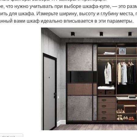
е, что нужно учитывать при выборе шкафа-купе, — это раз
ить для шкафа. Измерьте ширину, высоту и глубину места, г
нный вами шкаф идеально вписывается в эти параметры.