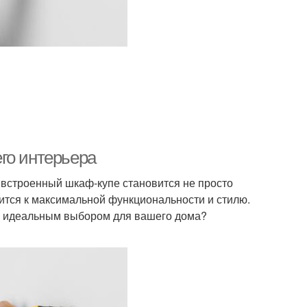
го интерьера
, встроенный шкаф-купе становится не просто
мится к максимальной функциональности и стилю.
го идеальным выбором для вашего дома?