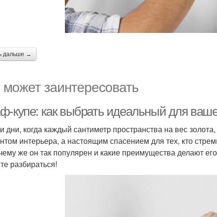
ь дальше →
 может заинтересовать
ф-купе: как выбрать идеальный для ваше
и дни, когда каждый сантиметр пространства на вес золота
нтом интерьера, а настоящим спасением для тех, кто стре
чему же он так популярен и какие преимущества делают е
те разбираться!