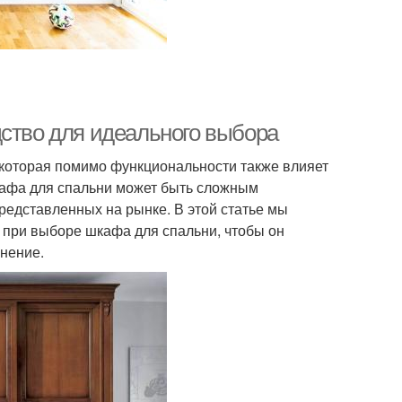
дство для идеального выбора
 которая помимо функциональности также влияет
афа для спальни может быть сложным
редставленных на рынке. В этой статье мы
 при выборе шкафа для спальни, чтобы он
нение.