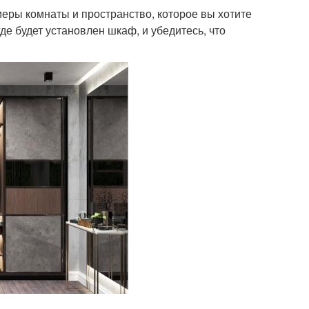
меры комнаты и пространство, которое вы хотите
де будет установлен шкаф, и убедитесь, что