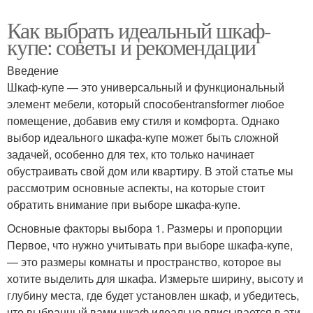
Как выбрать идеальный шкаф-
купе: советы и рекомендации
Введение
Шкаф-купе — это универсальный и функциональный
элемент мебели, который способенtransformer любое
помещение, добавив ему стиля и комфорта. Однако
выбор идеального шкафа-купе может быть сложной
задачей, особенно для тех, кто только начинает
обустраивать свой дом или квартиру. В этой статье мы
рассмотрим основные аспекты, на которые стоит
обратить внимание при выборе шкафа-купе.
Основные факторы выбора 1. Размеры и пропорции
Первое, что нужно учитывать при выборе шкафа-купе,
— это размеры комнаты и пространство, которое вы
хотите выделить для шкафа. Измерьте ширину, высоту и
глубину места, где будет установлен шкаф, и убедитесь,
что выбранный вами шкаф идеально вписывается в эти