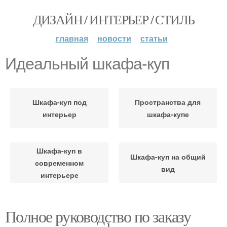
ДИЗАЙН / ИНТЕРЬЕР / СТИЛЬ
главная
новости
статьи
Идеальный шкафа-куп
Шкафа-куп под
Пространства для
интерьер
шкафа-купе
Шкафа-куп в
Шкафа-куп на общий
современном
вид
интерьере
Полное руководство по заказу