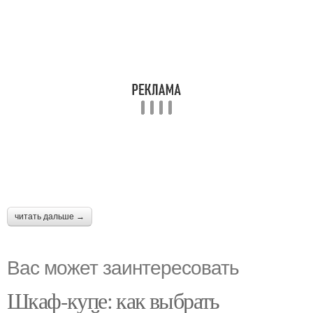
читать дальше →
Вас может заинтересовать
Шкаф-купе: как выбрать