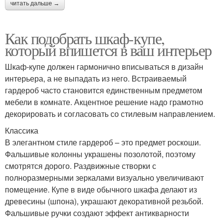
читать дальше →
Как подобрать шкаф-купе,
который впишется в ваш интерьер
Шкаф-купе должен гармонично вписываться в дизайн
интерьера, а не выпадать из него. Встраиваемый
гардероб часто становится единственным предметом
мебели в комнате. Акцентное решение надо грамотно
декорировать и согласовать со стилевым направлением.
Классика
В элегантном стиле гардероб – это предмет роскоши.
Фальшивые колонны украшены позолотой, поэтому
смотрятся дорого. Раздвижные створки с
полноразмерными зеркалами визуально увеличивают
помещение. Купе в виде обычного шкафа делают из
древесины (шпона), украшают декоративной резьбой.
Фальшивые ручки создают эффект антикварности