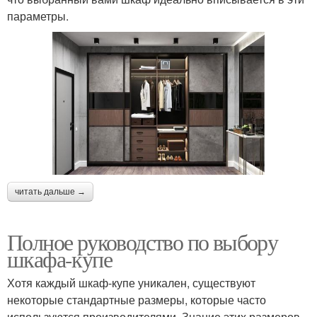
параметры.
читать дальше →
Полное руководство по выбору
шкафа-купе
Хотя каждый шкаф-купе уникален, существуют
некоторые стандартные размеры, которые часто
используются производителями. Знание этих размеров