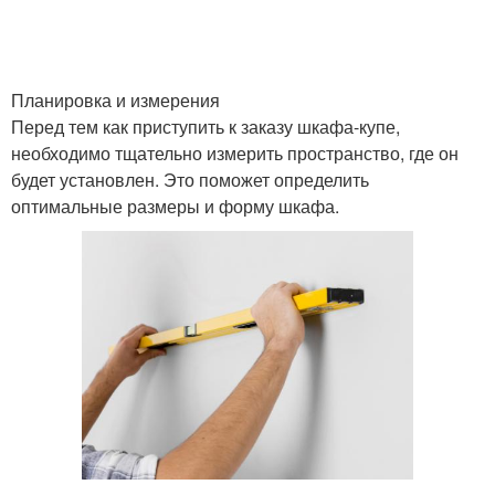
Планировка и измерения
Перед тем как приступить к заказу шкафа-купе,
необходимо тщательно измерить пространство, где он
будет установлен. Это поможет определить
оптимальные размеры и форму шкафа.