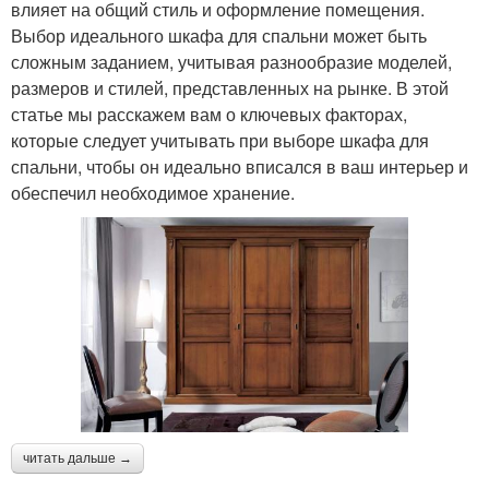
влияет на общий стиль и оформление помещения.
Выбор идеального шкафа для спальни может быть
сложным заданием, учитывая разнообразие моделей,
размеров и стилей, представленных на рынке. В этой
статье мы расскажем вам о ключевых факторах,
которые следует учитывать при выборе шкафа для
спальни, чтобы он идеально вписался в ваш интерьер и
обеспечил необходимое хранение.
читать дальше →