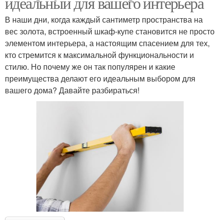
идеальный для вашего интерьера
В наши дни, когда каждый сантиметр пространства на
вес золота, встроенный шкаф-купе становится не просто
элементом интерьера, а настоящим спасением для тех,
кто стремится к максимальной функциональности и
стилю. Но почему же он так популярен и какие
преимущества делают его идеальным выбором для
вашего дома? Давайте разбираться!