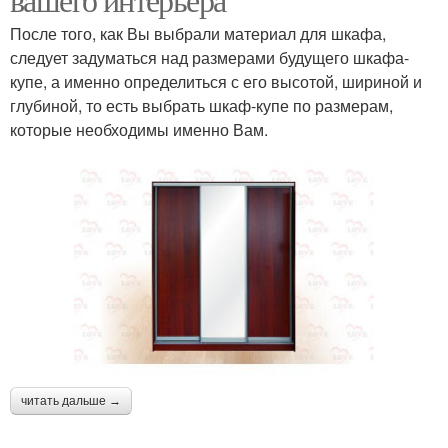
После того, как Вы выбрали материал для шкафа,
следует задуматься над размерами будущего шкафа-
купе, а именно определиться с его высотой, шириной и
глубиной, то есть выбрать шкаф-купе по размерам,
которые необходимы именно Вам.
читать дальше →