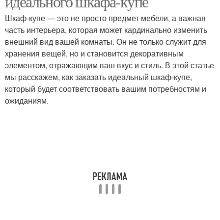
идеального шкафа-купе
Шкаф-купе — это не просто предмет мебели, а важная
часть интерьера, которая может кардинально изменить
внешний вид вашей комнаты. Он не только служит для
хранения вещей, но и становится декоративным
элементом, отражающим ваш вкус и стиль. В этой статье
мы расскажем, как заказать идеальный шкаф-купе,
который будет соответствовать вашим потребностям и
ожиданиям.