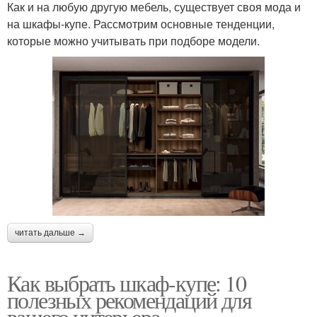
Как и на любую другую мебель, существует своя мода и
на шкафы-купе. Рассмотрим основные тенденции,
которые можно учитывать при подборе модели.
читать дальше →
Как выбрать шкаф-купе: 10
полезных рекомендаций для
вашего интерьера