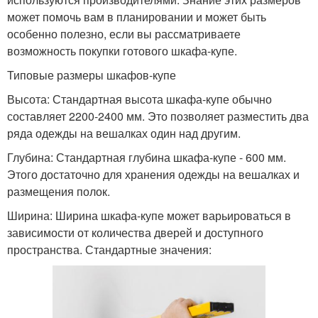
может помочь вам в планировании и может быть
особенно полезно, если вы рассматриваете
возможность покупки готового шкафа-купе.
Типовые размеры шкафов-купе
Высота: Стандартная высота шкафа-купе обычно
составляет 2200-2400 мм. Это позволяет разместить два
ряда одежды на вешалках один над другим.
Глубина: Стандартная глубина шкафа-купе - 600 мм.
Этого достаточно для хранения одежды на вешалках и
размещения полок.
Ширина: Ширина шкафа-купе может варьироваться в
зависимости от количества дверей и доступного
пространства. Стандартные значения: