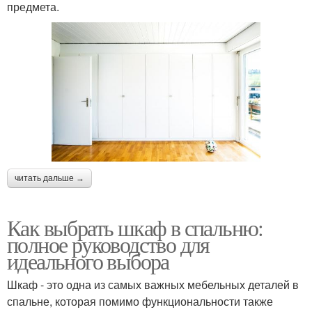
предмета.
читать дальше →
Как выбрать шкаф в спальню:
полное руководство для
идеального выбора
Шкаф - это одна из самых важных мебельных деталей в
спальне, которая помимо функциональности также