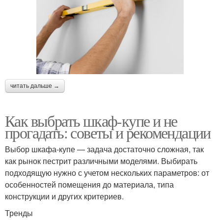
читать дальше →
Как выбрать шкаф-купе и не
прогадать: советы и рекомендации
Выбор шкафа-купе — задача достаточно сложная, так
как рынок пестрит различными моделями. Выбирать
подходящую нужно с учетом нескольких параметров: от
особенностей помещения до материала, типа
конструкции и других критериев.
Тренды