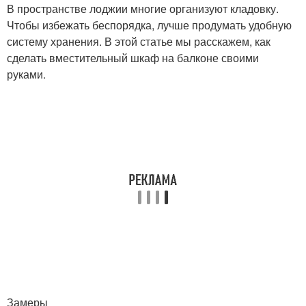
В пространстве лоджии многие организуют кладовку.
Чтобы избежать беспорядка, лучше продумать удобную
систему хранения. В этой статье мы расскажем, как
сделать вместительный шкаф на балконе своими
руками.
Замеры