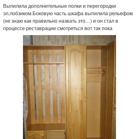
Выпилила дополнительные полки и перегородки
эл.лобзиком.Боковую часть шкафа выпилила рельефом
(не знаю как правильно назвать это…) и он стал в
процессе реставрации смотреться вот так пока