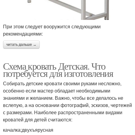
При этом следует вооружится следующими
рекомендациями:
читать дальше →
Схема кровать Детская. Что
потребуется для изготовления
Собирать детские кровати своими руками несложно,
особенно если мастер обладает необходимыми
знаниями и желанием. Важно, чтобы все делалось не
вслепую, а на основании фотографий, эскизов, чертежей
с размерами. Наиболее распространенными видами
кроватей для детей считаются:
качалка;двухъярусная