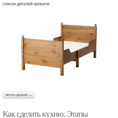
список деталей кровати.
читать дальше →
Как сделать кухню. Этапы