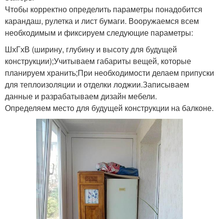
Чтобы корректно определить параметры понадобится
карандаш, рулетка и лист бумаги. Вооружаемся всем
необходимым и фиксируем следующие параметры:
ШхГхВ (ширину, глубину и высоту для будущей
конструкции);Учитываем габариты вещей, которые
планируем хранить;При необходимости делаем припуски
для теплоизоляции и отделки лоджии.Записываем
данные и разрабатываем дизайн мебели.
Определяем место для будущей конструкции на балконе.