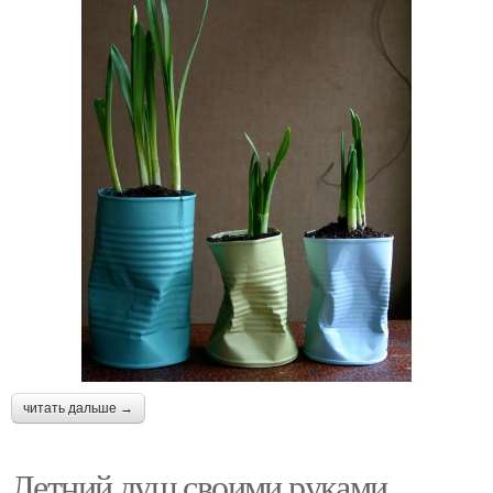
читать дальше →
Летний душ своими руками