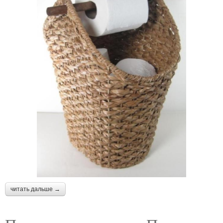
читать дальше →