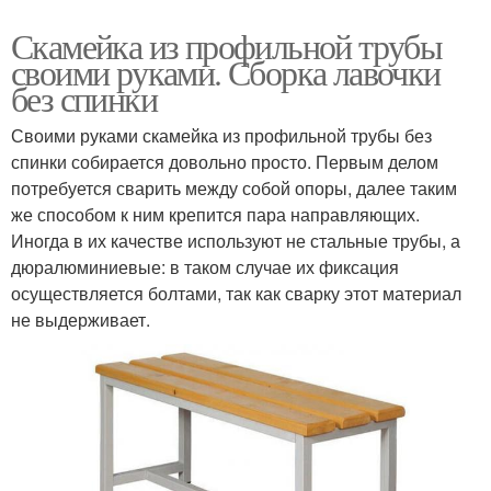
Скамейка из профильной трубы
своими руками. Сборка лавочки
без спинки
Своими руками скамейка из профильной трубы без
спинки собирается довольно просто. Первым делом
потребуется сварить между собой опоры, далее таким
же способом к ним крепится пара направляющих.
Иногда в их качестве используют не стальные трубы, а
дюралюминиевые: в таком случае их фиксация
осуществляется болтами, так как сварку этот материал
не выдерживает.