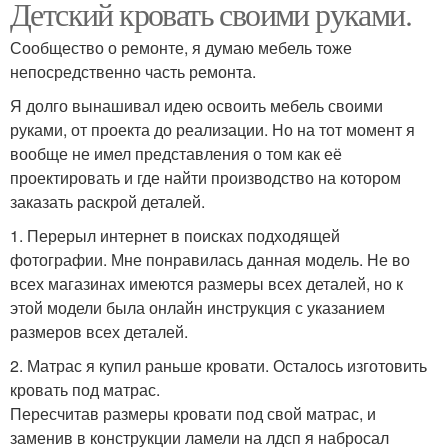
Детский кровать своими руками.
Сообщество о ремонте, я думаю мебель тоже
непосредственно часть ремонта.
Я долго вынашивал идею освоить мебель своими
руками, от проекта до реализации. Но на тот момент я
вообще не имел представления о том как её
проектировать и где найти производство на котором
заказать раскрой деталей.
1. Перерыл интернет в поисках подходящей
фотографии. Мне понравилась данная модель. Не во
всех магазинах имеются размеры всех деталей, но к
этой модели была онлайн инструкция с указанием
размеров всех деталей.
2. Матрас я купил раньше кровати. Осталось изготовить
кровать под матрас.
Пересчитав размеры кровати под свой матрас, и
заменив в конструкции ламели на лдсп я набросал