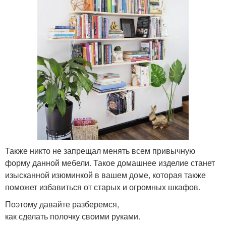
Также никто не запрещал менять всем привычную
форму данной мебели. Такое домашнее изделие станет
изысканной изюминкой в вашем доме, которая также
поможет избавиться от старых и огромных шкафов.
Поэтому давайте разберемся,
как сделать полочку своими руками.