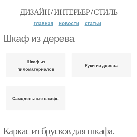
ДИЗАЙН / ИНТЕРЬЕР / СТИЛЬ
главная
новости
статьи
Шкаф из дерева
Шкаф из
Руки из дерева
пиломатериалов
Самодельные шкафы
Каркас из брусков для шкафа.