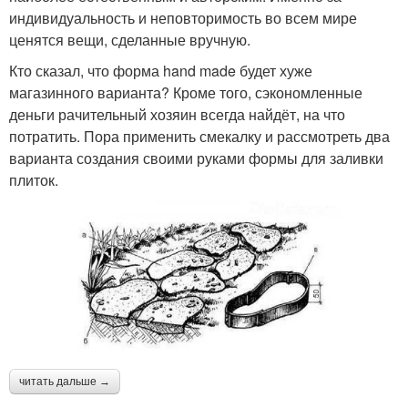
индивидуальность и неповторимость во всем мире
ценятся вещи, сделанные вручную.
Кто сказал, что форма hand made будет хуже
магазинного варианта? Кроме того, сэкономленные
деньги рачительный хозяин всегда найдёт, на что
потратить. Пора применить смекалку и рассмотреть два
варианта создания своими руками формы для заливки
плиток.
читать дальше →