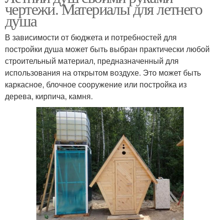
чертежи. Материалы для летнего
душа
В зависимости от бюджета и потребностей для
постройки душа может быть выбран практически любой
строительный материал, предназначенный для
использования на открытом воздухе. Это может быть
каркасное, блочное сооружение или постройка из
дерева, кирпича, камня.