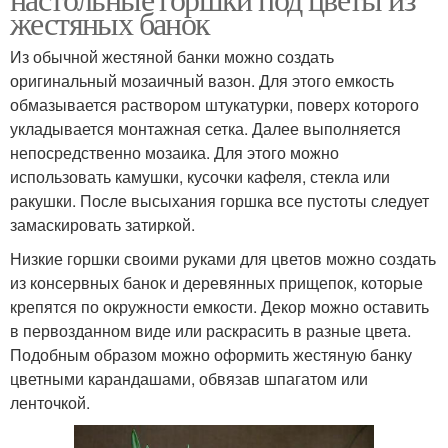
жестяных банок
Из обычной жестяной банки можно создать
оригинальный мозаичный вазон. Для этого емкость
обмазывается раствором штукатурки, поверх которого
укладывается монтажная сетка. Далее выполняется
непосредственно мозаика. Для этого можно
использовать камушки, кусочки кафеля, стекла или
ракушки. После высыхания горшка все пустоты следует
замаскировать затиркой.
Низкие горшки своими руками для цветов можно создать
из консервных банок и деревянных прищепок, которые
крепятся по окружности емкости. Декор можно оставить
в первозданном виде или раскрасить в разные цвета.
Подобным образом можно оформить жестяную банку
цветными карандашами, обвязав шпагатом или
ленточкой.