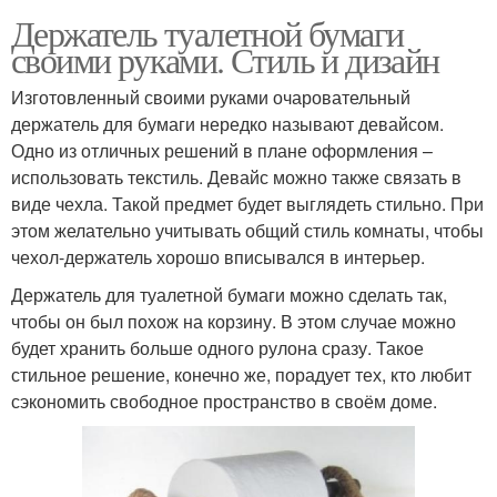
Держатель туалетной бумаги
своими руками. Стиль и дизайн
Изготовленный своими руками очаровательный
держатель для бумаги нередко называют девайсом.
Одно из отличных решений в плане оформления –
использовать текстиль. Девайс можно также связать в
виде чехла. Такой предмет будет выглядеть стильно. При
этом желательно учитывать общий стиль комнаты, чтобы
чехол-держатель хорошо вписывался в интерьер.
Держатель для туалетной бумаги можно сделать так,
чтобы он был похож на корзину. В этом случае можно
будет хранить больше одного рулона сразу. Такое
стильное решение, конечно же, порадует тех, кто любит
сэкономить свободное пространство в своём доме.