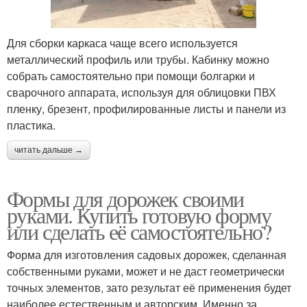
Для сборки каркаса чаще всего используется
металлический профиль или трубы. Кабинку можно
собрать самостоятельно при помощи болгарки и
сварочного аппарата, используя для облицовки ПВХ
пленку, брезент, профилированные листы и панели из
пластика.
читать дальше →
Формы для дорожек своими
руками. Купить готовую форму
или сделать её самостоятельно?
Форма для изготовления садовых дорожек, сделанная
собственными руками, может и не даст геометрически
точных элементов, зато результат её применения будет
наиболее естественным и авторским. Именно за