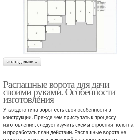
читать дальше →
Распашные ворота для дачи
своими руками. Особенности
изготовления
У каждого типа ворот есть свои особенности в
конструкции. Прежде чем приступать к процессу
изготовления, следует изучить схемы строения полотна
и проработать план действий. Распашные ворота не
относятся к числу исключений в данном вопросе.