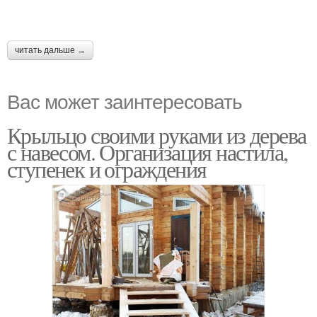
читать дальше →
Вас может заинтересовать
Крыльцо своими руками из дерева
с навесом. Организация настила,
ступенек и ограждения