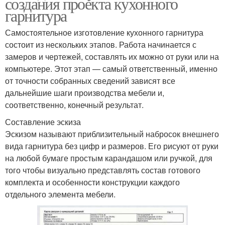
создания проекта кухонного
гарнитура
Самостоятельное изготовление кухонного гарнитура
состоит из нескольких этапов. Работа начинается с
замеров и чертежей, составлять их можно от руки или на
компьютере. Этот этап — самый ответственный, именно
от точности собранных сведений зависят все
дальнейшие шаги производства мебели и,
соответственно, конечный результат.
Составление эскиза
Эскизом называют приблизительный набросок внешнего
вида гарнитура без цифр и размеров. Его рисуют от руки
на любой бумаге простым карандашом или ручкой, для
того чтобы визуально представлять состав готового
комплекта и особенности конструкции каждого
отдельного элемента мебели.