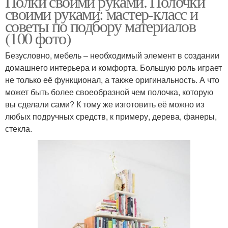
Полки своими руками. Полочки
своими руками: мастер-класс и
советы по подбору материалов
(100 фото)
Безусловно, мебель – необходимый элемент в создании
домашнего интерьера и комфорта. Большую роль играет
не только её функционал, а также оригинальность. А что
может быть более своеобразной чем полочка, которую
вы сделали сами? К тому же изготовить её можно из
любых подручных средств, к примеру, дерева, фанеры,
стекла.