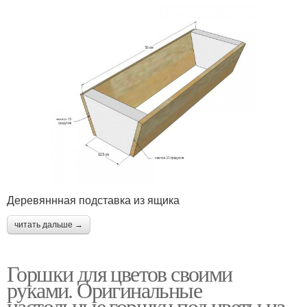
Деревяннная подставка из ящика
читать дальше →
Горшки для цветов своими
руками. Оригинальные
настольные горшки под цветы из