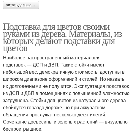
читать дальше →
Подставка для цветов своими
руками из дерева. Материалы, из
которых делают подставки для
цветов
Наиболее распространенный материал для
подставок — ДСП и ДВП. Такие стойки имеют
небольшой вес, демократичную стоимость, доступны в
широком диапазоне оформлений и стилей. Но назвать
их долговечными не получится. Эксплуатация подставок
из ДСП и ДВП в помещениях с повышенной влажностью
затруднена. Стойки для цветов из натурального дерева
обойдутся гораздо дороже, но при аккуратном
обращении прослужат несколько десятилетий.
Сочетание древесины и зеленых растений — визуально
беспроигрышное.