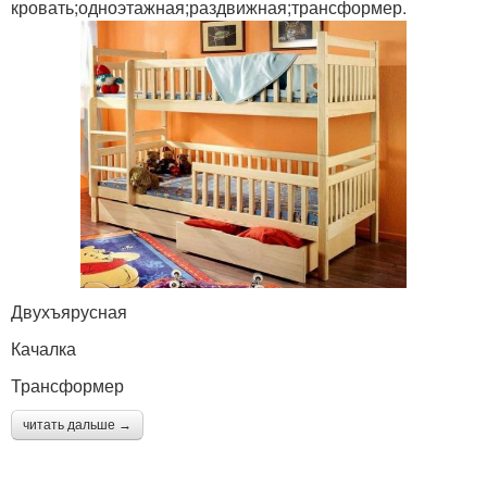
кровать;одноэтажная;раздвижная;трансформер.
Двухъярусная
Качалка
Трансформер
читать дальше →