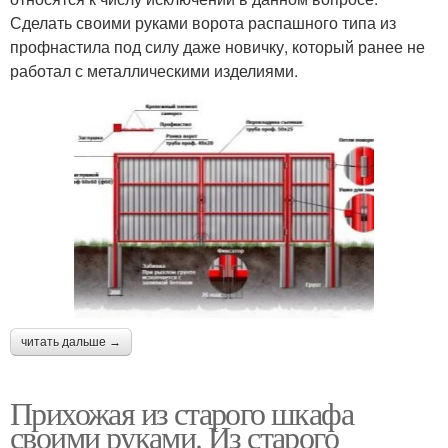
Сделать своими руками ворота распашного типа из
профнастила под силу даже новичку, который ранее не
работал с металлическими изделиями.
читать дальше →
Прихожая из старого шкафа
своими руками. Из старого