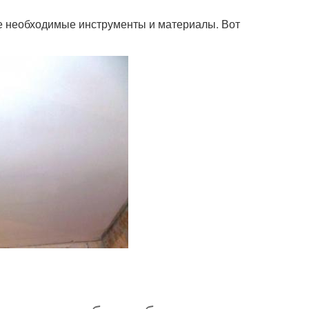
 все необходимые инструменты и материалы. Вот