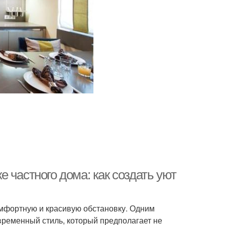
 частного дома: как создать уют
омфортную и красивую обстановку. Одним
временный стиль, который предполагает не