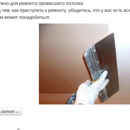
ужно для ремонта провисшего потолка
 тем, как приступить к ремонту, убедитесь, что у вас есть
ам может понадобиться:
ь дальше →