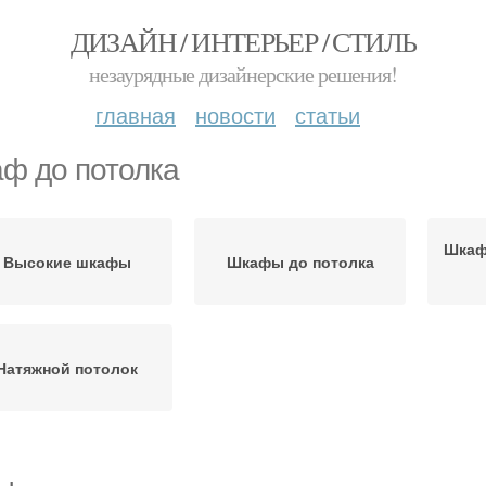
ДИЗАЙН / ИНТЕРЬЕР / СТИЛЬ
незаурядные дизайнерские решения!
главная
новости
статьи
ф до потолка
Шкаф
Высокие шкафы
Шкафы до потолка
Натяжной потолок