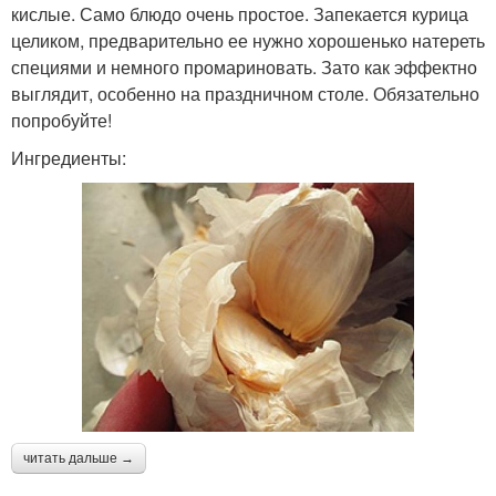
кислые. Само блюдо очень простое. Запекается курица
целиком, предварительно ее нужно хорошенько натереть
специями и немного промариновать. Зато как эффектно
выглядит, особенно на праздничном столе. Обязательно
попробуйте!
Ингредиенты:
читать дальше →