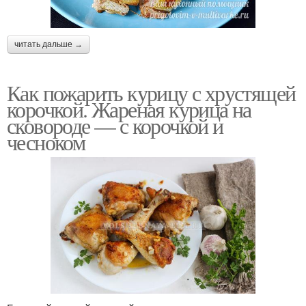
читать дальше →
Как пожарить курицу с хрустящей
корочкой. Жареная курица на
сковороде — с корочкой и
чесноком