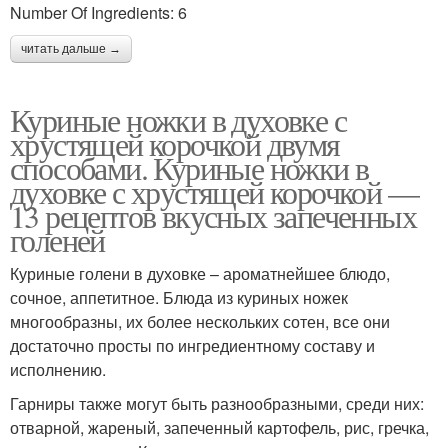
Number Of Ingredients: 6
читать дальше →
Куриные ножки в духовке с
хрустящей корочкой двумя
способами. Куриные ножки в
духовке с хрустящей корочкой —
13 рецептов вкусных запеченных
голеней
Куриные голени в духовке – ароматнейшее блюдо,
сочное, аппетитное. Блюда из куриных ножек
многообразны, их более нескольких сотен, все они
достаточно просты по ингредиентному составу и
исполнению.
Гарниры также могут быть разнообразными, среди них:
отварной, жареный, запеченный картофель, рис, гречка,