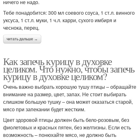
ничего не надо.
Тебе понадобится: 300 мл соевого соуса, 1 ст.л. винного
уксуса, 1 ст.л. муки, 1 ч.л. карри, сухого имбиря и
чеснока, перец.
читать дальше →
Как запечь курицу в духовке
целиком. Что нужно, чтобы запечь
курицу в духовке целиком?
Очень важно выбрать хорошую тушу птицы – обращайте
внимание на размер, цвет, запах. Не стоит выбирать
слишком большую тушку – она может оказаться старой,
мясо при запекании будет жестким.
Цвет здоровой птицы должен быть бело-розовым, без
фиолетовых и красных пятен, без желтизны. Если есть
возможность – понюхайте мясо, не должно быть