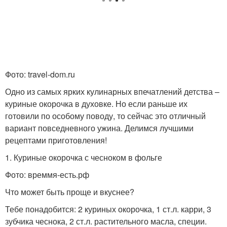
Фото: travel-dom.ru
Одно из самых ярких кулинарных впечатлений детства –
куриные окорочка в духовке. Но если раньше их
готовили по особому поводу, то сейчас это отличный
вариант повседневного ужина. Делимся лучшими
рецептами приготовления!
1. Куриные окорочка с чесноком в фольге
Фото: времмя-есть.рф
Что может быть проще и вкуснее?
Тебе понадобится: 2 куриных окорочка, 1 ст.л. карри, 3
зубчика чеснока, 2 ст.л. растительного масла, специи.