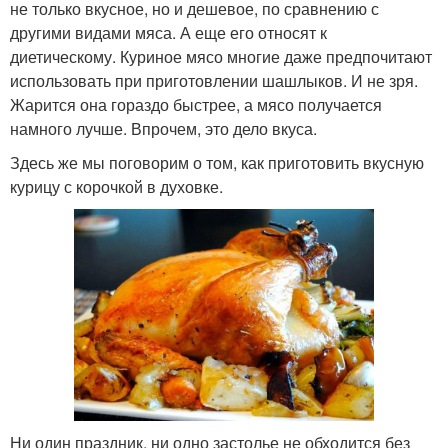
не только вкусное, но и дешевое, по сравнению с
другими видами мяса. А еще его относят к
диетическому. Куриное мясо многие даже предпочитают
использовать при приготовлении шашлыков. И не зря.
Жарится она гораздо быстрее, а мясо получается
намного лучше. Впрочем, это дело вкуса.
Здесь же мы поговорим о том, как приготовить вкусную
курицу с корочкой в духовке.
Ни один праздник, ни одно застолье не обходится без