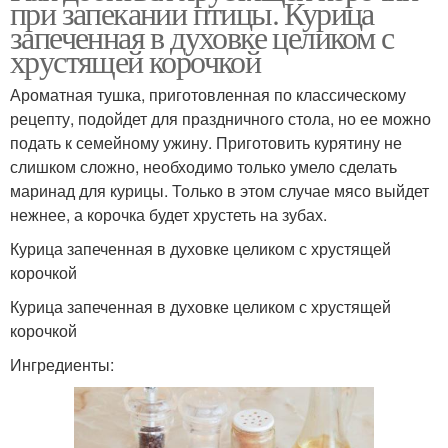
при запекании птицы. Курица
запеченная в духовке целиком с
хрустящей корочкой
Ароматная тушка, приготовленная по классическому
рецепту, подойдет для праздничного стола, но ее можно
подать к семейному ужину. Приготовить курятину не
слишком сложно, необходимо только умело сделать
маринад для курицы. Только в этом случае мясо выйдет
нежнее, а корочка будет хрустеть на зубах.
Курица запеченная в духовке целиком с хрустящей
корочкой
Курица запеченная в духовке целиком с хрустящей
корочкой
Ингредиенты: