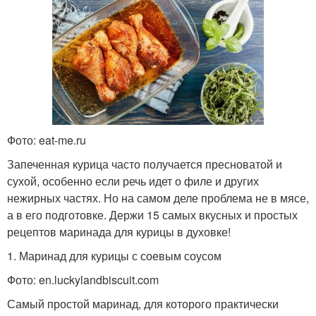
Фото: eat-me.ru
Запеченная курица часто получается пресноватой и
сухой, особенно если речь идет о филе и других
нежирных частях. Но на самом деле проблема не в мясе,
а в его подготовке. Держи 15 самых вкусных и простых
рецептов маринада для курицы в духовке!
1. Маринад для курицы с соевым соусом
Фото: en.luckylandbiscuit.com
Самый простой маринад, для которого практически