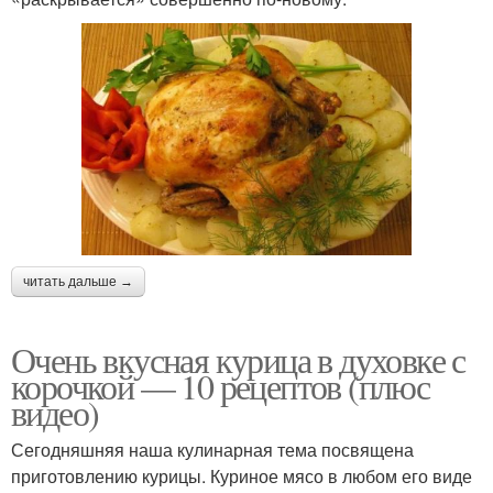
читать дальше →
Очень вкусная курица в духовке с
корочкой — 10 рецептов (плюс
видео)
Сегодняшняя наша кулинарная тема посвящена
приготовлению курицы. Куриное мясо в любом его виде