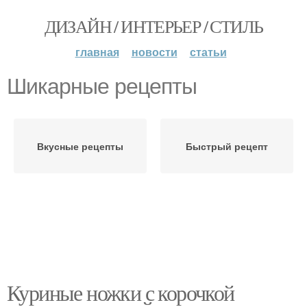
ДИЗАЙН / ИНТЕРЬЕР / СТИЛЬ
главная
новости
статьи
Шикарные рецепты
Вкусные рецепты
Быстрый рецепт
Куриные ножки с корочкой