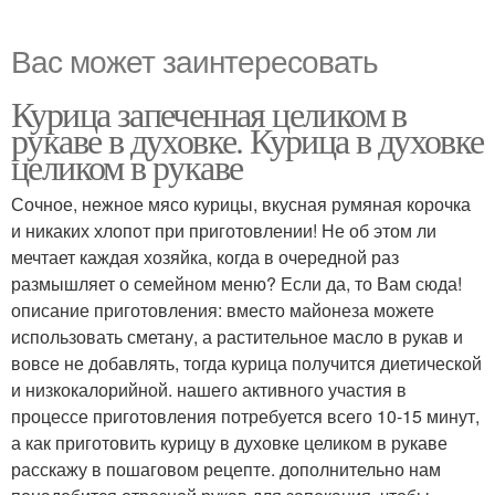
Вас может заинтересовать
Курица запеченная целиком в
рукаве в духовке. Курица в духовке
целиком в рукаве
Сочное, нежное мясо курицы, вкусная румяная корочка
и никаких хлопот при приготовлении! Не об этом ли
мечтает каждая хозяйка, когда в очередной раз
размышляет о семейном меню? Если да, то Вам сюда!
описание приготовления: вместо майонеза можете
использовать сметану, а растительное масло в рукав и
вовсе не добавлять, тогда курица получится диетической
и низкокалорийной. нашего активного участия в
процессе приготовления потребуется всего 10-15 минут,
а как приготовить курицу в духовке целиком в рукаве
расскажу в пошаговом рецепте. дополнительно нам