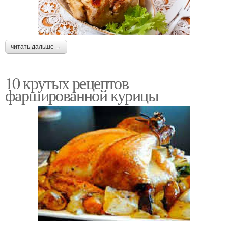
читать дальше →
10 крутых рецептов
фаршированной курицы