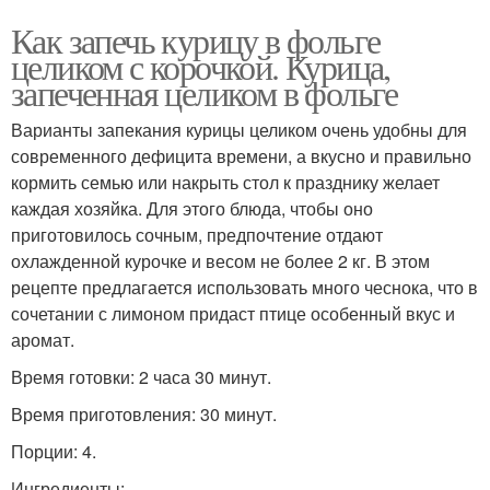
Как запечь курицу в фольге
целиком с корочкой. Курица,
запеченная целиком в фольге
Варианты запекания курицы целиком очень удобны для
современного дефицита времени, а вкусно и правильно
кормить семью или накрыть стол к празднику желает
каждая хозяйка. Для этого блюда, чтобы оно
приготовилось сочным, предпочтение отдают
охлажденной курочке и весом не более 2 кг. В этом
рецепте предлагается использовать много чеснока, что в
сочетании с лимоном придаст птице особенный вкус и
аромат.
Время готовки: 2 часа 30 минут.
Время приготовления: 30 минут.
Порции: 4.
Ингредиенты: