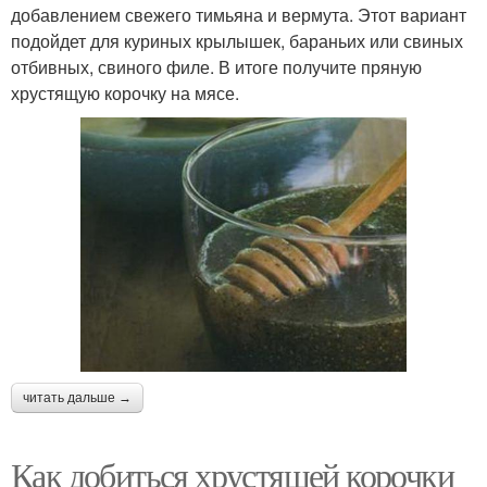
добавлением свежего тимьяна и вермута. Этот вариант
подойдет для куриных крылышек, бараньих или свиных
отбивных, свиного филе. В итоге получите пряную
хрустящую корочку на мясе.
читать дальше →
Как добиться хрустящей корочки