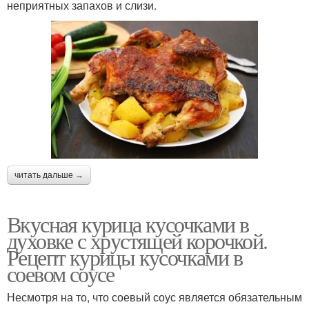
неприятных запахов и слизи.
читать дальше →
Вкусная курица кусочками в
духовке с хрустящей корочкой.
Рецепт курицы кусочками в
соевом соусе
Несмотря на то, что соевый соус является обязательным