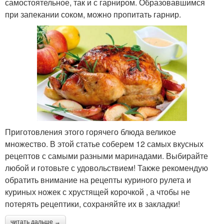
самостоятельное, так и с гарниром. Образовавшимся
при запекании соком, можно пропитать гарнир.
Приготовления этого горячего блюда великое
множество. В этой статье соберем 12 самых вкусных
рецептов с самыми разными маринадами. Выбирайте
любой и готовьте с удовольствием! Также рекомендую
обратить внимание на рецепты куриного рулета и
куриных ножек с хрустящей корочкой , а чтобы не
потерять рецептики, сохраняйте их в закладки!
читать дальше →