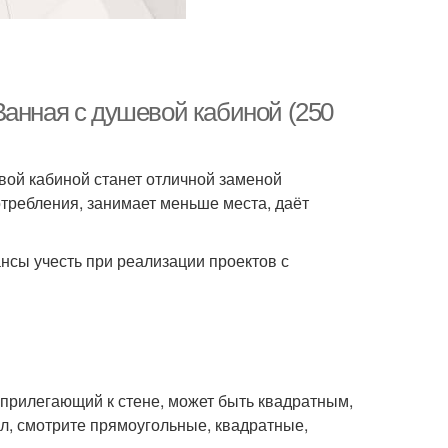
Ванная с душевой кабиной (250
ой кабиной станет отличной заменой
требления, занимает меньше места, даёт
нсы учесть при реализации проектов с
прилегающий к стене, может быть квадратным,
ол, смотрите прямоугольные, квадратные,