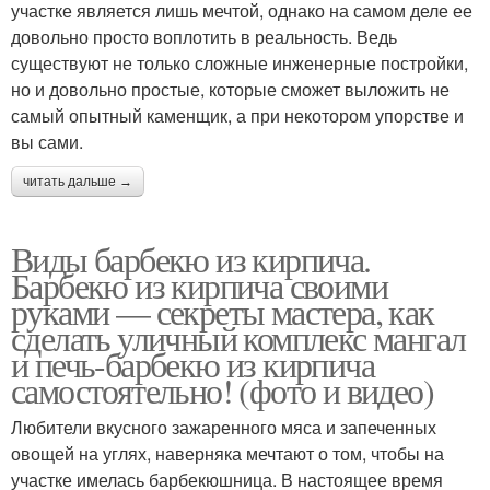
участке является лишь мечтой, однако на самом деле ее
довольно просто воплотить в реальность. Ведь
существуют не только сложные инженерные постройки,
но и довольно простые, которые сможет выложить не
самый опытный каменщик, а при некотором упорстве и
вы сами.
читать дальше →
Виды барбекю из кирпича.
Барбекю из кирпича своими
руками — секреты мастера, как
сделать уличный комплекс мангал
и печь-барбекю из кирпича
самостоятельно! (фото и видео)
Любители вкусного зажаренного мяса и запеченных
овощей на углях, наверняка мечтают о том, чтобы на
участке имелась барбекюшница. В настоящее время