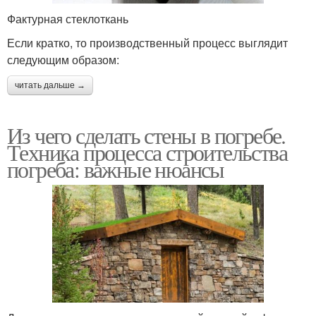
Фактурная стеклоткань
Если кратко, то производственный процесс выглядит
следующим образом:
читать дальше →
Из чего сделать стены в погребе.
Техника процесса строительства
погреба: важные нюансы