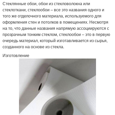
Стеклянные обои, обои из стекловолокна или
стеклоткани, стеклообои – все это названия одного и
того же отделочного материала, используемого для
оформления стен и потолков в помещениях. Несмотря
на то, что данные названия напрямую ассоциируются с
прозрачным тонким стеклом, стеклообои – это в первую
очередь материал, который изготавливается из сырья,
созданного на основе из стекла.
Изготовление