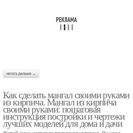
читать дальше →
Как сделать мангал своими руками
из кирпича. Мангал из кирпича
своими руками: пошаговая
инструкция постройки и чертежи
лучших моделей для дома и дачи