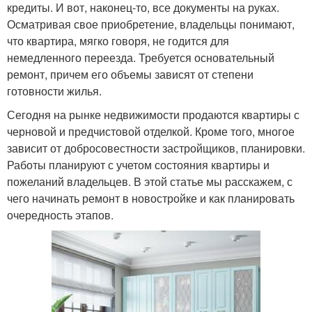
кредиты. И вот, наконец-то, все документы на руках.
Осматривая свое приобретение, владельцы понимают,
что квартира, мягко говоря, не годится для
немедленного переезда. Требуется основательный
ремонт, причем его объемы зависят от степени
готовности жилья.
Сегодня на рынке недвижимости продаются квартиры с
черновой и предчистовой отделкой. Кроме того, многое
зависит от добросовестности застройщиков, планировки.
Работы планируют с учетом состояния квартиры и
пожеланий владельцев. В этой статье мы расскажем, с
чего начинать ремонт в новостройке и как планировать
очередность этапов.