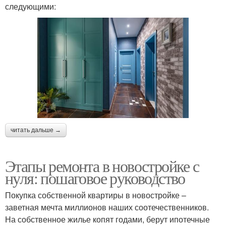
следующими:
читать дальше →
Этапы ремонта в новостройке с
нуля: пошаговое руководство
Покупка собственной квартиры в новостройке –
заветная мечта миллионов наших соотечественников.
На собственное жилье копят годами, берут ипотечные