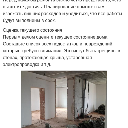
вы хотите достичь. Планирование поможет вам
избежать лишних расходов и убедиться, что все работы
будут выполнены в срок.
Оценка текущего состояния
Первым делом оцените текущее состояние дома.
Составьте список всех недостатков и повреждений,
которые требуют внимания. Это могут быть трещины в
стенах, протекающая крыша, устаревшая
электропроводка и т.д.