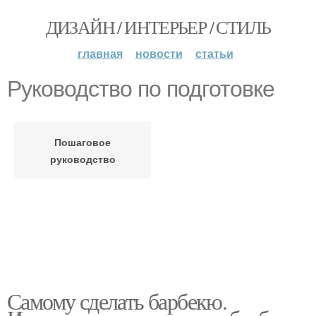
ДИЗАЙН / ИНТЕРЬЕР / СТИЛЬ
главная
новости
статьи
Руководство по подготовке
Пошаговое
руководство
Самому сделать барбекю.