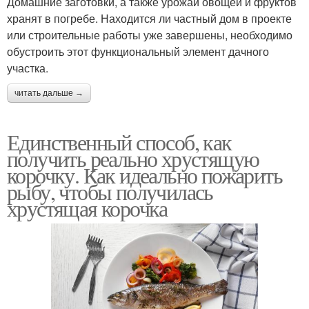
Домашние заготовки, а также урожай овощей и фруктов
хранят в погребе. Находится ли частный дом в проекте
или строительные работы уже завершены, необходимо
обустроить этот функциональный элемент дачного
участка.
читать дальше →
Единственный способ, как
получить реально хрустящую
корочку. Как идеально пожарить
рыбу, чтобы получилась
хрустящая корочка