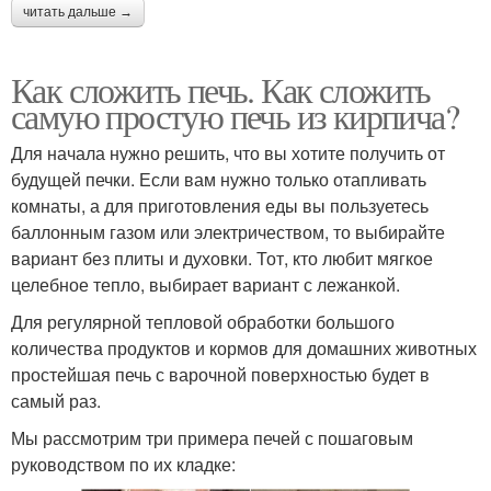
читать дальше →
Как сложить печь. Как сложить
самую простую печь из кирпича?
Для начала нужно решить, что вы хотите получить от
будущей печки. Если вам нужно только отапливать
комнаты, а для приготовления еды вы пользуетесь
баллонным газом или электричеством, то выбирайте
вариант без плиты и духовки. Тот, кто любит мягкое
целебное тепло, выбирает вариант с лежанкой.
Для регулярной тепловой обработки большого
количества продуктов и кормов для домашних животных
простейшая печь с варочной поверхностью будет в
самый раз.
Мы рассмотрим три примера печей с пошаговым
руководством по их кладке: