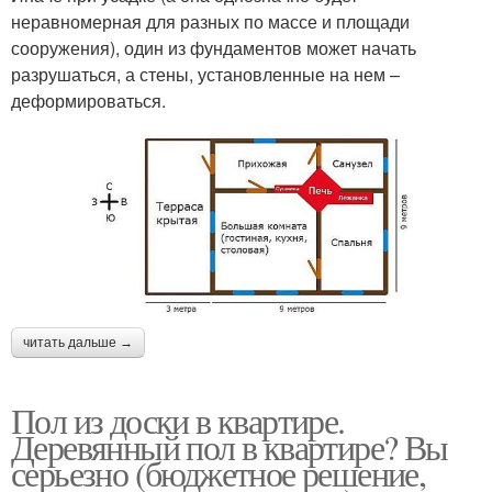
неравномерная для разных по массе и площади
сооружения), один из фундаментов может начать
разрушаться, а стены, установленные на нем –
деформироваться.
читать дальше →
Пол из доски в квартире.
Деревянный пол в квартире? Вы
серьезно (бюджетное решение,