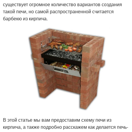
существует огромное количество вариантов создания
такой печи, но самой распространенной считается
барбекю из кирпича.
В этой статье мы вам предоставим схему печи из
кирпича, а также подробно расскажем как делается печь-