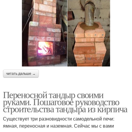
читать дальше →
Переносной тандыр своими
руками. Пошаговое руководство
строительства тандыра из кирпича
Существует три разновидности самодельной печи:
ямная, переносная и наземная. Сейчас мы с вами