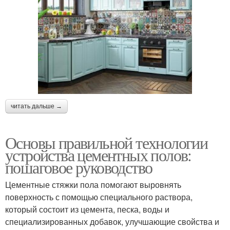
читать дальше →
Основы правильной технологии
устройства цементных полов:
пошаговое руководство
Цементные стяжки пола помогают выровнять
поверхность с помощью специального раствора,
который состоит из цемента, песка, воды и
специализированных добавок, улучшающие свойства и