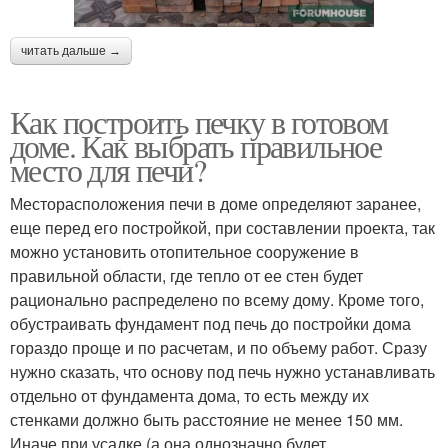
читать дальше →
Как построить печку в готовом
доме. Как выбрать правильное
место для печи?
Месторасположения печи в доме определяют заранее,
еще перед его постройкой, при составлении проекта, так
можно установить отопительное сооружение в
правильной области, где тепло от ее стен будет
рационально распределено по всему дому. Кроме того,
обустраивать фундамент под печь до постройки дома
гораздо проще и по расчетам, и по объему работ. Сразу
нужно сказать, что основу под печь нужно устанавливать
отдельно от фундамента дома, то есть между их
стенками должно быть расстояние не менее 150 мм.
Иначе при усадке (а она однозначно будет