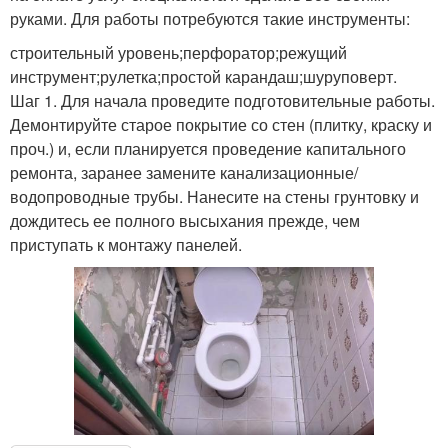
руками. Для работы потребуются такие инструменты:
строительный уровень;перфоратор;режущий
инструмент;рулетка;простой карандаш;шуруповерт.
Шаг 1. Для начала проведите подготовительные работы.
Демонтируйте старое покрытие со стен (плитку, краску и
проч.) и, если планируется проведение капитального
ремонта, заранее замените канализационные/
водопроводные трубы. Нанесите на стены грунтовку и
дождитесь ее полного высыхания прежде, чем
приступать к монтажу панелей.