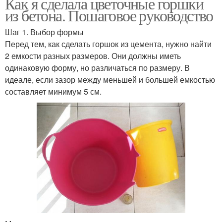
Как я сделала цветочные горшки
из бетона. Пошаговое руководство
Шаг 1. Выбор формы
Перед тем, как сделать горшок из цемента, нужно найти
2 емкости разных размеров. Они должны иметь
одинаковую форму, но различаться по размеру. В
идеале, если зазор между меньшей и большей емкостью
составляет минимум 5 см.