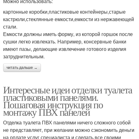
Можно использовать:
картонные коробки,пластиковые контейнеры,старые
кастрюли,стеклянные емкости,емкости из нержавеющей
стали.
Емкости должны иметь форму, из которой горшок после
сушки легко извлекать. Например, консервные банки
имеют пазы, делающие извлечение готового изделия
затруднительным.
читать дальше →
Интересные идеи отделки туалета
пластиковыми панелями.
Пошаговая инструкция по
монтажу ПВХ панелей
Отделка туалета ПВХ панелями ничего сложного собой
не представляет, при желании можно сэкономить деньги
на оплате услуг специалиста и сделать все своими