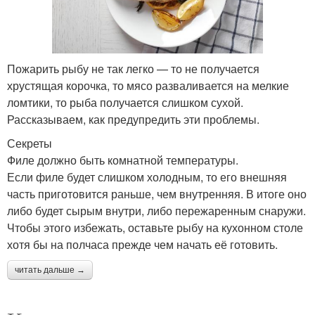
Пожарить рыбу не так легко — то не получается
хрустящая корочка, то мясо разваливается на мелкие
ломтики, то рыба получается слишком сухой.
Рассказываем, как предупредить эти проблемы.
Секреты
Филе должно быть комнатной температуры.
Если филе будет слишком холодным, то его внешняя
часть приготовится раньше, чем внутренняя. В итоге оно
либо будет сырым внутри, либо пережаренным снаружи.
Чтобы этого избежать, оставьте рыбу на кухонном столе
хотя бы на полчаса прежде чем начать её готовить.
читать дальше →