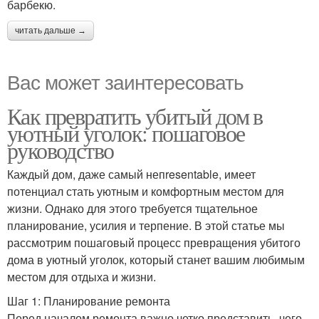
барбекю.
читать дальше →
Вас может заинтересовать
Как превратить убитый дом в
уютный уголок: пошаговое
руководство
Каждый дом, даже самый непresentable, имеет
потенциал стать уютным и комфортным местом для
жизни. Однако для этого требуется тщательное
планирование, усилия и терпение. В этой статье мы
рассмотрим пошаговый процесс превращения убитого
дома в уютный уголок, который станет вашим любимым
местом для отдыха и жизни.
Шаг 1: Планирование ремонта
Перед началом ремонта важно четко представить, чего