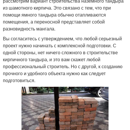
рассмотрим вариант строительства наземного тандыра
из шамотного кирпича. Это связано с тем, что при
помощи ямного тандыра обычно отапливаются
помещения, а переносной представляет собой
разновидность мангала.
Вы согласитесь с утверждением, что любой серьезный
проект нужно начинать с комплексной подготовки. С
одной стороны, нет ничего сложного в строительстве
кирпичного тандыра, и это вам скажет любой
профессиональный строитель. Но с другой, к созданию
прочного и удобного объекта нужно как следует
подготовиться.