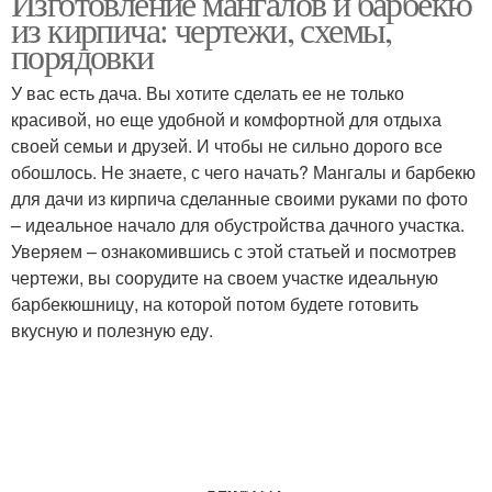
Изготовление мангалов и барбекю
из кирпича: чертежи, схемы,
порядовки
У вас есть дача. Вы хотите сделать ее не только
красивой, но еще удобной и комфортной для отдыха
своей семьи и друзей. И чтобы не сильно дорого все
обошлось. Не знаете, с чего начать? Мангалы и барбекю
для дачи из кирпича сделанные своими руками по фото
– идеальное начало для обустройства дачного участка.
Уверяем – ознакомившись с этой статьей и посмотрев
чертежи, вы соорудите на своем участке идеальную
барбекюшницу, на которой потом будете готовить
вкусную и полезную еду.