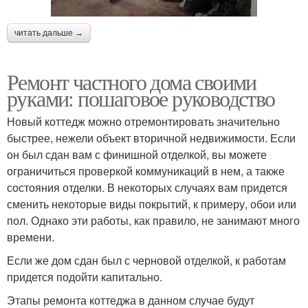
читать дальше →
Ремонт частного дома своими
руками: пошаговое руководство
Новый коттедж можно отремонтировать значительно
быстрее, нежели объект вторичной недвижимости. Если
он был сдан вам с финишной отделкой, вы можете
ограничиться проверкой коммуникаций в нем, а также
состояния отделки. В некоторых случаях вам придется
сменить некоторые виды покрытий, к примеру, обои или
пол. Однако эти работы, как правило, не занимают много
времени.
Если же дом сдан был с черновой отделкой, к работам
придется подойти капитально.
Этапы ремонта коттеджа в данном случае будут