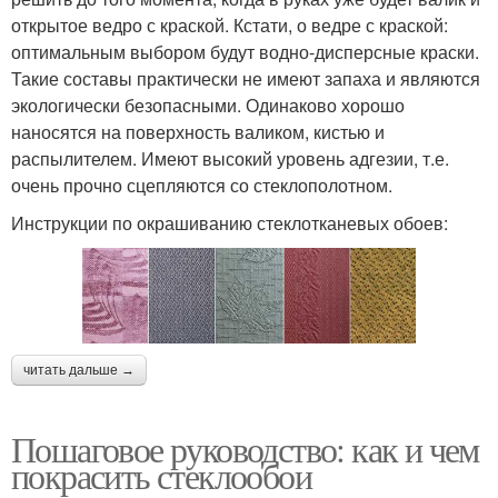
открытое ведро с краской. Кстати, о ведре с краской:
оптимальным выбором будут водно-дисперсные краски.
Такие составы практически не имеют запаха и являются
экологически безопасными. Одинаково хорошо
наносятся на поверхность валиком, кистью и
распылителем. Имеют высокий уровень адгезии, т.е.
очень прочно сцепляются со стеклополотном.
Инструкции по окрашиванию стеклотканевых обоев:
читать дальше →
Пошаговое руководство: как и чем
покрасить стеклообои