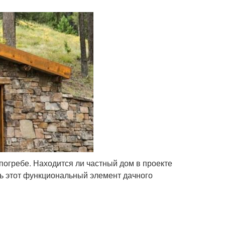
погребе. Находится ли частный дом в проекте
ь этот функциональный элемент дачного