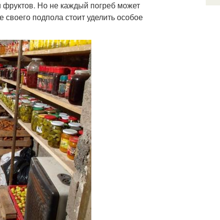
 фруктов. Но не каждый погреб может
е своего подпола стоит уделить особое