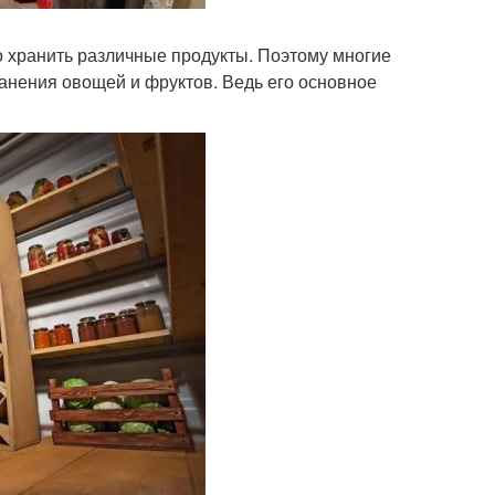
но хранить различные продукты. Поэтому многие
ранения овощей и фруктов. Ведь его основное