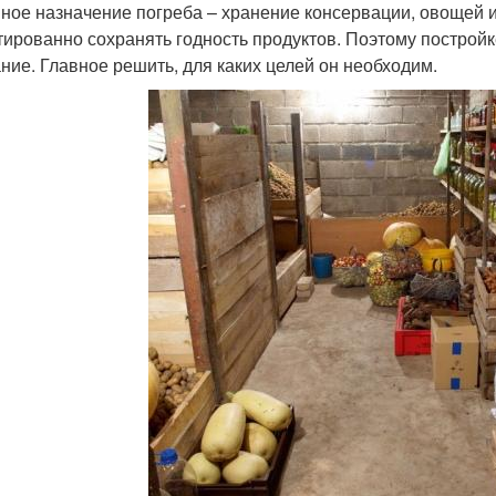
ное назначение погреба – хранение консервации, овощей и
тированно сохранять годность продуктов. Поэтому постройк
ние. Главное решить, для каких целей он необходим.