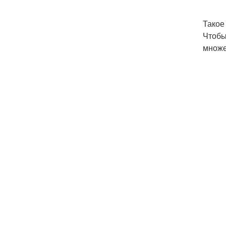
Такое
Чтобы
множе