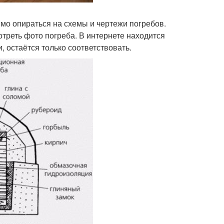
имо опираться на схемы и чертежи погребов.
треть фото погреба. В интернете находится
, остаётся только соответствовать.