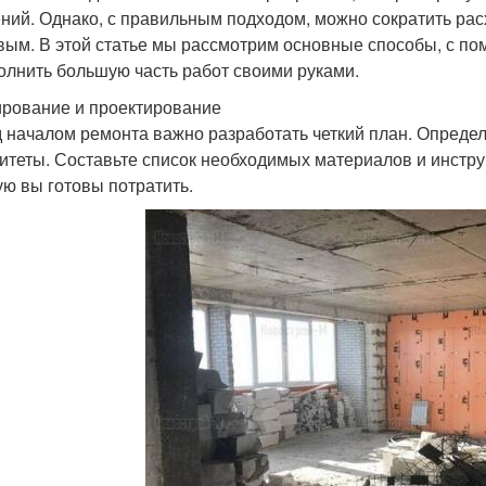
ний. Однако, с правильным подходом, можно сократить рас
вым. В этой статье мы рассмотрим основные способы, с п
олнить большую часть работ своими руками.
рование и проектирование
 началом ремонта важно разработать четкий план. Определи
итеты. Составьте список необходимых материалов и инстру
ую вы готовы потратить.