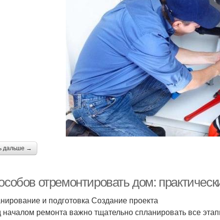
ь дальше →
пособов отремонтировать дом: практическ
анирование и подготовка Создание проекта
 началом ремонта важно тщательно спланировать все этап