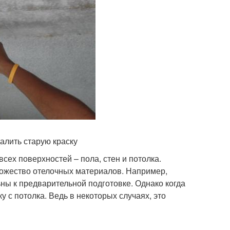
алить старую краску
ех поверхностей – пола, стен и потолка.
ожество отелочных материалов. Например,
ны к предварительной подготовке. Однако когда
у с потолка. Ведь в некоторых случаях, это