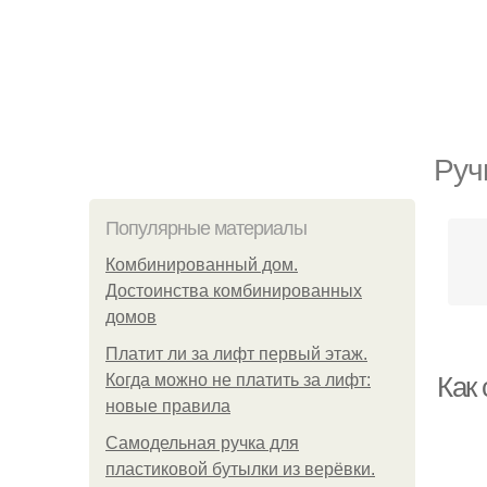
Руч
Популярные материалы
Комбинированный дом.
Достоинства комбинированных
домов
Платит ли за лифт первый этаж.
Когда можно не платить за лифт:
Как 
новые правила
Самодельная ручка для
пластиковой бутылки из верёвки.