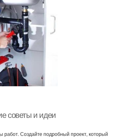
ие советы и идеи
ы работ. Создайте подробный проект, который