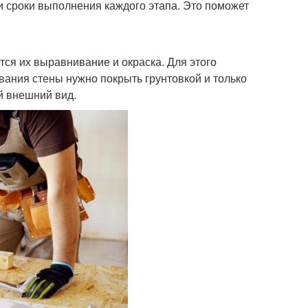
и сроки выполнения каждого этапа. Это поможет
ся их выравнивание и окраска. Для этого
вания стены нужно покрыть грунтовкой и только
й внешний вид.