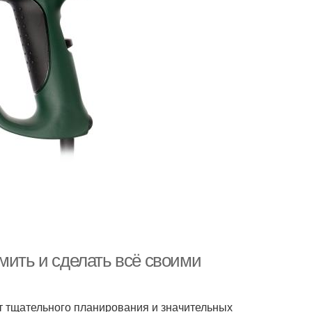
мить и сделать всё своими
ет тщательного планирования и значительных