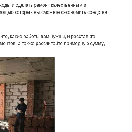
ходы и сделать ремонт качественным и
омощью которых вы сможете сэкономить средства
те, какие работы вам нужны, и расставьте
ментов, а также рассчитайте примерную сумму,