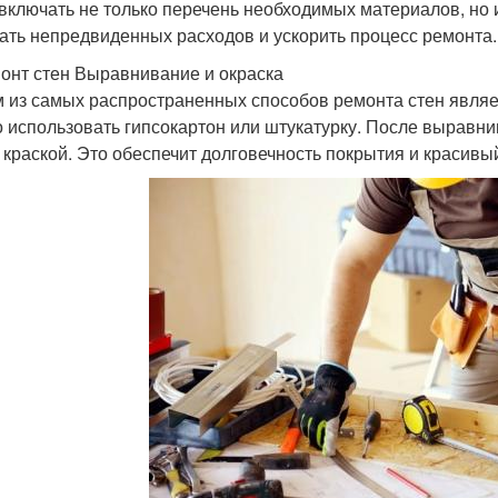
 включать не только перечень необходимых материалов, но 
ать непредвиденных расходов и ускорить процесс ремонта.
монт стен Выравнивание и окраска
 из самых распространенных способов ремонта стен являет
 использовать гипсокартон или штукатурку. После выравни
 краской. Это обеспечит долговечность покрытия и красивы