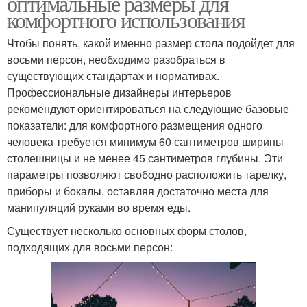
оптимальные размеры для
комфортного использования
Чтобы понять, какой именно размер стола подойдет для
восьми персон, необходимо разобраться в
существующих стандартах и нормативах.
Профессиональные дизайнеры интерьеров
рекомендуют ориентироваться на следующие базовые
показатели: для комфортного размещения одного
человека требуется минимум 60 сантиметров ширины
столешницы и не менее 45 сантиметров глубины. Эти
параметры позволяют свободно расположить тарелку,
приборы и бокалы, оставляя достаточно места для
манипуляций руками во время еды.
Существует несколько основных форм столов,
подходящих для восьми персон: