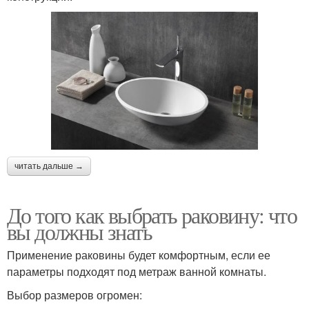
читать дальше →
До того как выбрать раковину: что
вы должны знать
Применение раковины будет комфортным, если ее
параметры подходят под метраж ванной комнаты.
Выбор размеров огромен: