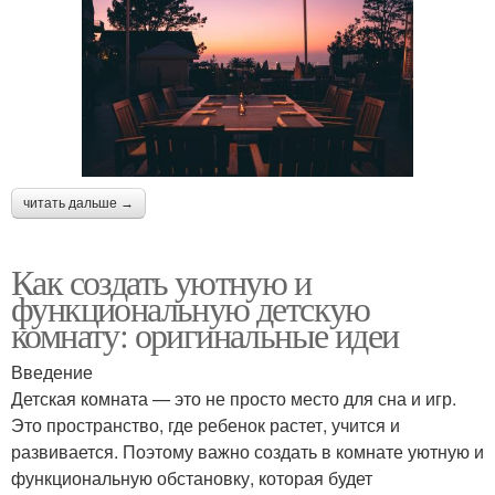
читать дальше →
Как создать уютную и
функциональную детскую
комнату: оригинальные идеи
Введение
Детская комната — это не просто место для сна и игр.
Это пространство, где ребенок растет, учится и
развивается. Поэтому важно создать в комнате уютную и
функциональную обстановку, которая будет