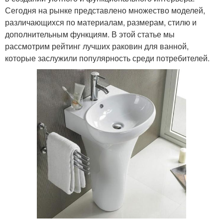
Сегодня на рынке представлено множество моделей,
различающихся по материалам, размерам, стилю и
дополнительным функциям. В этой статье мы
рассмотрим рейтинг лучших раковин для ванной,
которые заслужили популярность среди потребителей.