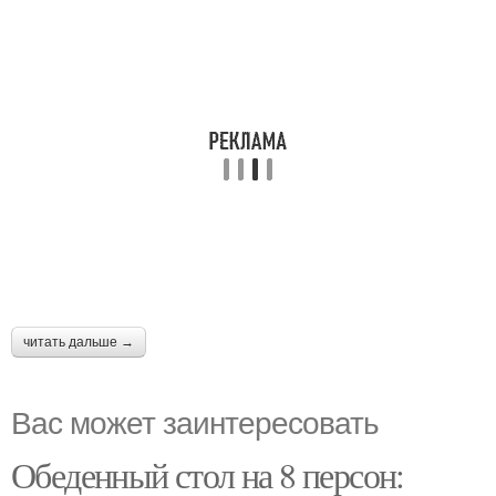
читать дальше →
Вас может заинтересовать
Обеденный стол на 8 персон: