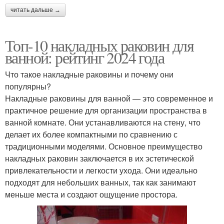
читать дальше →
Топ-10 накладных раковин для
ванной: рейтинг 2024 года
Что такое накладные раковины и почему они
популярны?
Накладные раковины для ванной — это современное и
практичное решение для организации пространства в
ванной комнате. Они устанавливаются на стену, что
делает их более компактными по сравнению с
традиционными моделями. Основное преимущество
накладных раковин заключается в их эстетической
привлекательности и легкости ухода. Они идеально
подходят для небольших ванных, так как занимают
меньше места и создают ощущение простора.