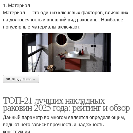
1. Материал
Материал — это один из ключевых факторов, влияющих
на долговечность и внешний вид раковины. Наиболее
популярные материалы включают:
читать дальше →
ТОП-21 лучших накладных
раковин 2025 года: рейтинг и обзор
Данный параметр во многом является определяющим,
ведь от него зависит прочность и надежность
конструкции.