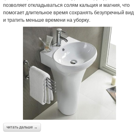
позволяет откладываться солям кальция и магния, что
помогает длительное время сохранять безупречный вид
и тратить меньше времени на уборку.
читать дальше →