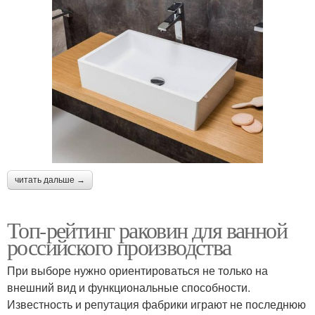
читать дальше →
Топ-рейтинг раковин для ванной
российского производства
При выборе нужно ориентироваться не только на
внешний вид и функциональные способности.
Известность и репутация фабрики играют не последнюю