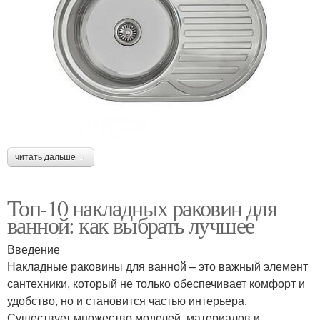
читать дальше →
Топ-10 накладных раковин для
ванной: как выбрать лучшее
Введение
Накладные раковины для ванной – это важный элемент
сантехники, который не только обеспечивает комфорт и
удобство, но и становится частью интерьера.
Существует множество моделей, материалов и