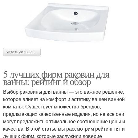
читать дальше →
5 лучших фирм раковин для
ванны: рейтинг и обзор
Выбор раковины для ванны — это важное решение,
которое влияет на комфорт и эстетику вашей ванной
комнаты. Существует множество брендов,
предлагающих качественные изделия, но не все они
могут предложить оптимальное соотношение цены и
качества. В этой статье мы рассмотрим рейтинг пяти
лучших фирм, которые заслужили доверие