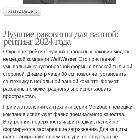
читать дальше →
Лучшие раковины для ванной:
рейтинг 2024 года
Открывает рейтинг лучших напольных раковин модель
немецкой компании WeltWasser. Это приставной
умывальник конусообразной формы с плоской тыльной
стороной. Диаметр чаши 38 см позволяет установить
сантехнику в небольшой ванной комнате. Формат
раковины поможет рационально использовать
пространство.
При изготовлении сантехники серии Merzbach немецкая
компания использует фаянс премиального качества.
Внутренняя поверхность чаши гладкая, на ней не
формируются застаревшие загрязнения. Для защиты
фаянс покрывают слоем глазури, её структура не