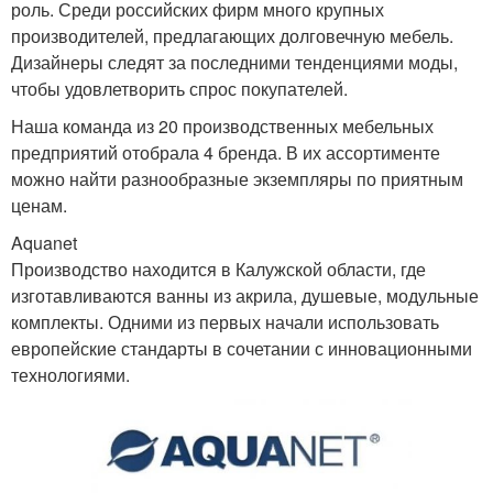
роль. Среди российских фирм много крупных
производителей, предлагающих долговечную мебель.
Дизайнеры следят за последними тенденциями моды,
чтобы удовлетворить спрос покупателей.
Наша команда из 20 производственных мебельных
предприятий отобрала 4 бренда. В их ассортименте
можно найти разнообразные экземпляры по приятным
ценам.
Aquanet
Производство находится в Калужской области, где
изготавливаются ванны из акрила, душевые, модульные
комплекты. Одними из первых начали использовать
европейские стандарты в сочетании с инновационными
технологиями.