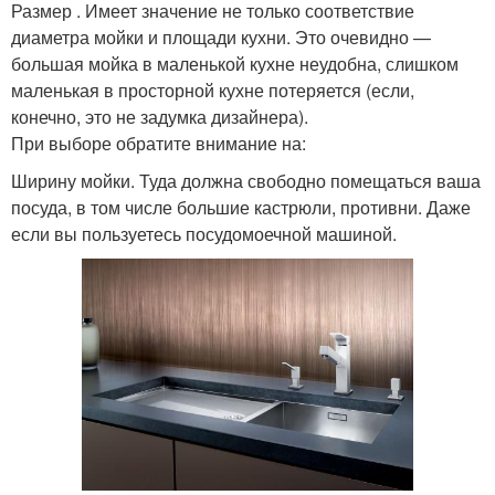
Размер . Имеет значение не только соответствие
диаметра мойки и площади кухни. Это очевидно —
большая мойка в маленькой кухне неудобна, слишком
маленькая в просторной кухне потеряется (если,
конечно, это не задумка дизайнера).
При выборе обратите внимание на:
Ширину мойки. Туда должна свободно помещаться ваша
посуда, в том числе большие кастрюли, противни. Даже
если вы пользуетесь посудомоечной машиной.