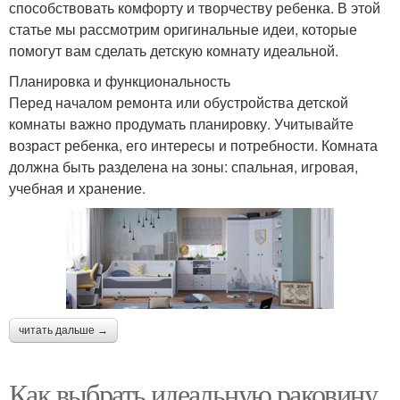
способствовать комфорту и творчеству ребенка. В этой
статье мы рассмотрим оригинальные идеи, которые
помогут вам сделать детскую комнату идеальной.
Планировка и функциональность
Перед началом ремонта или обустройства детской
комнаты важно продумать планировку. Учитывайте
возраст ребенка, его интересы и потребности. Комната
должна быть разделена на зоны: спальная, игровая,
учебная и хранение.
читать дальше →
Как выбрать идеальную раковину