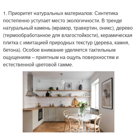
1. Приоритет натуральных материалов: Синтетика
постепенно уступает место экологичности. В тренде
натуральный камень (мрамор, травертин, оникс), дерево
(термообработанное для влагостойкости), керамическая
плитка с имитацией природных текстур (дерева, камня,
бетона). Особое внимание уделяется тактильным
ощущениям – приятным на ощупь поверхностям и
естественной цветовой гамме.