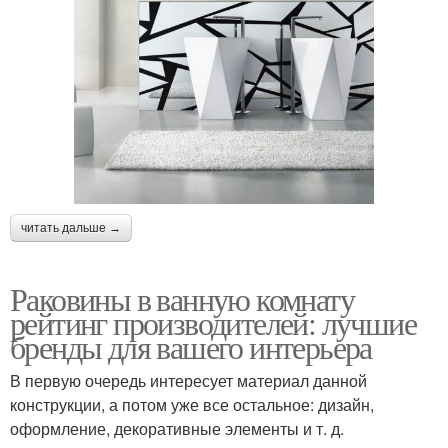
читать дальше →
Раковины в ванную комнату
рейтинг производителей: лучшие
бренды для вашего интерьера
В первую очередь интересует материал данной
конструкции, а потом уже все остальное: дизайн,
оформление, декоративные элементы и т. д.