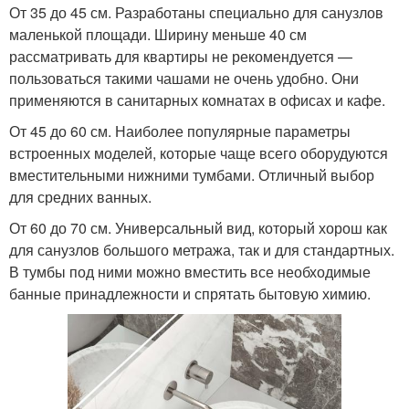
От 35 до 45 см. Разработаны специально для санузлов
маленькой площади. Ширину меньше 40 см
рассматривать для квартиры не рекомендуется —
пользоваться такими чашами не очень удобно. Они
применяются в санитарных комнатах в офисах и кафе.
От 45 до 60 см. Наиболее популярные параметры
встроенных моделей, которые чаще всего оборудуются
вместительными нижними тумбами. Отличный выбор
для средних ванных.
От 60 до 70 см. Универсальный вид, который хорош как
для санузлов большого метража, так и для стандартных.
В тумбы под ними можно вместить все необходимые
банные принадлежности и спрятать бытовую химию.