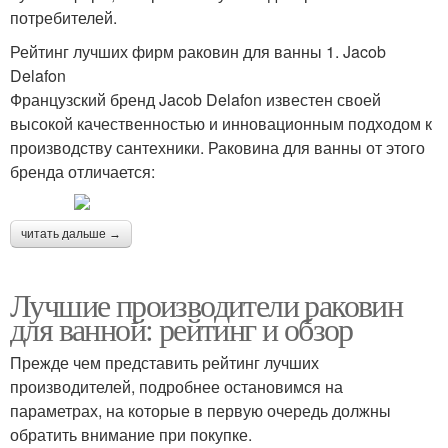
потребителей.
Рейтинг лучших фирм раковин для ванны 1. Jacob
Delafon
Французский бренд Jacob Delafon известен своей
высокой качественностью и инновационным подходом к
производству сантехники. Раковина для ванны от этого
бренда отличается:
читать дальше →
Лучшие производители раковин
для ванной: рейтинг и обзор
Прежде чем представить рейтинг лучших
производителей, подробнее остановимся на
параметрах, на которые в первую очередь должны
обратить внимание при покупке.