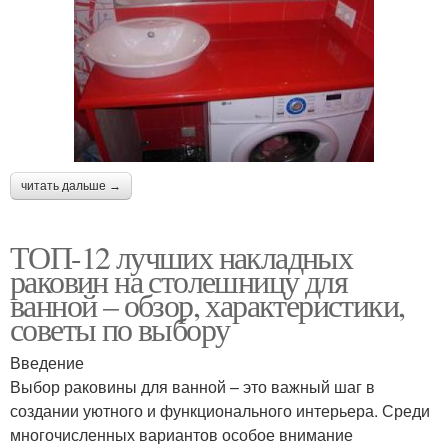
читать дальше →
ТОП-12 лучших накладных
раковин на столешницу для
ванной – обзор, характеристики,
советы по выбору
Введение
Выбор раковины для ванной – это важный шаг в
создании уютного и функционального интерьера. Среди
многочисленных вариантов особое внимание