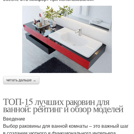
читать дальше →
ТОП-15 лучших раковин для
ванной: рейтинг и обзор моделей
Введение
Выбор раковины для ванной комнаты – это важный шаг
в создании уютного и функционального интерьера.