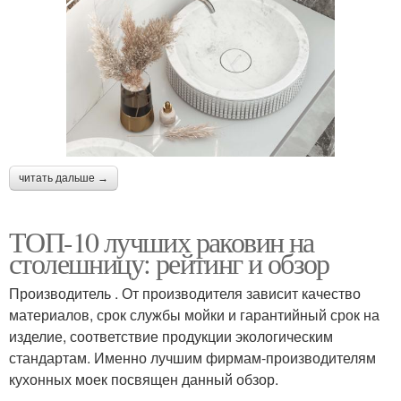
читать дальше →
ТОП-10 лучших раковин на
столешницу: рейтинг и обзор
Производитель . От производителя зависит качество
материалов, срок службы мойки и гарантийный срок на
изделие, соответствие продукции экологическим
стандартам. Именно лучшим фирмам-производителям
кухонных моек посвящен данный обзор.