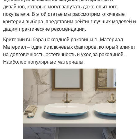
дизайнов, которые могут запутать даже опытного
покупателя. В этой статье мы рассмотрим ключевые
критерии выбора, представим рейтинг лучших моделей и
дадим практические рекомендации.
Критерии выбора накладной раковины 1. Материал
Материал – один из ключевых факторов, который влияет
на долговечность, эстетичность и уход за раковиной.
Наиболее популярные материалы: