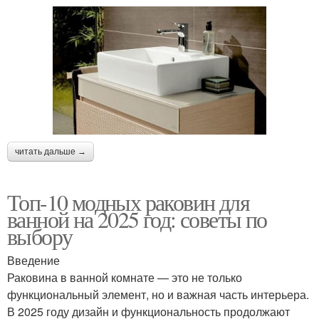
читать дальше →
Топ-10 модных раковин для
ванной на 2025 год: советы по
выбору
Введение
Раковина в ванной комнате — это не только
функциональный элемент, но и важная часть интерьера.
В 2025 году дизайн и функциональность продолжают