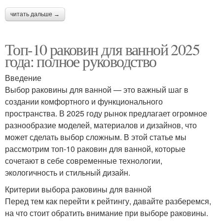
читать дальше →
Топ-10 раковин для ванной 2025
года: полное руководство
Введение
Выбор раковины для ванной — это важный шаг в
создании комфортного и функционального
пространства. В 2025 году рынок предлагает огромное
разнообразие моделей, материалов и дизайнов, что
может сделать выбор сложным. В этой статье мы
рассмотрим топ-10 раковин для ванной, которые
сочетают в себе современные технологии,
экологичность и стильный дизайн.
Критерии выбора раковины для ванной
Перед тем как перейти к рейтингу, давайте разберемся,
на что стоит обратить внимание при выборе раковины.