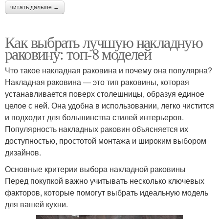
читать дальше →
Как выбрать лучшую накладную
раковину: топ-8 моделей
Что такое накладная раковина и почему она популярна?
Накладная раковина — это тип раковины, которая
устанавливается поверх столешницы, образуя единое
целое с ней. Она удобна в использовании, легко чистится
и подходит для большинства стилей интерьеров.
Популярность накладных раковин объясняется их
доступностью, простотой монтажа и широким выбором
дизайнов.
Основные критерии выбора накладной раковины
Перед покупкой важно учитывать несколько ключевых
факторов, которые помогут выбрать идеальную модель
для вашей кухни.