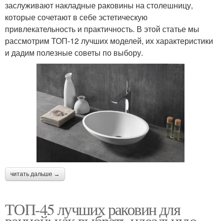
заслуживают накладные раковины на столешницу,
которые сочетают в себе эстетическую
привлекательность и практичность. В этой статье мы
рассмотрим ТОП-12 лучших моделей, их характеристики
и дадим полезные советы по выбору.
читать дальше →
ТОП-45 лучших раковин для
ванной: как выбрать идеальную