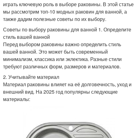
играть ключевую роль в выборе раковины. В этой статье
мы рассмотрим топ-10 модных раковин для ванной, а
также дадим полезные советы по их выбору.
Советы по выбору раковины для ванной 1. Определите
стиль вашей ванной
Перед выбором раковины важно определить стиль
вашей ванной. Это может быть современный
минимализм, классика или эклектика. Разные стили
требуют различных форм, размеров и материалов.
2. Учитывайте материал
Материал раковины влияет на её долговечность, уход и
внешний вид. На 2025 год популярны следующие
материалы: