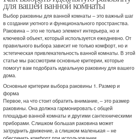
для вашей ванной комнаты
Выбор раковины для ванной комнаты – это важный шаг
в создании уютного и функционального пространства.
Раковина – это не только элемент интерьера, но и
ключевой объект, который используется ежедневно. От
правильного выбора зависит не только комфорт, но и
эстетическая привлекательность ванной комнаты. В этой
статье мы рассмотрим основные критерии, которые
помогут вам подобрать идеальную раковину для вашего
дома.
Основные критерии выбора раковины 1. Размер и
форма
Первое, на что стоит обратить внимание, – это размер
раковины. Она должна гармонировать с общей
площадью ванной комнаты и другими сантехническими
приборами. Слишком большая раковина может
затруднить движение, а слишком маленькая – не
обеспечить комфорт при использовании.