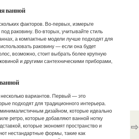
ля ванной
кольких факторов. Во-первых, измерьте
 под раковину. Во-вторых, учитывайте стиль
аннах, а компактные модели лучше подходят для
 использовать раковину — если она будет
волос, возможно, стоит выбрать более крупную
ковиной и другими сантехническими приборами,
 ванной
несколько вариантов. Первый — это
орые подходят для традиционного интерьера.
 минималистичным дизайном, которые идеально
иле ретро, которые добавляют ванной нотку
⇨
дставкой, которые экономят пространство и
еют нестандартные формы, такие как