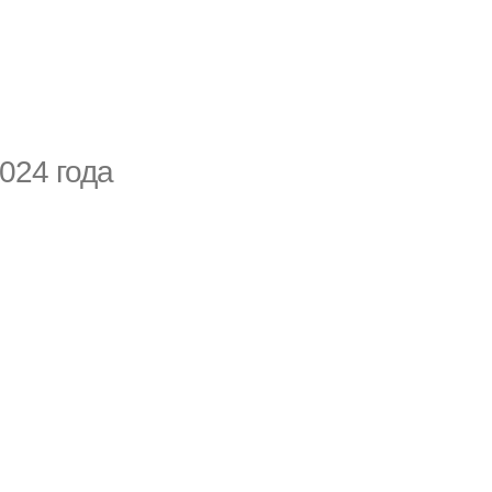
024 года