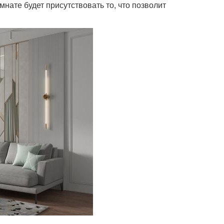
нате будет присутствовать то, что позволит