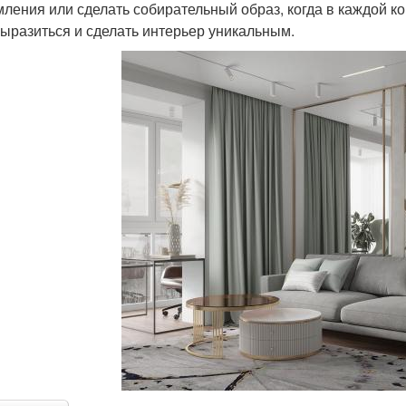
ления или сделать собирательный образ, когда в каждой ком
ыразиться и сделать интерьер уникальным.