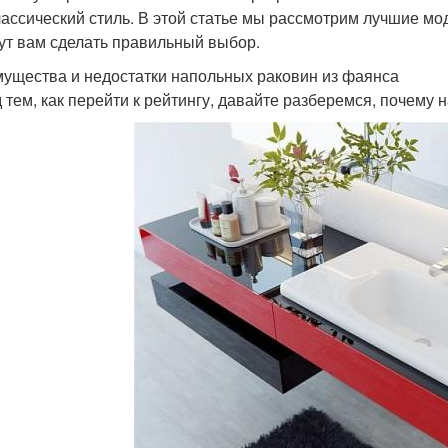
лассический стиль. В этой статье мы рассмотрим лучшие мо
ут вам сделать правильный выбор.
ущества и недостатки напольных раковин из фаянса
 тем, как перейти к рейтингу, давайте разберемся, почему