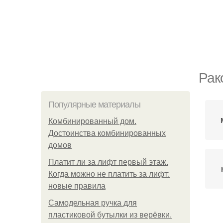
Рак
Популярные материалы
Комбинированный дом.
Достоинства комбинированных
домов
Платит ли за лифт первый этаж.
Когда можно не платить за лифт:
новые правила
Самодельная ручка для
пластиковой бутылки из верёвки.
К