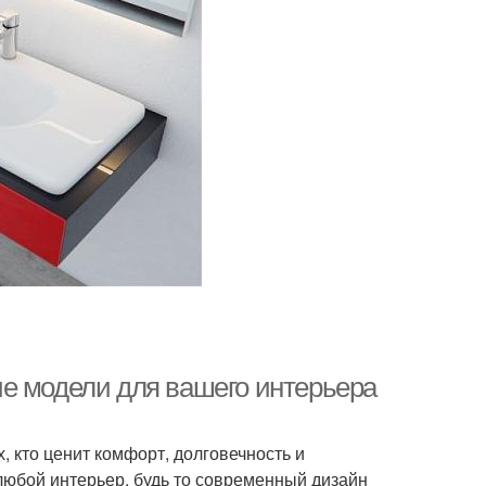
е модели для вашего интерьера
 кто ценит комфорт, долговечность и
любой интерьер, будь то современный дизайн