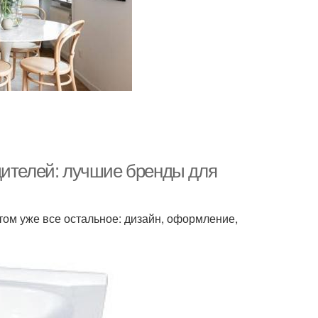
дителей: лучшие бренды для
том уже все остальное: дизайн, оформление,