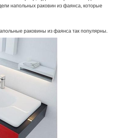
дели напольных раковин из фаянса, которые
 напольные раковины из фаянса так популярны.