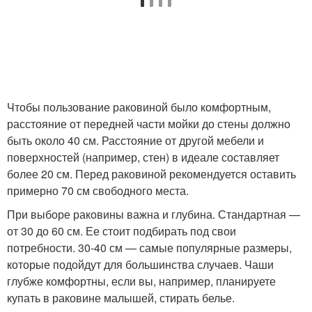
Чтобы пользование раковиной было комфортным,
расстояние от передней части мойки до стены должно
быть около 40 см. Расстояние от другой мебели и
поверхностей (например, стен) в идеале составляет
более 20 см. Перед раковиной рекомендуется оставить
примерно 70 см свободного места.
При выборе раковины важна и глубина. Стандартная —
от 30 до 60 см. Ее стоит подбирать под свои
потребности. 30-40 см — самые популярные размеры,
которые подойдут для большинства случаев. Чаши
глубже комфортны, если вы, например, планируете
купать в раковине малышей, стирать белье.