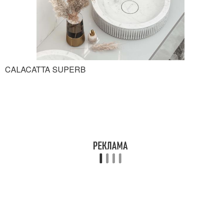
CALACATTA SUPERB