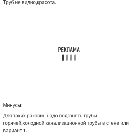
Труб не видно,красота.
Минусы:
Для таких раковин надо подгонять трубы -
горячей,холодной,канализационной трубы в стене или
вариант 1.