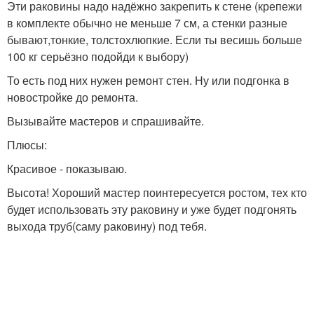
Эти раковины надо надёжно закрепить к стене (крепежи
в комплекте обычно не меньше 7 см, а стенки разные
бывают,тонкие, толстохлюпкие. Если ты весишь больше
100 кг серьёзно подойди к выбору)
То есть под них нужен ремонт стен. Ну или подгонка в
новостройке до ремонта.
Вызывайте мастеров и спрашивайте.
Плюсы:
Красивое - показываю.
Высота! Хороший мастер поинтересуется ростом, тех кто
будет использовать эту раковину и уже будет подгонять
выхода труб(саму раковину) под тебя.