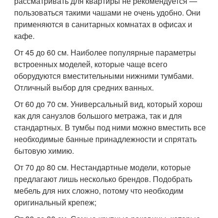
рассматривать для квартиры не рекомендуется —
пользоваться такими чашами не очень удобно. Они
применяются в санитарных комнатах в офисах и
кафе.
От 45 до 60 см. Наиболее популярные параметры
встроенных моделей, которые чаще всего
оборудуются вместительными нижними тумбами.
Отличный выбор для средних ванных.
От 60 до 70 см. Универсальный вид, который хорош
как для санузлов большого метража, так и для
стандартных. В тумбы под ними можно вместить все
необходимые банные принадлежности и спрятать
бытовую химию.
От 70 до 80 см. Нестандартные модели, которые
предлагают лишь несколько брендов. Подобрать
мебель для них сложно, потому что необходим
оригинальный крепеж;