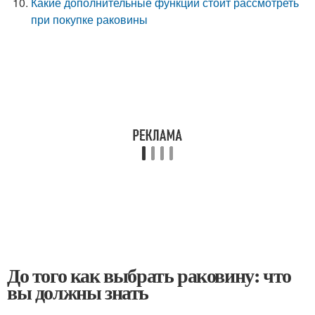
Какие дополнительные функции стоит рассмотреть
при покупке раковины
До того как выбрать раковину: что
вы должны знать