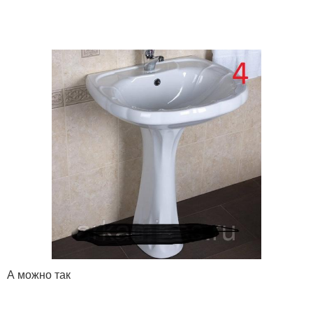
А можно так