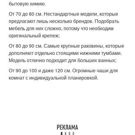
бытовую химию.
От 70 до 80 см. Нестандартные модели, которые
предлагают лишь несколько брендов. Подобрать
мебель для них сложно, потому что необходим
оригинальный крепеж;
От 80 до 90 см. Самые крупные раковины, которые
дополняют отдельно стоящими нижними тумбами.
Модель отлично подходит для больших ванных;
От 90 до 100 и даже 120 см. Огромные чаши для
комнат с индивидуальной планировкой.