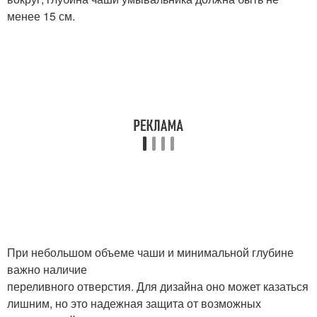
менее 15 см.
При небольшом объеме чаши и минимальной глубине
важно наличие
переливного отверстия. Для дизайна оно может казаться
лишним, но это надежная защита от возможных