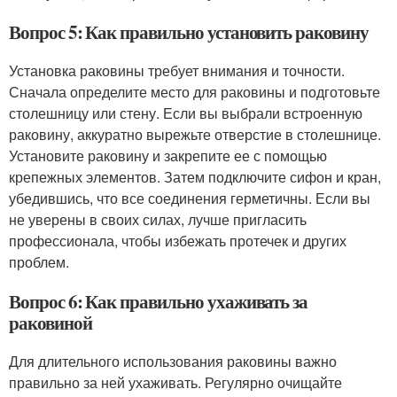
Вопрос 5: Как правильно установить раковину
Установка раковины требует внимания и точности.
Сначала определите место для раковины и подготовьте
столешницу или стену. Если вы выбрали встроенную
раковину, аккуратно вырежьте отверстие в столешнице.
Установите раковину и закрепите ее с помощью
крепежных элементов. Затем подключите сифон и кран,
убедившись, что все соединения герметичны. Если вы
не уверены в своих силах, лучше пригласить
профессионала, чтобы избежать протечек и других
проблем.
Вопрос 6: Как правильно ухаживать за
раковиной
Для длительного использования раковины важно
правильно за ней ухаживать. Регулярно очищайте