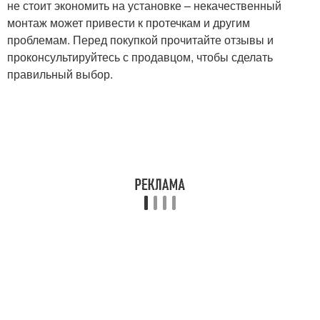
не стоит экономить на установке – некачественный
монтаж может привести к протечкам и другим
проблемам. Перед покупкой прочитайте отзывы и
проконсультируйтесь с продавцом, чтобы сделать
правильный выбор.