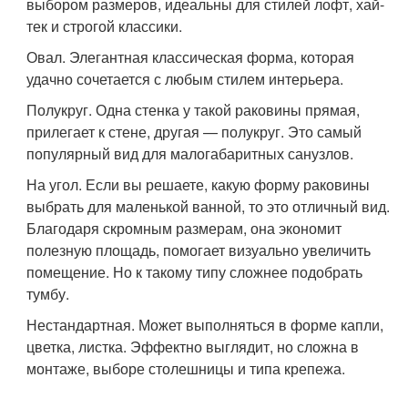
выбором размеров, идеальны для стилей лофт, хай-
тек и строгой классики.
Овал. Элегантная классическая форма, которая
удачно сочетается с любым стилем интерьера.
Полукруг. Одна стенка у такой раковины прямая,
прилегает к стене, другая — полукруг. Это самый
популярный вид для малогабаритных санузлов.
На угол. Если вы решаете, какую форму раковины
выбрать для маленькой ванной, то это отличный вид.
Благодаря скромным размерам, она экономит
полезную площадь, помогает визуально увеличить
помещение. Но к такому типу сложнее подобрать
тумбу.
Нестандартная. Может выполняться в форме капли,
цветка, листка. Эффектно выглядит, но сложна в
монтаже, выборе столешницы и типа крепежа.