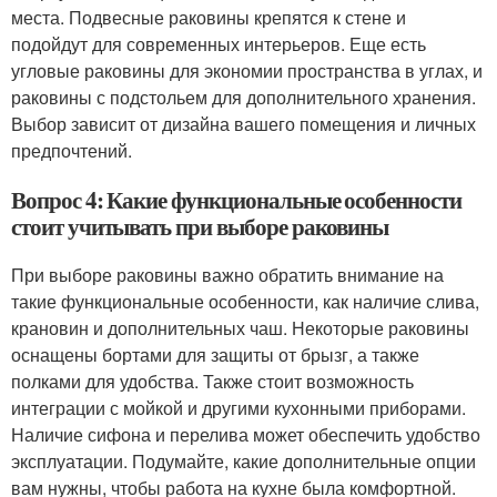
места. Подвесные раковины крепятся к стене и
подойдут для современных интерьеров. Еще есть
угловые раковины для экономии пространства в углах, и
раковины с подстольем для дополнительного хранения.
Выбор зависит от дизайна вашего помещения и личных
предпочтений.
Вопрос 4: Какие функциональные особенности
стоит учитывать при выборе раковины
При выборе раковины важно обратить внимание на
такие функциональные особенности, как наличие слива,
крановин и дополнительных чаш. Некоторые раковины
оснащены бортами для защиты от брызг, а также
полками для удобства. Также стоит возможность
интеграции с мойкой и другими кухонными приборами.
Наличие сифона и перелива может обеспечить удобство
эксплуатации. Подумайте, какие дополнительные опции
вам нужны, чтобы работа на кухне была комфортной.