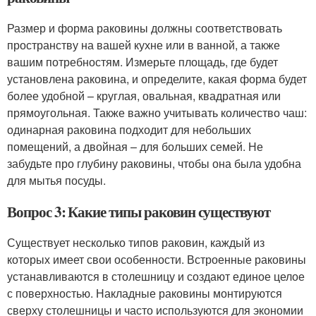
Размер и форма раковины должны соответствовать
пространству на вашей кухне или в ванной, а также
вашим потребностям. Измерьте площадь, где будет
установлена раковина, и определите, какая форма будет
более удобной – круглая, овальная, квадратная или
прямоугольная. Также важно учитывать количество чаш:
одинарная раковина подходит для небольших
помещений, а двойная – для больших семей. Не
забудьте про глубину раковины, чтобы она была удобна
для мытья посуды.
Вопрос 3: Какие типы раковин существуют
Существует несколько типов раковин, каждый из
которых имеет свои особенности. Встроенные раковины
устанавливаются в столешницу и создают единое целое
с поверхностью. Накладные раковины монтируются
сверху столешницы и часто используются для экономии