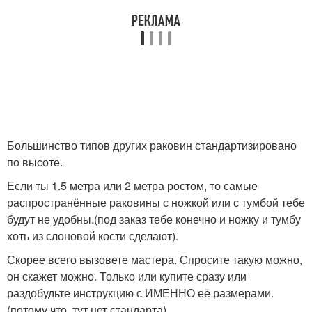
Большинство типов других раковин стандартизировано
по высоте.
Если ты 1.5 метра или 2 метра ростом, то самые
распространённые раковины с ножкой или с тумбой тебе
будут не удобны.(под заказ тебе конечно и ножку и тумбу
хоть из слоновой кости сделают).
Скорее всего вызовете мастера. Спросите такую можно,
он скажет можно. Только или купите сразу или
раздобудьте инструкцию с ИМЕННО её размерами.
(потому что, тут нет стандарта)