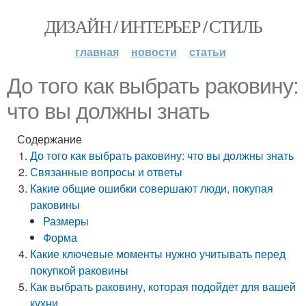
ДИЗАЙН / ИНТЕРЬЕР / СТИЛЬ
главная
новости
статьи
До того как выбрать раковину:
что вы должны знать
Содержание
До того как выбрать раковину: что вы должны знать
Связанные вопросы и ответы
Какие общие ошибки совершают люди, покупая
раковины
Размеры
Форма
Какие ключевые моменты нужно учитывать перед
покупкой раковины
Как выбрать раковину, которая подойдет для вашей
кухни