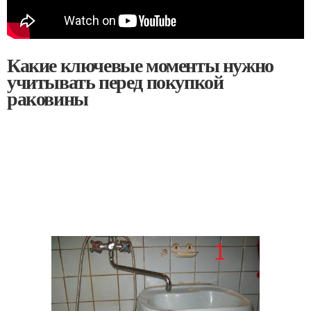
Какие ключевые моменты нужно
учитывать перед покупкой
раковины