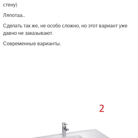
стену)
Ляпотаа..
Сделать так же, не особо сложно, но этот вариант уже
давно не заказывают.
Современные варианты.