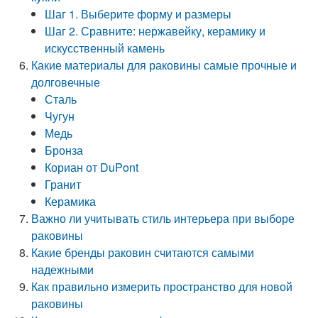
Шаг 1. Выберите форму и размеры
Шаг 2. Сравните: нержавейку, керамику и
искусственный камень
Какие материалы для раковины самые прочные и
долговечные
Сталь
Чугун
Медь
Бронза
Кориан от DuPont
Гранит
Керамика
Важно ли учитывать стиль интерьера при выборе
раковины
Какие бренды раковин считаются самыми
надежными
Как правильно измерить пространство для новой
раковины