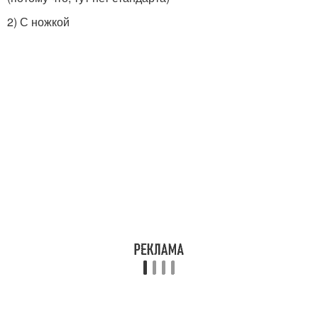
2) С ножкой