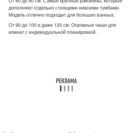
От 80 до 90 см. Самые крупные раковины, которые
дополняют отдельно стоящими нижними тумбами.
Модель отлично подходит для больших ванных;
От 90 до 100 и даже 120 см. Огромные чаши для
комнат с индивидуальной планировкой.