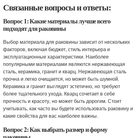
Связанные вопросы и ответы:
Вопрос 1: Какие материалы лучше всего
подходят для раковины
Выбор материала для раковины зависит от нескольких
факторов, включая бюджет, стиль интерьера и
эксплуатационные характеристики. Наиболее
популярными материалами являются нержавеющая
сталь, керамика, гранит и кварц. Нержавеющая сталь
прочна и легко очищается, но может быть шумной.
Керамика и гранит выглядят эстетично, но требуют
более тщательного ухода. Кварц сочетает в себе
прочность и красоту, но может быть дорогим. Стоит
учитывать, как часто вы будете использовать раковину и
какие свойства для вас наиболее важны.
Вопрос 2: Как выбрать размер и форму
раковины