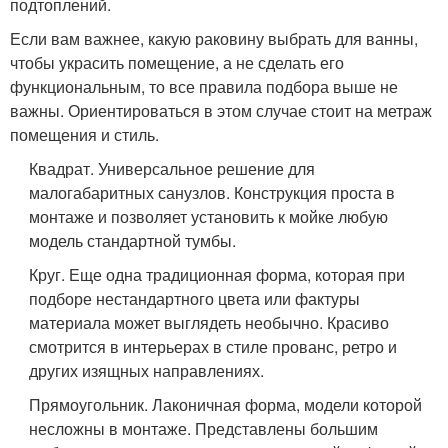
подтоплений.
Если вам важнее, какую раковину выбрать для ванны,
чтобы украсить помещение, а не сделать его
функциональным, то все правила подбора выше не
важны. Ориентироваться в этом случае стоит на метраж
помещения и стиль.
Квадрат. Универсальное решение для
малогабаритных санузлов. Конструкция проста в
монтаже и позволяет установить к мойке любую
модель стандартной тумбы.
Круг. Еще одна традиционная форма, которая при
подборе нестандартного цвета или фактуры
материала может выглядеть необычно. Красиво
смотрится в интерьерах в стиле прованс, ретро и
других изящных направлениях.
Прямоугольник. Лаконичная форма, модели которой
несложны в монтаже. Представлены большим