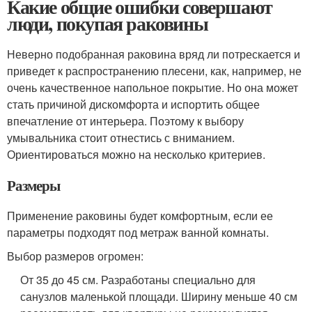
Какие общие ошибки совершают
люди, покупая раковины
Неверно подобранная раковина вряд ли потрескается и
приведет к распространению плесени, как, например, не
очень качественное напольное покрытие. Но она может
стать причиной дискомфорта и испортить общее
впечатление от интерьера. Поэтому к выбору
умывальника стоит отнестись с вниманием.
Ориентироваться можно на несколько критериев.
Размеры
Применение раковины будет комфортным, если ее
параметры подходят под метраж ванной комнаты.
Выбор размеров огромен:
От 35 до 45 см. Разработаны специально для
санузлов маленькой площади. Ширину меньше 40 см