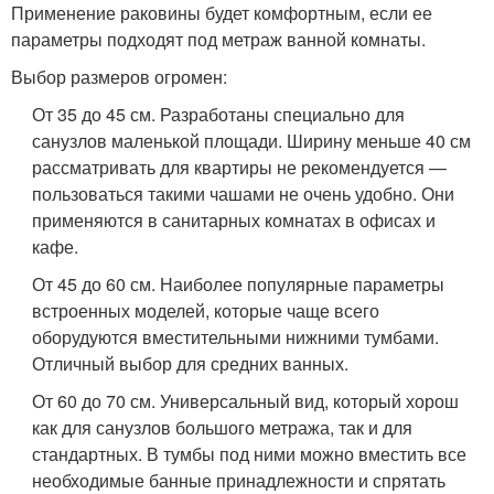
Применение раковины будет комфортным, если ее
параметры подходят под метраж ванной комнаты.
Выбор размеров огромен:
От 35 до 45 см. Разработаны специально для
санузлов маленькой площади. Ширину меньше 40 см
рассматривать для квартиры не рекомендуется —
пользоваться такими чашами не очень удобно. Они
применяются в санитарных комнатах в офисах и
кафе.
От 45 до 60 см. Наиболее популярные параметры
встроенных моделей, которые чаще всего
оборудуются вместительными нижними тумбами.
Отличный выбор для средних ванных.
От 60 до 70 см. Универсальный вид, который хорош
как для санузлов большого метража, так и для
стандартных. В тумбы под ними можно вместить все
необходимые банные принадлежности и спрятать