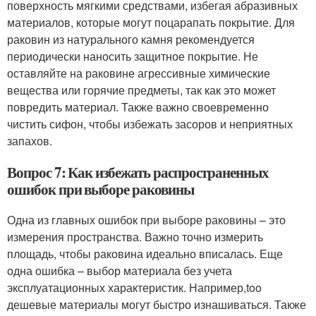
поверхность мягкими средствами, избегая абразивных
материалов, которые могут поцарапать покрытие. Для
раковин из натурального камня рекомендуется
периодически наносить защитное покрытие. Не
оставляйте на раковине агрессивные химические
вещества или горячие предметы, так как это может
повредить материал. Также важно своевременно
чистить сифон, чтобы избежать засоров и неприятных
запахов.
Вопрос 7: Как избежать распространенных
ошибок при выборе раковины
Одна из главных ошибок при выборе раковины – это
измерения пространства. Важно точно измерить
площадь, чтобы раковина идеально вписалась. Еще
одна ошибка – выбор материала без учета
эксплуатационных характеристик. Например,too
дешевые материалы могут быстро изнашиваться. Также