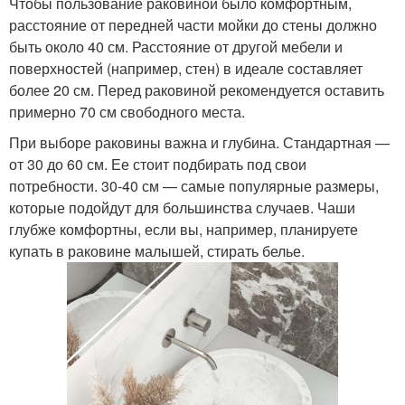
Чтобы пользование раковиной было комфортным,
расстояние от передней части мойки до стены должно
быть около 40 см. Расстояние от другой мебели и
поверхностей (например, стен) в идеале составляет
более 20 см. Перед раковиной рекомендуется оставить
примерно 70 см свободного места.
При выборе раковины важна и глубина. Стандартная —
от 30 до 60 см. Ее стоит подбирать под свои
потребности. 30-40 см — самые популярные размеры,
которые подойдут для большинства случаев. Чаши
глубже комфортны, если вы, например, планируете
купать в раковине малышей, стирать белье.