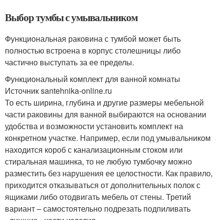
Выбор тумбы с умывальником
Функциональная раковина с тумбой может быть
полностью встроена в корпус столешницы либо
частично выступать за ее пределы.
Функциональный комплект для ванной комнаты
Источник santehnika-online.ru
То есть ширина, глубина и другие размеры мебельной
части раковины для ванной выбираются на основании
удобства и возможности установить комплект на
конкретном участке. Например, если под умывальником
находится короб с канализационным стоком или
стиральная машинка, то не любую тумбочку можно
разместить без нарушения ее целостности. Как правило,
приходится отказываться от дополнительных полок с
ящиками либо отодвигать мебель от стены. Третий
вариант – самостоятельно подрезать подпиливать