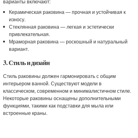
варианты включают:
Керамическая раковина — прочная и устойчивая к
износу.
Стеклянная раковина — легкая и эстетически
привлекательная.
Мраморная раковина — роскошный и натуральный
вариант.
3. Стиль и дизайн
Стиль раковины должен гармонировать с общим
интерьером ванной. Существуют модели в
классическом, современном и минималистичном стиле.
Некоторые раковины оснащены дополнительными
функциями, такими как подставки для мыла или
встроенные краны.