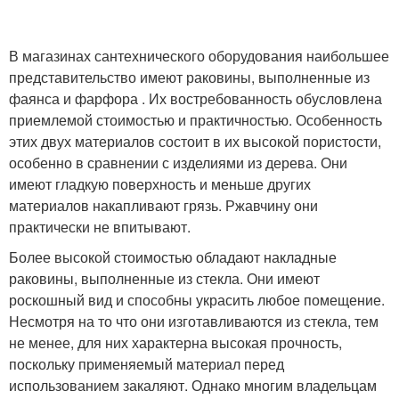
В магазинах сантехнического оборудования наибольшее
представительство имеют раковины, выполненные из
фаянса и фарфора . Их востребованность обусловлена
приемлемой стоимостью и практичностью. Особенность
этих двух материалов состоит в их высокой пористости,
особенно в сравнении с изделиями из дерева. Они
имеют гладкую поверхность и меньше других
материалов накапливают грязь. Ржавчину они
практически не впитывают.
Более высокой стоимостью обладают накладные
раковины, выполненные из стекла. Они имеют
роскошный вид и способны украсить любое помещение.
Несмотря на то что они изготавливаются из стекла, тем
не менее, для них характерна высокая прочность,
поскольку применяемый материал перед
использованием закаляют. Однако многим владельцам