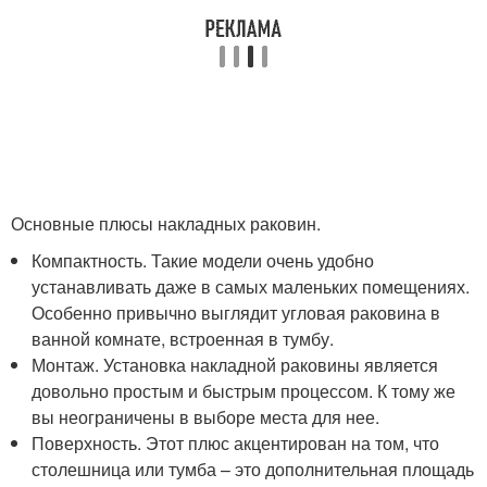
Основные плюсы накладных раковин.
Компактность. Такие модели очень удобно
устанавливать даже в самых маленьких помещениях.
Особенно привычно выглядит угловая раковина в
ванной комнате, встроенная в тумбу.
Монтаж. Установка накладной раковины является
довольно простым и быстрым процессом. К тому же
вы неограничены в выборе места для нее.
Поверхность. Этот плюс акцентирован на том, что
столешница или тумба – это дополнительная площадь