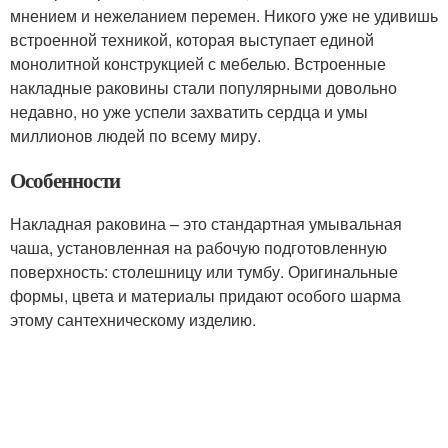
мнением и нежеланием перемен. Никого уже не удивишь
встроенной техникой, которая выступает единой
монолитной конструкцией с мебелью. Встроенные
накладные раковины стали популярными довольно
недавно, но уже успели захватить сердца и умы
миллионов людей по всему миру.
Особенности
Накладная раковина – это стандартная умывальная
чаша, установленная на рабочую подготовленную
поверхность: столешницу или тумбу. Оригинальные
формы, цвета и материалы придают особого шарма
этому сантехническому изделию.