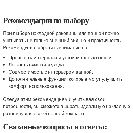
Рекомендации по выбору
При выборе накладной раковины для ванной важно
учитывать не только внешний вид, но и практичность.
Рекомендуется обратить внимание на:
Прочность материала и устойчивость к износу.
Легкость очистки и ухода.
Совместимость с интерьером ванной.
Дополнительные функции, которые могут улучшить
комфорт использования.
Следуя этим рекомендациям и учитывая свои
потребности, вы сможете выбрать идеальную накладную
раковину для своей ванной комнаты.
Связанные вопросы и ответы: