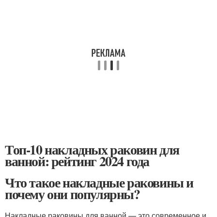
Топ-10 накладных раковин для
ванной: рейтинг 2024 года
Что такое накладные раковины и
почему они популярны?
Накладные раковины для ванной — это современное и