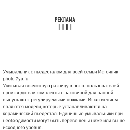
Умывальник с пьедесталом для всей семьи Источник
photo.7ya.ru
Учитывая возможную разницу в росте пользователей
производители комплекты с раковиной для ванной
выпускают с регулируемыми ножками. Исключением
являются модели, которые устанавливаются на
керамический пьедестал. Единичные умывальники при
необходимости могут быть перевешены ниже или выше
исходного уровня.