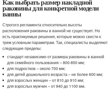
Как выбрать размер накладной
раковины для конкретной модели
ванны
Строгого регламента относительно высоты
расположения раковины в ванной не существует. Но
есть практикуемые решения, которые можно свести к
трем условным параметрам. Так, специалисты выделяют
следующие пределы:
стандарт независимо от размера раковины в ванной
для семейного пользования – 800-850 мм;
для подростков – около 700 мм;
для детей дошкольного возраста – не более 600 мм;
для взрослых женщин – от 810 до 910 мм;
для взрослых мужчин – от 940 до 1100 мм.