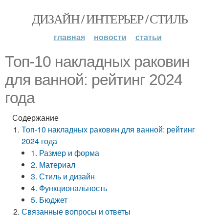
ДИЗАЙН / ИНТЕРЬЕР / СТИЛЬ
главная
новости
статьи
Топ-10 накладных раковин
для ванной: рейтинг 2024
года
Содержание
Топ-10 накладных раковин для ванной: рейтинг
2024 года
1. Размер и форма
2. Материал
3. Стиль и дизайн
4. Функциональность
5. Бюджет
Связанные вопросы и ответы