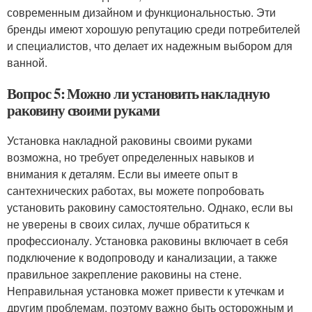
современным дизайном и функциональностью. Эти
бренды имеют хорошую репутацию среди потребителей
и специалистов, что делает их надежным выбором для
ванной.
Вопрос 5: Можно ли установить накладную
раковину своими руками
Установка накладной раковины своими руками
возможна, но требует определенных навыков и
внимания к деталям. Если вы имеете опыт в
сантехнических работах, вы можете попробовать
установить раковину самостоятельно. Однако, если вы
не уверены в своих силах, лучше обратиться к
профессионалу. Установка раковины включает в себя
подключение к водопроводу и канализации, а также
правильное закрепление раковины на стене.
Неправильная установка может привести к утечкам и
другим проблемам, поэтому важно быть осторожным и