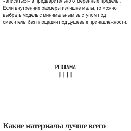
«вписаться» в предварительно отмеренные пределы.
Если внутренние размеры излишне малы, то можно
выбрать модель с минимальным выступом под
смеситель, без площадки под душевые принадлежности.
Какие материалы лучше всего