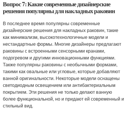
Вопрос 7: Какие современные дизайнерские
решения популярны для накладных раковин
В последнее время популярны современные
дизайнерские решения для накладных раковин, такие
как минимализм, высокотехнологичные модели и
нестандартные формы. Многие дизайнеры предлагают
раковины с встроенными сенсорными кранами,
подогревом и другими инновационными функциями.
Также популярны раковины с необычными формами,
такими как овальные или угловые, которые добавляют
ванной оригинальности. Некоторые модели оснащены
светодиодным освещением или антибактериальным
покрытием. Эти решения не только делают ванную
более функциональной, но и придают ей современный и
стильный вид.