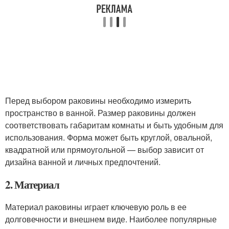
Перед выбором раковины необходимо измерить
пространство в ванной. Размер раковины должен
соответствовать габаритам комнаты и быть удобным для
использования. Форма может быть круглой, овальной,
квадратной или прямоугольной — выбор зависит от
дизайна ванной и личных предпочтений.
2. Материал
Материал раковины играет ключевую роль в ее
долговечности и внешнем виде. Наиболее популярные