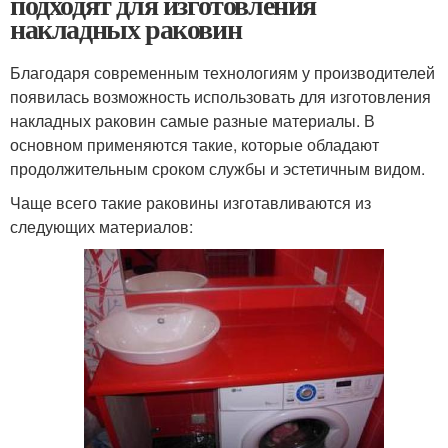
подходят для изготовления
накладных раковин
Благодаря современным технологиям у производителей
появилась возможность использовать для изготовления
накладных раковин самые разные материалы. В
основном применяются такие, которые обладают
продолжительным сроком службы и эстетичным видом.
Чаще всего такие раковины изготавливаются из
следующих материалов: