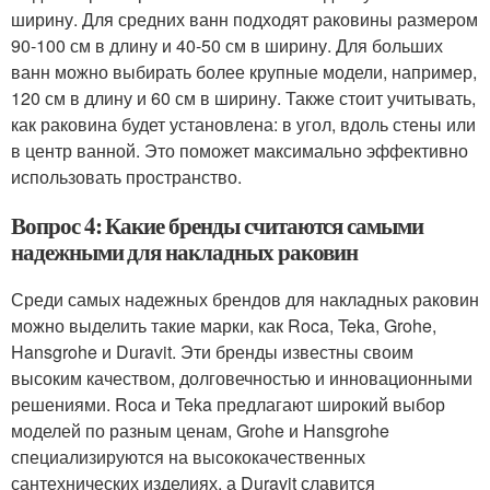
ширину. Для средних ванн подходят раковины размером
90-100 см в длину и 40-50 см в ширину. Для больших
ванн можно выбирать более крупные модели, например,
120 см в длину и 60 см в ширину. Также стоит учитывать,
как раковина будет установлена: в угол, вдоль стены или
в центр ванной. Это поможет максимально эффективно
использовать пространство.
Вопрос 4: Какие бренды считаются самыми
надежными для накладных раковин
Среди самых надежных брендов для накладных раковин
можно выделить такие марки, как Roca, Teka, Grohe,
Hansgrohe и Duravit. Эти бренды известны своим
высоким качеством, долговечностью и инновационными
решениями. Roca и Teka предлагают широкий выбор
моделей по разным ценам, Grohe и Hansgrohe
специализируются на высококачественных
сантехнических изделиях, а Duravit славится