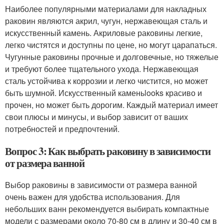
Наиболее популярными материалами для накладных
раковин являются акрил, чугун, нержавеющая сталь и
искусственный камень. Акриловые раковины легкие,
легко чистятся и доступны по цене, но могут царапаться.
Чугунные раковины прочные и долговечные, но тяжелые
и требуют более тщательного ухода. Нержавеющая
сталь устойчива к коррозии и легко чистится, но может
быть шумной. Искусственный каменьlooks красиво и
прочен, но может быть дорогим. Каждый материал имеет
свои плюсы и минусы, и выбор зависит от ваших
потребностей и предпочтений.
Вопрос 3: Как выбрать раковину в зависимости
от размера ванной
Выбор раковины в зависимости от размера ванной
очень важен для удобства использования. Для
небольших ванн рекомендуется выбирать компактные
модели с размерами около 70-80 см в длину и 30-40 см в