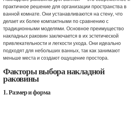
практичное решение для организации пространства в
ванной комнате. Они устанавливаются на стену, что
делает их более компактными по сравнению с
традиционными моделями. Основное преимущество
накладных раковин заключается в их эстетической
привлекательности и легкости ухода. Они идеально
подходят для небольших ванных, так как занимают
меньше места и создают ощущение простора.
Факторы выбора накладной
раковины
1. Размер и форма