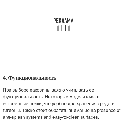
4. Функциональность
При выборе раковины важно учитывать ее
функциональность. Некоторые модели имеют
встроенные полки, что удобно для хранения средств
гигиены. Также стоит обратить внимание на presence of
anti-splash systems and easy-to-clean surfaces.