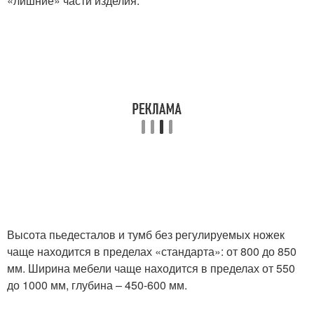
«лишние» части изделия.
Высота пьедесталов и тумб без регулируемых ножек
чаще находится в пределах «стандарта»: от 800 до 850
мм. Ширина мебели чаще находится в пределах от 550
до 1000 мм, глубина – 450-600 мм.