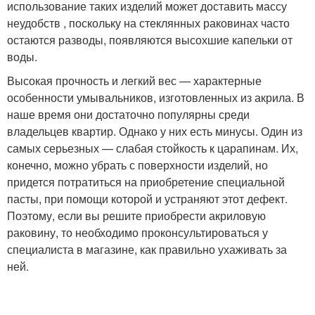
использование таких изделий может доставить массу
неудобств , поскольку на стеклянных раковинах часто
остаются разводы, появляются высохшие капельки от
воды.
Высокая прочность и легкий вес — характерные
особенности умывальников, изготовленных из акрила. В
наше время они достаточно популярны среди
владельцев квартир. Однако у них есть минусы. Один из
самых серьезных — слабая стойкость к царапинам. Их,
конечно, можно убрать с поверхности изделий, но
придется потратиться на приобретение специальной
пасты, при помощи которой и устраняют этот дефект.
Поэтому, если вы решите приобрести акриловую
раковину, то необходимо проконсультироваться у
специалиста в магазине, как правильно ухаживать за
ней.