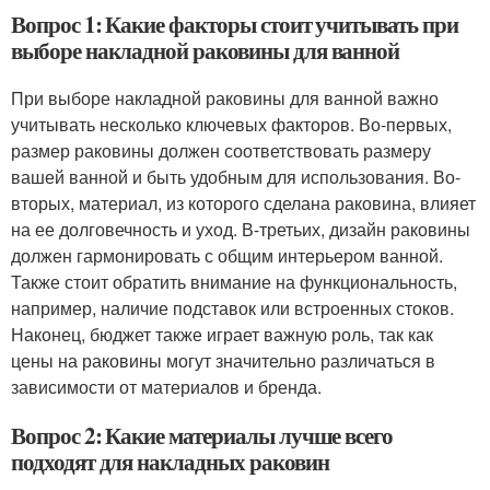
Вопрос 1: Какие факторы стоит учитывать при
выборе накладной раковины для ванной
При выборе накладной раковины для ванной важно
учитывать несколько ключевых факторов. Во-первых,
размер раковины должен соответствовать размеру
вашей ванной и быть удобным для использования. Во-
вторых, материал, из которого сделана раковина, влияет
на ее долговечность и уход. В-третьих, дизайн раковины
должен гармонировать с общим интерьером ванной.
Также стоит обратить внимание на функциональность,
например, наличие подставок или встроенных стоков.
Наконец, бюджет также играет важную роль, так как
цены на раковины могут значительно различаться в
зависимости от материалов и бренда.
Вопрос 2: Какие материалы лучше всего
подходят для накладных раковин