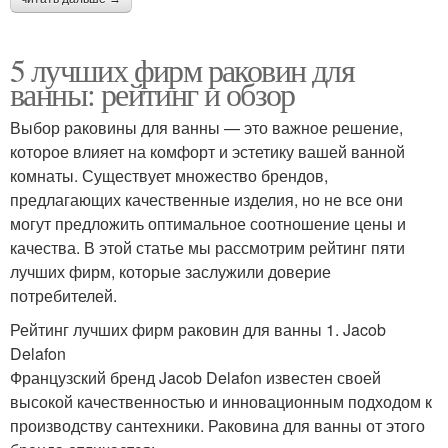
5 лучших фирм раковин для
ванны: рейтинг и обзор
Выбор раковины для ванны — это важное решение,
которое влияет на комфорт и эстетику вашей ванной
комнаты. Существует множество брендов,
предлагающих качественные изделия, но не все они
могут предложить оптимальное соотношение цены и
качества. В этой статье мы рассмотрим рейтинг пяти
лучших фирм, которые заслужили доверие
потребителей.
Рейтинг лучших фирм раковин для ванны 1. Jacob
Delafon
Французский бренд Jacob Delafon известен своей
высокой качественностью и инновационным подходом к
производству сантехники. Раковина для ванны от этого