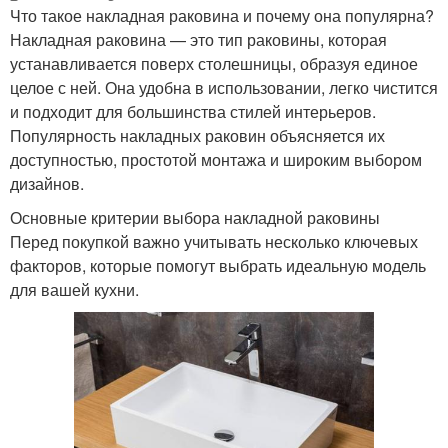
Что такое накладная раковина и почему она популярна?
Накладная раковина — это тип раковины, которая
устанавливается поверх столешницы, образуя единое
целое с ней. Она удобна в использовании, легко чистится
и подходит для большинства стилей интерьеров.
Популярность накладных раковин объясняется их
доступностью, простотой монтажа и широким выбором
дизайнов.
Основные критерии выбора накладной раковины
Перед покупкой важно учитывать несколько ключевых
факторов, которые помогут выбрать идеальную модель
для вашей кухни.