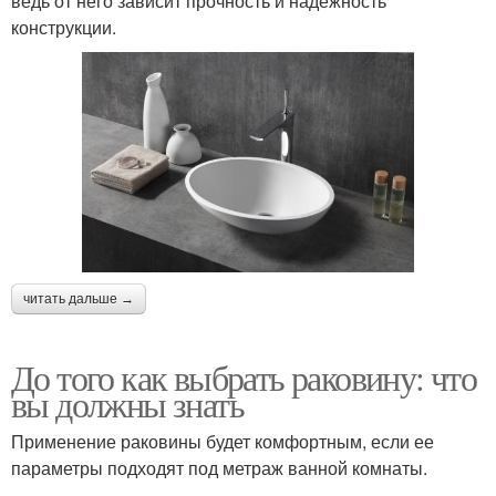
ведь от него зависит прочность и надежность
конструкции.
читать дальше →
До того как выбрать раковину: что
вы должны знать
Применение раковины будет комфортным, если ее
параметры подходят под метраж ванной комнаты.