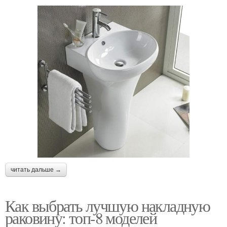
читать дальше →
Как выбрать лучшую накладную
раковину: топ-8 моделей