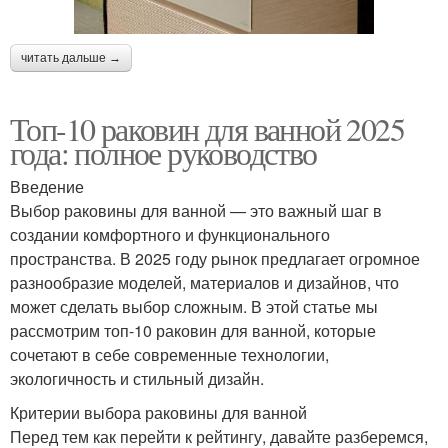
читать дальше →
Топ-10 раковин для ванной 2025
года: полное руководство
Введение
Выбор раковины для ванной — это важный шаг в
создании комфортного и функционального
пространства. В 2025 году рынок предлагает огромное
разнообразие моделей, материалов и дизайнов, что
может сделать выбор сложным. В этой статье мы
рассмотрим топ-10 раковин для ванной, которые
сочетают в себе современные технологии,
экологичность и стильный дизайн.
Критерии выбора раковины для ванной
Перед тем как перейти к рейтингу, давайте разберемся,