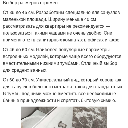
Выбор размеров огромен:
От 35 до 45 см. Разработаны специально для санузлов
маленькой площади. Ширину меньше 40 см
рассматривать для квартиры не рекомендуется —
пользоваться такими чашами не очень удобно. Они
применяются в санитарных комнатах в офисах и кафе.
От 45 до 60 см. Наиболее популярные параметры
встроенных моделей, которые чаще всего оборудуются
вместительными нижними тумбами. Отличный выбор
для средних ванных.
От 60 до 70 см. Универсальный вид, который хорош как
для санузлов большого метража, так и для стандартных.
В тумбы под ними можно вместить все необходимые
банные принадлежности и спрятать бытовую химию.