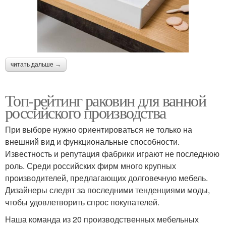
читать дальше →
Топ-рейтинг раковин для ванной
российского производства
При выборе нужно ориентироваться не только на
внешний вид и функциональные способности.
Известность и репутация фабрики играют не последнюю
роль. Среди российских фирм много крупных
производителей, предлагающих долговечную мебель.
Дизайнеры следят за последними тенденциями моды,
чтобы удовлетворить спрос покупателей.
Наша команда из 20 производственных мебельных