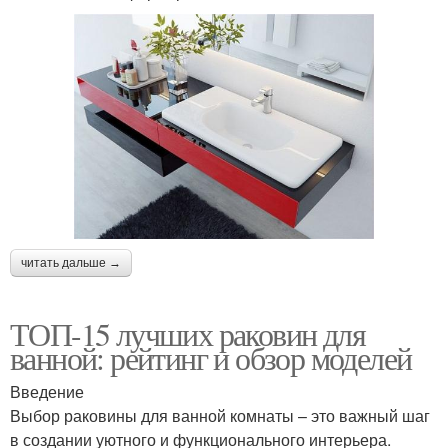
читать дальше →
ТОП-15 лучших раковин для
ванной: рейтинг и обзор моделей
Введение
Выбор раковины для ванной комнаты – это важный шаг
в создании уютного и функционального интерьера.