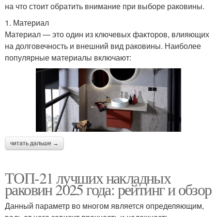
на что стоит обратить внимание при выборе раковины.
1. Материал
Материал — это один из ключевых факторов, влияющих
на долговечность и внешний вид раковины. Наиболее
популярные материалы включают:
читать дальше →
ТОП-21 лучших накладных
раковин 2025 года: рейтинг и обзор
Данный параметр во многом является определяющим,