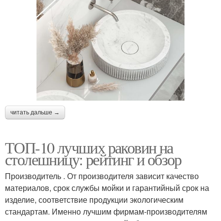
читать дальше →
ТОП-10 лучших раковин на
столешницу: рейтинг и обзор
Производитель . От производителя зависит качество
материалов, срок службы мойки и гарантийный срок на
изделие, соответствие продукции экологическим
стандартам. Именно лучшим фирмам-производителям