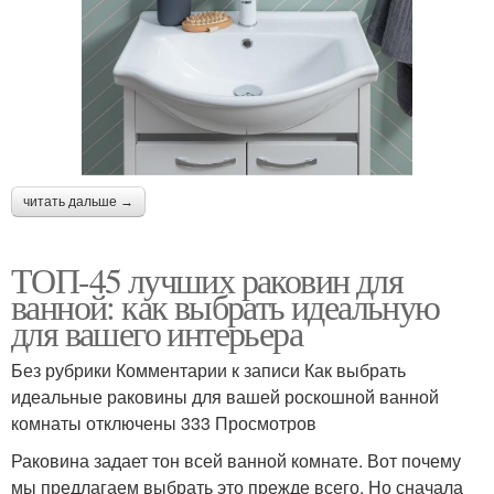
читать дальше →
ТОП-45 лучших раковин для
ванной: как выбрать идеальную
для вашего интерьера
Без рубрики Комментарии к записи Как выбрать
идеальные раковины для вашей роскошной ванной
комнаты отключены 333 Просмотров
Раковина задает тон всей ванной комнате. Вот почему
мы предлагаем выбрать это прежде всего. Но сначала