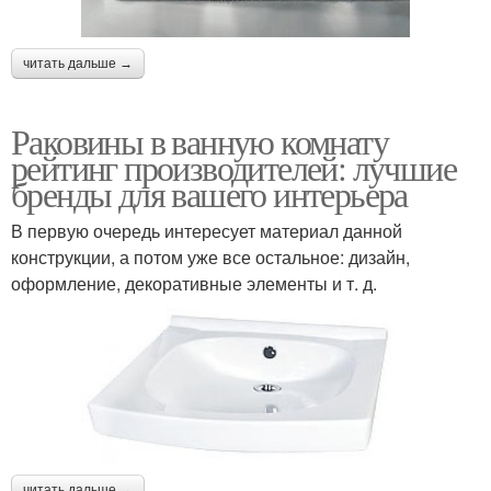
читать дальше →
Раковины в ванную комнату
рейтинг производителей: лучшие
бренды для вашего интерьера
В первую очередь интересует материал данной
конструкции, а потом уже все остальное: дизайн,
оформление, декоративные элементы и т. д.
читать дальше →