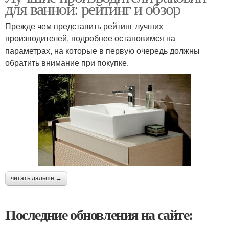
для ванной: рейтинг и обзор
Прежде чем представить рейтинг лучших
производителей, подробнее остановимся на
параметрах, на которые в первую очередь должны
обратить внимание при покупке.
читать дальше →
Последние обновления на сайте: