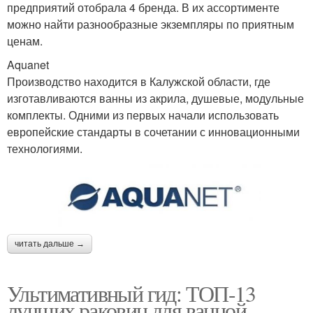
предприятий отобрала 4 бренда. В их ассортименте
можно найти разнообразные экземпляры по приятным
ценам.
Aquanet
Производство находится в Калужской области, где
изготавливаются ванны из акрила, душевые, модульные
комплекты. Одними из первых начали использовать
европейские стандарты в сочетании с инновационными
технологиями.
читать дальше →
Ультимативный гид: ТОП-13
лучших раковин для ванной