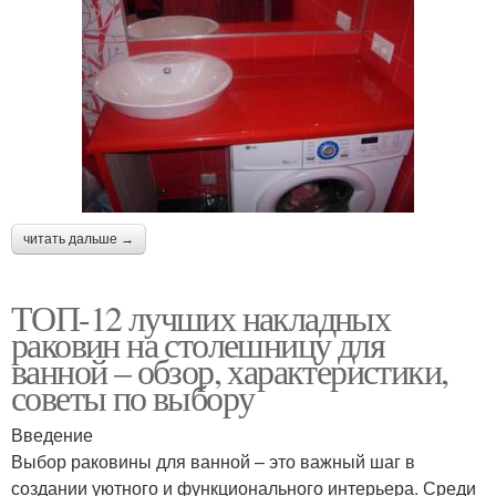
читать дальше →
ТОП-12 лучших накладных
раковин на столешницу для
ванной – обзор, характеристики,
советы по выбору
Введение
Выбор раковины для ванной – это важный шаг в
создании уютного и функционального интерьера. Среди