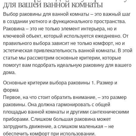
для вашей ванной комнаты
Выбор раковины для ванной комнаты – это важный шаг
в создании уютного и функционального пространства.
Раковина – это не только элемент интерьера, но и
ключевой объект, который используется ежедневно. От
правильного выбора зависит не только комфорт, но и
эстетическая привлекательность ванной комнаты. В этой
статье мы рассмотрим основные критерии, которые
помогут вам подобрать идеальную раковину для вашего
дома.
Основные критерии выбора раковины 1. Размер и
форма
Первое, на что стоит обратить внимание, – это размер
раковины. Она должна гармонировать с общей
площадью ванной комнаты и другими сантехническими
приборами. Слишком большая раковина может
затруднить движение, а слишком маленькая – не
обеспечить комфорт при использовании.