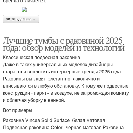
бренда отличается:
читать дальше →
Лучшие тумбы с раковиной 2025
года: обзор моделей и технологий
Классическая подвесная раковина
Даже в таких универсальных моделях дизайнеры
стараются воплотить интерьерные тренды 2025 года.
Раковины выглядят элегантно, лаконично и
вписываются в любую обстановку. К тому же подвесные
конструкции «парят» в воздухе, не загромождая комнату
и облегчая уборку в ванной.
Вот примеры:
Раковина Vincea Solid Surface белая матовая
Подвесная раковина Colori черная матовая Раковина