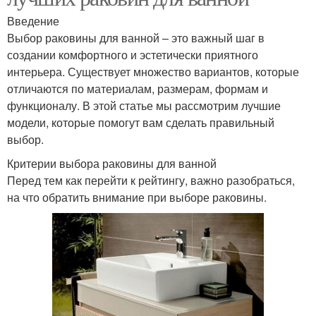
Введение
Выбор раковины для ванной – это важный шаг в
создании комфортного и эстетически приятного
интерьера. Существует множество вариантов, которые
отличаются по материалам, размерам, формам и
функционалу. В этой статье мы рассмотрим лучшие
модели, которые помогут вам сделать правильный
выбор.
Критерии выбора раковины для ванной
Перед тем как перейти к рейтингу, важно разобраться,
на что обратить внимание при выборе раковины.