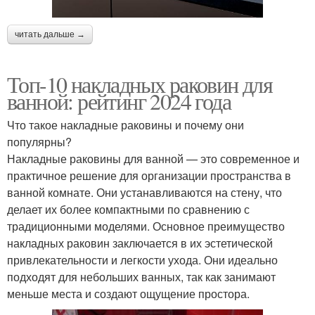
читать дальше →
Топ-10 накладных раковин для
ванной: рейтинг 2024 года
Что такое накладные раковины и почему они
популярны?
Накладные раковины для ванной — это современное и
практичное решение для организации пространства в
ванной комнате. Они устанавливаются на стену, что
делает их более компактными по сравнению с
традиционными моделями. Основное преимущество
накладных раковин заключается в их эстетической
привлекательности и легкости ухода. Они идеально
подходят для небольших ванных, так как занимают
меньше места и создают ощущение простора.