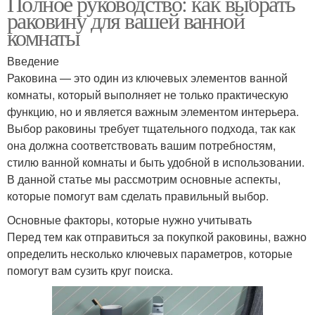
Полное руководство: как выбрать
раковину для вашей ванной
комнаты
Введение
Раковина — это один из ключевых элементов ванной
комнаты, который выполняет не только практическую
функцию, но и является важным элементом интерьера.
Выбор раковины требует тщательного подхода, так как
она должна соответствовать вашим потребностям,
стилю ванной комнаты и быть удобной в использовании.
В данной статье мы рассмотрим основные аспекты,
которые помогут вам сделать правильный выбор.
Основные факторы, которые нужно учитывать
Перед тем как отправиться за покупкой раковины, важно
определить несколько ключевых параметров, которые
помогут вам сузить круг поиска.