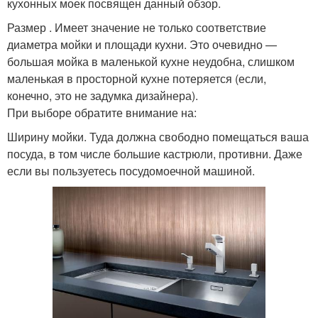
кухонных моек посвящен данный обзор.
Размер . Имеет значение не только соответствие
диаметра мойки и площади кухни. Это очевидно —
большая мойка в маленькой кухне неудобна, слишком
маленькая в просторной кухне потеряется (если,
конечно, это не задумка дизайнера).
При выборе обратите внимание на:
Ширину мойки. Туда должна свободно помещаться ваша
посуда, в том числе большие кастрюли, противни. Даже
если вы пользуетесь посудомоечной машиной.