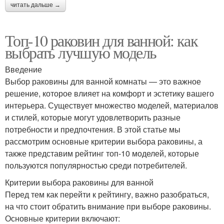
читать дальше →
Топ-10 раковин для ванной: как
выбрать лучшую модель
Введение
Выбор раковины для ванной комнаты — это важное
решение, которое влияет на комфорт и эстетику вашего
интерьера. Существует множество моделей, материалов
и стилей, которые могут удовлетворить разные
потребности и предпочтения. В этой статье мы
рассмотрим основные критерии выбора раковины, а
также представим рейтинг топ-10 моделей, которые
пользуются популярностью среди потребителей.
Критерии выбора раковины для ванной
Перед тем как перейти к рейтингу, важно разобраться,
на что стоит обратить внимание при выборе раковины.
Основные критерии включают: