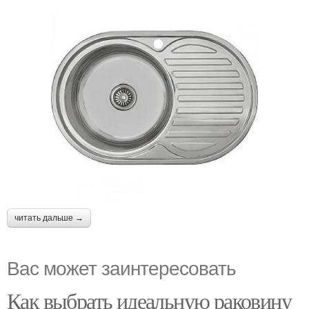
читать дальше →
Вас может заинтересовать
Как выбрать идеальную раковину