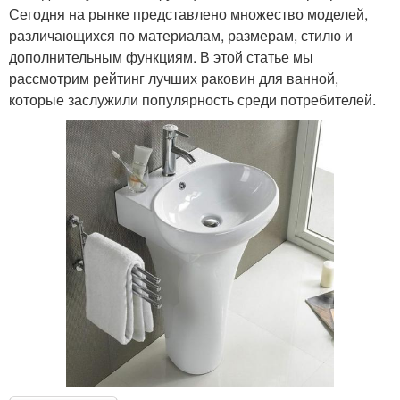
Сегодня на рынке представлено множество моделей,
различающихся по материалам, размерам, стилю и
дополнительным функциям. В этой статье мы
рассмотрим рейтинг лучших раковин для ванной,
которые заслужили популярность среди потребителей.