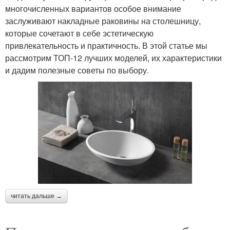
многочисленных вариантов особое внимание
заслуживают накладные раковины на столешницу,
которые сочетают в себе эстетическую
привлекательность и практичность. В этой статье мы
рассмотрим ТОП-12 лучших моделей, их характеристики
и дадим полезные советы по выбору.
читать дальше →