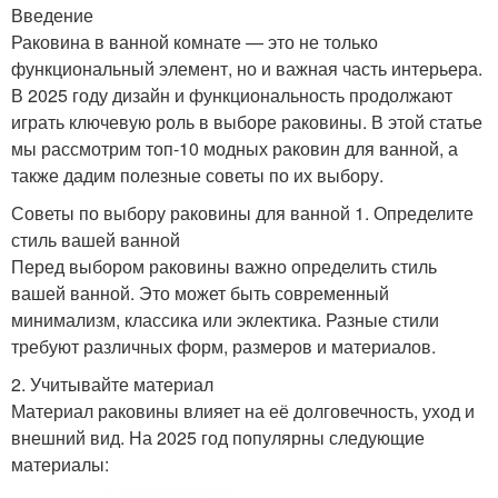
Введение
Раковина в ванной комнате — это не только
функциональный элемент, но и важная часть интерьера.
В 2025 году дизайн и функциональность продолжают
играть ключевую роль в выборе раковины. В этой статье
мы рассмотрим топ-10 модных раковин для ванной, а
также дадим полезные советы по их выбору.
Советы по выбору раковины для ванной 1. Определите
стиль вашей ванной
Перед выбором раковины важно определить стиль
вашей ванной. Это может быть современный
минимализм, классика или эклектика. Разные стили
требуют различных форм, размеров и материалов.
2. Учитывайте материал
Материал раковины влияет на её долговечность, уход и
внешний вид. На 2025 год популярны следующие
материалы: