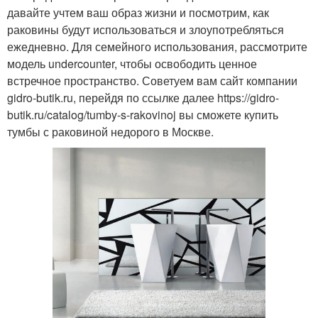
давайте учтем ваш образ жизни и посмотрим, как
раковины будут использоваться и злоупотребляться
ежедневно. Для семейного использования, рассмотрите
модель undercounter, чтобы освободить ценное
встречное пространство. Советуем вам сайт компании
gidro-butik.ru, перейдя по ссылке далее https://gidro-
butik.ru/catalog/tumby-s-rakovinoj вы сможете купить
тумбы с раковиной недорого в Москве.